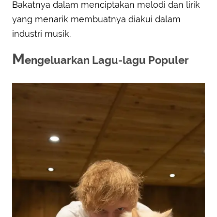
Bakatnya dalam menciptakan melodi dan lirik
yang menarik membuatnya diakui dalam
industri musik.
M
engeluarkan Lagu-lagu Populer