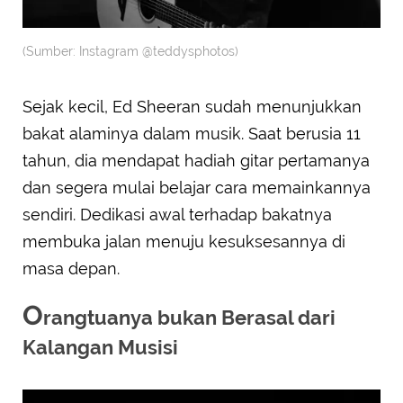
(Sumber: Instagram @teddysphotos)
Sejak kecil, Ed Sheeran sudah menunjukkan
bakat alaminya dalam musik. Saat berusia 11
tahun, dia mendapat hadiah gitar pertamanya
dan segera mulai belajar cara memainkannya
sendiri. Dedikasi awal terhadap bakatnya
membuka jalan menuju kesuksesannya di
masa depan.
O
rangtuanya bukan Berasal dari
Kalangan Musisi