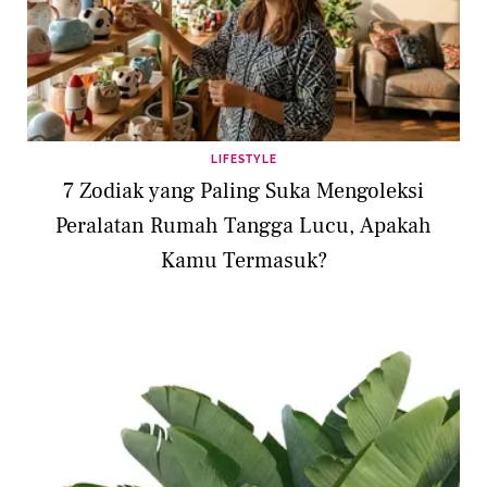
LIFESTYLE
7 Zodiak yang Paling Suka Mengoleksi
Peralatan Rumah Tangga Lucu, Apakah
Kamu Termasuk?