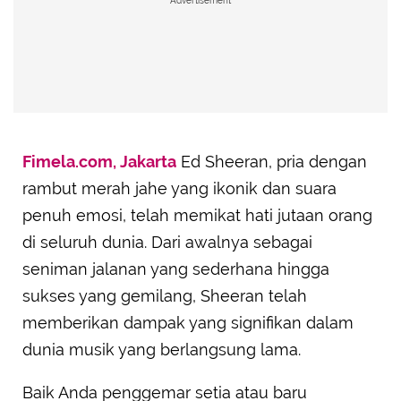
Advertisement
Fimela.com, Jakarta
Ed Sheeran, pria dengan
rambut merah jahe yang ikonik dan suara
penuh emosi, telah memikat hati jutaan orang
di seluruh dunia. Dari awalnya sebagai
seniman jalanan yang sederhana hingga
sukses yang gemilang, Sheeran telah
memberikan dampak yang signifikan dalam
dunia musik yang berlangsung lama.
Baik Anda penggemar setia atau baru