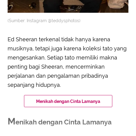
(Sumber: Instagram @teddysphotos)
Ed Sheeran terkenal tidak hanya karena
musiknya, tetapi juga karena koleksi tato yang
mengesankan. Setiap tato memiliki makna
penting bagi Sheeran, mencerminkan
perjalanan dan pengalaman pribadinya
sepanjang hidupnya.
Menikah dengan Cinta Lamanya
M
enikah dengan Cinta Lamanya