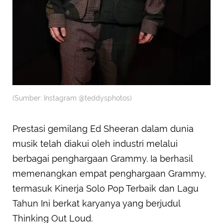
(Sumber: Instagram @teddysphotos)
Prestasi gemilang Ed Sheeran dalam dunia
musik telah diakui oleh industri melalui
berbagai penghargaan Grammy. Ia berhasil
memenangkan empat penghargaan Grammy,
termasuk Kinerja Solo Pop Terbaik dan Lagu
Tahun Ini berkat karyanya yang berjudul
Thinking Out Loud.