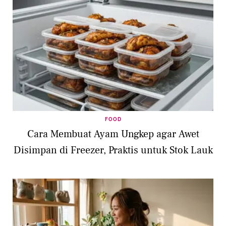
FOOD
Cara Membuat Ayam Ungkep agar Awet
Disimpan di Freezer, Praktis untuk Stok Lauk