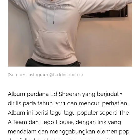
(Sumber: Instagram @teddysphotos)
Album perdana Ed Sheeran yang berjudul +
dirilis pada tahun 2011 dan mencuri perhatian.
Album ini berisi lagu-lagu populer seperti The
A Team dan Lego House, dengan lirik yang
mendalam dan menggabungkan elemen pop