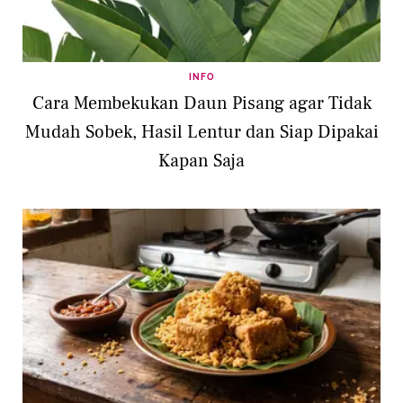
INFO
Cara Membekukan Daun Pisang agar Tidak
Mudah Sobek, Hasil Lentur dan Siap Dipakai
Kapan Saja