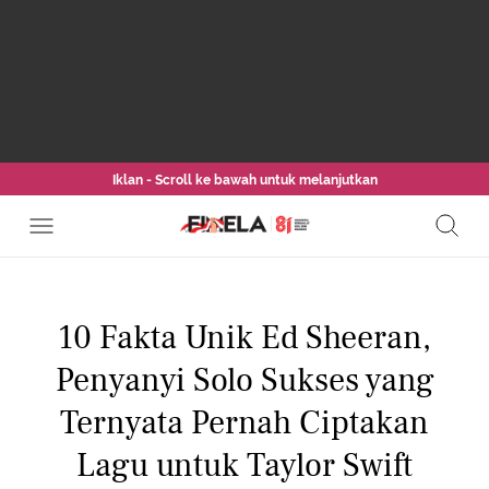
Iklan - Scroll ke bawah untuk melanjutkan
10 Fakta Unik Ed Sheeran,
Penyanyi Solo Sukses yang
Ternyata Pernah Ciptakan
Lagu untuk Taylor Swift