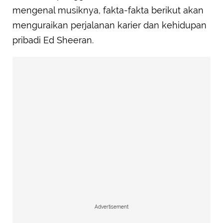
mengenal musiknya, fakta-fakta berikut akan
menguraikan perjalanan karier dan kehidupan
pribadi Ed Sheeran.
Advertisement