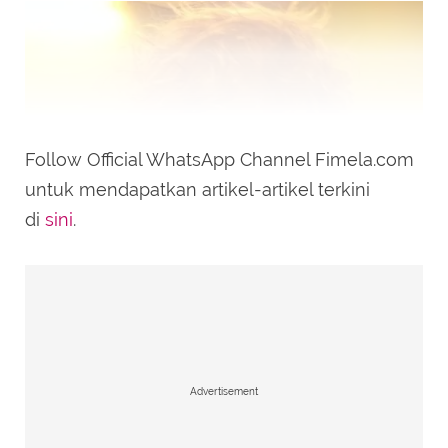
Follow Official WhatsApp Channel Fimela.com
untuk mendapatkan artikel-artikel terkini
di
sini
.
Advertisement