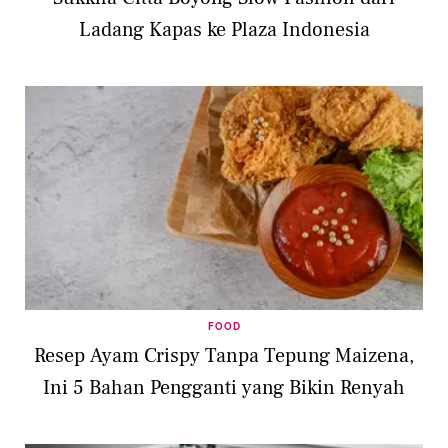
Ladang Kapas ke Plaza Indonesia
FOOD
Resep Ayam Crispy Tanpa Tepung Maizena,
Ini 5 Bahan Pengganti yang Bikin Renyah