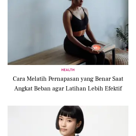
HEALTH
Cara Melatih Pernapasan yang Benar Saat
Angkat Beban agar Latihan Lebih Efektif