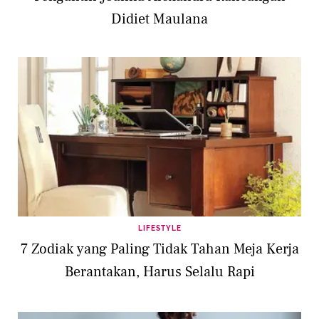
Didiet Maulana
LIFESTYLE
7 Zodiak yang Paling Tidak Tahan Meja Kerja
Berantakan, Harus Selalu Rapi