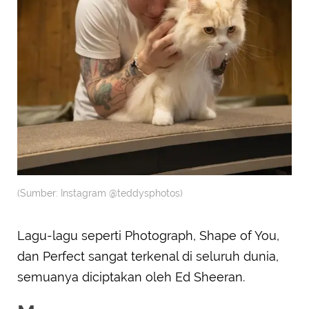
(Sumber: Instagram @teddysphotos)
Lagu-lagu seperti Photograph, Shape of You,
dan Perfect sangat terkenal di seluruh dunia,
semuanya diciptakan oleh Ed Sheeran.