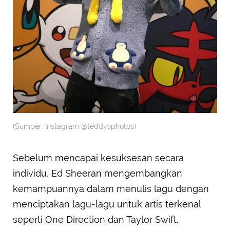
(Sumber: Instagram @teddysphotos)
Sebelum mencapai kesuksesan secara
individu, Ed Sheeran mengembangkan
kemampuannya dalam menulis lagu dengan
menciptakan lagu-lagu untuk artis terkenal
seperti One Direction dan Taylor Swift.