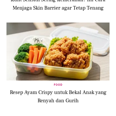
Menjaga Skin Barrier agar Tetap Tenang
FOOD
Resep Ayam Crispy untuk Bekal Anak yang
Renyah dan Gurih