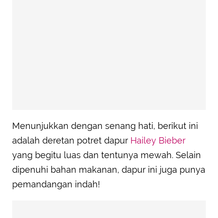
Menunjukkan dengan senang hati, berikut ini
adalah deretan potret dapur
Hailey Bieber
yang begitu luas dan tentunya mewah. Selain
dipenuhi bahan makanan, dapur ini juga punya
pemandangan indah!