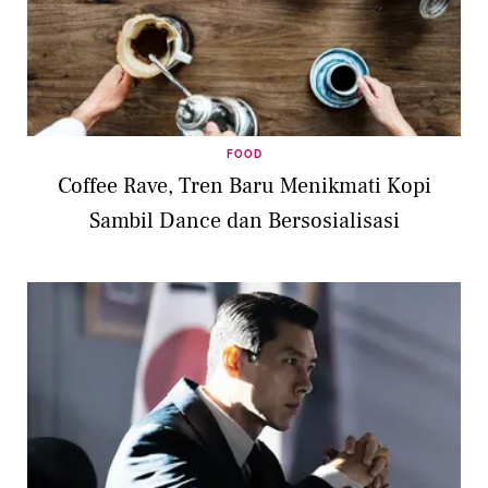
FOOD
Coffee Rave, Tren Baru Menikmati Kopi
Sambil Dance dan Bersosialisasi