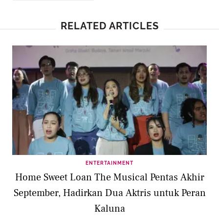
RELATED ARTICLES
ENTERTAINMENT
Home Sweet Loan The Musical Pentas Akhir
September, Hadirkan Dua Aktris untuk Peran
Kaluna