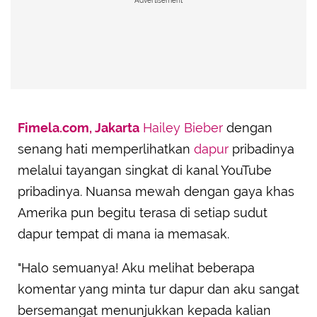
Advertisement
Fimela.com, Jakarta
Hailey Bieber
dengan
senang hati memperlihatkan
dapur
pribadinya
melalui tayangan singkat di kanal YouTube
pribadinya. Nuansa mewah dengan gaya khas
Amerika pun begitu terasa di setiap sudut
dapur tempat di mana ia memasak.
"Halo semuanya! Aku melihat beberapa
komentar yang minta tur dapur dan aku sangat
bersemangat menunjukkan kepada kalian