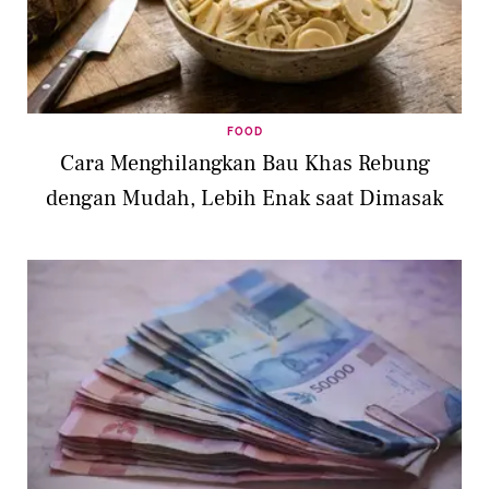
FOOD
Cara Menghilangkan Bau Khas Rebung
dengan Mudah, Lebih Enak saat Dimasak