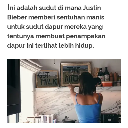
I
ni adalah sudut di mana Justin
Bieber memberi sentuhan manis
untuk sudut dapur mereka yang
tentunya membuat penampakan
dapur ini terlihat lebih hidup.