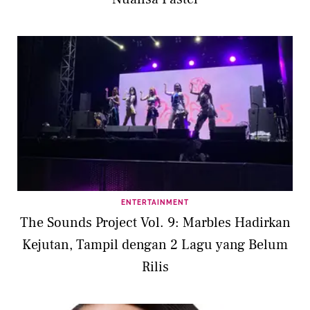
ENTERTAINMENT
The Sounds Project Vol. 9: Marbles Hadirkan
Kejutan, Tampil dengan 2 Lagu yang Belum
Rilis