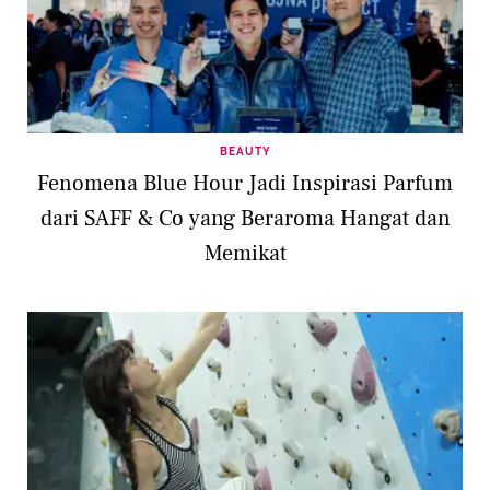
BEAUTY
Fenomena Blue Hour Jadi Inspirasi Parfum
dari SAFF & Co yang Beraroma Hangat dan
Memikat