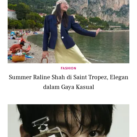
FASHION
Summer Raline Shah di Saint Tropez, Elegan
dalam Gaya Kasual