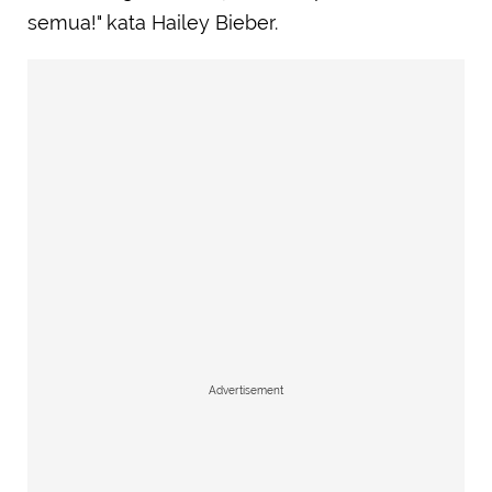
semua!" kata Hailey Bieber.
Advertisement