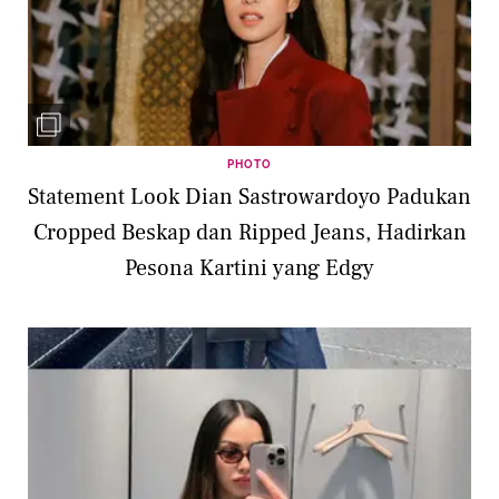
PHOTO
Statement Look Dian Sastrowardoyo Padukan
Cropped Beskap dan Ripped Jeans, Hadirkan
Pesona Kartini yang Edgy