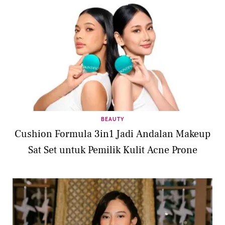
BEAUTY
Cushion Formula 3in1 Jadi Andalan Makeup
Sat Set untuk Pemilik Kulit Acne Prone