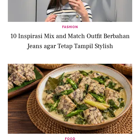
FASHION
10 Inspirasi Mix and Match Outfit Berbahan
Jeans agar Tetap Tampil Stylish
FOOD