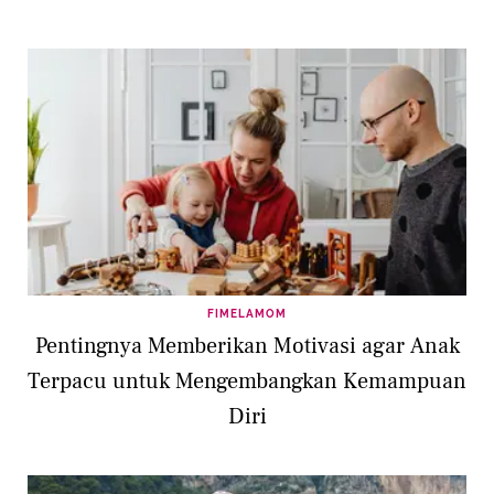
FIMELAMOM
Pentingnya Memberikan Motivasi agar Anak
Terpacu untuk Mengembangkan Kemampuan
Diri