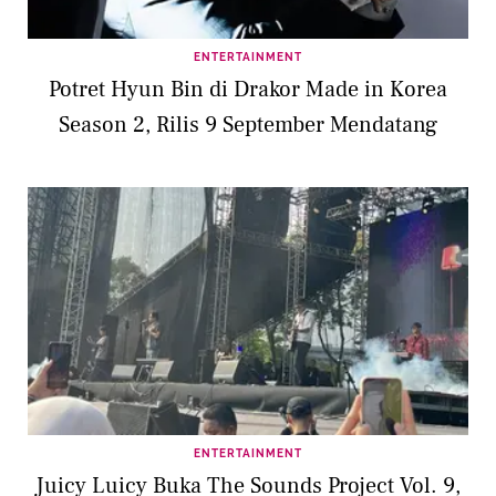
ENTERTAINMENT
Potret Hyun Bin di Drakor Made in Korea
Season 2, Rilis 9 September Mendatang
ENTERTAINMENT
Juicy Luicy Buka The Sounds Project Vol. 9,