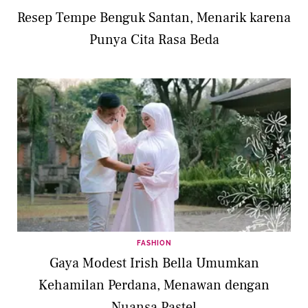
Resep Tempe Benguk Santan, Menarik karena
Punya Cita Rasa Beda
FASHION
Gaya Modest Irish Bella Umumkan
Kehamilan Perdana, Menawan dengan
Nuansa Pastel