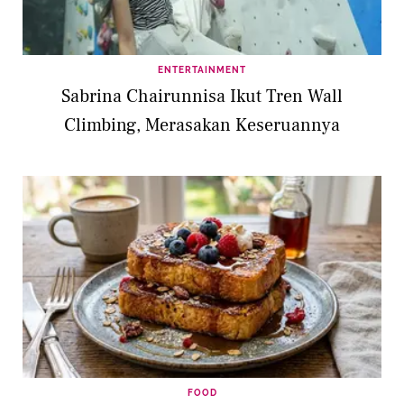
ENTERTAINMENT
Sabrina Chairunnisa Ikut Tren Wall
Climbing, Merasakan Keseruannya
FOOD