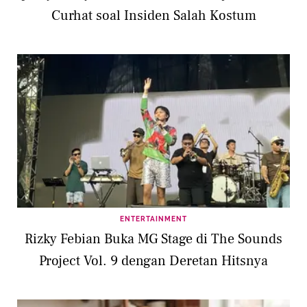
Curhat soal Insiden Salah Kostum
ENTERTAINMENT
Rizky Febian Buka MG Stage di The Sounds
Project Vol. 9 dengan Deretan Hitsnya