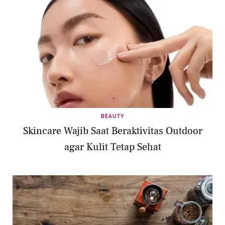
BEAUTY
Skincare Wajib Saat Beraktivitas Outdoor
agar Kulit Tetap Sehat