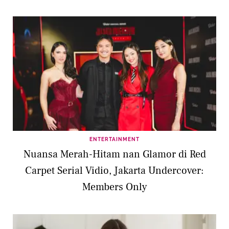
ENTERTAINMENT
Nuansa Merah-Hitam nan Glamor di Red
Carpet Serial Vidio, Jakarta Undercover:
Members Only