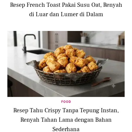
Resep French Toast Pakai Susu Oat, Renyah
di Luar dan Lumer di Dalam
FOOD
Resep Tahu Crispy Tanpa Tepung Instan,
Renyah Tahan Lama dengan Bahan
Sederhana