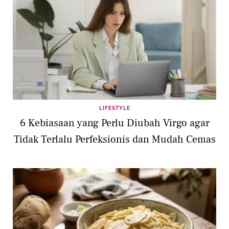
LIFESTYLE
6 Kebiasaan yang Perlu Diubah Virgo agar
Tidak Terlalu Perfeksionis dan Mudah Cemas