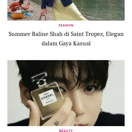
FASHION
Summer Raline Shah di Saint Tropez, Elegan
dalam Gaya Kasual
BEAUTY