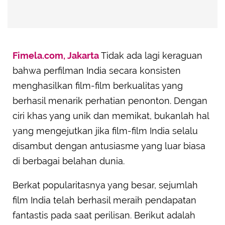
Fimela.com, Jakarta
Tidak ada lagi keraguan
bahwa perfilman India secara konsisten
menghasilkan film-film berkualitas yang
berhasil menarik perhatian penonton. Dengan
ciri khas yang unik dan memikat, bukanlah hal
yang mengejutkan jika film-film India selalu
disambut dengan antusiasme yang luar biasa
di berbagai belahan dunia.
Berkat popularitasnya yang besar, sejumlah
film India telah berhasil meraih pendapatan
fantastis pada saat perilisan. Berikut adalah