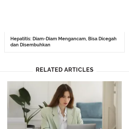
Hepatitis: Diam-Diam Mengancam, Bisa Dicegah
dan Disembuhkan
RELATED ARTICLES