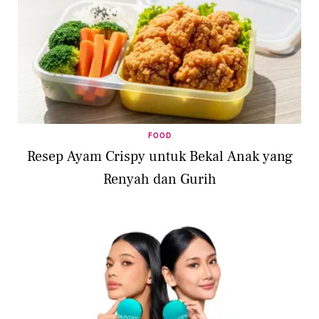
FOOD
Resep Ayam Crispy untuk Bekal Anak yang
Renyah dan Gurih