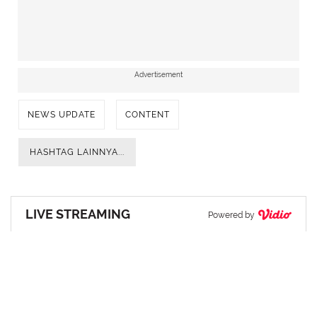
Advertisement
NEWS UPDATE
CONTENT
HASHTAG LAINNYA...
LIVE STREAMING
Powered by