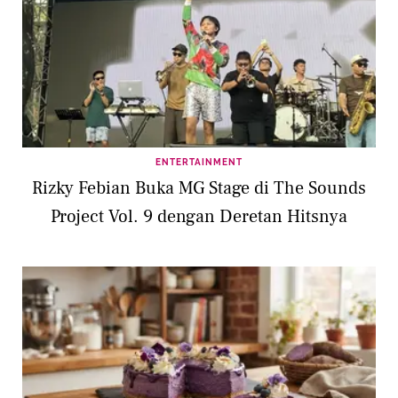
ENTERTAINMENT
Rizky Febian Buka MG Stage di The Sounds
Project Vol. 9 dengan Deretan Hitsnya