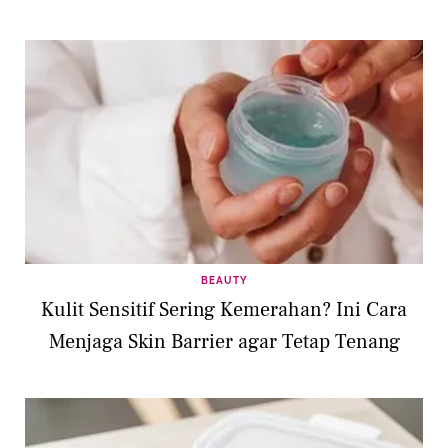
BEAUTY
Kulit Sensitif Sering Kemerahan? Ini Cara
Menjaga Skin Barrier agar Tetap Tenang