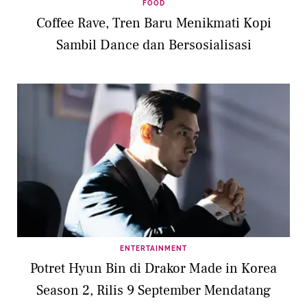
FOOD
Coffee Rave, Tren Baru Menikmati Kopi
Sambil Dance dan Bersosialisasi
ENTERTAINMENT
Potret Hyun Bin di Drakor Made in Korea
Season 2, Rilis 9 September Mendatang