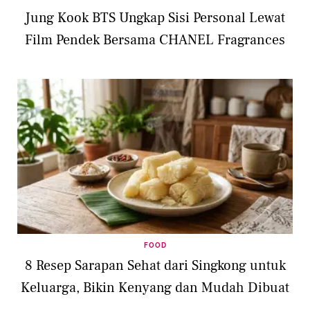
Jung Kook BTS Ungkap Sisi Personal Lewat
Film Pendek Bersama CHANEL Fragrances
FOOD
8 Resep Sarapan Sehat dari Singkong untuk
Keluarga, Bikin Kenyang dan Mudah Dibuat