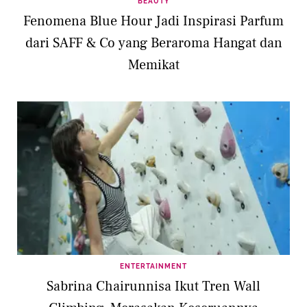
BEAUTY
Fenomena Blue Hour Jadi Inspirasi Parfum
dari SAFF & Co yang Beraroma Hangat dan
Memikat
ENTERTAINMENT
Sabrina Chairunnisa Ikut Tren Wall