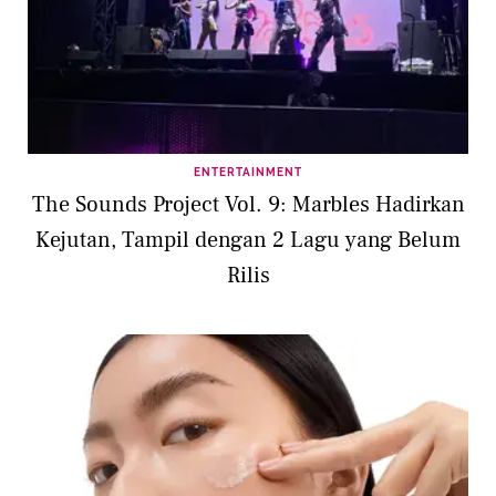
ENTERTAINMENT
The Sounds Project Vol. 9: Marbles Hadirkan
Kejutan, Tampil dengan 2 Lagu yang Belum
Rilis