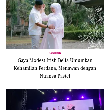
FASHION
Gaya Modest Irish Bella Umumkan
Kehamilan Perdana, Menawan dengan
Nuansa Pastel