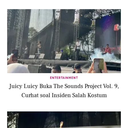
ENTERTAINMENT
Juicy Luicy Buka The Sounds Project Vol. 9,
Curhat soal Insiden Salah Kostum