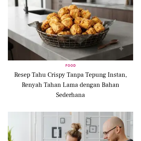
FOOD
Resep Tahu Crispy Tanpa Tepung Instan,
Renyah Tahan Lama dengan Bahan
Sederhana