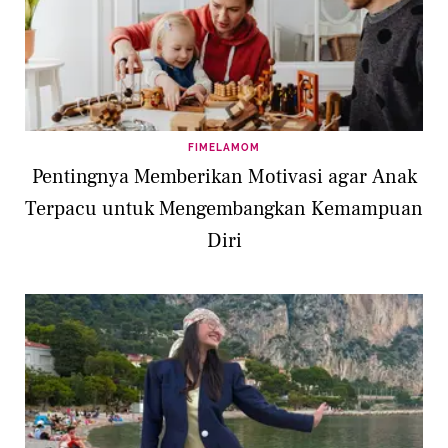
FIMELAMOM
Pentingnya Memberikan Motivasi agar Anak
Terpacu untuk Mengembangkan Kemampuan
Diri