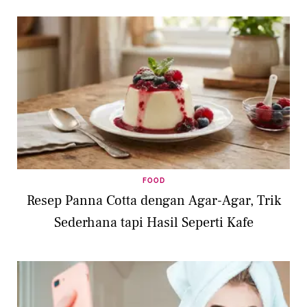
FOOD
Resep Panna Cotta dengan Agar-Agar, Trik
Sederhana tapi Hasil Seperti Kafe