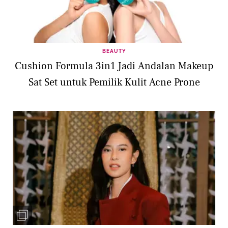
BEAUTY
Cushion Formula 3in1 Jadi Andalan Makeup
Sat Set untuk Pemilik Kulit Acne Prone