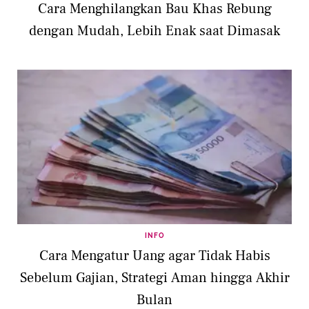
Cara Menghilangkan Bau Khas Rebung
dengan Mudah, Lebih Enak saat Dimasak
INFO
Cara Mengatur Uang agar Tidak Habis
Sebelum Gajian, Strategi Aman hingga Akhir
Bulan