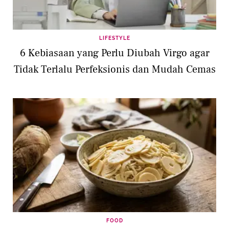
LIFESTYLE
6 Kebiasaan yang Perlu Diubah Virgo agar
Tidak Terlalu Perfeksionis dan Mudah Cemas
FOOD