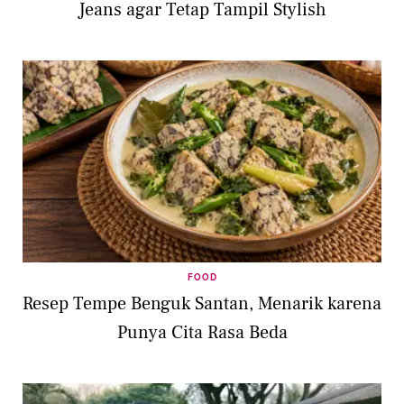
Jeans agar Tetap Tampil Stylish
FOOD
Resep Tempe Benguk Santan, Menarik karena
Punya Cita Rasa Beda