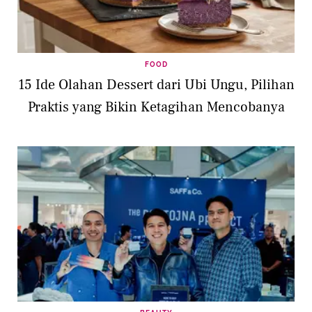
FOOD
15 Ide Olahan Dessert dari Ubi Ungu, Pilihan
Praktis yang Bikin Ketagihan Mencobanya