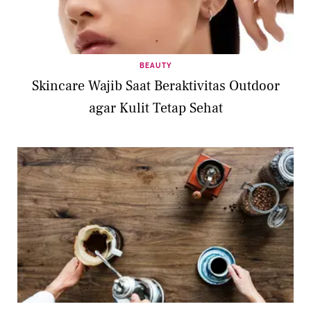
BEAUTY
Skincare Wajib Saat Beraktivitas Outdoor
agar Kulit Tetap Sehat