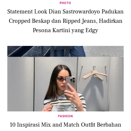
PHOTO
Statement Look Dian Sastrowardoyo Padukan
Cropped Beskap dan Ripped Jeans, Hadirkan
Pesona Kartini yang Edgy
FASHION
10 Inspirasi Mix and Match Outfit Berbahan