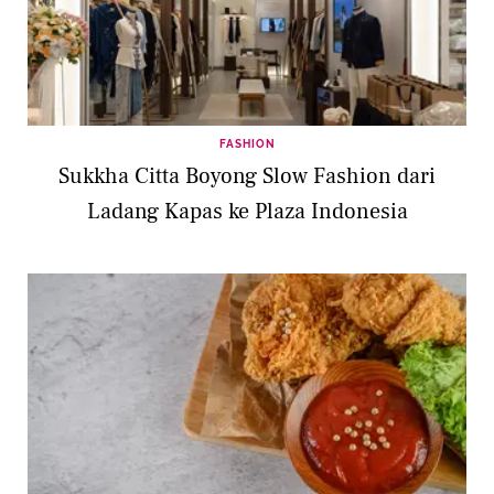
FASHION
Sukkha Citta Boyong Slow Fashion dari
Ladang Kapas ke Plaza Indonesia