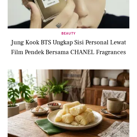
BEAUTY
Jung Kook BTS Ungkap Sisi Personal Lewat
Film Pendek Bersama CHANEL Fragrances