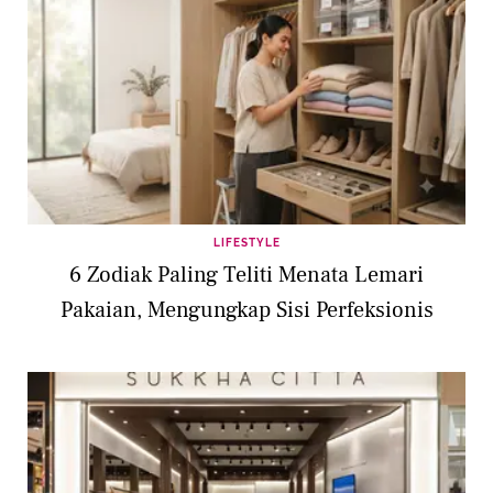
LIFESTYLE
6 Zodiak Paling Teliti Menata Lemari
Pakaian, Mengungkap Sisi Perfeksionis