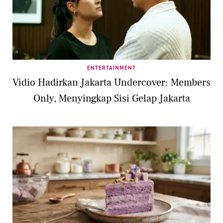
ENTERTAINMENT
Vidio Hadirkan Jakarta Undercover: Members
Only, Menyingkap Sisi Gelap Jakarta