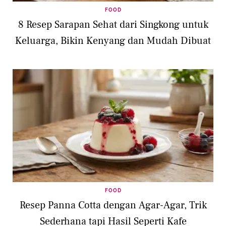
FOOD
8 Resep Sarapan Sehat dari Singkong untuk
Keluarga, Bikin Kenyang dan Mudah Dibuat
FOOD
Resep Panna Cotta dengan Agar-Agar, Trik
Sederhana tapi Hasil Seperti Kafe