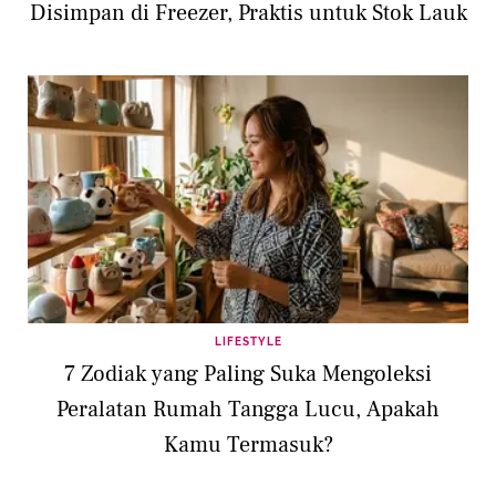
Disimpan di Freezer, Praktis untuk Stok Lauk
LIFESTYLE
7 Zodiak yang Paling Suka Mengoleksi
Peralatan Rumah Tangga Lucu, Apakah
Kamu Termasuk?