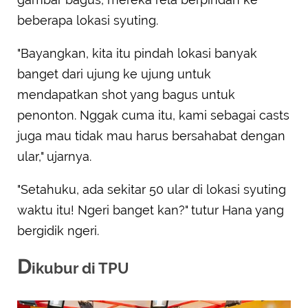
beberapa lokasi syuting.
"Bayangkan, kita itu pindah lokasi banyak
banget dari ujung ke ujung untuk
mendapatkan shot yang bagus untuk
penonton. Nggak cuma itu, kami sebagai casts
juga mau tidak mau harus bersahabat dengan
ular," ujarnya.
"Setahuku, ada sekitar 50 ular di lokasi syuting
waktu itu! Ngeri banget kan?" tutur Hana yang
bergidik ngeri.
D
ikubur di TPU