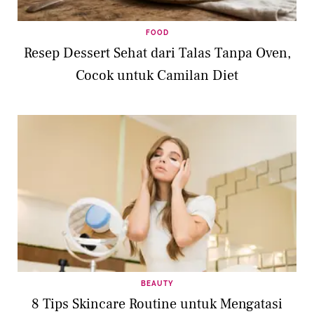
FOOD
Resep Dessert Sehat dari Talas Tanpa Oven,
Cocok untuk Camilan Diet
BEAUTY
8 Tips Skincare Routine untuk Mengatasi