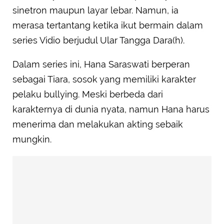
sinetron maupun layar lebar. Namun, ia
merasa tertantang ketika ikut bermain dalam
series Vidio berjudul Ular Tangga Dara(h).
Dalam series ini, Hana Saraswati berperan
sebagai Tiara, sosok yang memiliki karakter
pelaku bullying. Meski berbeda dari
karakternya di dunia nyata, namun Hana harus
menerima dan melakukan akting sebaik
mungkin.