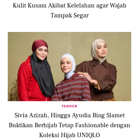
Kulit Kusam Akibat Kelelahan agar Wajah
Tampak Segar
FASHION
Sivia Azizah, Hingga Ayudia Bing Slamet
Buktikan Berhijab Tetap Fashionable dengan
Koleksi Hijab UNIQLO