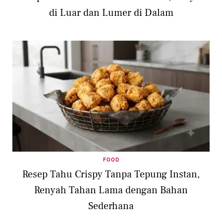
di Luar dan Lumer di Dalam
FOOD
Resep Tahu Crispy Tanpa Tepung Instan,
Renyah Tahan Lama dengan Bahan
Sederhana