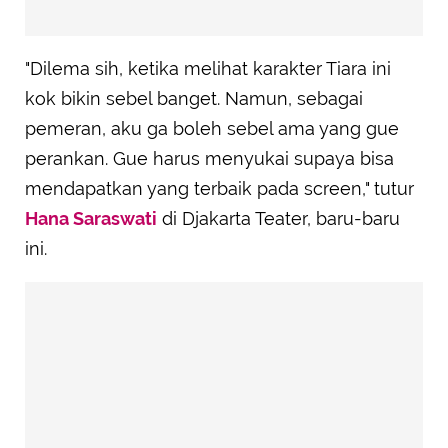
"Dilema sih, ketika melihat karakter Tiara ini
kok bikin sebel banget. Namun, sebagai
pemeran, aku ga boleh sebel ama yang gue
perankan. Gue harus menyukai supaya bisa
mendapatkan yang terbaik pada screen," tutur
Hana Saraswati
di Djakarta Teater, baru-baru
ini.