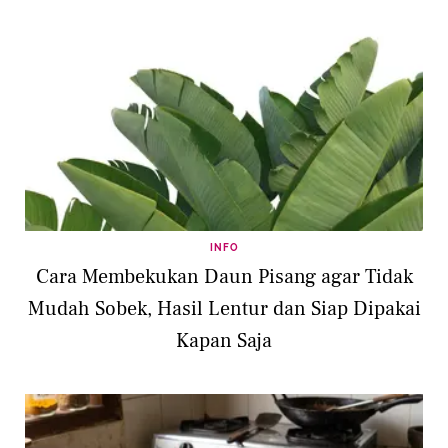
INFO
Cara Membekukan Daun Pisang agar Tidak
Mudah Sobek, Hasil Lentur dan Siap Dipakai
Kapan Saja