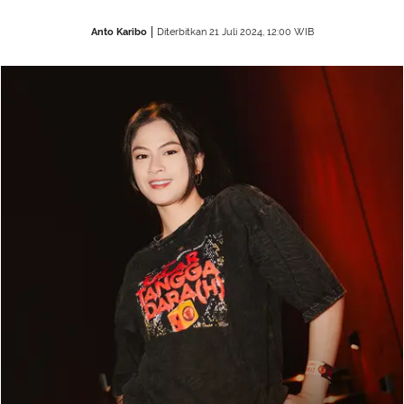
Anto Karibo
Diterbitkan 21 Juli 2024, 12:00 WIB