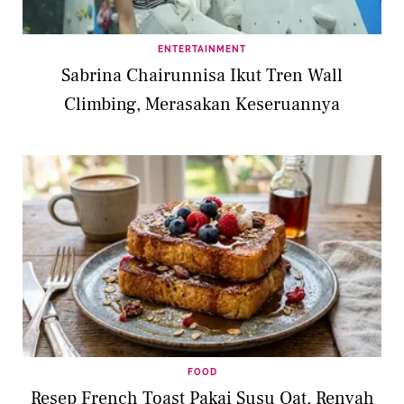
ENTERTAINMENT
Sabrina Chairunnisa Ikut Tren Wall
Climbing, Merasakan Keseruannya
FOOD
Resep French Toast Pakai Susu Oat, Renyah