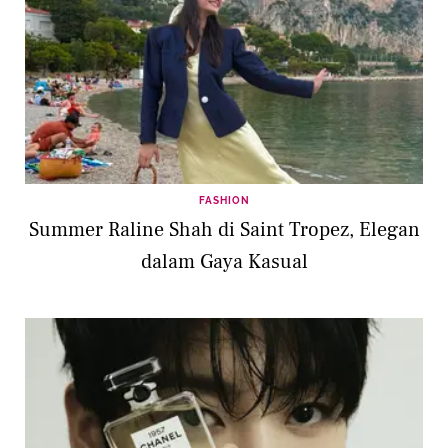
FASHION
Summer Raline Shah di Saint Tropez, Elegan
dalam Gaya Kasual