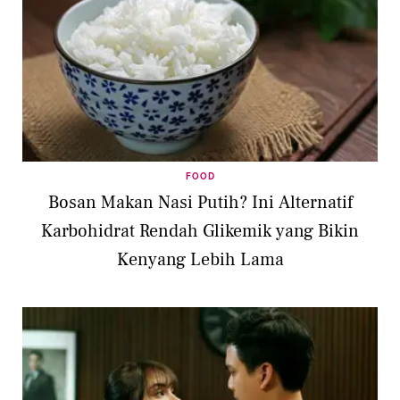
FOOD
Bosan Makan Nasi Putih? Ini Alternatif
Karbohidrat Rendah Glikemik yang Bikin
Kenyang Lebih Lama