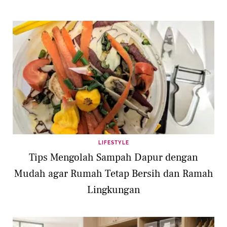
LIFESTYLE
Tips Mengolah Sampah Dapur dengan
Mudah agar Rumah Tetap Bersih dan Ramah
Lingkungan