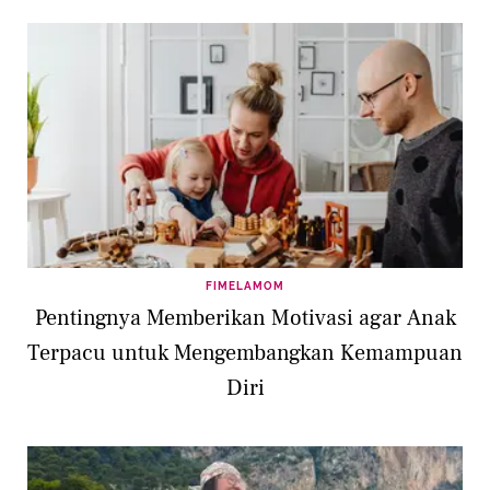
FIMELAMOM
Pentingnya Memberikan Motivasi agar Anak
Terpacu untuk Mengembangkan Kemampuan
Diri