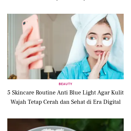
BEAUTY
5 Skincare Routine Anti Blue Light Agar Kulit
Wajah Tetap Cerah dan Sehat di Era Digital