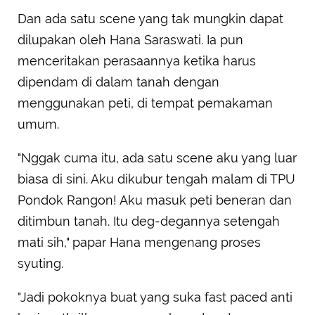
Dan ada satu scene yang tak mungkin dapat
dilupakan oleh Hana Saraswati. Ia pun
menceritakan perasaannya ketika harus
dipendam di dalam tanah dengan
menggunakan peti, di tempat pemakaman
umum.
"Nggak cuma itu, ada satu scene aku yang luar
biasa di sini. Aku dikubur tengah malam di TPU
Pondok Rangon! Aku masuk peti beneran dan
ditimbun tanah. Itu deg-degannya setengah
mati sih," papar Hana mengenang proses
syuting.
"Jadi pokoknya buat yang suka fast paced anti