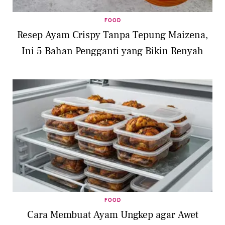
FOOD
Resep Ayam Crispy Tanpa Tepung Maizena,
Ini 5 Bahan Pengganti yang Bikin Renyah
FOOD
Cara Membuat Ayam Ungkep agar Awet