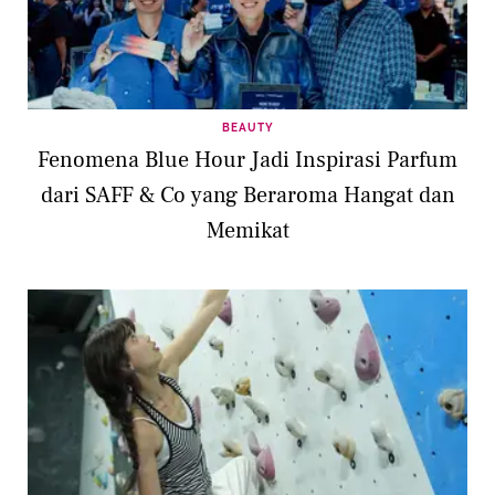
BEAUTY
Fenomena Blue Hour Jadi Inspirasi Parfum
dari SAFF & Co yang Beraroma Hangat dan
Memikat