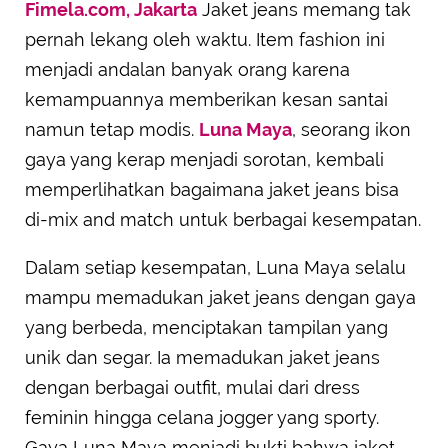
Fimela.com, Jakarta
Jaket jeans memang tak
pernah lekang oleh waktu. Item fashion ini
menjadi andalan banyak orang karena
kemampuannya memberikan kesan santai
namun tetap modis.
Luna Maya
, seorang ikon
gaya yang kerap menjadi sorotan, kembali
memperlihatkan bagaimana jaket jeans bisa
di-mix and match untuk berbagai kesempatan.
Dalam setiap kesempatan, Luna Maya selalu
mampu memadukan jaket jeans dengan gaya
yang berbeda, menciptakan tampilan yang
unik dan segar. Ia memadukan jaket jeans
dengan berbagai outfit, mulai dari dress
feminin hingga celana jogger yang sporty.
Gaya Luna Maya menjadi bukti bahwa jaket