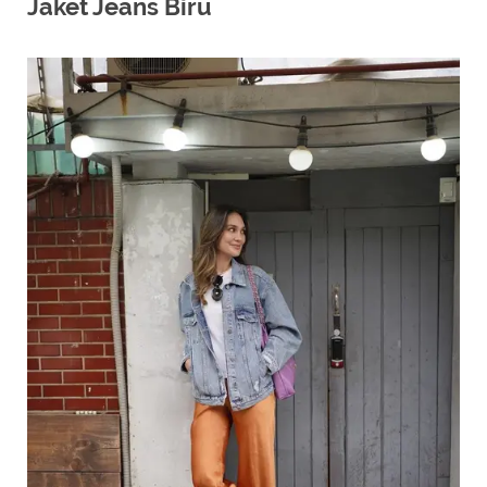
Jaket Jeans Biru