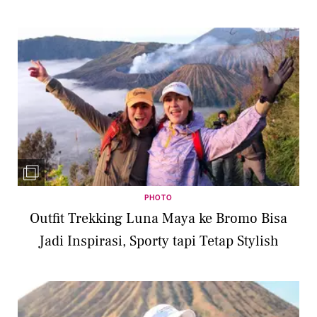
PHOTO
Outfit Trekking Luna Maya ke Bromo Bisa
Jadi Inspirasi, Sporty tapi Tetap Stylish