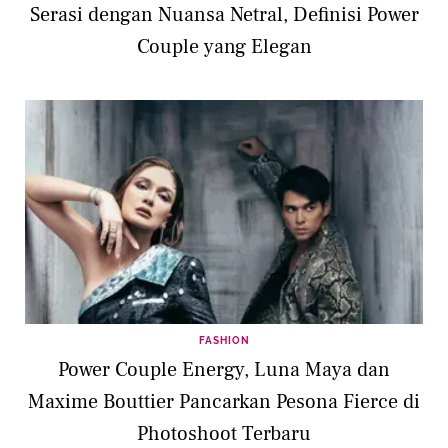
Serasi dengan Nuansa Netral, Definisi Power
Couple yang Elegan
FASHION
Power Couple Energy, Luna Maya dan
Maxime Bouttier Pancarkan Pesona Fierce di
Photoshoot Terbaru