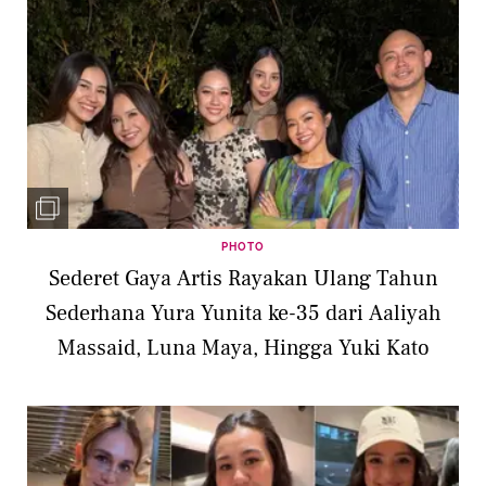
PHOTO
Sederet Gaya Artis Rayakan Ulang Tahun
Sederhana Yura Yunita ke-35 dari Aaliyah
Massaid, Luna Maya, Hingga Yuki Kato