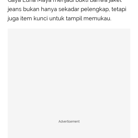
jeans bukan hanya sekadar pelengkap, tetapi
juga item kunci untuk tampil memukau.
Advertisement