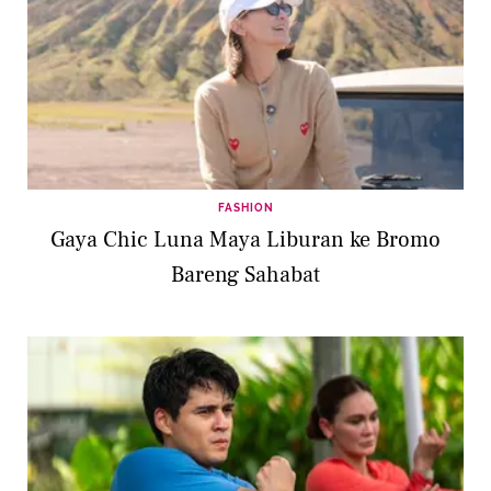
FASHION
Gaya Chic Luna Maya Liburan ke Bromo
Bareng Sahabat