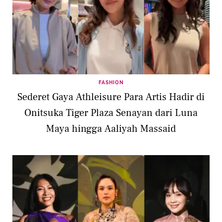
FASHION
Sederet Gaya Athleisure Para Artis Hadir di
Onitsuka Tiger Plaza Senayan dari Luna
Maya hingga Aaliyah Massaid