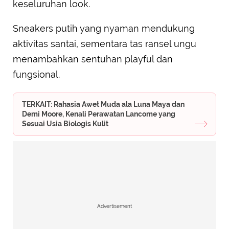
keseluruhan look.
Sneakers putih yang nyaman mendukung
aktivitas santai, sementara tas ransel ungu
menambahkan sentuhan playful dan
fungsional.
TERKAIT: Rahasia Awet Muda ala Luna Maya dan
Demi Moore, Kenali Perawatan Lancome yang
Sesuai Usia Biologis Kulit
Advertisement