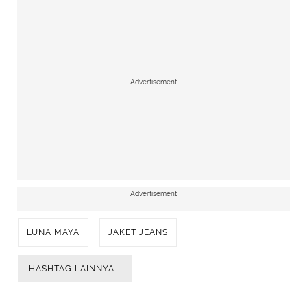
Advertisement
Advertisement
LUNA MAYA
JAKET JEANS
HASHTAG LAINNYA...