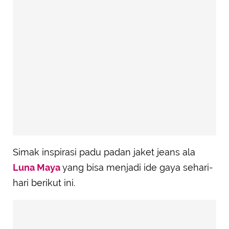
Simak inspirasi padu padan jaket jeans ala
Luna Maya
yang bisa menjadi ide gaya sehari-
hari berikut ini.