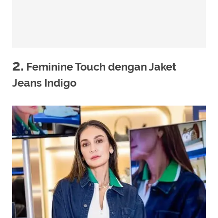
2.
Feminine Touch dengan Jaket
Jeans Indigo