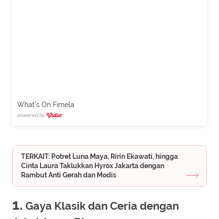
What's On Fimela
powered by
TERKAIT: Potret Luna Maya, Ririn Ekawati, hingga
Cinta Laura Taklukkan Hyrox Jakarta dengan
Rambut Anti Gerah dan Modis
1.
Gaya Klasik dan Ceria dengan