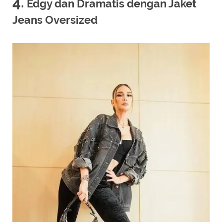
4.
Edgy dan Dramatis dengan Jaket
Jeans Oversized