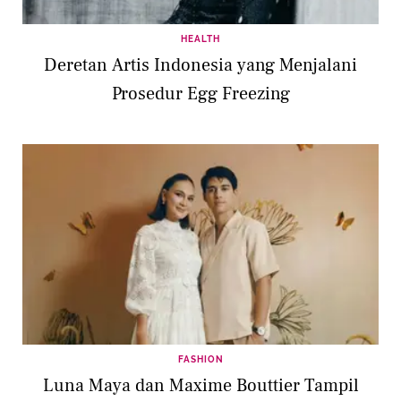
HEALTH
Deretan Artis Indonesia yang Menjalani
Prosedur Egg Freezing
FASHION
Luna Maya dan Maxime Bouttier Tampil