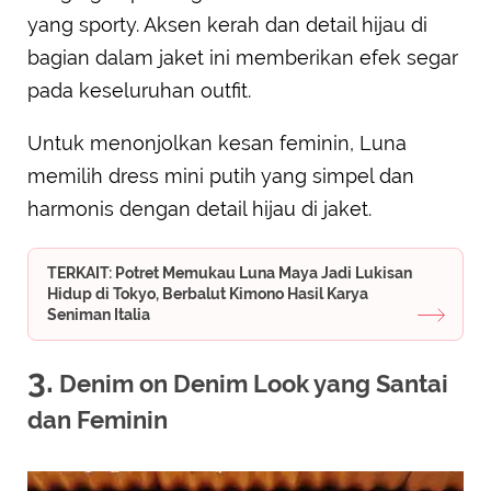
yang sporty. Aksen kerah dan detail hijau di
bagian dalam jaket ini memberikan efek segar
pada keseluruhan outfit.
Untuk menonjolkan kesan feminin, Luna
memilih dress mini putih yang simpel dan
harmonis dengan detail hijau di jaket.
TERKAIT: Potret Memukau Luna Maya Jadi Lukisan
Hidup di Tokyo, Berbalut Kimono Hasil Karya
Seniman Italia
3.
Denim on Denim Look yang Santai
dan Feminin