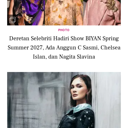
PHOTO
Deretan Selebriti Hadiri Show BIYAN Spring
Summer 2027, Ada Anggun C Sasmi, Chelsea
Islan, dan Nagita Slavina