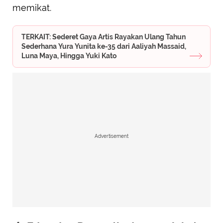
memikat.
TERKAIT: Sederet Gaya Artis Rayakan Ulang Tahun
Sederhana Yura Yunita ke-35 dari Aaliyah Massaid,
Luna Maya, Hingga Yuki Kato
Advertisement