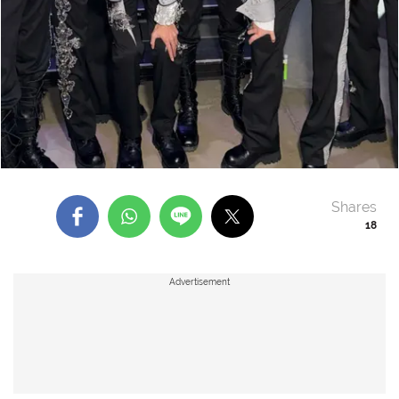
Shares
18
Advertisement