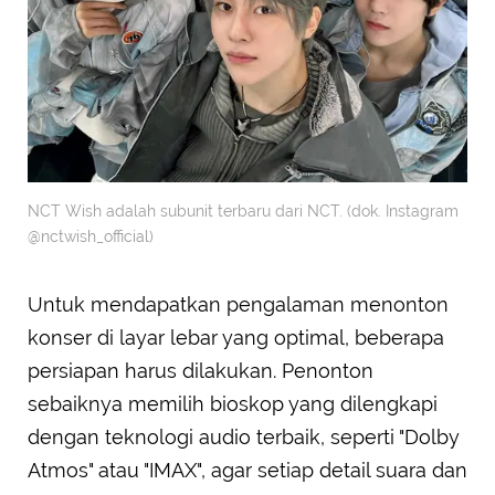
NCT Wish adalah subunit terbaru dari NCT. (dok. Instagram
@nctwish_official)
Untuk mendapatkan pengalaman menonton
konser di layar lebar yang optimal, beberapa
persiapan harus dilakukan. Penonton
sebaiknya memilih bioskop yang dilengkapi
dengan teknologi audio terbaik, seperti "Dolby
Atmos" atau "IMAX", agar setiap detail suara dan