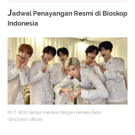
J
adwal Penayangan Resmi di Bioskop
Indonesia
NCT Wish tampil melokal dengan kemeja Batik
(@nctwish_official)