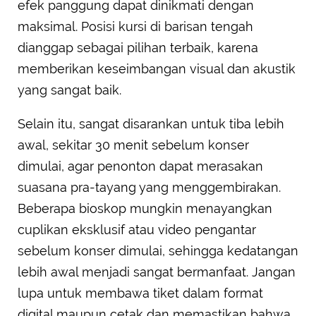
efek panggung dapat dinikmati dengan
maksimal. Posisi kursi di barisan tengah
dianggap sebagai pilihan terbaik, karena
memberikan keseimbangan visual dan akustik
yang sangat baik.
Selain itu, sangat disarankan untuk tiba lebih
awal, sekitar 30 menit sebelum konser
dimulai, agar penonton dapat merasakan
suasana pra-tayang yang menggembirakan.
Beberapa bioskop mungkin menayangkan
cuplikan eksklusif atau video pengantar
sebelum konser dimulai, sehingga kedatangan
lebih awal menjadi sangat bermanfaat. Jangan
lupa untuk membawa tiket dalam format
digital maupun cetak dan memastikan bahwa