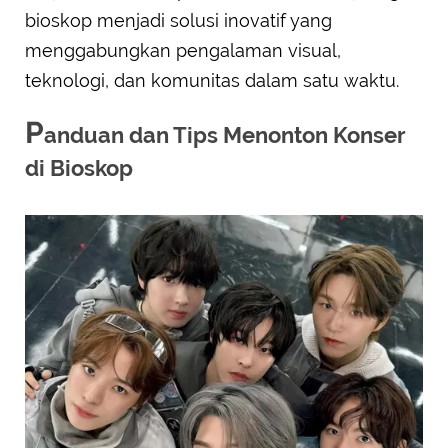
bioskop menjadi solusi inovatif yang
menggabungkan pengalaman visual,
teknologi, dan komunitas dalam satu waktu.
P
anduan dan Tips Menonton Konser
di Bioskop