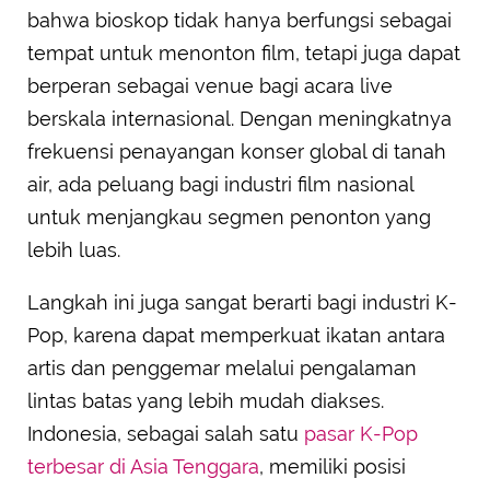
bahwa bioskop tidak hanya berfungsi sebagai
tempat untuk menonton film, tetapi juga dapat
berperan sebagai venue bagi acara live
berskala internasional. Dengan meningkatnya
frekuensi penayangan konser global di tanah
air, ada peluang bagi industri film nasional
untuk menjangkau segmen penonton yang
lebih luas.
Langkah ini juga sangat berarti bagi industri K-
Pop, karena dapat memperkuat ikatan antara
artis dan penggemar melalui pengalaman
lintas batas yang lebih mudah diakses.
Indonesia, sebagai salah satu
pasar K-Pop
terbesar di Asia Tenggara
, memiliki posisi