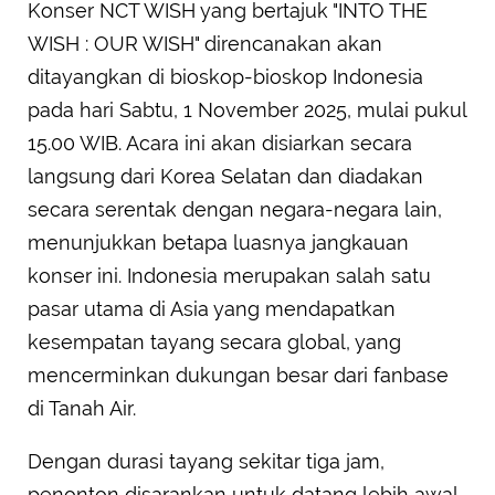
Konser NCT WISH yang bertajuk "INTO THE
WISH : OUR WISH" direncanakan akan
ditayangkan di bioskop-bioskop Indonesia
pada hari Sabtu, 1 November 2025, mulai pukul
15.00 WIB. Acara ini akan disiarkan secara
langsung dari Korea Selatan dan diadakan
secara serentak dengan negara-negara lain,
menunjukkan betapa luasnya jangkauan
konser ini. Indonesia merupakan salah satu
pasar utama di Asia yang mendapatkan
kesempatan tayang secara global, yang
mencerminkan dukungan besar dari fanbase
di Tanah Air.
Dengan durasi tayang sekitar tiga jam,
penonton disarankan untuk datang lebih awal