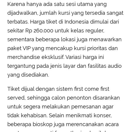
Karena hanya ada satu sesi utama yang
dijadwalkan, jumlah kursi yang tersedia sangat
terbatas. Harga tiket di Indonesia dimulai dari
sekitar Rp 260.000 untuk kelas reguler,
sementara beberapa lokasi juga menawarkan
paket VIP yang mencakup kursi prioritas dan
merchandise eksklusif. Variasi harga ini
tergantung pada jenis layar dan fasilitas audio
yang disediakan.
Tiket dijual dengan sistem first come first
served, sehingga calon penonton disarankan
untuk segera melakukan pemesanan agar
tidak kehabisan. Selain menikmati konser,
beberapa bioskop juga merencanakan acara