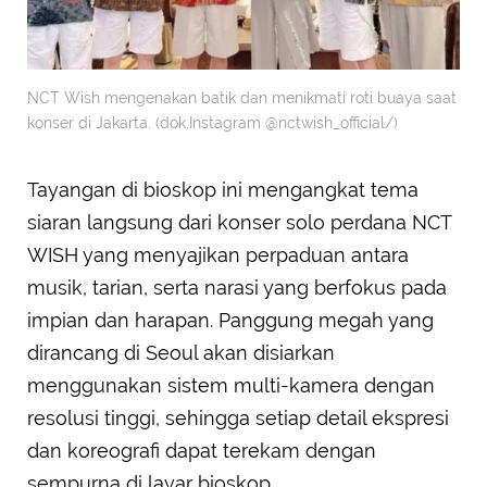
NCT Wish mengenakan batik dan menikmati roti buaya saat
konser di Jakarta. (dok.Instagram @nctwish_official/)
Tayangan di bioskop ini mengangkat tema
siaran langsung dari konser solo perdana NCT
WISH yang menyajikan perpaduan antara
musik, tarian, serta narasi yang berfokus pada
impian dan harapan. Panggung megah yang
dirancang di Seoul akan disiarkan
menggunakan sistem multi-kamera dengan
resolusi tinggi, sehingga setiap detail ekspresi
dan koreografi dapat terekam dengan
sempurna di layar bioskop.