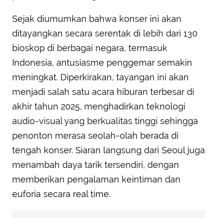
Sejak diumumkan bahwa konser ini akan
ditayangkan secara serentak di lebih dari 130
bioskop di berbagai negara, termasuk
Indonesia, antusiasme penggemar semakin
meningkat. Diperkirakan, tayangan ini akan
menjadi salah satu acara hiburan terbesar di
akhir tahun 2025, menghadirkan teknologi
audio-visual yang berkualitas tinggi sehingga
penonton merasa seolah-olah berada di
tengah konser. Siaran langsung dari Seoul juga
menambah daya tarik tersendiri, dengan
memberikan pengalaman keintiman dan
euforia secara real time.