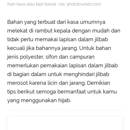
Kain kasa atau kain bawal. (via: photobucket.com)
Bahan yang terbuat dari kasa umumnya
melekat di rambut kepala dengan mudah dan
tidak perlu memakai lapisan dalam jilbab
kecuali jika bahannya jarang. Untuk bahan
jenis polyester, sifon dan campuran
memerlukan pemakaian lapisan dalam jilbab
di bagian dalam untuk menghindari jilbab
merosot karena licin dan jarang. Demikian
tips berikut semoga bermanfaat untuk kamu
yang menggunakan hijab.