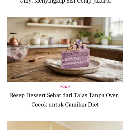
Only, Menyingkap Sisi Gelap Jakarta
FOOD
Resep Dessert Sehat dari Talas Tanpa Oven,
Cocok untuk Camilan Diet