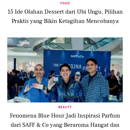
FOOD
15 Ide Olahan Dessert dari Ubi Ungu, Pilihan
Praktis yang Bikin Ketagihan Mencobanya
BEAUTY
Fenomena Blue Hour Jadi Inspirasi Parfum
dari SAFF & Co yang Beraroma Hangat dan