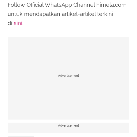
Follow Official WhatsApp Channel Fimela.com
untuk mendapatkan artikel-artikel terkini
di
sini
.
Advertisement
Advertisement