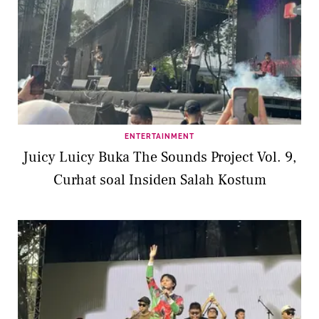
ENTERTAINMENT
Juicy Luicy Buka The Sounds Project Vol. 9,
Curhat soal Insiden Salah Kostum