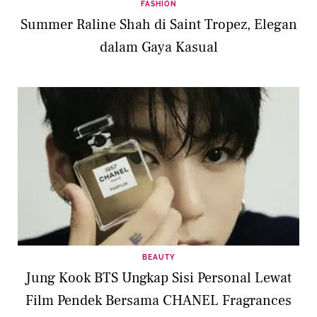
FASHION
Summer Raline Shah di Saint Tropez, Elegan
dalam Gaya Kasual
BEAUTY
Jung Kook BTS Ungkap Sisi Personal Lewat
Film Pendek Bersama CHANEL Fragrances