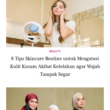
BEAUTY
8 Tips Skincare Routine untuk Mengatasi
Kulit Kusam Akibat Kelelahan agar Wajah
Tampak Segar