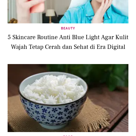
BEAUTY
5 Skincare Routine Anti Blue Light Agar Kulit
Wajah Tetap Cerah dan Sehat di Era Digital