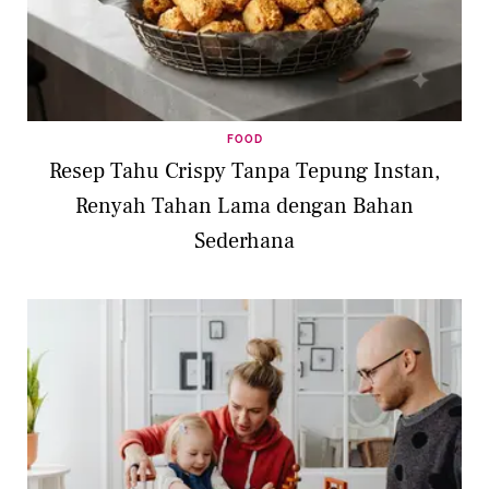
FOOD
Resep Tahu Crispy Tanpa Tepung Instan,
Renyah Tahan Lama dengan Bahan
Sederhana