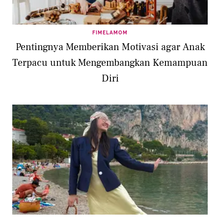
FIMELAMOM
Pentingnya Memberikan Motivasi agar Anak
Terpacu untuk Mengembangkan Kemampuan
Diri