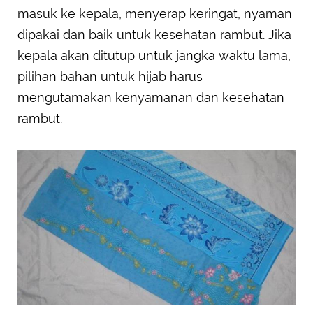
masuk ke kepala, menyerap keringat, nyaman
dipakai dan baik untuk kesehatan rambut. Jika
kepala akan ditutup untuk jangka waktu lama,
pilihan bahan untuk hijab harus
mengutamakan kenyamanan dan kesehatan
rambut.