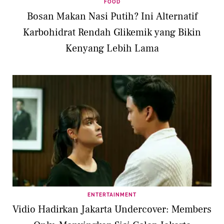
FOOD
Bosan Makan Nasi Putih? Ini Alternatif
Karbohidrat Rendah Glikemik yang Bikin
Kenyang Lebih Lama
ENTERTAINMENT
Vidio Hadirkan Jakarta Undercover: Members