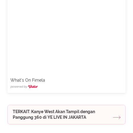
What's On Fimela
powered by
TERKAIT: Kanye West Akan Tampil dengan
Panggung 360 di YE LIVE IN JAKARTA