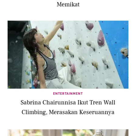
Memikat
ENTERTAINMENT
Sabrina Chairunnisa Ikut Tren Wall
Climbing, Merasakan Keseruannya