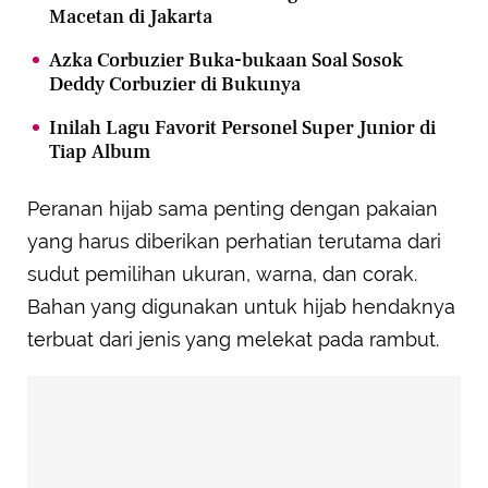
Macetan di Jakarta
Azka Corbuzier Buka-bukaan Soal Sosok
Deddy Corbuzier di Bukunya
Inilah Lagu Favorit Personel Super Junior di
Tiap Album
Peranan hijab sama penting dengan pakaian
yang harus diberikan perhatian terutama dari
sudut pemilihan ukuran, warna, dan corak.
Bahan yang digunakan untuk hijab hendaknya
terbuat dari jenis yang melekat pada rambut.