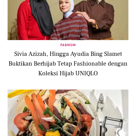
FASHION
Sivia Azizah, Hingga Ayudia Bing Slamet
Buktikan Berhijab Tetap Fashionable dengan
Koleksi Hijab UNIQLO