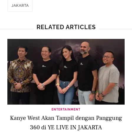
JAKARTA
RELATED ARTICLES
ENTERTAINMENT
Kanye West Akan Tampil dengan Panggung
360 di YE LIVE IN JAKARTA