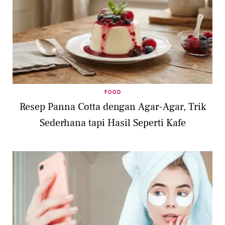
FOOD
Resep Panna Cotta dengan Agar-Agar, Trik
Sederhana tapi Hasil Seperti Kafe