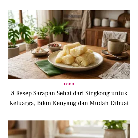
FOOD
8 Resep Sarapan Sehat dari Singkong untuk
Keluarga, Bikin Kenyang dan Mudah Dibuat