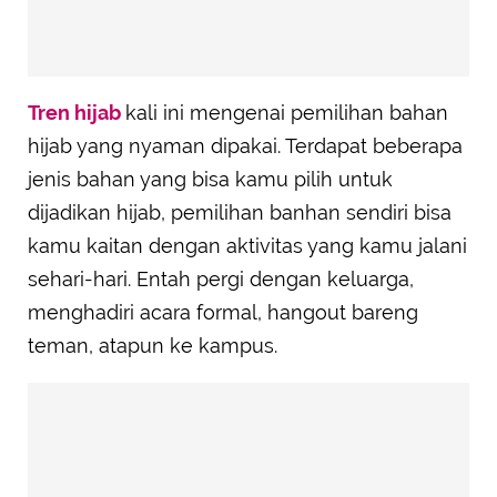
Tren hijab
kali ini mengenai pemilihan bahan
hijab yang nyaman dipakai. Terdapat beberapa
jenis bahan yang bisa kamu pilih untuk
dijadikan hijab, pemilihan banhan sendiri bisa
kamu kaitan dengan aktivitas yang kamu jalani
sehari-hari. Entah pergi dengan keluarga,
menghadiri acara formal, hangout bareng
teman, atapun ke kampus.