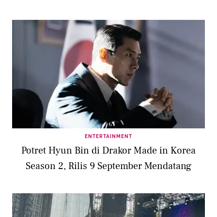
ENTERTAINMENT
Potret Hyun Bin di Drakor Made in Korea
Season 2, Rilis 9 September Mendatang