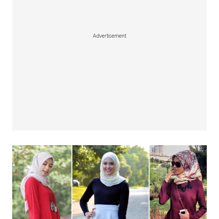
Advertisement