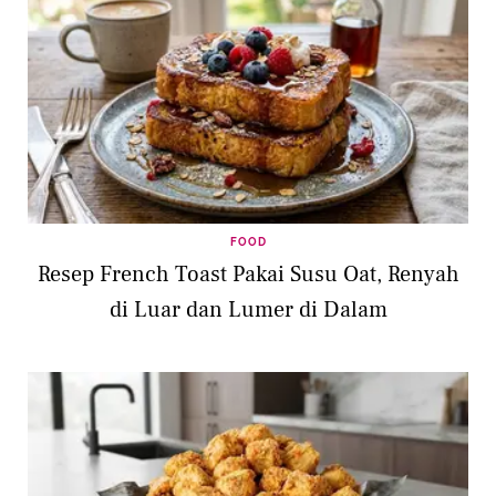
FOOD
Resep French Toast Pakai Susu Oat, Renyah
di Luar dan Lumer di Dalam