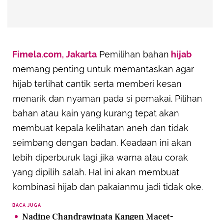
Fimela.com, Jakarta
Pemilihan bahan
hijab
memang penting untuk memantaskan agar
hijab terlihat cantik serta memberi kesan
menarik dan nyaman pada si pemakai. Pilihan
bahan atau kain yang kurang tepat akan
membuat kepala kelihatan aneh dan tidak
seimbang dengan badan. Keadaan ini akan
lebih diperburuk lagi jika warna atau corak
yang dipilih salah. Hal ini akan membuat
kombinasi hijab dan pakaianmu jadi tidak oke.
BACA JUGA
Nadine Chandrawinata Kangen Macet-