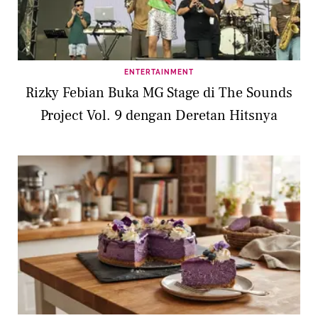
ENTERTAINMENT
Rizky Febian Buka MG Stage di The Sounds
Project Vol. 9 dengan Deretan Hitsnya