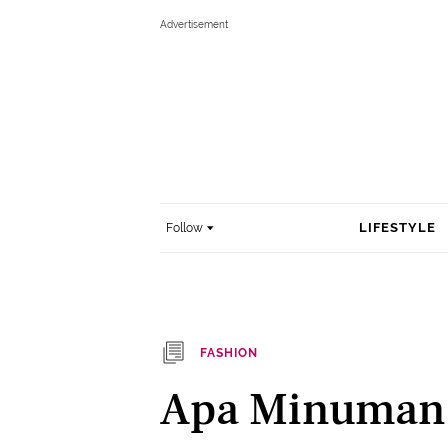
LIFESTYLE
Follow
FASHION
Apa Minuman 