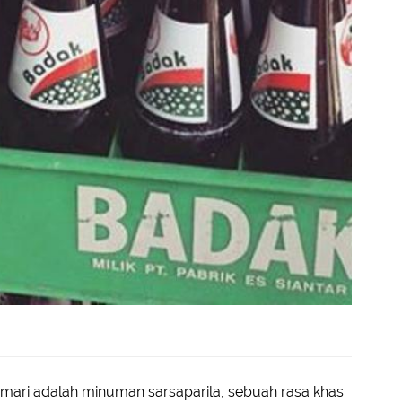
gemari adalah minuman sarsaparila, sebuah rasa khas