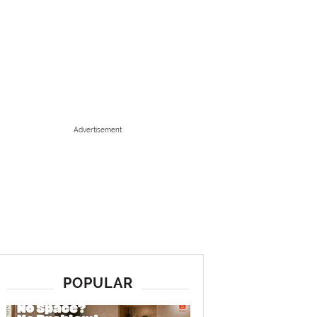
Advertisement
POPULAR