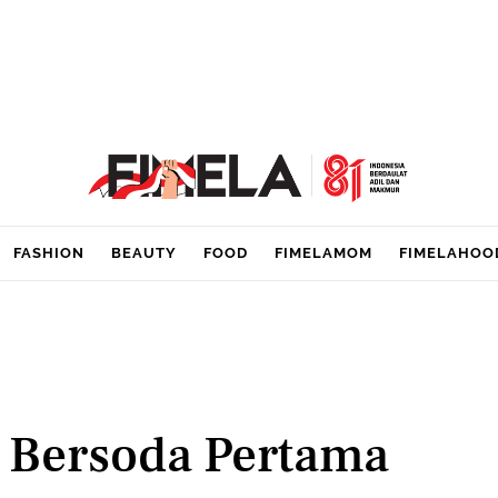
FASHION
BEAUTY
FOOD
FIMELAMOM
FIMELAHOO
Bersoda Pertama