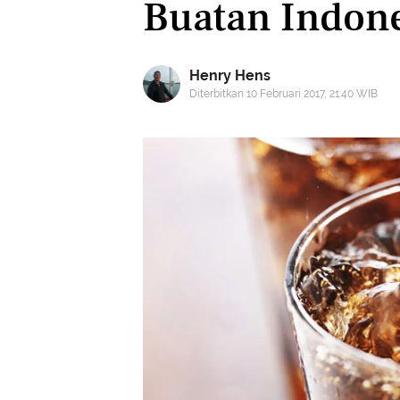
Buatan Indon
Henry Hens
Diterbitkan 10 Februari 2017, 21:40 WIB