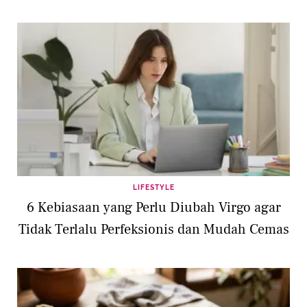
LIFESTYLE
6 Kebiasaan yang Perlu Diubah Virgo agar
Tidak Terlalu Perfeksionis dan Mudah Cemas