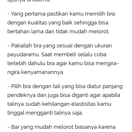
- Yang pertama pastikan kamu memilih bra
dengan kualitas yang baik sehingga bisa
bertahan lama dan tidak mudah melorot.
- Pakailah bra yang sesuai dengan ukuran
payudaramu. Saat membeli selalu coba
terlebih dahulu bra agar kamu bisa mengira-
ngira kenyamanannya.
- Pilih bra dengan tali yang bisa diatur panjang
pendeknya dan juga bisa diganti agar apabila
talinya sudah kehilangan elastisitas kamu
tinggal mengganti talinya saja.
- Bar yang mudah melorot biasanya karena