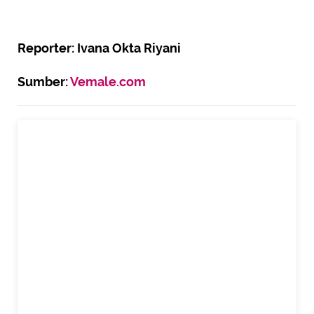
Reporter: Ivana Okta Riyani
Sumber:
Vemale.com