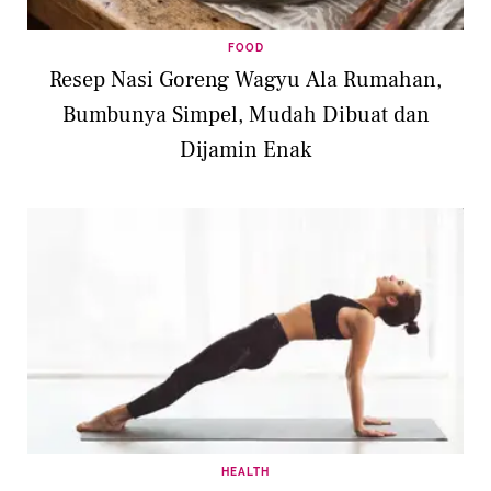
FOOD
Resep Nasi Goreng Wagyu Ala Rumahan,
Bumbunya Simpel, Mudah Dibuat dan
Dijamin Enak
HEALTH