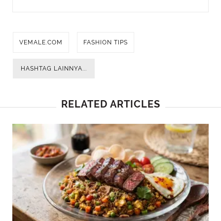
VEMALE.COM
FASHION TIPS
HASHTAG LAINNYA...
RELATED ARTICLES