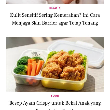
BEAUTY
Kulit Sensitif Sering Kemerahan? Ini Cara
Menjaga Skin Barrier agar Tetap Tenang
FOOD
Resep Ayam Crispy untuk Bekal Anak yang