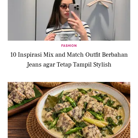
FASHION
10 Inspirasi Mix and Match Outfit Berbahan
Jeans agar Tetap Tampil Stylish