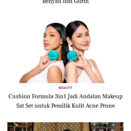
Renyah dan Gurih
BEAUTY
Cushion Formula 3in1 Jadi Andalan Makeup
Sat Set untuk Pemilik Kulit Acne Prone