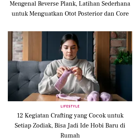
Mengenal Reverse Plank, Latihan Sederhana
untuk Menguatkan Otot Posterior dan Core
LIFESTYLE
12 Kegiatan Crafting yang Cocok untuk
Setiap Zodiak, Bisa Jadi Ide Hobi Baru di
Rumah