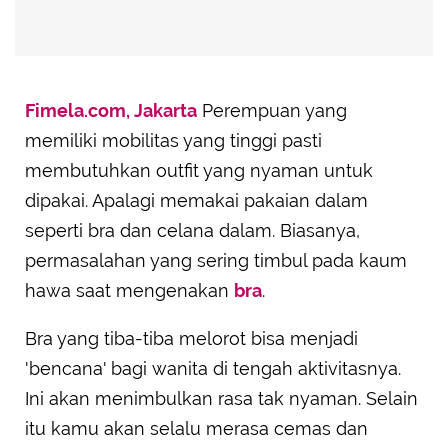
Fimela.com, Jakarta
Perempuan yang
memiliki mobilitas yang tinggi pasti
membutuhkan outfit yang nyaman untuk
dipakai. Apalagi memakai pakaian dalam
seperti bra dan celana dalam. Biasanya,
permasalahan yang sering timbul pada kaum
hawa saat mengenakan
bra
.
Bra yang tiba-tiba melorot bisa menjadi
'bencana' bagi wanita di tengah aktivitasnya.
Ini akan menimbulkan rasa tak nyaman. Selain
itu kamu akan selalu merasa cemas dan