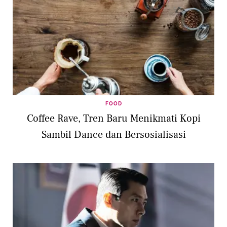
FOOD
Coffee Rave, Tren Baru Menikmati Kopi
Sambil Dance dan Bersosialisasi