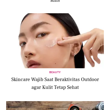
Rilis
BEAUTY
Skincare Wajib Saat Beraktivitas Outdoor
agar Kulit Tetap Sehat