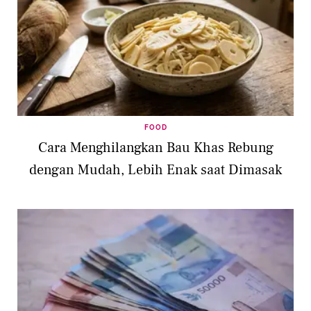
FOOD
Cara Menghilangkan Bau Khas Rebung
dengan Mudah, Lebih Enak saat Dimasak