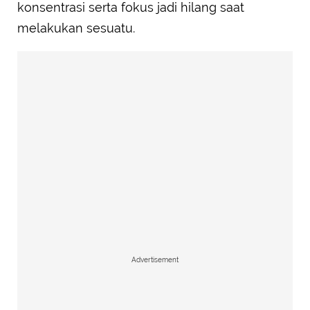
konsentrasi serta fokus jadi hilang saat
melakukan sesuatu.
Advertisement