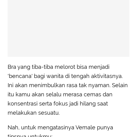
Bra yang tiba-tiba melorot bisa menjadi
'bencana' bagi wanita di tengah aktivitasnya.
Ini akan menimbulkan rasa tak nyaman. Selain
itu kamu akan selalu merasa cemas dan
konsentrasi serta fokus jadi hilang saat
melakukan sesuatu.
Nah, untuk mengatasinya Vemale punya
tipsnya untukmu: