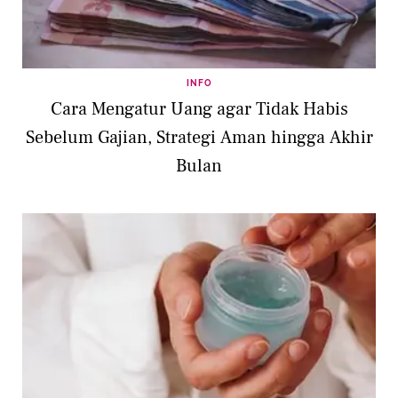
INFO
Cara Mengatur Uang agar Tidak Habis
Sebelum Gajian, Strategi Aman hingga Akhir
Bulan