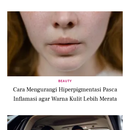
BEAUTY
Cara Mengurangi Hiperpigmentasi Pasca
Inflamasi agar Warna Kulit Lebih Merata