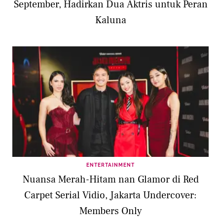
September, Hadirkan Dua Aktris untuk Peran
Kaluna
ENTERTAINMENT
Nuansa Merah-Hitam nan Glamor di Red
Carpet Serial Vidio, Jakarta Undercover:
Members Only