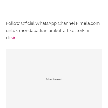
Follow Official WhatsApp Channel Fimela.com
untuk mendapatkan artikel-artikel terkini
di
sini
.
Advertisement