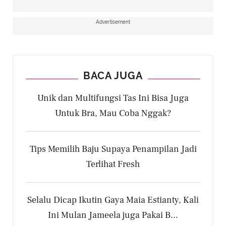
Advertisement
BACA JUGA
Unik dan Multifungsi Tas Ini Bisa Juga
Untuk Bra, Mau Coba Nggak?
Tips Memilih Baju Supaya Penampilan Jadi
Terlihat Fresh
Selalu Dicap Ikutin Gaya Maia Estianty, Kali
Ini Mulan Jameela juga Pakai B...