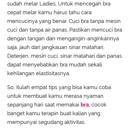
sudah melar Ladies. Untuk mencegah bra
cepat melar kamu harus tahu cara
mencucinya yang benar. Cuci bra tanpa mesin
cuci dan tanpa air panas. Pastikan mencuci bra
dengan tangan dan mengangin-anginkannya
saja, jauh dari jangkauan sinar matahari.
Deterjen, mesin cuci, sinar matahari dan panas
dapat menyebabkan bra mudah sekali
kehilangan elastisitasnya.
So, itulah empat tips yang bisa kamu coba
untuk membuat kamu merasa nyaman
sepanjang hari saat memakai
bra
, cocok
banget kamu terapin buat kalian yang
mempunyai segudang aktivitas.