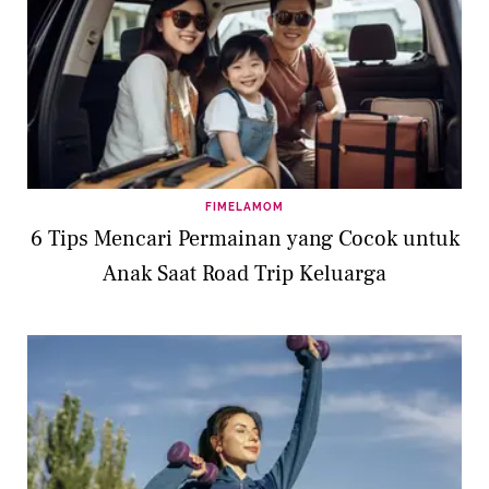
FIMELAMOM
6 Tips Mencari Permainan yang Cocok untuk
Anak Saat Road Trip Keluarga