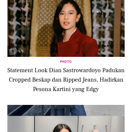
PHOTO
Statement Look Dian Sastrowardoyo Padukan
Cropped Beskap dan Ripped Jeans, Hadirkan
Pesona Kartini yang Edgy