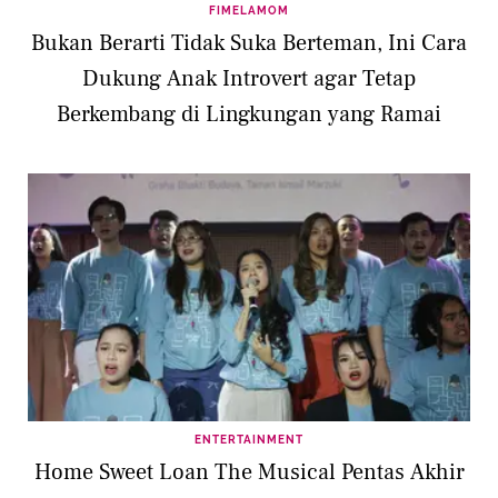
FIMELAMOM
Bukan Berarti Tidak Suka Berteman, Ini Cara
Dukung Anak Introvert agar Tetap
Berkembang di Lingkungan yang Ramai
ENTERTAINMENT
Home Sweet Loan The Musical Pentas Akhir