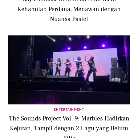
Kehamilan Perdana, Menawan dengan
Nuansa Pastel
ENTERTAINMENT
The Sounds Project Vol. 9: Marbles Hadirkan
Kejutan, Tampil dengan 2 Lagu yang Belum