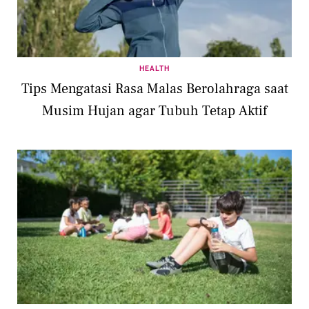
HEALTH
Tips Mengatasi Rasa Malas Berolahraga saat
Musim Hujan agar Tubuh Tetap Aktif