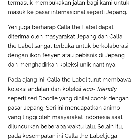
termasuk membukakan jalan bagi kami untuk
masuk ke pasar internasional seperti Jepang.
Yeri juga berharap Calla the Label dapat
diterima oleh masyarakat Jepang dan Calla
the Label sangat terbuka untuk berkolaborasi
dengan ikon fesyen atau pebisnis di Jepang
dan menghadirkan koleksi unik nantinya.
Pada ajang ini, Calla the Label turut membawa
koleksi andalan dan koleksi
eco- friendly
seperti seri Doodle yang dinilai cocok dengan
pasar Jepang. Seri ini mendapatkan animo
yang tinggi oleh masyarakat Indonesia saat
diluncurkan beberapa waktu lalu. Selain itu,
pada kesempatan ini Calla the Label juga