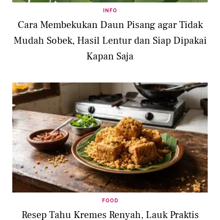
INFO
Cara Membekukan Daun Pisang agar Tidak
Mudah Sobek, Hasil Lentur dan Siap Dipakai
Kapan Saja
FOOD
Resep Tahu Kremes Renyah, Lauk Praktis