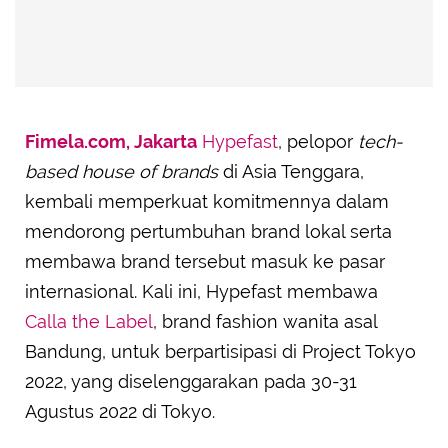
Fimela.com, Jakarta
Hypefast
, pelopor
tech-
based house of brands
di Asia Tenggara,
kembali memperkuat komitmennya dalam
mendorong pertumbuhan brand lokal serta
membawa brand tersebut masuk ke pasar
internasional. Kali ini, Hypefast membawa
Calla the Label
, brand fashion wanita asal
Bandung, untuk berpartisipasi di Project Tokyo
2022, yang diselenggarakan pada 30-31
Agustus 2022 di Tokyo.