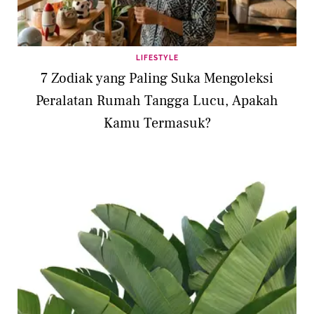
LIFESTYLE
7 Zodiak yang Paling Suka Mengoleksi
Peralatan Rumah Tangga Lucu, Apakah
Kamu Termasuk?