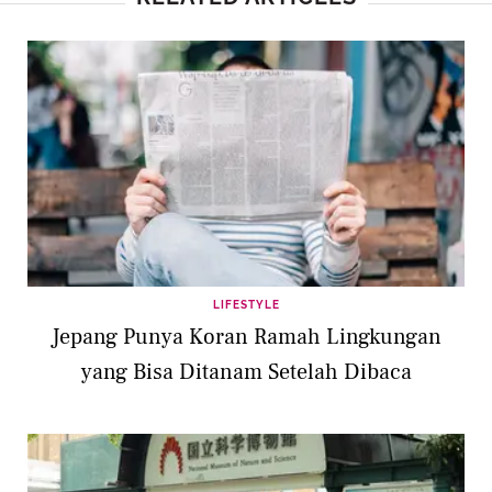
LIFESTYLE
Jepang Punya Koran Ramah Lingkungan
yang Bisa Ditanam Setelah Dibaca