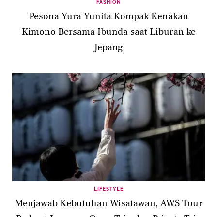
FASHION
Pesona Yura Yunita Kompak Kenakan
Kimono Bersama Ibunda saat Liburan ke
Jepang
LIFESTYLE
Menjawab Kebutuhan Wisatawan, AWS Tour