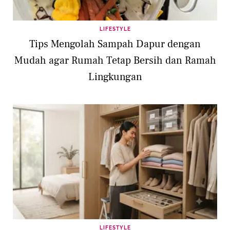
LIFESTYLE
Tips Mengolah Sampah Dapur dengan
Mudah agar Rumah Tetap Bersih dan Ramah
Lingkungan
LIFESTYLE