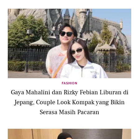
Bayi
FASHION
Gaya Mahalini dan Rizky Febian Liburan di
Jepang, Couple Look Kompak yang Bikin
Serasa Masih Pacaran