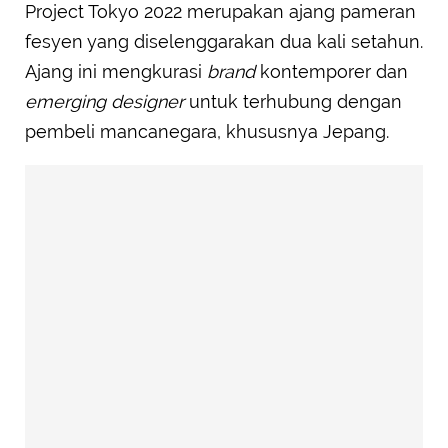
Project Tokyo 2022 merupakan ajang pameran
fesyen yang diselenggarakan dua kali setahun.
Ajang ini mengkurasi
brand
kontemporer dan
emerging designer
untuk terhubung dengan
pembeli mancanegara, khususnya Jepang.