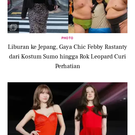
PHOTO
Liburan ke Jepang, Gaya Chic Febby Rastanty
dari Kostum Sumo hingga Rok Leopard Curi
Perhatian