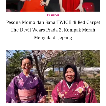
FASHION
Pesona Momo dan Sana TWICE di Red Carpet
The Devil Wears Prada 2, Kompak Merah
Menyala di Jepang