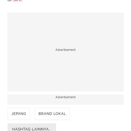
Advertisement
Advertisement
JEPANG
BRAND LOKAL
HASHTAG LAINNYA...