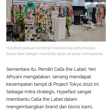
Hypefast perkuat komitmen mendorong pertumbuhan
brand lokal dengan membuka akses ke pasar internasional
Sementara itu, Pendiri Calla the Label, Yeri
Afriyani mengatakan, senang mendapat
kesempatan tampil di Project Tokyo 2022 ini.
Sebagai mitra strategis, Hypefast sangat
membantu Calla the Label dalam
mengembangkan brand dan bisnis kami,