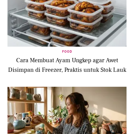
FOOD
Cara Membuat Ayam Ungkep agar Awet
Disimpan di Freezer, Praktis untuk Stok Lauk