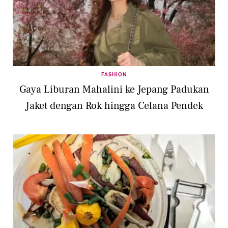
FASHION
Gaya Liburan Mahalini ke Jepang Padukan
Jaket dengan Rok hingga Celana Pendek