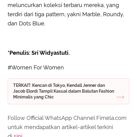
meluncurkan koleksi terbaru mereka, yang
terdiri dari tiga pattern, yakni Marble, Roundy,
dan Dots Blue.
*Penulis: Sri Widyastuti.
#Women For Women
TERKAIT: Kencan di Tokyo, Kendall Jenner dan
Jacob Elordi Tampil Kasual dalam Balutan Fashion
Minimalis yang Chic
Follow Official WhatsApp Channel Fimela.com
untuk mendapatkan artikel-artikel terkini
di
sini
.