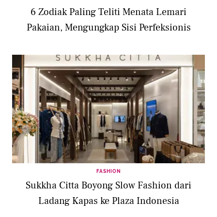
6 Zodiak Paling Teliti Menata Lemari
Pakaian, Mengungkap Sisi Perfeksionis
FASHION
Sukkha Citta Boyong Slow Fashion dari
Ladang Kapas ke Plaza Indonesia