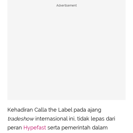
Advertisement
Kehadiran Calla the Label pada ajang
tradeshow
internasional ini, tidak lepas dari
peran
Hypefast
serta pemerintah dalam