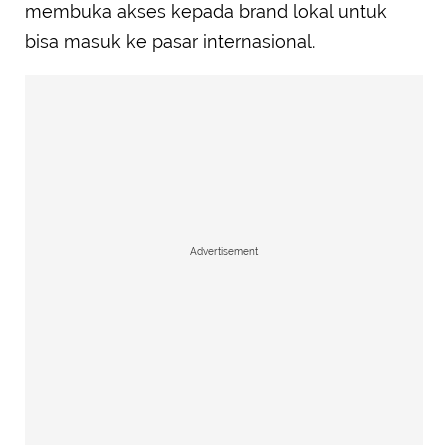
membuka akses kepada brand lokal untuk
bisa masuk ke pasar internasional.
Advertisement