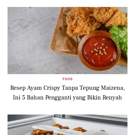
FOOD
Resep Ayam Crispy Tanpa Tepung Maizena,
Ini 5 Bahan Pengganti yang Bikin Renyah