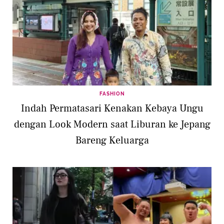
FASHION
Indah Permatasari Kenakan Kebaya Ungu
dengan Look Modern saat Liburan ke Jepang
Bareng Keluarga