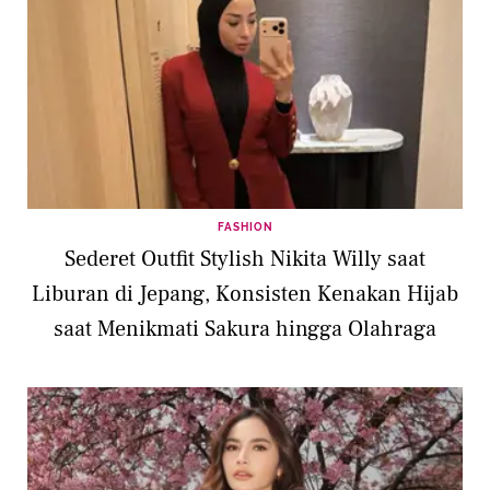
FASHION
Sederet Outfit Stylish Nikita Willy saat
Liburan di Jepang, Konsisten Kenakan Hijab
saat Menikmati Sakura hingga Olahraga