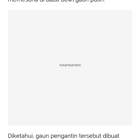
Advertisement
Diketahui, gaun pengantin tersebut dibuat