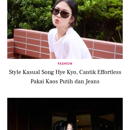
FASHION
Style Kasual Song Hye Kyo, Cantik Effortless
Pakai Kaos Putih dan Jeans