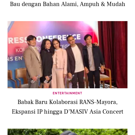
Bau dengan Bahan Alami, Ampuh & Mudah
ENTERTAINMENT
Babak Baru Kolaborasi RANS–Mayora,
Ekspansi IP hingga D’MASIV Asia Concert