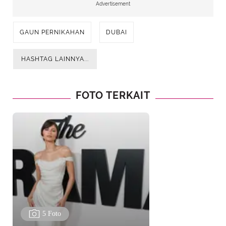
Advertisement
GAUN PERNIKAHAN
DUBAI
HASHTAG LAINNYA...
FOTO TERKAIT
5 Foto