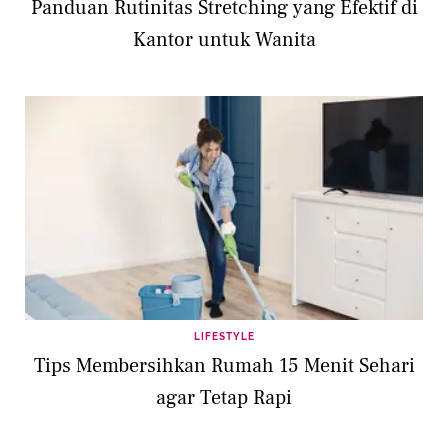
Panduan Rutinitas Stretching yang Efektif di
Kantor untuk Wanita
LIFESTYLE
Tips Membersihkan Rumah 15 Menit Sehari
agar Tetap Rapi