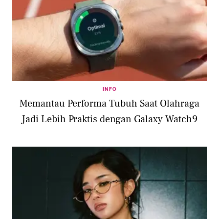
INFO
Memantau Performa Tubuh Saat Olahraga
Jadi Lebih Praktis dengan Galaxy Watch9