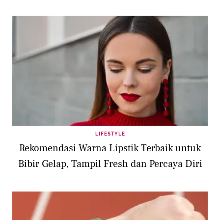
LIFESTYLE
Rekomendasi Warna Lipstik Terbaik untuk
Bibir Gelap, Tampil Fresh dan Percaya Diri