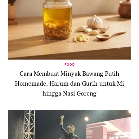
FOOD
Cara Membuat Minyak Bawang Putih
Homemade, Harum dan Gurih untuk Mi
hingga Nasi Goreng