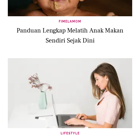
FIMELAMOM
Panduan Lengkap Melatih Anak Makan
Sendiri Sejak Dini
LIFESTYLE