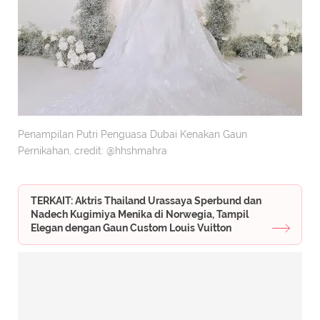
Penampilan Putri Penguasa Dubai Kenakan Gaun
Pernikahan, credit: @hhshmahra
TERKAIT: Aktris Thailand Urassaya Sperbund dan
Nadech Kugimiya Menika di Norwegia, Tampil
Elegan dengan Gaun Custom Louis Vuitton