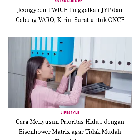
ENTERTAINMENT
Jeongyeon TWICE Tinggalkan JYP dan
Gabung VARO, Kirim Surat untuk ONCE
LIFESTYLE
Cara Menyusun Prioritas Hidup dengan
Eisenhower Matrix agar Tidak Mudah