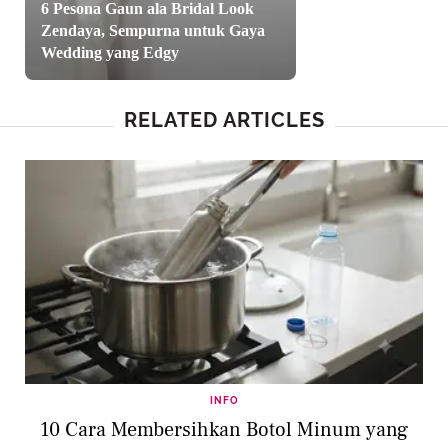
6 Pesona Gaun ala Bridal Look
Zendaya, Sempurna untuk Gaya
Wedding yang Edgy
RELATED ARTICLES
INFO
10 Cara Membersihkan Botol Minum yang