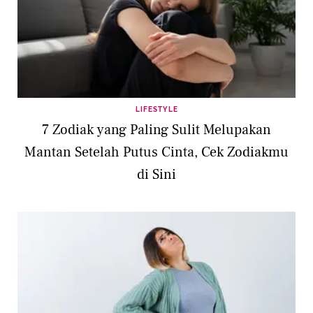
LIFESTYLE
7 Zodiak yang Paling Sulit Melupakan
Mantan Setelah Putus Cinta, Cek Zodiakmu
di Sini