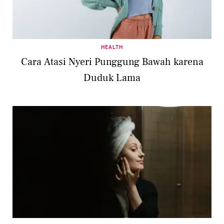
HEALTH
Cara Atasi Nyeri Punggung Bawah karena
Duduk Lama