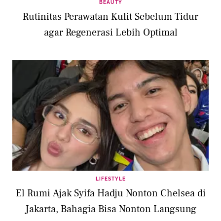
BEAUTY
Rutinitas Perawatan Kulit Sebelum Tidur
agar Regenerasi Lebih Optimal
LIFESTYLE
El Rumi Ajak Syifa Hadju Nonton Chelsea di
Jakarta, Bahagia Bisa Nonton Langsung