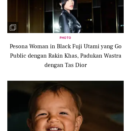
PHOTO
Pesona Woman in Black Fuji Utami yang Go
Public dengan Rakin Khas, Padukan Wastra
dengan Tas Dior