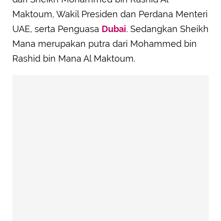
Maktoum, Wakil Presiden dan Perdana Menteri
UAE, serta Penguasa
Dubai
. Sedangkan Sheikh
Mana merupakan putra dari Mohammed bin
Rashid bin Mana Al Maktoum.