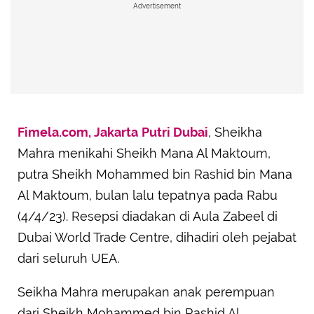
Advertisement
Fimela.com, Jakarta
Putri Dubai
, Sheikha
Mahra menikahi Sheikh Mana Al Maktoum,
putra Sheikh Mohammed bin Rashid bin Mana
Al Maktoum, bulan lalu tepatnya pada Rabu
(4/4/23). Resepsi diadakan di Aula Zabeel di
Dubai World Trade Centre, dihadiri oleh pejabat
dari seluruh UEA.
Seikha Mahra merupakan anak perempuan
dari Sheikh Mohammed bin Rashid Al