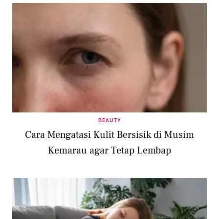
BEAUTY
Cara Mengatasi Kulit Bersisik di Musim
Kemarau agar Tetap Lembap