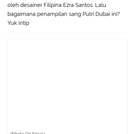
oleh desainer Filipina Ezra Santos. Lalu
bagaimana penampilan sang Putri Dubai ini?
Yuk intip