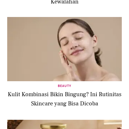
Kewalahan
BEAUTY
Kulit Kombinasi Bikin Bingung? Ini Rutinitas
Skincare yang Bisa Dicoba