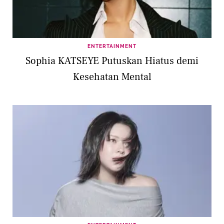
ENTERTAINMENT
Sophia KATSEYE Putuskan Hiatus demi
Kesehatan Mental