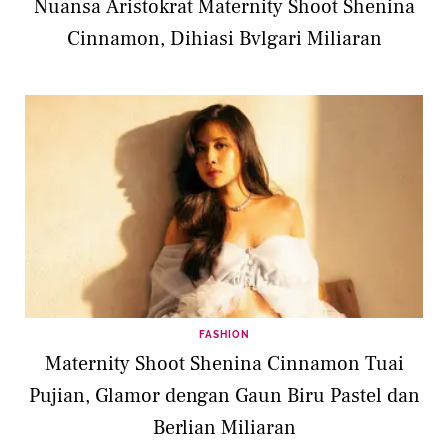
Nuansa Aristokrat Maternity Shoot Shenina
Cinnamon, Dihiasi Bvlgari Miliaran
FASHION
Maternity Shoot Shenina Cinnamon Tuai
Pujian, Glamor dengan Gaun Biru Pastel dan
Berlian Miliaran