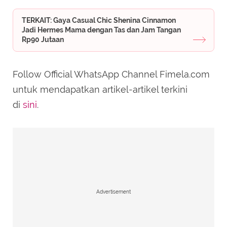
TERKAIT: Gaya Casual Chic Shenina Cinnamon
Jadi Hermes Mama dengan Tas dan Jam Tangan
Rp90 Jutaan
Follow Official WhatsApp Channel Fimela.com
untuk mendapatkan artikel-artikel terkini
di
sini
.
Advertisement