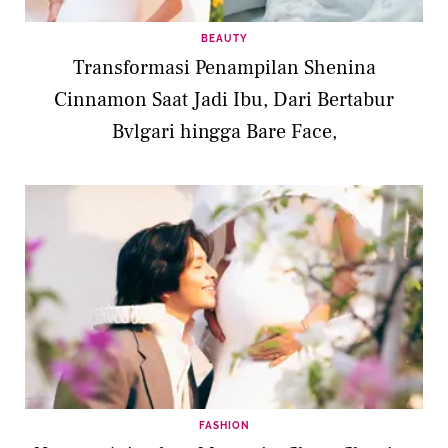
BEAUTY
Transformasi Penampilan Shenina
Cinnamon Saat Jadi Ibu, Dari Bertabur
Bvlgari hingga Bare Face,
FASHION