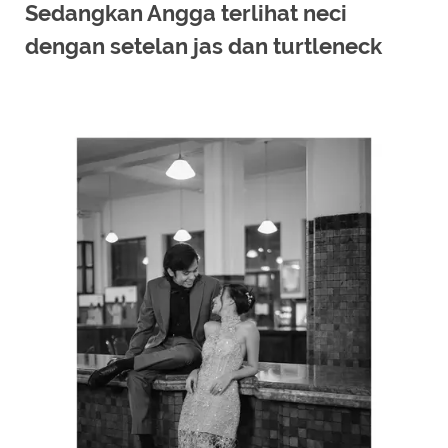
Sedangkan Angga terlihat neci
dengan setelan jas dan turtleneck