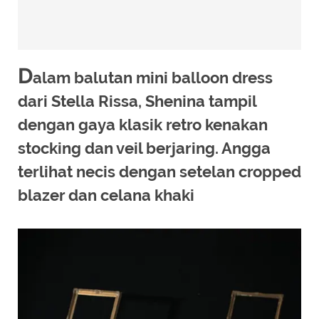
D
alam balutan mini balloon dress
dari Stella Rissa, Shenina tampil
dengan gaya klasik retro kenakan
stocking dan veil berjaring. Angga
terlihat necis dengan setelan cropped
blazer dan celana khaki