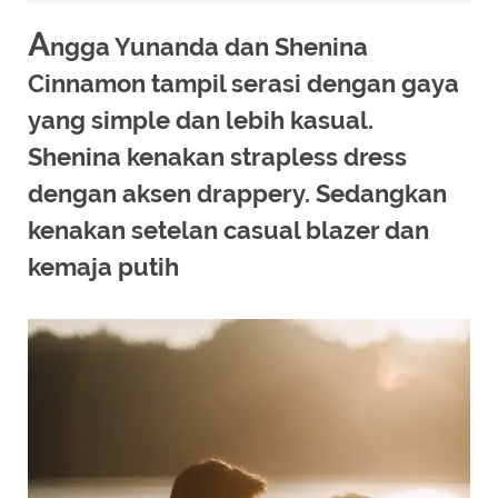
A
ngga Yunanda dan Shenina
Cinnamon tampil serasi dengan gaya
yang simple dan lebih kasual.
Shenina kenakan strapless dress
dengan aksen drappery. Sedangkan
kenakan setelan casual blazer dan
kemaja putih