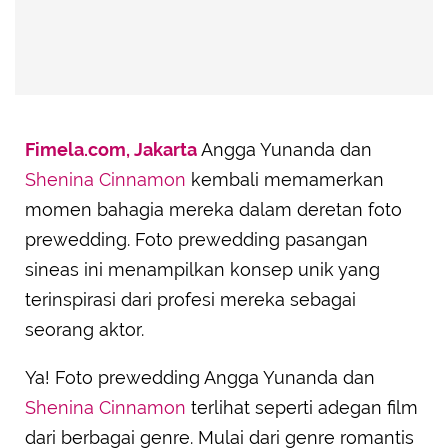
Advertisement
Fimela.com, Jakarta
Angga Yunanda dan
Shenina Cinnamon
kembali memamerkan
momen bahagia mereka dalam deretan foto
prewedding. Foto prewedding pasangan
sineas ini menampilkan konsep unik yang
terinspirasi dari profesi mereka sebagai
seorang aktor.
Ya! Foto prewedding Angga Yunanda dan
Shenina Cinnamon
terlihat seperti adegan film
dari berbagai genre. Mulai dari genre romantis