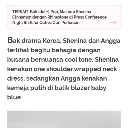
TERKAIT: Bak Idol K-Pop, Makeup Shenina
Cinnamon dengan Rhinestone di Press Conference
Night Shift for Cuties Curi Perhatian
B
ak drama Korea, Shenina dan Angga
terlihat begitu bahagia dengan
busana bernuansa cool tone. Shenina
kenakan one shoulder wrapped neck
dress, sedangkan Angga kenakan
kemeja putih di balik blazer baby
blue