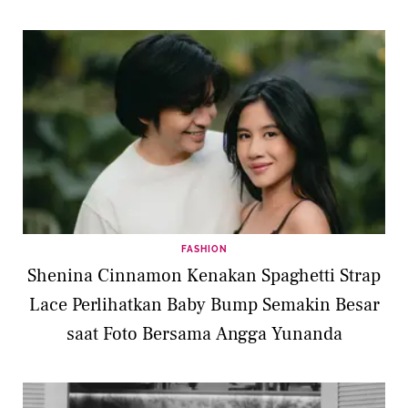
FASHION
Shenina Cinnamon Kenakan Spaghetti Strap
Lace Perlihatkan Baby Bump Semakin Besar
saat Foto Bersama Angga Yunanda