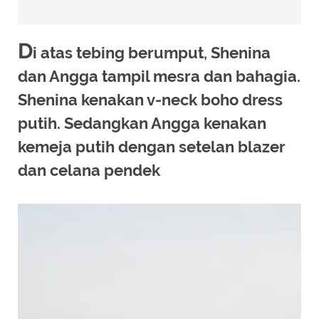
D
i atas tebing berumput, Shenina
dan Angga tampil mesra dan bahagia.
Shenina kenakan v-neck boho dress
putih. Sedangkan Angga kenakan
kemeja putih dengan setelan blazer
dan celana pendek