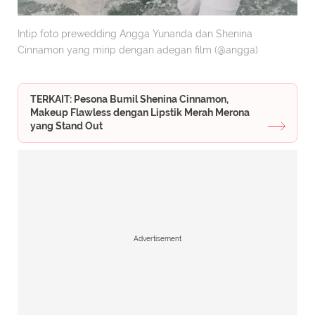
Intip foto prewedding Angga Yunanda dan Shenina
Cinnamon yang mirip dengan adegan film (@angga)
TERKAIT: Pesona Bumil Shenina Cinnamon,
Makeup Flawless dengan Lipstik Merah Merona
yang Stand Out
Advertisement