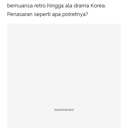
bernuansa retro hingga ala drama Korea.
Penasaran seperti apa potretnya?
Advertisement