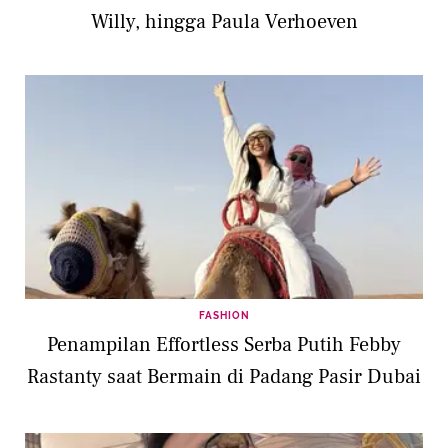
Willy, hingga Paula Verhoeven
FASHION
Penampilan Effortless Serba Putih Febby
Rastanty saat Bermain di Padang Pasir Dubai