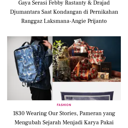
Gaya Serasi Febby Rastanty & Drajad
Djumantara Saat Kondangan di Pernikahan
Ranggaz Laksmana-Angie Prijanto
FASHION
1830 Wearing Our Stories, Pameran yang
Mengubah Sejarah Menjadi Karya Pakai