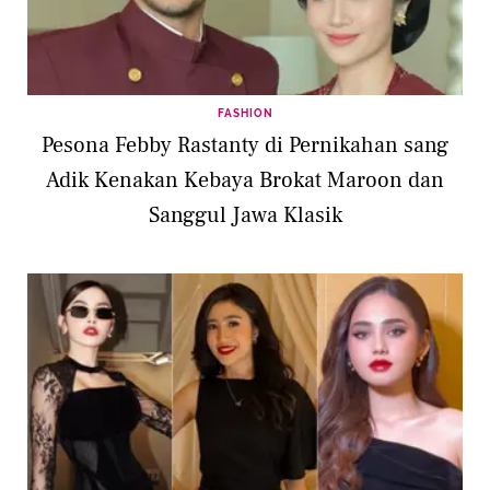
FASHION
Pesona Febby Rastanty di Pernikahan sang
Adik Kenakan Kebaya Brokat Maroon dan
Sanggul Jawa Klasik