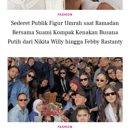
FASHION
Sederet Publik Figur Umrah saat Ramadan
Bersama Suami Kompak Kenakan Busana
Putih dari Nikita Willy hingga Febby Rastanty
FASHION