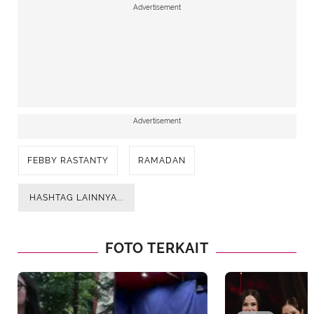
Advertisement
Advertisement
FEBBY RASTANTY
RAMADAN
HASHTAG LAINNYA...
FOTO TERKAIT