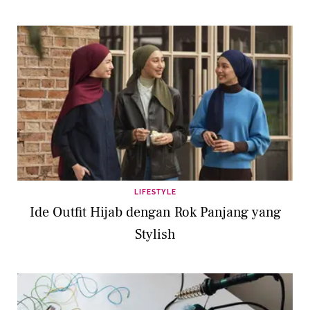
LIFESTYLE
Ide Outfit Hijab dengan Rok Panjang yang
Stylish