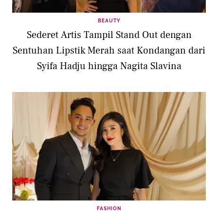
BEAUTY
Sederet Artis Tampil Stand Out dengan
Sentuhan Lipstik Merah saat Kondangan dari
Syifa Hadju hingga Nagita Slavina
FASHION