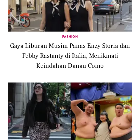
FASHION
Gaya Liburan Musim Panas Enzy Storia dan
Febby Rastanty di Italia, Menikmati
Keindahan Danau Como