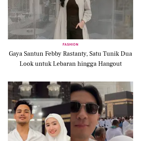
FASHION
Gaya Santun Febby Rastanty, Satu Tunik Dua
Look untuk Lebaran hingga Hangout