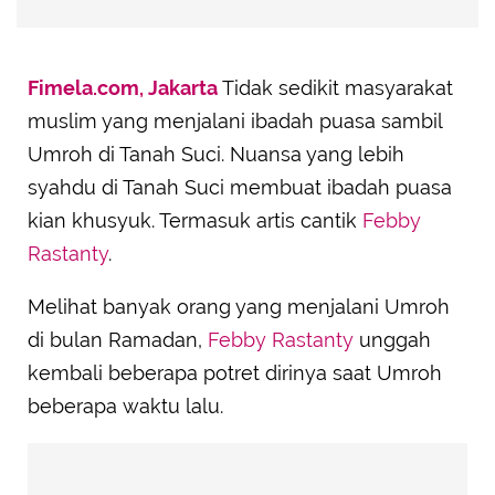
Fimela.com, Jakarta
Tidak sedikit masyarakat
muslim yang menjalani ibadah puasa sambil
Umroh di Tanah Suci. Nuansa yang lebih
syahdu di Tanah Suci membuat ibadah puasa
kian khusyuk. Termasuk artis cantik
Febby
Rastanty
.
Melihat banyak orang yang menjalani Umroh
di bulan Ramadan,
Febby Rastanty
unggah
kembali beberapa potret dirinya saat Umroh
beberapa waktu lalu.