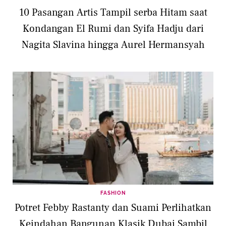
10 Pasangan Artis Tampil serba Hitam saat
Kondangan El Rumi dan Syifa Hadju dari
Nagita Slavina hingga Aurel Hermansyah
FASHION
Potret Febby Rastanty dan Suami Perlihatkan
Keindahan Bangunan Klasik Dubai Sambil