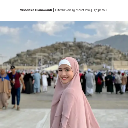
Vinsensia Dianawanti
Diterbitkan 19 Maret 2025, 17:30 WIB