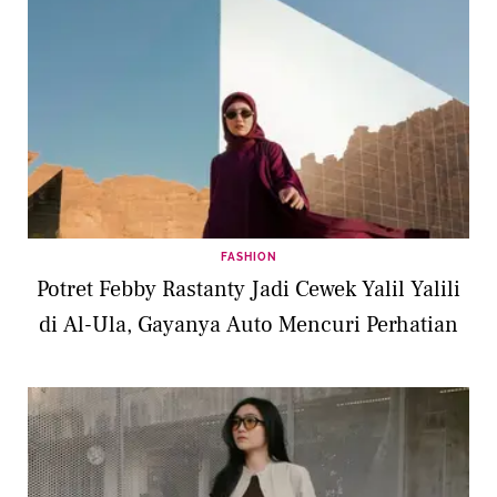
FASHION
Potret Febby Rastanty Jadi Cewek Yalil Yalili
di Al-Ula, Gayanya Auto Mencuri Perhatian