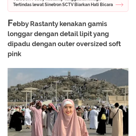
Tertindas lewat Sinetron SCTV Biarkan Hati Bicara
F
ebby Rastanty kenakan gamis
longgar dengan detail lipit yang
dipadu dengan outer oversized soft
pink