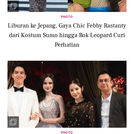
PHOTO
Liburan ke Jepang, Gaya Chic Febby Rastanty
dari Kostum Sumo hingga Rok Leopard Curi
Perhatian
PHOTO