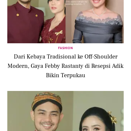
FASHION
Dari Kebaya Tradisional ke Off-Shoulder
Modern, Gaya Febby Rastanty di Resepsi Adik
Bikin Terpukau