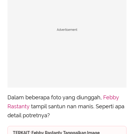
Advertisement
Dalam beberapa foto yang diunggah,
Febby
Rastanty
tampil santun nan manis. Seperti apa
detail potretnya?
TERKAIT: Febby Rastanty Tanggalkan Image