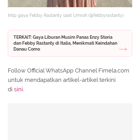
Intip gaya Febby Rastanty saat Umroh (@febbyrastanty)
TERKAIT: Gaya Liburan Musim Panas Enzy Storia
dan Febby Rastanty di Italia, Menikmati Keindahan
Danau Como
Follow Official WhatsApp Channel Fimela.com
untuk mendapatkan artikel-artikel terkini
di
sini
.