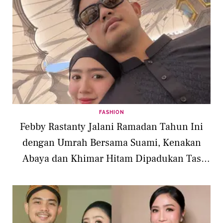
FASHION
Febby Rastanty Jalani Ramadan Tahun Ini
dengan Umrah Bersama Suami, Kenakan
Abaya dan Khimar Hitam Dipadukan Tas
Chanel