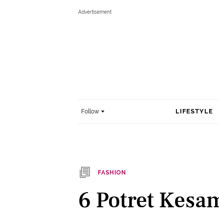
LIFESTYLE
Follow
FASHION
6 Potret Kesa