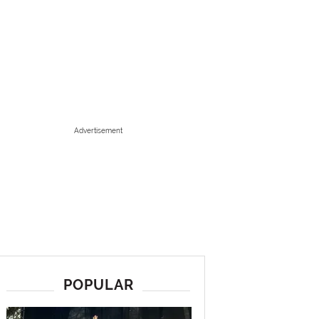
Advertisement
POPULAR