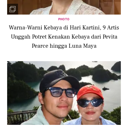
PHOTO
Warna-Warni Kebaya di Hari Kartini, 9 Artis
Unggah Potret Kenakan Kebaya dari Pevita
Pearce hingga Luna Maya