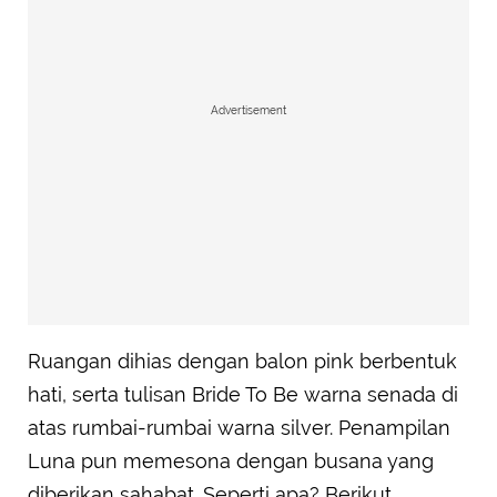
Advertisement
Ruangan dihias dengan balon pink berbentuk
hati, serta tulisan Bride To Be warna senada di
atas rumbai-rumbai warna silver. Penampilan
Luna pun memesona dengan busana yang
diberikan sahabat. Seperti apa? Berikut