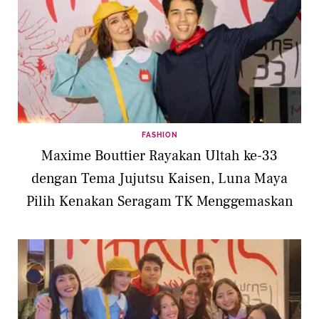
FASHION
Maxime Bouttier Rayakan Ultah ke-33
dengan Tema Jujutsu Kaisen, Luna Maya
Pilih Kenakan Seragam TK Menggemaskan