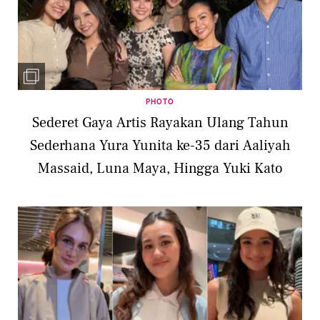
PHOTO
Sederet Gaya Artis Rayakan Ulang Tahun
Sederhana Yura Yunita ke-35 dari Aaliyah
Massaid, Luna Maya, Hingga Yuki Kato