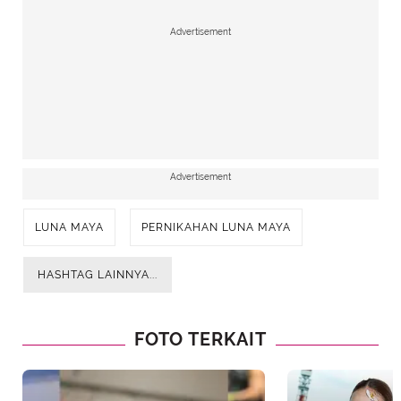
Advertisement
Advertisement
LUNA MAYA
PERNIKAHAN LUNA MAYA
HASHTAG LAINNYA...
FOTO TERKAIT