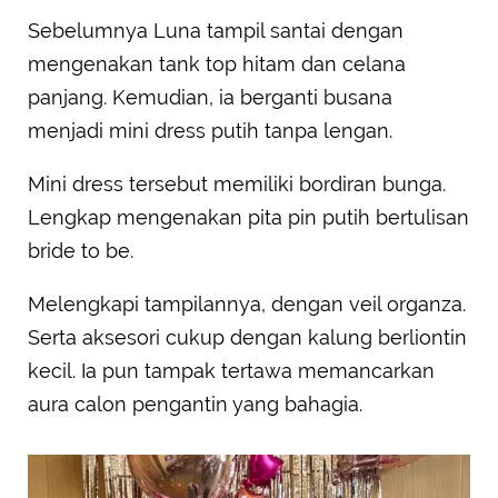
Sebelumnya Luna tampil santai dengan
mengenakan tank top hitam dan celana
panjang. Kemudian, ia berganti busana
menjadi mini dress putih tanpa lengan.
Mini dress tersebut memiliki bordiran bunga.
Lengkap mengenakan pita pin putih bertulisan
bride to be.
Melengkapi tampilannya, dengan veil organza.
Serta aksesori cukup dengan kalung berliontin
kecil. Ia pun tampak tertawa memancarkan
aura calon pengantin yang bahagia.