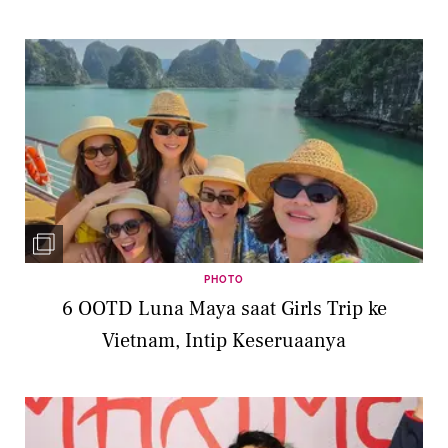
PHOTO
6 OOTD Luna Maya saat Girls Trip ke
Vietnam, Intip Keseruaanya