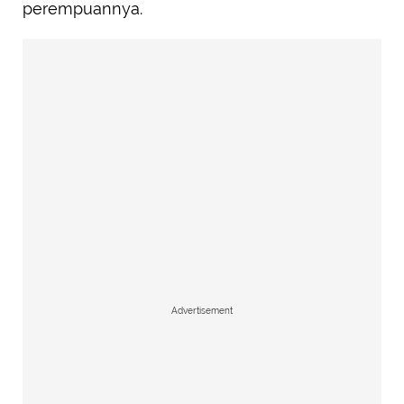
perempuannya.
Advertisement