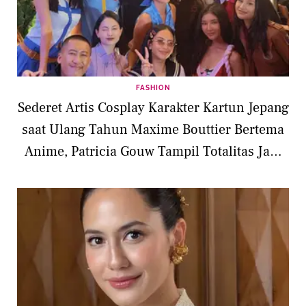
FASHION
Sederet Artis Cosplay Karakter Kartun Jepang
saat Ulang Tahun Maxime Bouttier Bertema
Anime, Patricia Gouw Tampil Totalitas Jadi
Zoro