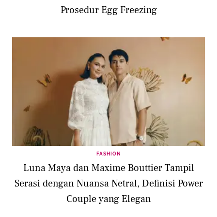
Prosedur Egg Freezing
FASHION
Luna Maya dan Maxime Bouttier Tampil
Serasi dengan Nuansa Netral, Definisi Power
Couple yang Elegan