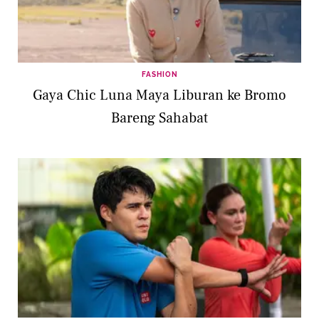
FASHION
Gaya Chic Luna Maya Liburan ke Bromo
Bareng Sahabat