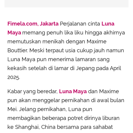
Fimela.com, Jakarta
Perjalanan cinta
Luna
Maya
memang penuh lika liku hingga akhirnya
memutuskan menikah dengan Maxime
Bouttier. Meski terpaut usia cukup jauh namun
Luna Maya pun menerima lamaran sang
kekasih setelah di lamar di Jepang pada April
2025.
Kabar yang beredar,
Luna Maya
dan Maxime
pun akan menggelar pernikahan di awal bulan
Mei. Jelang pernikahan, Luna pun
membagikan beberapa potret dirinya liburan
ke Shanghai, China bersama para sahabat