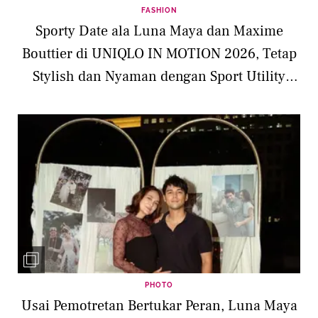
FASHION
Sporty Date ala Luna Maya dan Maxime
Bouttier di UNIQLO IN MOTION 2026, Tetap
Stylish dan Nyaman dengan Sport Utility
Wear
PHOTO
Usai Pemotretan Bertukar Peran, Luna Maya