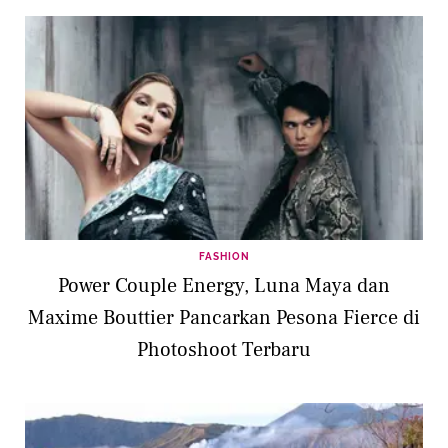
FASHION
Power Couple Energy, Luna Maya dan
Maxime Bouttier Pancarkan Pesona Fierce di
Photoshoot Terbaru