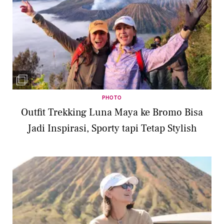
PHOTO
Outfit Trekking Luna Maya ke Bromo Bisa
Jadi Inspirasi, Sporty tapi Tetap Stylish