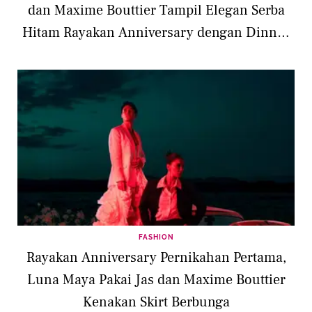
dan Maxime Bouttier Tampil Elegan Serba
Hitam Rayakan Anniversary dengan Dinner
Romantis
FASHION
Rayakan Anniversary Pernikahan Pertama,
Luna Maya Pakai Jas dan Maxime Bouttier
Kenakan Skirt Berbunga