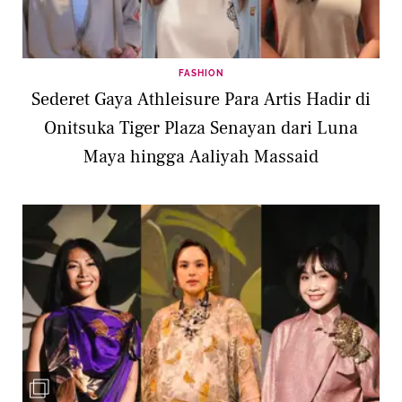
FASHION
Sederet Gaya Athleisure Para Artis Hadir di
Onitsuka Tiger Plaza Senayan dari Luna
Maya hingga Aaliyah Massaid