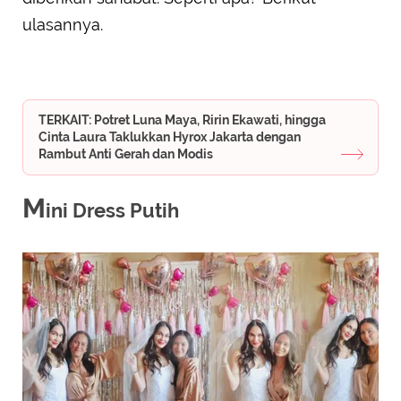
ulasannya.
TERKAIT: Potret Luna Maya, Ririn Ekawati, hingga
Cinta Laura Taklukkan Hyrox Jakarta dengan
Rambut Anti Gerah dan Modis
M
ini Dress Putih