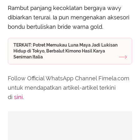
Rambut panjang kecoklatan bergaya wavy
dibiarkan terurai. Ia pun mengenakan aksesori
bondu bertuliskan bride warna gold.
TERKAIT: Potret Memukau Luna Maya Jadi Lukisan
Hidup di Tokyo, Berbalut Kimono Hasil Karya
Seniman Italia
Follow Official WhatsApp Channel Fimela.com
untuk mendapatkan artikel-artikel terkini
di
sini
.