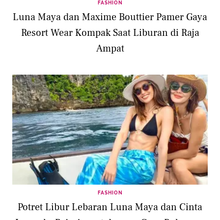
FASHION
Luna Maya dan Maxime Bouttier Pamer Gaya
Resort Wear Kompak Saat Liburan di Raja
Ampat
FASHION
Potret Libur Lebaran Luna Maya dan Cinta