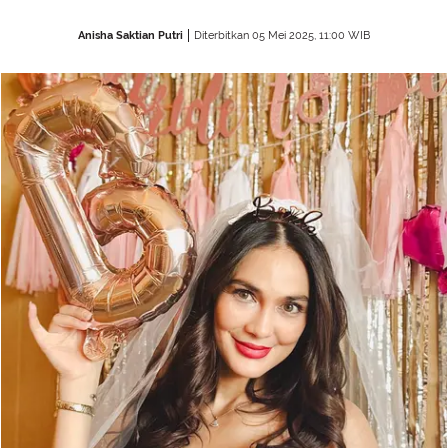
Anisha Saktian Putri
Diterbitkan 05 Mei 2025, 11:00 WIB