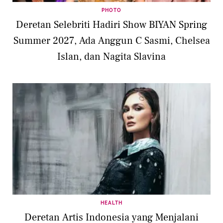
PHOTO
Deretan Selebriti Hadiri Show BIYAN Spring
Summer 2027, Ada Anggun C Sasmi, Chelsea
Islan, dan Nagita Slavina
HEALTH
Deretan Artis Indonesia yang Menjalani