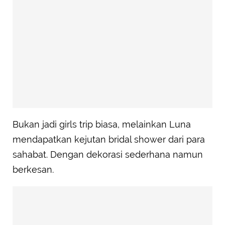
Bukan jadi girls trip biasa, melainkan Luna
mendapatkan kejutan bridal shower dari para
sahabat. Dengan dekorasi sederhana namun
berkesan.