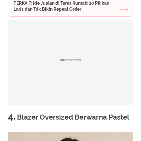
TERKAIT: Ide Jualan di Teras Rumah: 10 Pilihan
Laris dan Trik Bikin Repeat Order
Advertisement
4.
Blazer Oversized Berwarna Pastel