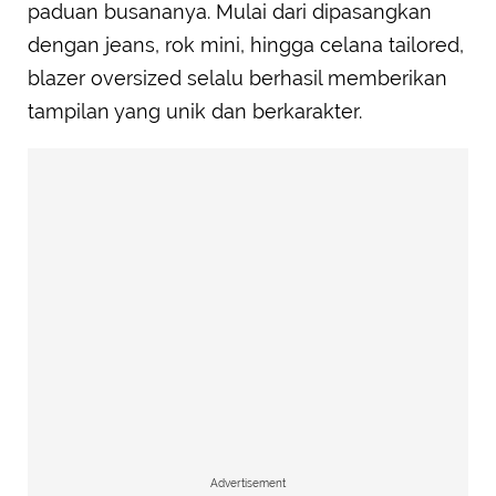
paduan busananya. Mulai dari dipasangkan
dengan jeans, rok mini, hingga celana tailored,
blazer oversized selalu berhasil memberikan
tampilan yang unik dan berkarakter.
Advertisement