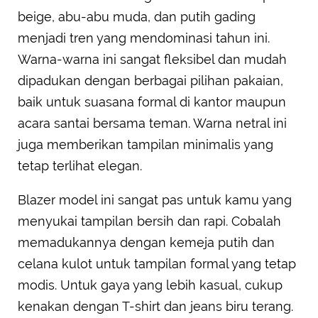
beige, abu-abu muda, dan putih gading
menjadi tren yang mendominasi tahun ini.
Warna-warna ini sangat fleksibel dan mudah
dipadukan dengan berbagai pilihan pakaian,
baik untuk suasana formal di kantor maupun
acara santai bersama teman. Warna netral ini
juga memberikan tampilan minimalis yang
tetap terlihat elegan.
Blazer model ini sangat pas untuk kamu yang
menyukai tampilan bersih dan rapi. Cobalah
memadukannya dengan kemeja putih dan
celana kulot untuk tampilan formal yang tetap
modis. Untuk gaya yang lebih kasual, cukup
kenakan dengan T-shirt dan jeans biru terang.