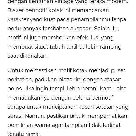
dengan sentuhan vintage yang terasa modern.
Blazer bermotif kotak ini memancarkan
karakter yang kuat pada penampilanmu tanpa
perlu banyak tambahan aksesori. Selain itu,
motif ini juga memberikan efek ilusi yang
membuat siluet tubuh terlihat lebih ramping
saat dikenakan.
Untuk memastikan motif kotak menjadi pusat
perhatian, padukan blazer ini dengan atasan
polos. Jika ingin tampil lebih berani, kamu bisa
memadukannya dengan celana bermotif
serupa untuk menciptakan kesan setelan yang
serasi. Namun, pastikan untuk memperhatikan
pemilihan warna agar tampilan tidak terlihat
terlalu ramai.