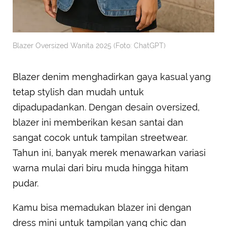
Blazer Oversized Wanita 2025 (Foto: ChatGPT)
Blazer denim menghadirkan gaya kasual yang
tetap stylish dan mudah untuk
dipadupadankan. Dengan desain oversized,
blazer ini memberikan kesan santai dan
sangat cocok untuk tampilan streetwear.
Tahun ini, banyak merek menawarkan variasi
warna mulai dari biru muda hingga hitam
pudar.
Kamu bisa memadukan blazer ini dengan
dress mini untuk tampilan yang chic dan