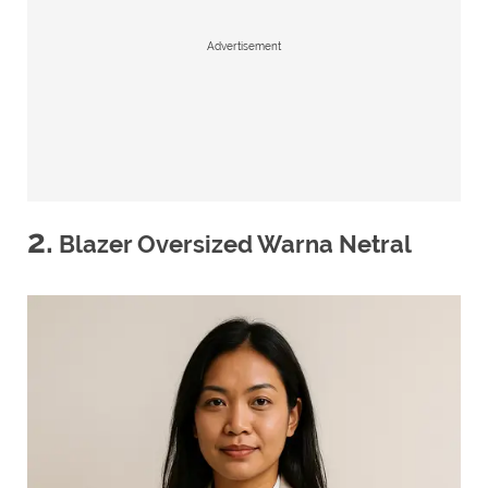
Advertisement
2.
Blazer Oversized Warna Netral