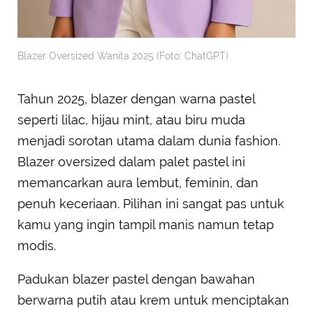
Blazer Oversized Wanita 2025 (Foto: ChatGPT)
Tahun 2025, blazer dengan warna pastel
seperti lilac, hijau mint, atau biru muda
menjadi sorotan utama dalam dunia fashion.
Blazer oversized dalam palet pastel ini
memancarkan aura lembut, feminin, dan
penuh keceriaan. Pilihan ini sangat pas untuk
kamu yang ingin tampil manis namun tetap
modis.
Padukan blazer pastel dengan bawahan
berwarna putih atau krem untuk menciptakan