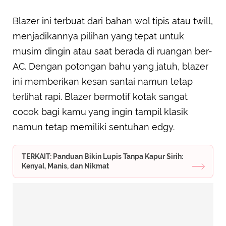
Blazer ini terbuat dari bahan wol tipis atau twill,
menjadikannya pilihan yang tepat untuk
musim dingin atau saat berada di ruangan ber-
AC. Dengan potongan bahu yang jatuh, blazer
ini memberikan kesan santai namun tetap
terlihat rapi. Blazer bermotif kotak sangat
cocok bagi kamu yang ingin tampil klasik
namun tetap memiliki sentuhan edgy.
TERKAIT: Panduan Bikin Lupis Tanpa Kapur Sirih:
Kenyal, Manis, dan Nikmat