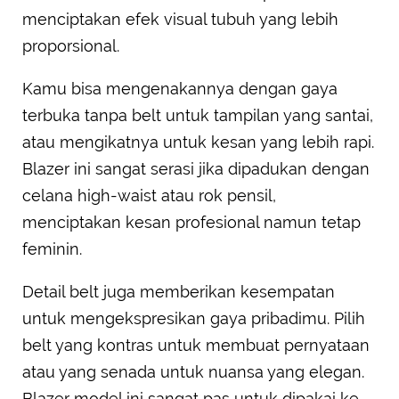
menciptakan efek visual tubuh yang lebih
proporsional.
Kamu bisa mengenakannya dengan gaya
terbuka tanpa belt untuk tampilan yang santai,
atau mengikatnya untuk kesan yang lebih rapi.
Blazer ini sangat serasi jika dipadukan dengan
celana high-waist atau rok pensil,
menciptakan kesan profesional namun tetap
feminin.
Detail belt juga memberikan kesempatan
untuk mengekspresikan gaya pribadimu. Pilih
belt yang kontras untuk membuat pernyataan
atau yang senada untuk nuansa yang elegan.
Blazer model ini sangat pas untuk dipakai ke