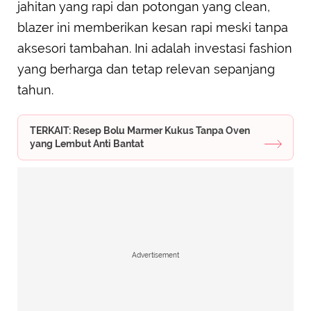
jahitan yang rapi dan potongan yang clean,
blazer ini memberikan kesan rapi meski tanpa
aksesori tambahan. Ini adalah investasi fashion
yang berharga dan tetap relevan sepanjang
tahun.
TERKAIT: Resep Bolu Marmer Kukus Tanpa Oven
yang Lembut Anti Bantat
Advertisement