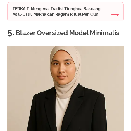
TERKAIT: Mengenal Tradisi Tionghoa Bakcang:
Asal-Usul, Makna dan Ragam Ritual Peh Cun
5.
Blazer Oversized Model Minimalis