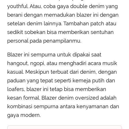
youthful. Atau, coba gaya double denim yang
berani dengan memadukan blazer ini dengan
setelan denim lainnya. Tambahan patch atau
sedikit sobekan bisa memberikan sentuhan
personal pada penampilanmu.
Blazer ini sempurna untuk dipakai saat
hangout, ngopi, atau menghadiri acara musik
kasual. Meskipun terbuat dari denim, dengan
paduan yang tepat seperti kemeja putih dan
loafers, blazer ini tetap bisa memberikan
kesan formal. Blazer denim oversized adalah
kombinasi sempurna antara kenyamanan dan
gaya modern.