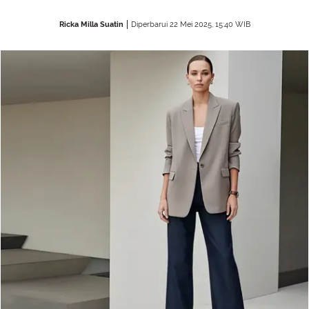
Ricka Milla Suatin
Diperbarui 22 Mei 2025, 15:40 WIB