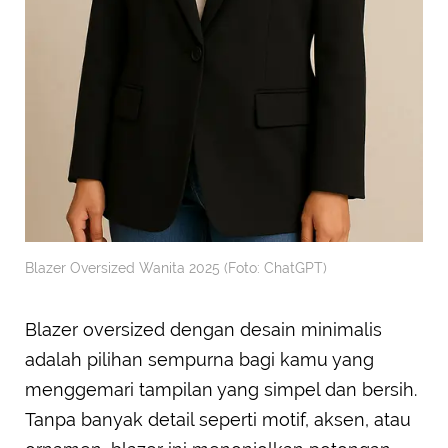
Blazer Oversized Wanita 2025 (Foto: ChatGPT)
Blazer oversized dengan desain minimalis
adalah pilihan sempurna bagi kamu yang
menggemari tampilan yang simpel dan bersih.
Tanpa banyak detail seperti motif, aksen, atau