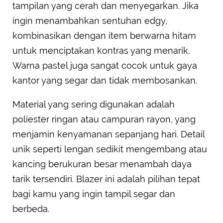
tampilan yang cerah dan menyegarkan. Jika
ingin menambahkan sentuhan edgy,
kombinasikan dengan item berwarna hitam
untuk menciptakan kontras yang menarik.
Warna pastel juga sangat cocok untuk gaya
kantor yang segar dan tidak membosankan.
Material yang sering digunakan adalah
poliester ringan atau campuran rayon, yang
menjamin kenyamanan sepanjang hari. Detail
unik seperti lengan sedikit mengembang atau
kancing berukuran besar menambah daya
tarik tersendiri. Blazer ini adalah pilihan tepat
bagi kamu yang ingin tampil segar dan
berbeda.