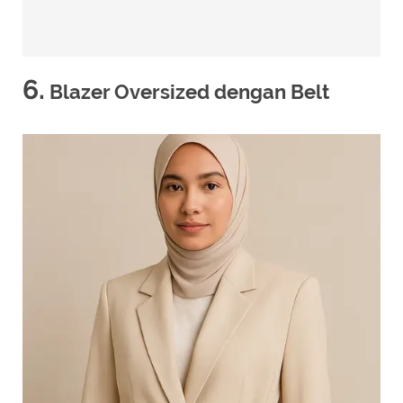
6.
Blazer Oversized dengan Belt