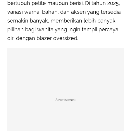
bertubuh petite maupun berisi. Di tahun 2025,
variasi warna, bahan, dan aksen yang tersedia
semakin banyak, memberikan lebih banyak
pilihan bagi wanita yang ingin tampil percaya
diri dengan blazer oversized.
Advertisement