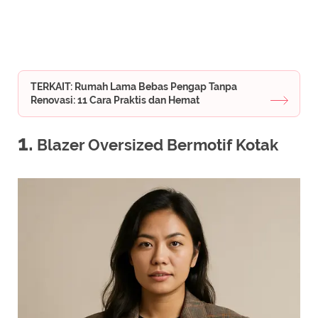
TERKAIT: Rumah Lama Bebas Pengap Tanpa
Renovasi: 11 Cara Praktis dan Hemat
1.
Blazer Oversized Bermotif Kotak