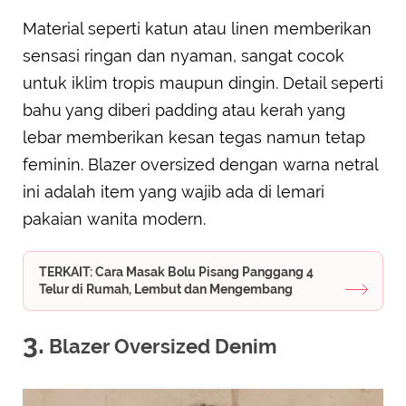
Material seperti katun atau linen memberikan
sensasi ringan dan nyaman, sangat cocok
untuk iklim tropis maupun dingin. Detail seperti
bahu yang diberi padding atau kerah yang
lebar memberikan kesan tegas namun tetap
feminin. Blazer oversized dengan warna netral
ini adalah item yang wajib ada di lemari
pakaian wanita modern.
TERKAIT: Cara Masak Bolu Pisang Panggang 4
Telur di Rumah, Lembut dan Mengembang
3.
Blazer Oversized Denim