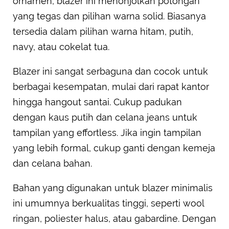
ornamen, blazer ini menonjolkan potongan
yang tegas dan pilihan warna solid. Biasanya
tersedia dalam pilihan warna hitam, putih,
navy, atau cokelat tua.
Blazer ini sangat serbaguna dan cocok untuk
berbagai kesempatan, mulai dari rapat kantor
hingga hangout santai. Cukup padukan
dengan kaus putih dan celana jeans untuk
tampilan yang effortless. Jika ingin tampilan
yang lebih formal, cukup ganti dengan kemeja
dan celana bahan.
Bahan yang digunakan untuk blazer minimalis
ini umumnya berkualitas tinggi, seperti wool
ringan, poliester halus, atau gabardine. Dengan