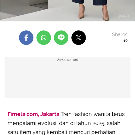
Shares
10
Advertisement
Fimela.com, Jakarta
Tren fashion wanita terus
mengalami evolusi, dan di tahun 2025, salah
satu item yang kembali mencuri perhatian