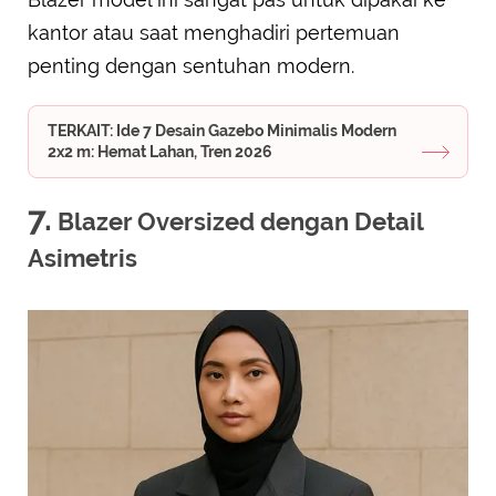
kantor atau saat menghadiri pertemuan
penting dengan sentuhan modern.
TERKAIT: Ide 7 Desain Gazebo Minimalis Modern
2x2 m: Hemat Lahan, Tren 2026
7.
Blazer Oversized dengan Detail
Asimetris