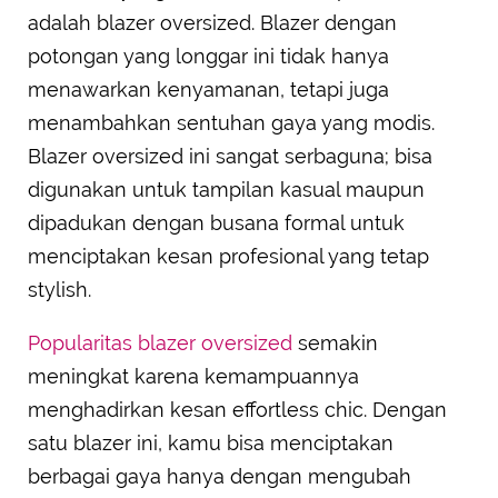
adalah blazer oversized. Blazer dengan
potongan yang longgar ini tidak hanya
menawarkan kenyamanan, tetapi juga
menambahkan sentuhan gaya yang modis.
Blazer oversized ini sangat serbaguna; bisa
digunakan untuk tampilan kasual maupun
dipadukan dengan busana formal untuk
menciptakan kesan profesional yang tetap
stylish.
Popularitas blazer oversized
semakin
meningkat karena kemampuannya
menghadirkan kesan effortless chic. Dengan
satu blazer ini, kamu bisa menciptakan
berbagai gaya hanya dengan mengubah