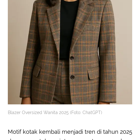
Blazer Oversized Wanita 2025 (Foto: ChatGPT)
Motif kotak kembali menjadi tren di tahun 2025