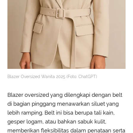
Blazer Oversized Wanita 2025 (Foto: ChatGPT)
Blazer oversized yang dilengkapi dengan belt
di bagian pinggang menawarkan siluet yang
lebih ramping. Belt ini bisa berupa tali kain,
gesper logam, atau bahkan sabuk kulit,
memberikan fleksibilitas dalam penataan serta