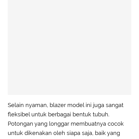
Selain nyaman, blazer model ini juga sangat
fleksibel untuk berbagai bentuk tubuh.
Potongan yang longgar membuatnya cocok
untuk dikenakan oleh siapa saja, baik yang