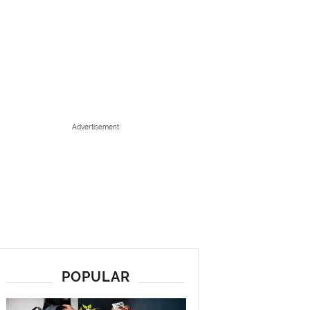
Advertisement
POPULAR