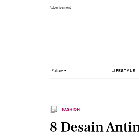
LIFESTYLE
Follow
FASHION
8 Desain Anti