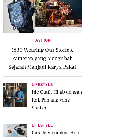
FASHION
1830 Wearing Our Stories,
Pameran yang Mengubah
Sejarah Menjadi Karya Pakai
LIFESTYLE
Ide Outfit Hijab dengan
Rok Panjang yang
Stylish
LIFESTYLE
Cara Menemukan Hobi