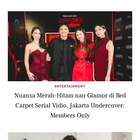
ENTERTAINMENT
Nuansa Merah-Hitam nan Glamor di Red
Carpet Serial Vidio, Jakarta Undercover:
Members Only