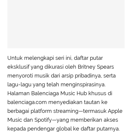
Untuk melengkapi seri ini, daftar putar
eksklusif yang dikurasi oleh Britney Spears
menyoroti musik dari arsip pribadinya, serta
lagu-lagu yang telah menginspirasinya.
Halaman Balenciaga Music Hub khusus di
balenciaga.com menyediakan tautan ke
berbagai platform streaming—termasuk Apple
Music dan Spotify—yang memberikan akses
kepada pendengar global ke daftar putarnya.