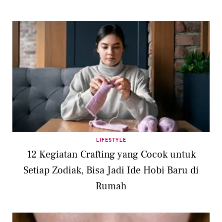
LIFESTYLE
12 Kegiatan Crafting yang Cocok untuk
Setiap Zodiak, Bisa Jadi Ide Hobi Baru di
Rumah