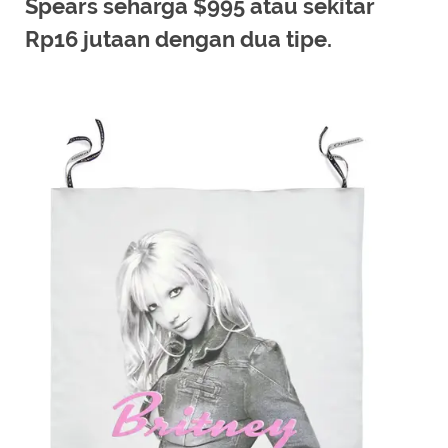
Spears seharga $995 atau sekitar
Rp16 jutaan dengan dua tipe.