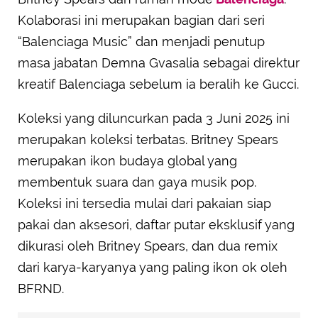
Kolaborasi ini merupakan bagian dari seri
“Balenciaga Music” dan menjadi penutup
masa jabatan Demna Gvasalia sebagai direktur
kreatif Balenciaga sebelum ia beralih ke Gucci.
Koleksi yang diluncurkan pada 3 Juni 2025 ini
merupakan koleksi terbatas. Britney Spears
merupakan ikon budaya global yang
membentuk suara dan gaya musik pop.
Koleksi ini tersedia mulai dari pakaian siap
pakai dan aksesori, daftar putar eksklusif yang
dikurasi oleh Britney Spears, dan dua remix
dari karya-karyanya yang paling ikon ok oleh
BFRND.