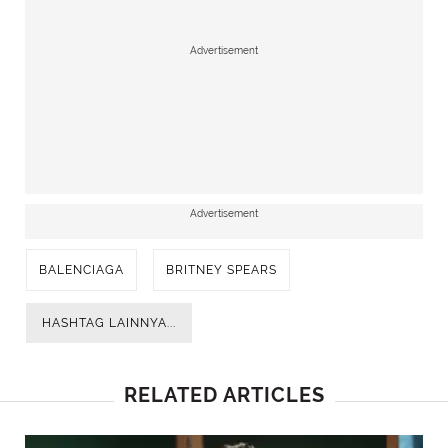
Advertisement
Advertisement
BALENCIAGA
BRITNEY SPEARS
HASHTAG LAINNYA...
RELATED ARTICLES