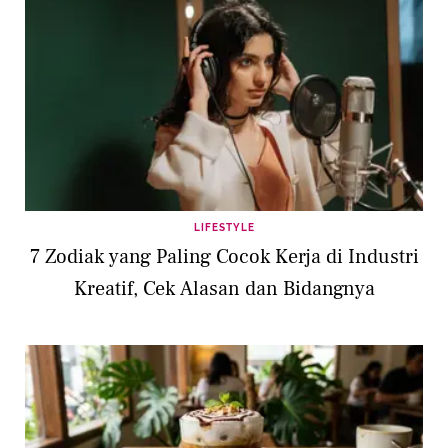
LIFESTYLE
7 Zodiak yang Paling Cocok Kerja di Industri
Kreatif, Cek Alasan dan Bidangnya