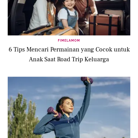
FIMELAMOM
6 Tips Mencari Permainan yang Cocok untuk
Anak Saat Road Trip Keluarga