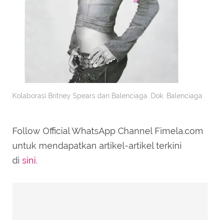
Kolaborasi Britney Spears dan Balenciaga. Dok. Balenciaga
Follow Official WhatsApp Channel Fimela.com
untuk mendapatkan artikel-artikel terkini
di
sini
.