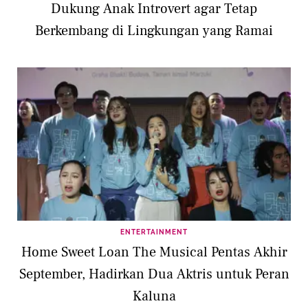
Dukung Anak Introvert agar Tetap
Berkembang di Lingkungan yang Ramai
ENTERTAINMENT
Home Sweet Loan The Musical Pentas Akhir
September, Hadirkan Dua Aktris untuk Peran
Kaluna