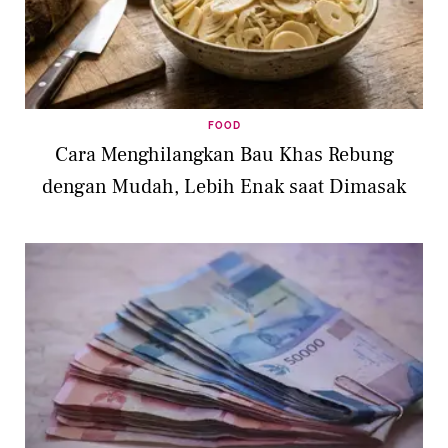
FOOD
Cara Menghilangkan Bau Khas Rebung
dengan Mudah, Lebih Enak saat Dimasak