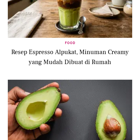
FOOD
Resep Espresso Alpukat, Minuman Creamy
yang Mudah Dibuat di Rumah