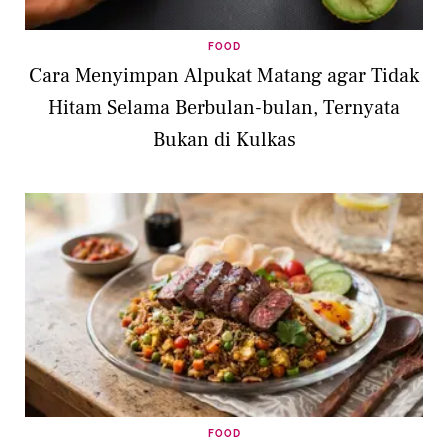
FOOD
Cara Menyimpan Alpukat Matang agar Tidak
Hitam Selama Berbulan-bulan, Ternyata
Bukan di Kulkas
FOOD