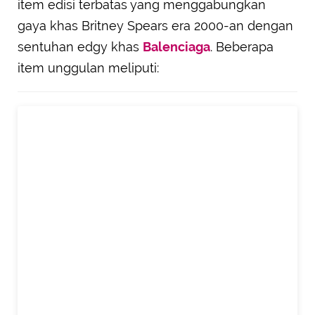
item edisi terbatas yang menggabungkan
gaya khas Britney Spears era 2000-an dengan
sentuhan edgy khas
Balenciaga
. Beberapa
item unggulan meliputi: