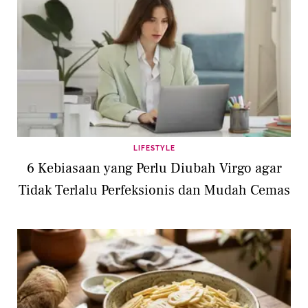
LIFESTYLE
6 Kebiasaan yang Perlu Diubah Virgo agar
Tidak Terlalu Perfeksionis dan Mudah Cemas