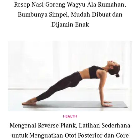
Resep Nasi Goreng Wagyu Ala Rumahan,
Bumbunya Simpel, Mudah Dibuat dan
Dijamin Enak
HEALTH
Mengenal Reverse Plank, Latihan Sederhana
untuk Menguatkan Otot Posterior dan Core