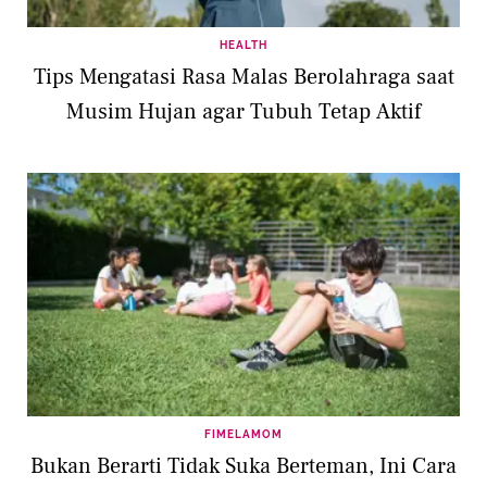
HEALTH
Tips Mengatasi Rasa Malas Berolahraga saat
Musim Hujan agar Tubuh Tetap Aktif
FIMELAMOM
Bukan Berarti Tidak Suka Berteman, Ini Cara