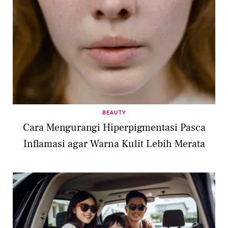
BEAUTY
Cara Mengurangi Hiperpigmentasi Pasca
Inflamasi agar Warna Kulit Lebih Merata