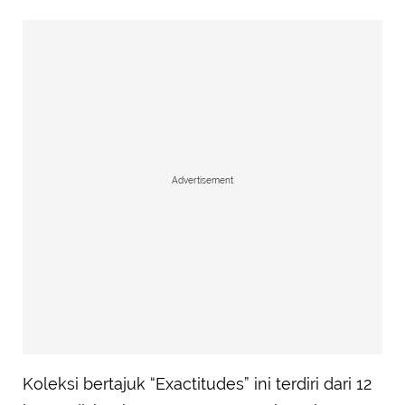
Advertisement
Koleksi bertajuk “Exactitudes” ini terdiri dari 12