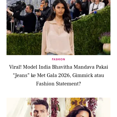
FASHION
Viral! Model India Bhavitha Mandava Pakai
“Jeans” ke Met Gala 2026, Gimmick atau
Fashion Statement?