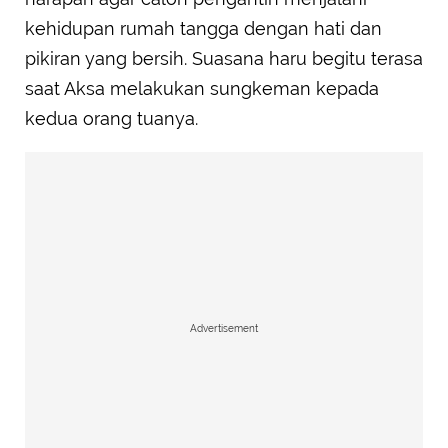
kehidupan rumah tangga dengan hati dan
pikiran yang bersih. Suasana haru begitu terasa
saat Aksa melakukan sungkeman kepada
kedua orang tuanya.
Advertisement