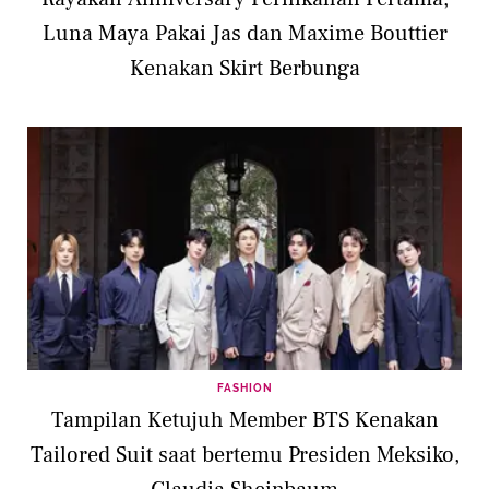
Luna Maya Pakai Jas dan Maxime Bouttier
Kenakan Skirt Berbunga
FASHION
Tampilan Ketujuh Member BTS Kenakan
Tailored Suit saat bertemu Presiden Meksiko,