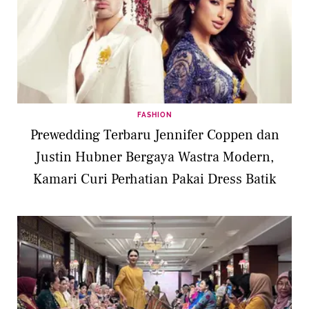
FASHION
Prewedding Terbaru Jennifer Coppen dan
Justin Hubner Bergaya Wastra Modern,
Kamari Curi Perhatian Pakai Dress Batik