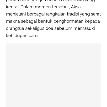
kental. Dalam momen tersebut, Aksa
menjalani berbagai rangkaian tradisi yang sarat
makna sebagai bentuk penghormatan kepada
orangtua sekaligus doa sebelum memasuki
kehidupan baru.