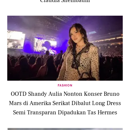
Claudia Sheinbaum
FASHION
OOTD Shandy Aulia Nonton Konser Bruno
Mars di Amerika Serikat Dibalut Long Dress
Semi Transparan Dipadukan Tas Hermes