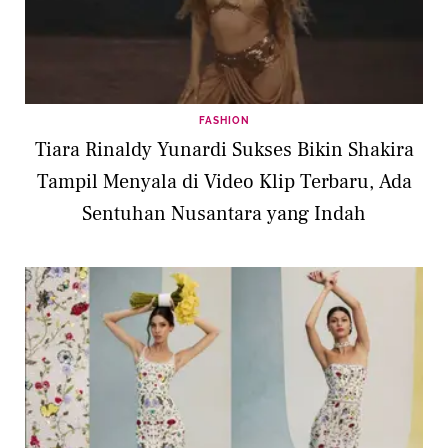
FASHION
Tiara Rinaldy Yunardi Sukses Bikin Shakira
Tampil Menyala di Video Klip Terbaru, Ada
Sentuhan Nusantara yang Indah