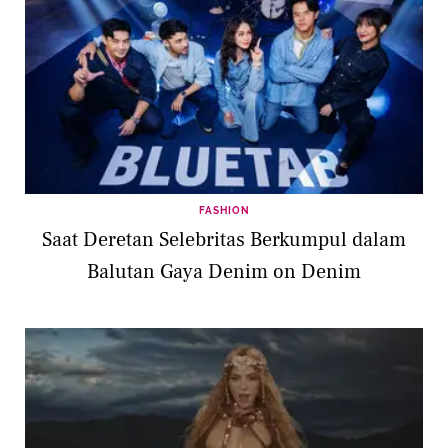
FASHION
Saat Deretan Selebritas Berkumpul dalam
Balutan Gaya Denim on Denim