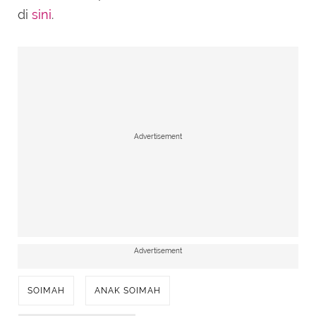
di
sini
.
Advertisement
Advertisement
SOIMAH
ANAK SOIMAH