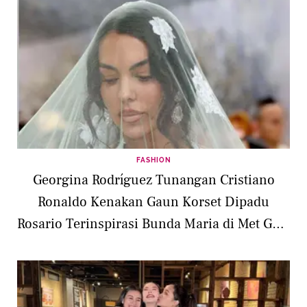
FASHION
Georgina Rodríguez Tunangan Cristiano
Ronaldo Kenakan Gaun Korset Dipadu
Rosario Terinspirasi Bunda Maria di Met Gala
2026