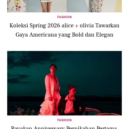
FASHION
Koleksi Spring 2026 alice + olivia Tawarkan
Gaya Americana yang Bold dan Elegan
FASHION
Rayakan Anniversary Pernikahan Pertama,