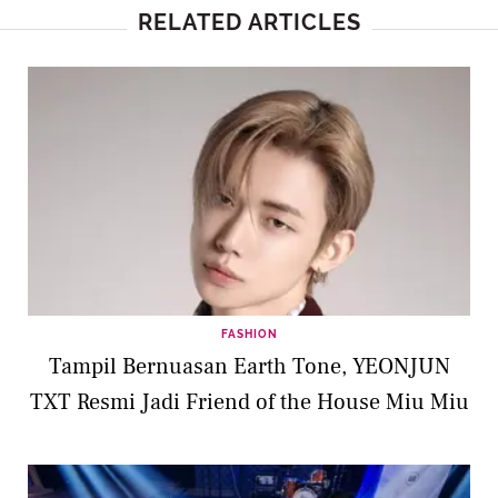
RELATED ARTICLES
FASHION
Tampil Bernuasan Earth Tone, YEONJUN
TXT Resmi Jadi Friend of the House Miu Miu