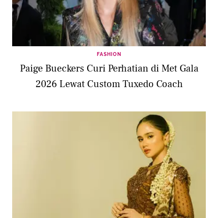
FASHION
Paige Bueckers Curi Perhatian di Met Gala
2026 Lewat Custom Tuxedo Coach