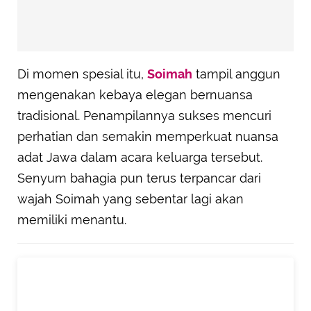
Di momen spesial itu,
Soimah
tampil anggun
mengenakan kebaya elegan bernuansa
tradisional. Penampilannya sukses mencuri
perhatian dan semakin memperkuat nuansa
adat Jawa dalam acara keluarga tersebut.
Senyum bahagia pun terus terpancar dari
wajah Soimah yang sebentar lagi akan
memiliki menantu.