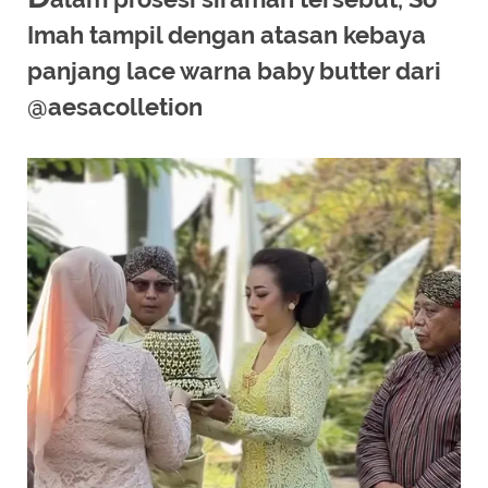
Imah tampil dengan atasan kebaya
panjang lace warna baby butter dari
@aesacolletion