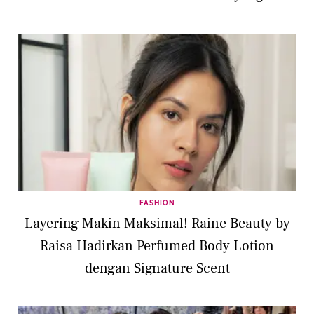
FASHION
Layering Makin Maksimal! Raine Beauty by
Raisa Hadirkan Perfumed Body Lotion
dengan Signature Scent