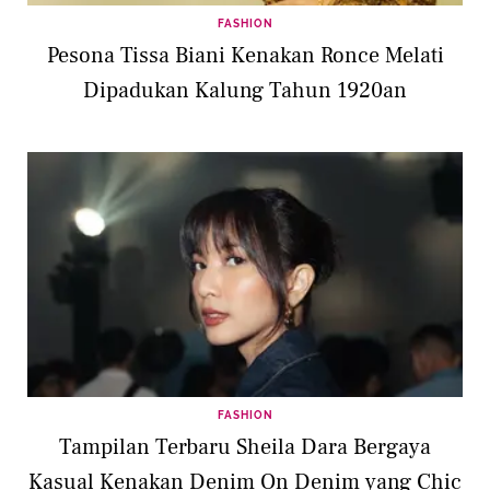
FASHION
Pesona Tissa Biani Kenakan Ronce Melati
Dipadukan Kalung Tahun 1920an
FASHION
Tampilan Terbaru Sheila Dara Bergaya
Kasual Kenakan Denim On Denim yang Chic