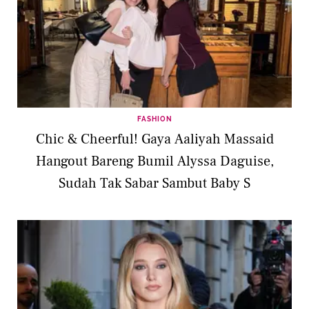
FASHION
Chic & Cheerful! Gaya Aaliyah Massaid
Hangout Bareng Bumil Alyssa Daguise,
Sudah Tak Sabar Sambut Baby S