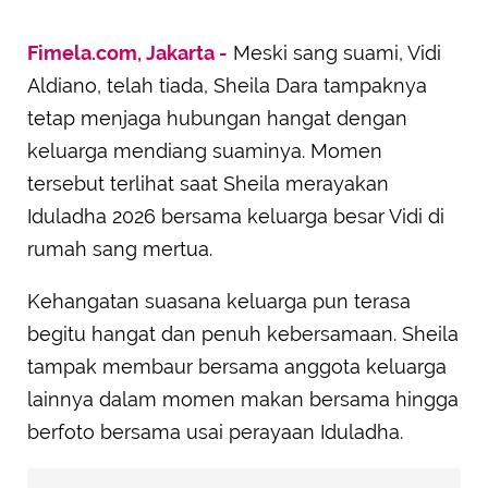
Fimela.com, Jakarta -
Meski sang suami, Vidi
Aldiano, telah tiada, Sheila Dara tampaknya
tetap menjaga hubungan hangat dengan
keluarga mendiang suaminya. Momen
tersebut terlihat saat Sheila merayakan
Iduladha 2026 bersama keluarga besar Vidi di
rumah sang mertua.
Kehangatan suasana keluarga pun terasa
begitu hangat dan penuh kebersamaan. Sheila
tampak membaur bersama anggota keluarga
lainnya dalam momen makan bersama hingga
berfoto bersama usai perayaan Iduladha.