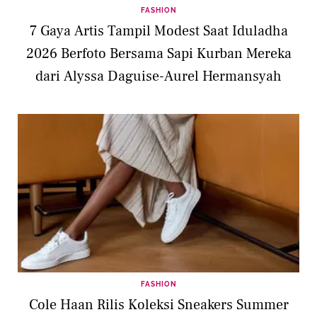
FASHION
7 Gaya Artis Tampil Modest Saat Iduladha
2026 Berfoto Bersama Sapi Kurban Mereka
dari Alyssa Daguise-Aurel Hermansyah
FASHION
Cole Haan Rilis Koleksi Sneakers Summer