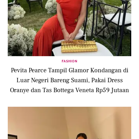
FASHION
Pevita Pearce Tampil Glamor Kondangan di
Luar Negeri Bareng Suami, Pakai Dress
Oranye dan Tas Bottega Veneta Rp59 Jutaan