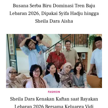
Busana Serba Biru Dominasi Tren Baju
Lebaran 2026, Dipakai Syifa Hadju hingga
Sheila Dara Aisha
FASHION
Sheila Dara Kenakan Kaftan saat Rayakan
Lebaran 2026 Bersama Keluarga Vidi