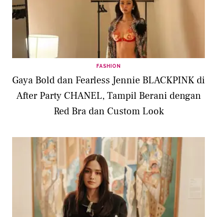
FASHION
Gaya Bold dan Fearless Jennie BLACKPINK di
After Party CHANEL, Tampil Berani dengan
Red Bra dan Custom Look