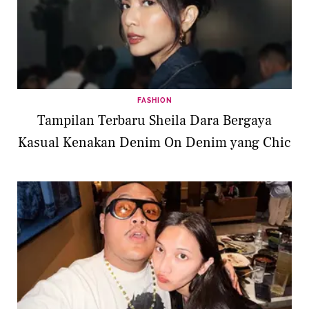
FASHION
Tampilan Terbaru Sheila Dara Bergaya
Kasual Kenakan Denim On Denim yang Chic