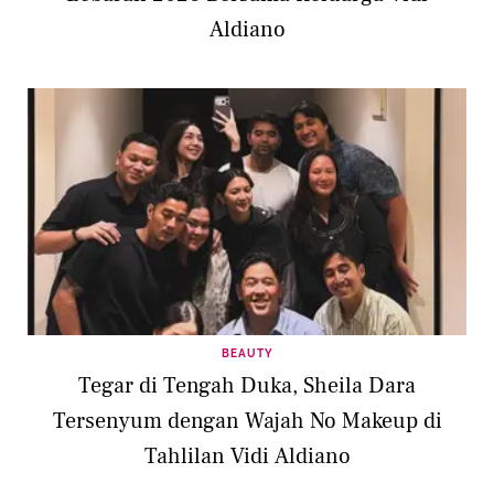
Aldiano
BEAUTY
Tegar di Tengah Duka, Sheila Dara
Tersenyum dengan Wajah No Makeup di
Tahlilan Vidi Aldiano