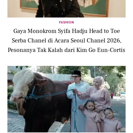
FASHION
Gaya Monokrom Syifa Hadju Head to Toe
Serba Chanel di Acara Seoul Chanel 2026,
Pesonanya Tak Kalah dari Kim Go Eun-Cortis