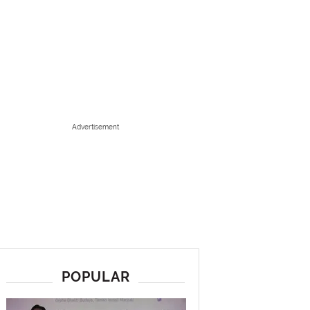
Advertisement
POPULAR