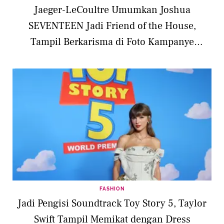
Jaeger-LeCoultre Umumkan Joshua
SEVENTEEN Jadi Friend of the House,
Tampil Berkarisma di Foto Kampanye
Perdana
FASHION
Jadi Pengisi Soundtrack Toy Story 5, Taylor
Swift Tampil Memikat dengan Dress