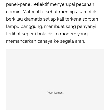
panel-panel reflektif menyerupai pecahan
cermin. Material tersebut menciptakan efek
berkilau dramatis setiap kali terkena sorotan
lampu panggung, membuat sang penyanyi
terlihat seperti bola disko modern yang
memancarkan cahaya ke segala arah.
Advertisement