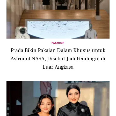
FASHION
Prada Bikin Pakaian Dalam Khusus untuk
Astronot NASA, Disebut Jadi Pendingin di
Luar Angkasa