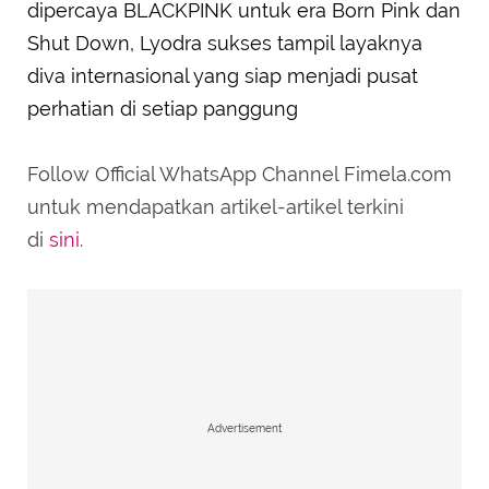
dipercaya BLACKPINK untuk era Born Pink dan
Shut Down, Lyodra sukses tampil layaknya
diva internasional yang siap menjadi pusat
perhatian di setiap panggung
Follow Official WhatsApp Channel Fimela.com
untuk mendapatkan artikel-artikel terkini
di
sini
.
Advertisement