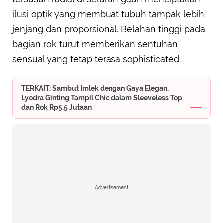
ilusi optik yang membuat tubuh tampak lebih
jenjang dan proporsional. Belahan tinggi pada
bagian rok turut memberikan sentuhan
sensual yang tetap terasa sophisticated.
TERKAIT: Sambut Imlek dengan Gaya Elegan,
Lyodra Ginting Tampil Chic dalam Sleeveless Top
dan Rok Rp5,5 Jutaan
Advertisement