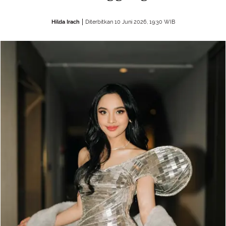
Hilda Irach
Diterbitkan 10 Juni 2026, 19:30 WIB