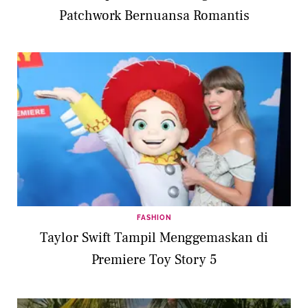
Patchwork Bernuansa Romantis
FASHION
Taylor Swift Tampil Menggemaskan di
Premiere Toy Story 5