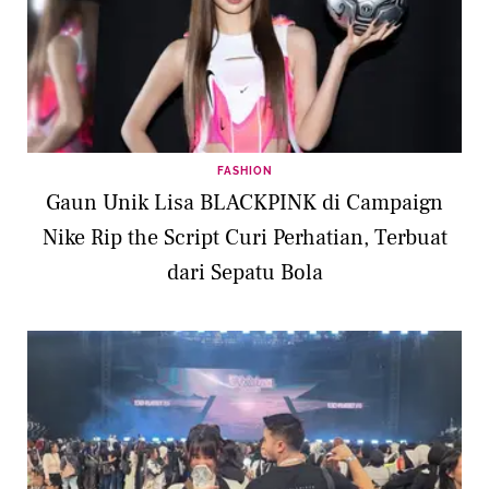
FASHION
Gaun Unik Lisa BLACKPINK di Campaign
Nike Rip the Script Curi Perhatian, Terbuat
dari Sepatu Bola