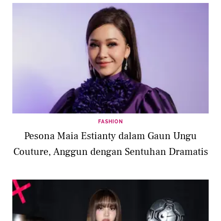
FASHION
Pesona Maia Estianty dalam Gaun Ungu
Couture, Anggun dengan Sentuhan Dramatis