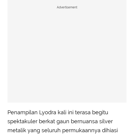
Advertisement
Penampilan Lyodra kali ini terasa begitu
spektakuler berkat gaun bernuansa silver
metalik yang seluruh permukaannya dihiasi