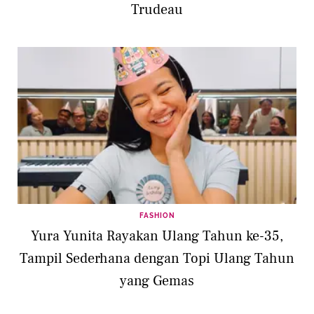
Trudeau
FASHION
Yura Yunita Rayakan Ulang Tahun ke-35,
Tampil Sederhana dengan Topi Ulang Tahun
yang Gemas