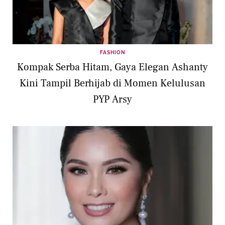
FASHION
Kompak Serba Hitam, Gaya Elegan Ashanty
Kini Tampil Berhijab di Momen Kelulusan
PYP Arsy