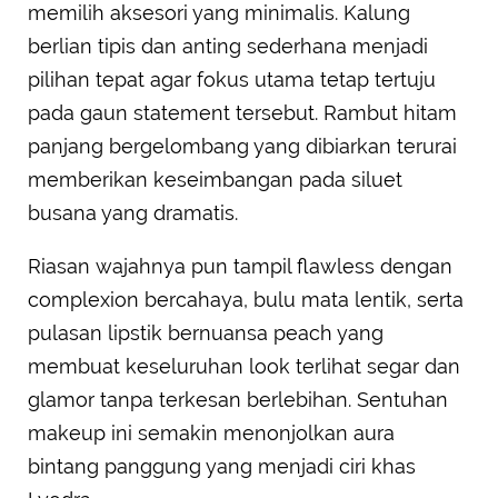
memilih aksesori yang minimalis. Kalung
berlian tipis dan anting sederhana menjadi
pilihan tepat agar fokus utama tetap tertuju
pada gaun statement tersebut. Rambut hitam
panjang bergelombang yang dibiarkan terurai
memberikan keseimbangan pada siluet
busana yang dramatis.
Riasan wajahnya pun tampil flawless dengan
complexion bercahaya, bulu mata lentik, serta
pulasan lipstik bernuansa peach yang
membuat keseluruhan look terlihat segar dan
glamor tanpa terkesan berlebihan. Sentuhan
makeup ini semakin menonjolkan aura
bintang panggung yang menjadi ciri khas