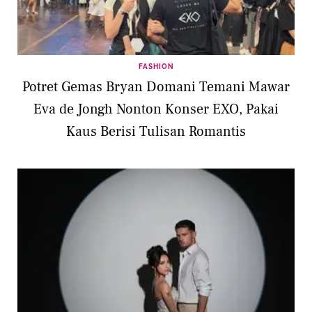
FASHION
Potret Gemas Bryan Domani Temani Mawar
Eva de Jongh Nonton Konser EXO, Pakai
Kaus Berisi Tulisan Romantis