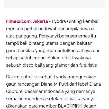
Fimela.com, Jakarta -
Lyodra Ginting kembali
mencuri perhatian lewat penampilannya di
atas panggung. Penyanyi bersuara emas itu
tampil bak bintang utama dengan balutan
gaun berkilau yang memantulkan cahaya dari
setiap sudut, menciptakan efek layaknya
sebuah disco ball yang glamor dan futuristis.
Dalam potret tersebut, Lyodra mengenakan
gaun rancangan Diana M Putri dari label Diana
Couture, desainer Indonesia yang namanya
semakin mendunia setelah karya-karyanya
dikenakan para member BLACKPINK dalam