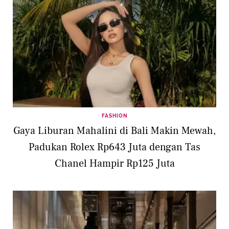
FASHION
Gaya Liburan Mahalini di Bali Makin Mewah,
Padukan Rolex Rp643 Juta dengan Tas
Chanel Hampir Rp125 Juta