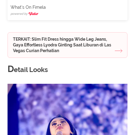
What's On Fimela
powered by
TERKAIT: Slim Fit Dress hingga Wide Leg Jeans,
Gaya Effortless Lyodra Ginting Saat Liburan di Las
Vegas Curian Perhatian
D
etail Looks