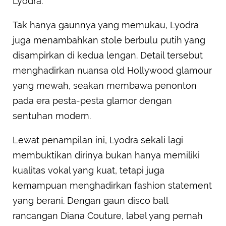
Lyodra.
Tak hanya gaunnya yang memukau, Lyodra
juga menambahkan stole berbulu putih yang
disampirkan di kedua lengan. Detail tersebut
menghadirkan nuansa old Hollywood glamour
yang mewah, seakan membawa penonton
pada era pesta-pesta glamor dengan
sentuhan modern.
Lewat penampilan ini, Lyodra sekali lagi
membuktikan dirinya bukan hanya memiliki
kualitas vokal yang kuat, tetapi juga
kemampuan menghadirkan fashion statement
yang berani. Dengan gaun disco ball
rancangan Diana Couture, label yang pernah