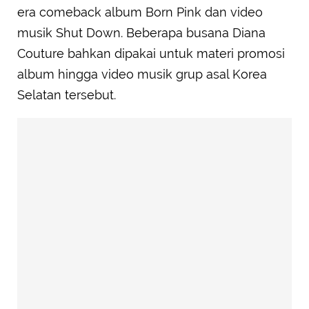
era comeback album Born Pink dan video
musik Shut Down. Beberapa busana Diana
Couture bahkan dipakai untuk materi promosi
album hingga video musik grup asal Korea
Selatan tersebut.