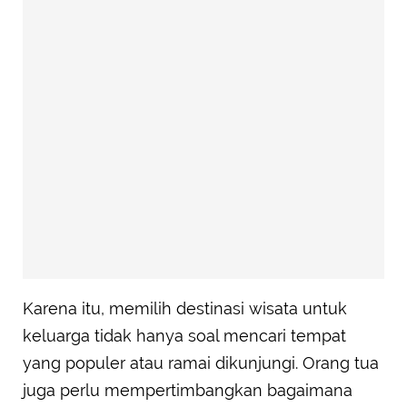
Karena itu, memilih destinasi wisata untuk
keluarga tidak hanya soal mencari tempat
yang populer atau ramai dikunjungi. Orang tua
juga perlu mempertimbangkan bagaimana