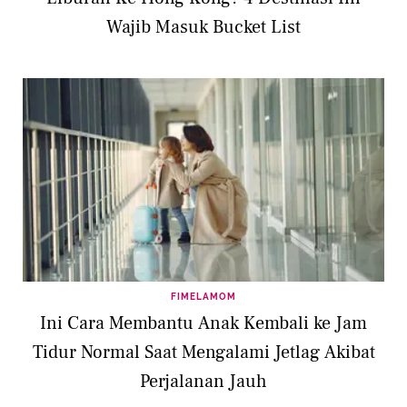
Wajib Masuk Bucket List
FIMELAMOM
Ini Cara Membantu Anak Kembali ke Jam
Tidur Normal Saat Mengalami Jetlag Akibat
Perjalanan Jauh