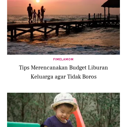
FIMELAMOM
Tips Merencanakan Budget Liburan
Keluarga agar Tidak Boros