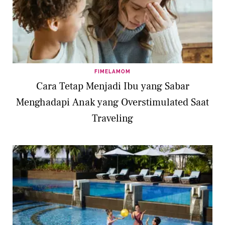
FIMELAMOM
Cara Tetap Menjadi Ibu yang Sabar
Menghadapi Anak yang Overstimulated Saat
Traveling