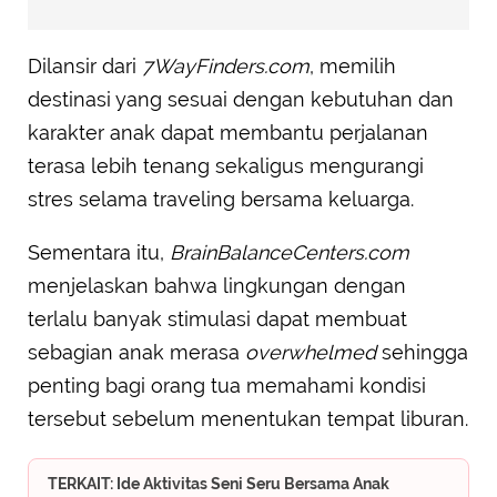
Dilansir dari
7WayFinders.com
, memilih
destinasi yang sesuai dengan kebutuhan dan
karakter anak dapat membantu perjalanan
terasa lebih tenang sekaligus mengurangi
stres selama traveling bersama keluarga.
Sementara itu,
BrainBalanceCenters.com
menjelaskan bahwa lingkungan dengan
terlalu banyak stimulasi dapat membuat
sebagian anak merasa
overwhelmed
sehingga
penting bagi orang tua memahami kondisi
tersebut sebelum menentukan tempat liburan.
TERKAIT: Ide Aktivitas Seni Seru Bersama Anak