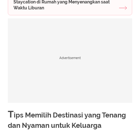
Staycation di Rumah yang Menyenangkan saat
Waktu Liburan
Advertisement
T
ips Memilih Destinasi yang Tenang
dan Nyaman untuk Keluarga