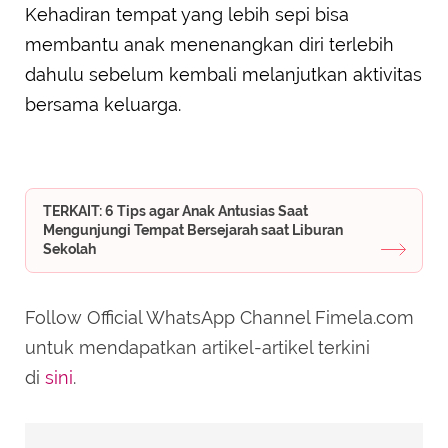
Kehadiran tempat yang lebih sepi bisa
membantu anak menenangkan diri terlebih
dahulu sebelum kembali melanjutkan aktivitas
bersama keluarga.
TERKAIT: 6 Tips agar Anak Antusias Saat
Mengunjungi Tempat Bersejarah saat Liburan
Sekolah
Follow Official WhatsApp Channel Fimela.com
untuk mendapatkan artikel-artikel terkini
di
sini
.