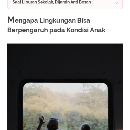
Saat Liburan Sekolah, Dijamin Anti Bosan
M
engapa Lingkungan Bisa
Berpengaruh pada Kondisi Anak