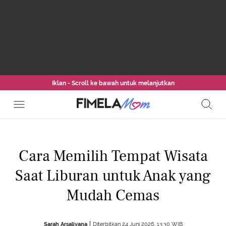
Iklan - Scroll ke bawah untuk melanjutkan
Cara Memilih Tempat Wisata
Saat Liburan untuk Anak yang
Mudah Cemas
Sarah Arsaliyana
Diterbitkan 24 Juni 2026, 13:30 WIB