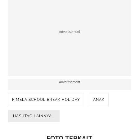
Advertisement
Advertisement
FIMELA SCHOOL BREAK HOLIDAY
ANAK
HASHTAG LAINNYA...
FOTO TERKAIT