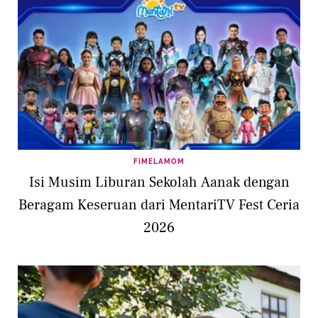
FIMELAMOM
Isi Musim Liburan Sekolah Aanak dengan
Beragam Keseruan dari MentariTV Fest Ceria
2026