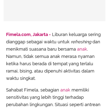
Fimela.com, Jakarta -
Liburan keluarga sering
dianggap sebagai waktu untuk
refreshing
dan
menikmati suasana baru bersama
anak
.
Namun, tidak semua anak merasa nyaman
ketika harus berada di tempat yang terlalu
ramai, bising, atau dipenuhi aktivitas dalam
waktu singkat.
Sahabat Fimela, sebagian
anak
memiliki
sensitivitas yang lebih tinggi terhadap
perubahan lingkungan. Situasi seperti antrean