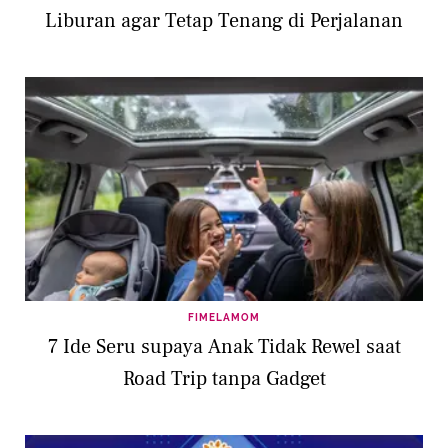
Liburan agar Tetap Tenang di Perjalanan
FIMELAMOM
7 Ide Seru supaya Anak Tidak Rewel saat
Road Trip tanpa Gadget