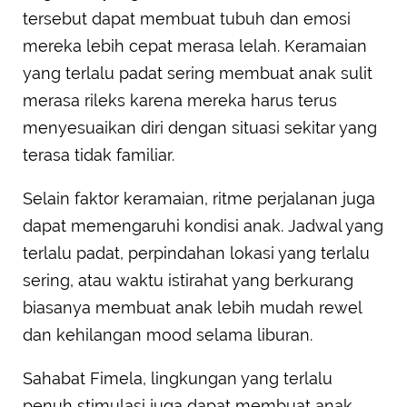
tersebut dapat membuat tubuh dan emosi
mereka lebih cepat merasa lelah. Keramaian
yang terlalu padat sering membuat anak sulit
merasa rileks karena mereka harus terus
menyesuaikan diri dengan situasi sekitar yang
terasa tidak familiar.
Selain faktor keramaian, ritme perjalanan juga
dapat memengaruhi kondisi anak. Jadwal yang
terlalu padat, perpindahan lokasi yang terlalu
sering, atau waktu istirahat yang berkurang
biasanya membuat anak lebih mudah rewel
dan kehilangan mood selama liburan.
Sahabat Fimela, lingkungan yang terlalu
penuh stimulasi juga dapat membuat anak