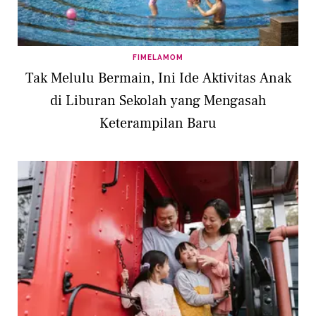
FIMELAMOM
Tak Melulu Bermain, Ini Ide Aktivitas Anak
di Liburan Sekolah yang Mengasah
Keterampilan Baru