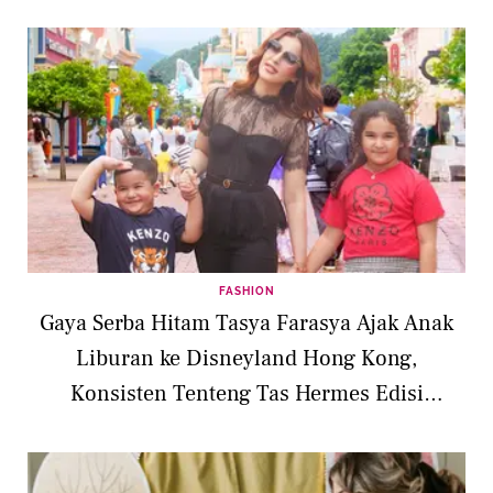
FASHION
Gaya Serba Hitam Tasya Farasya Ajak Anak
Liburan ke Disneyland Hong Kong,
Konsisten Tenteng Tas Hermes Edisi
Terbatas