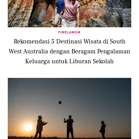
FIMELAMOM
Rekomendasi 5 Destinasi Wisata di South
West Australia dengan Beragam Pengalaman
Keluarga untuk Liburan Sekolah