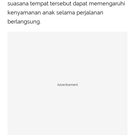
suasana tempat tersebut dapat memengaruhi
kenyamanan anak selama perjalanan
berlangsung.
Advertisement