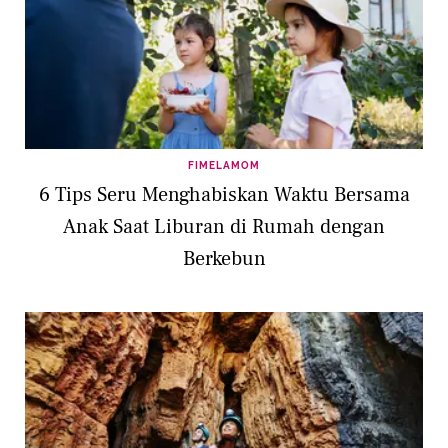
FIMELAMOM
6 Tips Seru Menghabiskan Waktu Bersama
Anak Saat Liburan di Rumah dengan
Berkebun