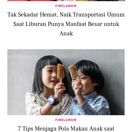
FIMELAMOM
Tak Sekadar Hemat, Naik Transportasi Umum
Saat Liburan Punya Manfaat Besar untuk
Anak
FIMELAMOM
7 Tips Menjaga Pola Makan Anak saat