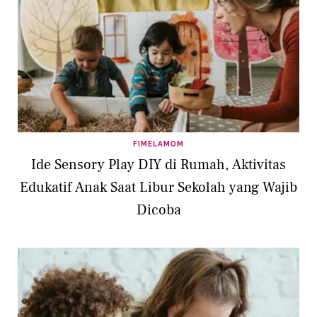
FIMELAMOM
Ide Sensory Play DIY di Rumah, Aktivitas
Edukatif Anak Saat Libur Sekolah yang Wajib
Dicoba