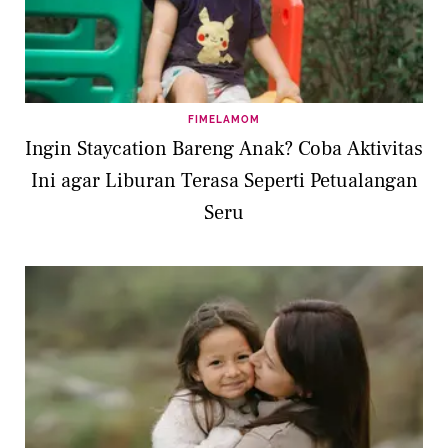
FIMELAMOM
Ingin Staycation Bareng Anak? Coba Aktivitas
Ini agar Liburan Terasa Seperti Petualangan
Seru