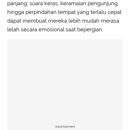
panjang, suara keras, keramaian pengunjung,
hingga perpindahan tempat yang terlalu cepat
dapat membuat mereka lebih mudah merasa
lelah secara emosional saat bepergian.
Advertisement