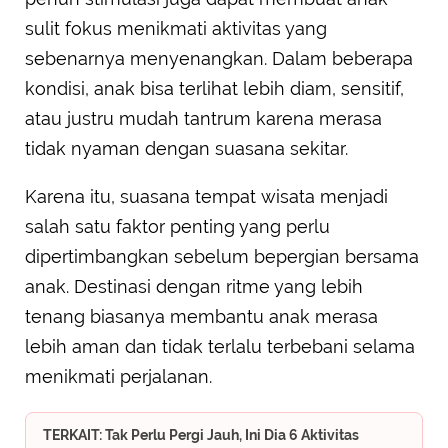
sulit fokus menikmati aktivitas yang
sebenarnya menyenangkan. Dalam beberapa
kondisi, anak bisa terlihat lebih diam, sensitif,
atau justru mudah tantrum karena merasa
tidak nyaman dengan suasana sekitar.
Karena itu, suasana tempat wisata menjadi
salah satu faktor penting yang perlu
dipertimbangkan sebelum bepergian bersama
anak. Destinasi dengan ritme yang lebih
tenang biasanya membantu anak merasa
lebih aman dan tidak terlalu terbebani selama
menikmati perjalanan.
TERKAIT: Tak Perlu Pergi Jauh, Ini Dia 6 Aktivitas