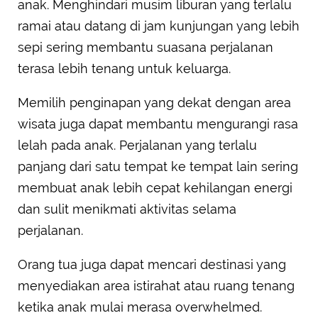
anak. Menghindari musim liburan yang terlalu
ramai atau datang di jam kunjungan yang lebih
sepi sering membantu suasana perjalanan
terasa lebih tenang untuk keluarga.
Memilih penginapan yang dekat dengan area
wisata juga dapat membantu mengurangi rasa
lelah pada anak. Perjalanan yang terlalu
panjang dari satu tempat ke tempat lain sering
membuat anak lebih cepat kehilangan energi
dan sulit menikmati aktivitas selama
perjalanan.
Orang tua juga dapat mencari destinasi yang
menyediakan area istirahat atau ruang tenang
ketika anak mulai merasa overwhelmed.