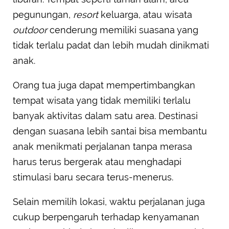
pegunungan,
resort
keluarga, atau wisata
outdoor
cenderung memiliki suasana yang
tidak terlalu padat dan lebih mudah dinikmati
anak.
Orang tua juga dapat mempertimbangkan
tempat wisata yang tidak memiliki terlalu
banyak aktivitas dalam satu area. Destinasi
dengan suasana lebih santai bisa membantu
anak menikmati perjalanan tanpa merasa
harus terus bergerak atau menghadapi
stimulasi baru secara terus-menerus.
Selain memilih lokasi, waktu perjalanan juga
cukup berpengaruh terhadap kenyamanan