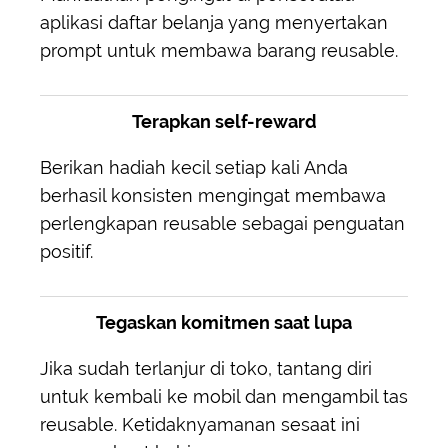
aplikasi daftar belanja yang menyertakan
prompt untuk membawa barang reusable.
Terapkan self-reward
Berikan hadiah kecil setiap kali Anda
berhasil konsisten mengingat membawa
perlengkapan reusable sebagai penguatan
positif.
Tegaskan komitmen saat lupa
Jika sudah terlanjur di toko, tantang diri
untuk kembali ke mobil dan mengambil tas
reusable. Ketidaknyamanan sesaat ini