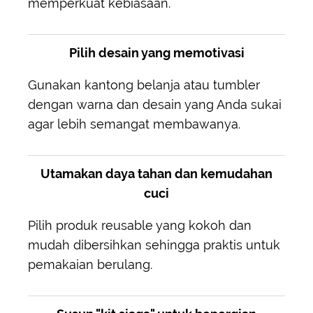
memperkuat kebiasaan.
Pilih desain yang memotivasi
Gunakan kantong belanja atau tumbler
dengan warna dan desain yang Anda sukai
agar lebih semangat membawanya.
Utamakan daya tahan dan kemudahan
cuci
Pilih produk reusable yang kokoh dan
mudah dibersihkan sehingga praktis untuk
pemakaian berulang.