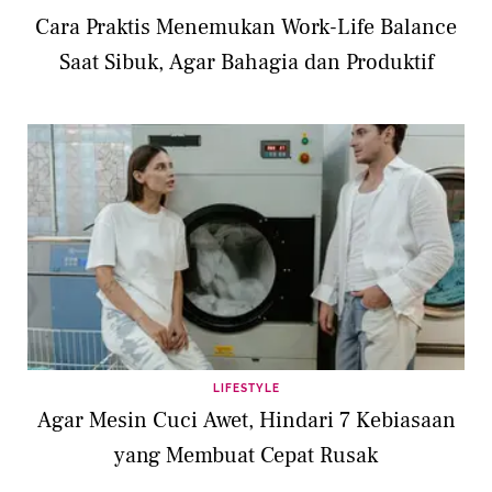
Cara Praktis Menemukan Work-Life Balance
Saat Sibuk, Agar Bahagia dan Produktif
LIFESTYLE
Agar Mesin Cuci Awet, Hindari 7 Kebiasaan
yang Membuat Cepat Rusak