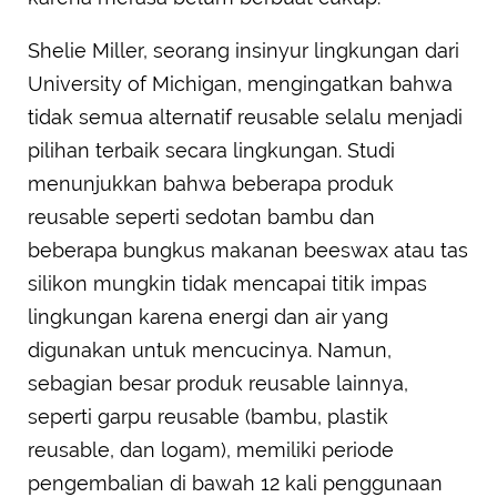
Shelie Miller, seorang insinyur lingkungan dari
University of Michigan, mengingatkan bahwa
tidak semua alternatif reusable selalu menjadi
pilihan terbaik secara lingkungan. Studi
menunjukkan bahwa beberapa produk
reusable seperti sedotan bambu dan
beberapa bungkus makanan beeswax atau tas
silikon mungkin tidak mencapai titik impas
lingkungan karena energi dan air yang
digunakan untuk mencucinya. Namun,
sebagian besar produk reusable lainnya,
seperti garpu reusable (bambu, plastik
reusable, dan logam), memiliki periode
pengembalian di bawah 12 kali penggunaan