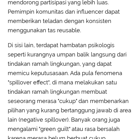
mendorong partisipasi yang lebih luas.
Pemimpin komunitas dan influencer dapat
memberikan teladan dengan konsisten
menggunakan tas reusable.
Di sisi lain, terdapat hambatan psikologis
seperti kurangnya umpan balik langsung dari
tindakan ramah lingkungan, yang dapat
memicu keputusasaan. Ada pula fenomena
"spillover effect", di mana melakukan satu
tindakan ramah lingkungan membuat
seseorang merasa "cukup" dan membenarkan
pilihan yang kurang bertanggung jawab di area
lain (negative spillover). Banyak orang juga
mengalami "green guilt" atau rasa bersalah
karena merasa belum berbuat cukup.