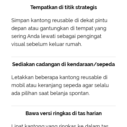
Tempatkan di titik strategis
Simpan kantong reusable di dekat pintu
depan atau gantungkan di tempat yang
sering Anda lewati sebagai pengingat
visual sebelum keluar rumah.
Sediakan cadangan di kendaraan/sepeda
Letakkan beberapa kantong reusable di
mobil atau keranjang sepeda agar selalu
ada pilihan saat belanja spontan.
Bawa versi ringkas di tas harian
Lipat kantong yang ringkas ke dalam tas