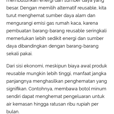
membutuhkan energi dan sumber daya yang
besar. Dengan memilih alternatif reusable, kita
turut menghemat sumber daya alam dan
mengurangi emisi gas rumah kaca, karena
pembuatan barang-barang reusable seringkali
memerlukan lebih sedikit energi dan sumber
daya dibandingkan dengan barang-barang
sekali pakai.
Dari sisi ekonomi, meskipun biaya awal produk
reusable mungkin lebih tinggi, manfaat jangka
panjangnya menghasilkan penghematan yang
signifikan. Contohnya, membawa botol minum
sendiri dapat menghemat pengeluaran untuk
air kemasan hingga ratusan ribu rupiah per
bulan.