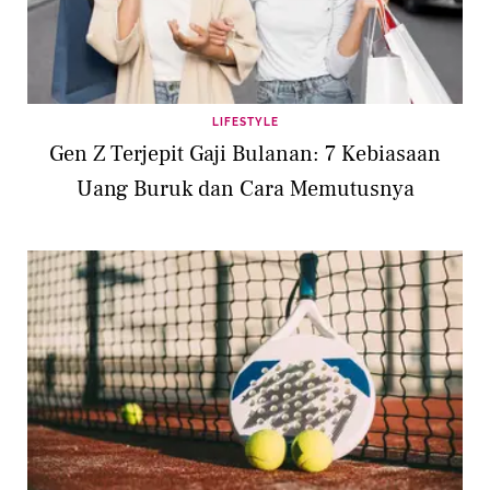
LIFESTYLE
Gen Z Terjepit Gaji Bulanan: 7 Kebiasaan
Uang Buruk dan Cara Memutusnya