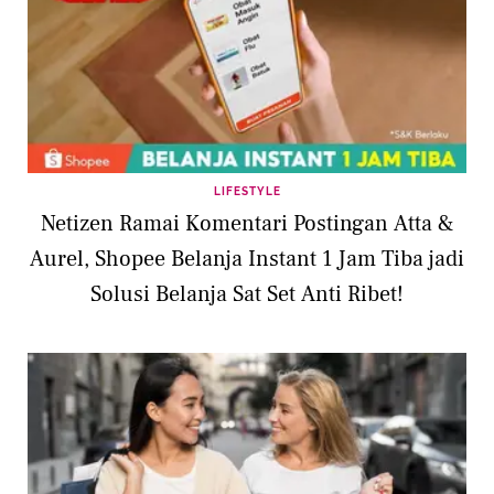
LIFESTYLE
Netizen Ramai Komentari Postingan Atta &
Aurel, Shopee Belanja Instant 1 Jam Tiba jadi
Solusi Belanja Sat Set Anti Ribet!