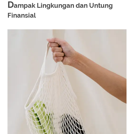
D
ampak Lingkungan dan Untung
Finansial