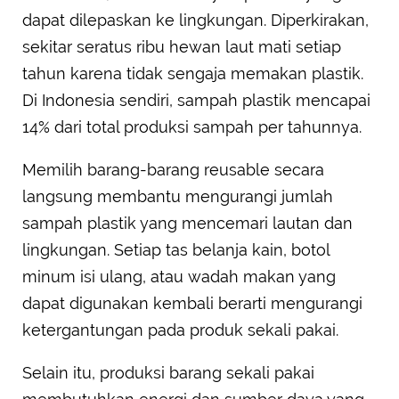
dapat dilepaskan ke lingkungan. Diperkirakan,
sekitar seratus ribu hewan laut mati setiap
tahun karena tidak sengaja memakan plastik.
Di Indonesia sendiri, sampah plastik mencapai
14% dari total produksi sampah per tahunnya.
Memilih barang-barang reusable secara
langsung membantu mengurangi jumlah
sampah plastik yang mencemari lautan dan
lingkungan. Setiap tas belanja kain, botol
minum isi ulang, atau wadah makan yang
dapat digunakan kembali berarti mengurangi
ketergantungan pada produk sekali pakai.
Selain itu, produksi barang sekali pakai