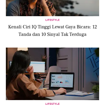
LIFESTYLE
Kenali Ciri IQ Tinggi Lewat Gaya Bicara: 12
Tanda dan 10 Sinyal Tak Terduga
LIFESTYLE