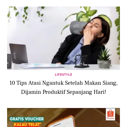
LIFESTYLE
10 Tips Atasi Ngantuk Setelah Makan Siang,
Dijamin Produktif Sepanjang Hari!