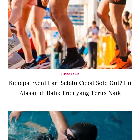
LIFESTYLE
Kenapa Event Lari Selalu Cepat Sold Out? Ini
Alasan di Balik Tren yang Terus Naik