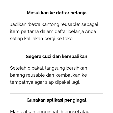
Masukkan ke daftar belanja
Jadikan "bawa kantong reusable" sebagai
item pertama dalam daftar belanja Anda
setiap kali akan pergi ke toko.
Segera cuci dan kembalikan
Setelah dipakai, langsung bersihkan
barang reusable dan kembalikan ke
tempatnya agar siap dipakai lagi.
Gunakan aplikasi pengingat
Manfaatkan pengingat di ponsel atau