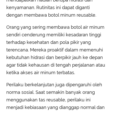
kenyamanan. Rutinitas ini dapat diganti
dengan membawa botol minum reusable.
Orang yang sering membawa botol air minum
sendiri cenderung memiliki kesadaran tinggi
terhadap kesehatan dan pola pikir yang
terencana. Mereka proaktif dalam memenuhi
kebutuhan hidrasi dan berpikir jauh ke depan
agar tidak kehausan di tengah perjalanan atau
ketika akses air minum terbatas.
Perilaku berkelanjutan juga dipengaruhi oleh
norma sosial. Saat semakin banyak orang
menggunakan tas reusable, perilaku ini
menjadi kebiasaan yang dianggap normal dan