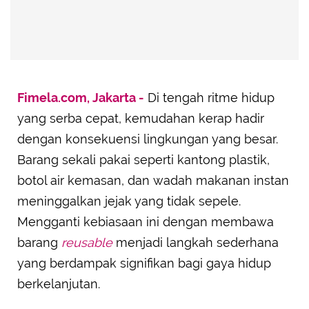
Fimela.com, Jakarta -
Di tengah ritme hidup
yang serba cepat, kemudahan kerap hadir
dengan konsekuensi lingkungan yang besar.
Barang sekali pakai seperti kantong plastik,
botol air kemasan, dan wadah makanan instan
meninggalkan jejak yang tidak sepele.
Mengganti kebiasaan ini dengan membawa
barang
reusable
menjadi langkah sederhana
yang berdampak signifikan bagi gaya hidup
berkelanjutan.