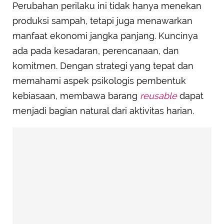
Perubahan perilaku ini tidak hanya menekan
produksi sampah, tetapi juga menawarkan
manfaat ekonomi jangka panjang. Kuncinya
ada pada kesadaran, perencanaan, dan
komitmen. Dengan strategi yang tepat dan
memahami aspek psikologis pembentuk
kebiasaan, membawa barang
reusable
dapat
menjadi bagian natural dari aktivitas harian.