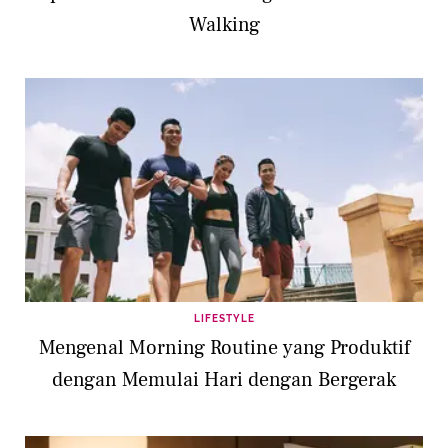
Walking
LIFESTYLE
Mengenal Morning Routine yang Produktif
dengan Memulai Hari dengan Bergerak