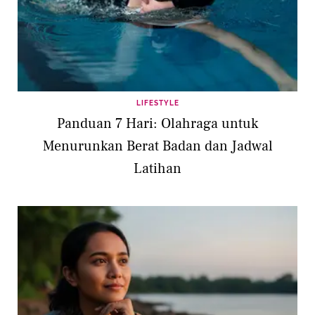
LIFESTYLE
Panduan 7 Hari: Olahraga untuk
Menurunkan Berat Badan dan Jadwal
Latihan