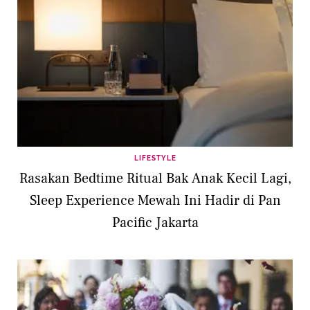
LIFESTYLE
Rasakan Bedtime Ritual Bak Anak Kecil Lagi,
Sleep Experience Mewah Ini Hadir di Pan
Pacific Jakarta