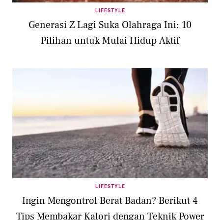
LIFESTYLE
Generasi Z Lagi Suka Olahraga Ini: 10
Pilihan untuk Mulai Hidup Aktif
LIFESTYLE
Ingin Mengontrol Berat Badan? Berikut 4
Tips Membakar Kalori dengan Teknik Power