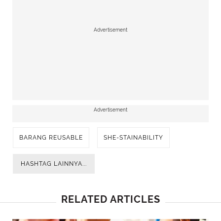
Advertisement
Advertisement
BARANG REUSABLE
SHE-STAINABILITY
HASHTAG LAINNYA...
RELATED ARTICLES