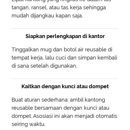
tangan, ransel, atau tas kerja sehingga
mudah dijangkau kapan saja.
Siapkan perlengkapan di kantor
Tinggalkan mug dan botol air reusable di
tempat kerja, lalu cuci dan simpan kembali
di sana setelah digunakan.
Kaitkan dengan kunci atau dompet
Buat aturan sederhana: ambil kantong
reusable bersamaan dengan kunci atau
dompet. Asosiasi ini akan menjadi otomatis
seiring waktu.