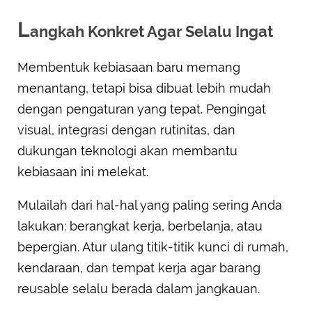
L
angkah Konkret Agar Selalu Ingat
Membentuk kebiasaan baru memang
menantang, tetapi bisa dibuat lebih mudah
dengan pengaturan yang tepat. Pengingat
visual, integrasi dengan rutinitas, dan
dukungan teknologi akan membantu
kebiasaan ini melekat.
Mulailah dari hal-hal yang paling sering Anda
lakukan: berangkat kerja, berbelanja, atau
bepergian. Atur ulang titik-titik kunci di rumah,
kendaraan, dan tempat kerja agar barang
reusable selalu berada dalam jangkauan.