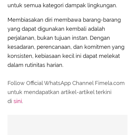
untuk semua kategori dampak lingkungan.
Membiasakan diri membawa barang-barang
yang dapat digunakan kembali adalah
perjalanan, bukan tujuan instan. Dengan
kesadaran, perencanaan, dan komitmen yang
konsisten, kebiasaan kecil ini dapat melekat
dalam rutinitas harian.
Follow Official WhatsApp Channel Fimela.com
untuk mendapatkan artikel-artikel terkini
di
sini
.