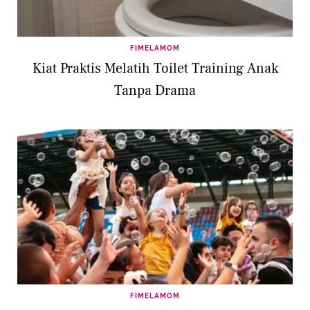
FIMELAMOM
Kiat Praktis Melatih Toilet Training Anak
Tanpa Drama
FIMELAMOM