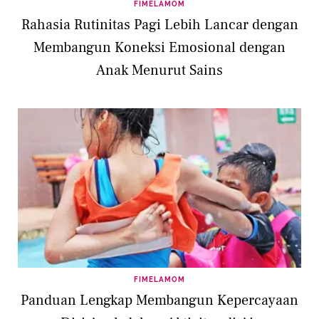
FIMELAMOM
Rahasia Rutinitas Pagi Lebih Lancar dengan
Membangun Koneksi Emosional dengan
Anak Menurut Sains
FIMELAMOM
Panduan Lengkap Membangun Kepercayaan