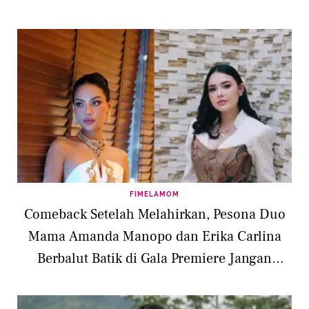
FIMELAMOM
Comeback Setelah Melahirkan, Pesona Duo
Mama Amanda Manopo dan Erika Carlina
Berbalut Batik di Gala Premiere Jangan
Buang Ibu