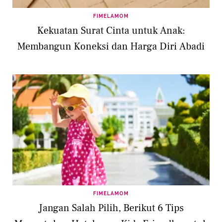
FIMELAMOM
Kekuatan Surat Cinta untuk Anak:
Membangun Koneksi dan Harga Diri Abadi
FIMELAMOM
Jangan Salah Pilih, Berikut 6 Tips