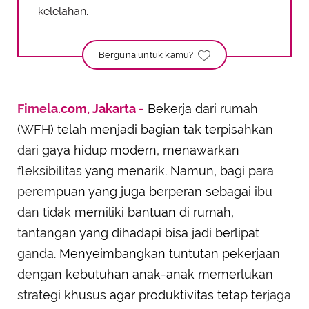
kelelahan.
Berguna untuk kamu?
Fimela.com, Jakarta -
Bekerja dari rumah
(WFH) telah menjadi bagian tak terpisahkan
dari gaya hidup modern, menawarkan
fleksibilitas yang menarik. Namun, bagi para
perempuan yang juga berperan sebagai ibu
dan tidak memiliki bantuan di rumah,
tantangan yang dihadapi bisa jadi berlipat
ganda. Menyeimbangkan tuntutan pekerjaan
dengan kebutuhan anak-anak memerlukan
strategi khusus agar produktivitas tetap terjaga