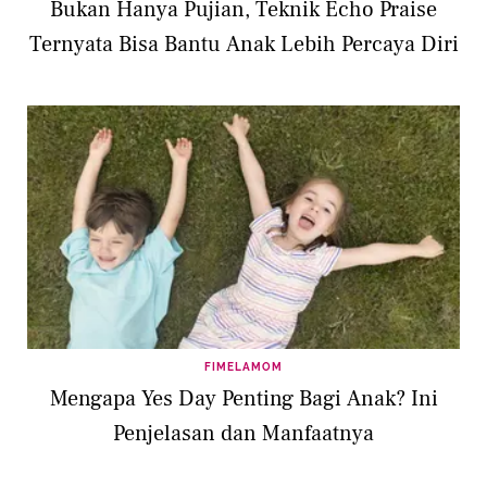
Bukan Hanya Pujian, Teknik Echo Praise
Ternyata Bisa Bantu Anak Lebih Percaya Diri
FIMELAMOM
Mengapa Yes Day Penting Bagi Anak? Ini
Penjelasan dan Manfaatnya