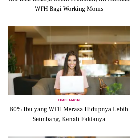
WFH Bagi Working Moms
FIMELAMOM
80% Ibu yang WFH Merasa Hidupnya Lebih
Seimbang, Kenali Faktanya