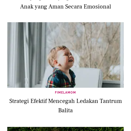
Anak yang Aman Secara Emosional
FIMELAMOM
Strategi Efektif Mencegah Ledakan Tantrum
Balita