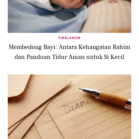
FIMELAMOM
Membedong Bayi: Antara Kehangatan Rahim
dan Panduan Tidur Aman untuk Si Kecil