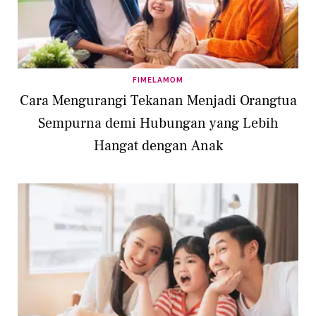
FIMELAMOM
Cara Mengurangi Tekanan Menjadi Orangtua
Sempurna demi Hubungan yang Lebih
Hangat dengan Anak