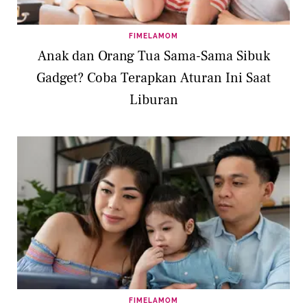
FIMELAMOM
Anak dan Orang Tua Sama-Sama Sibuk
Gadget? Coba Terapkan Aturan Ini Saat
Liburan
FIMELAMOM