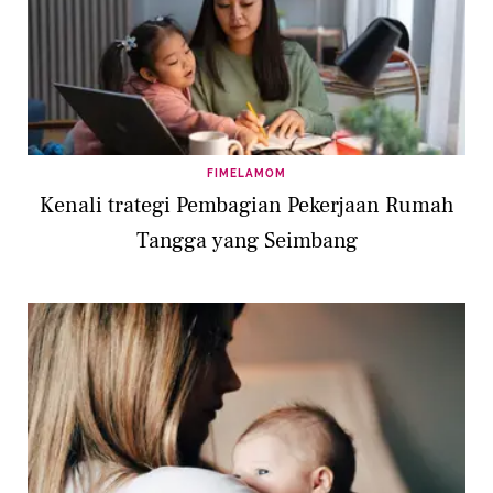
FIMELAMOM
Kenali trategi Pembagian Pekerjaan Rumah
Tangga yang Seimbang