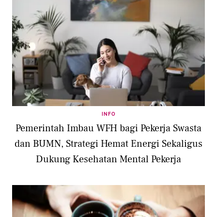
INFO
Pemerintah Imbau WFH bagi Pekerja Swasta
dan BUMN, Strategi Hemat Energi Sekaligus
Dukung Kesehatan Mental Pekerja