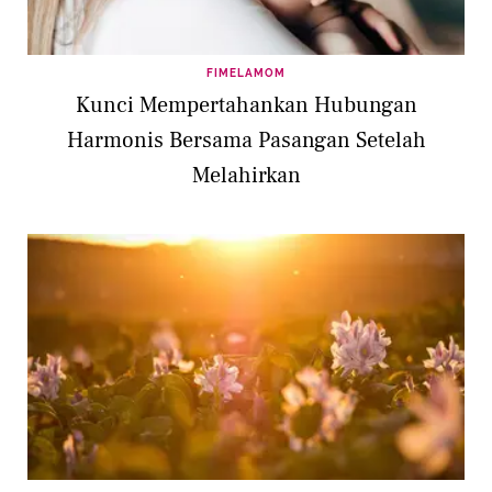
FIMELAMOM
Kunci Mempertahankan Hubungan
Harmonis Bersama Pasangan Setelah
Melahirkan