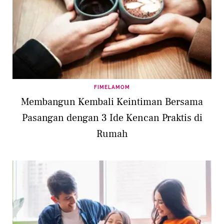
FIMELAMOM
Membangun Kembali Keintiman Bersama
Pasangan dengan 3 Ide Kencan Praktis di
Rumah