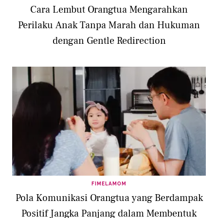
Cara Lembut Orangtua Mengarahkan
Perilaku Anak Tanpa Marah dan Hukuman
dengan Gentle Redirection
FIMELAMOM
Pola Komunikasi Orangtua yang Berdampak
Positif Jangka Panjang dalam Membentuk