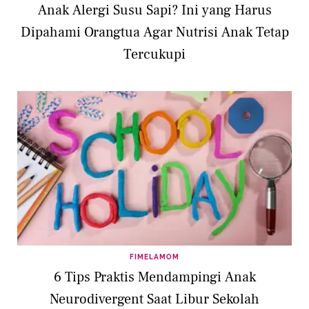
Anak Alergi Susu Sapi? Ini yang Harus
Dipahami Orangtua Agar Nutrisi Anak Tetap
Tercukupi
FIMELAMOM
6 Tips Praktis Mendampingi Anak
Neurodivergent Saat Libur Sekolah