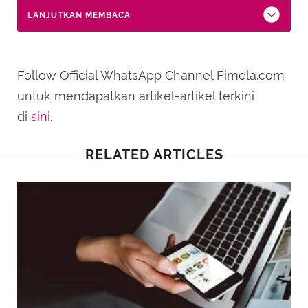
LANJUTKAN MEMBACA
Follow Official WhatsApp Channel Fimela.com
untuk mendapatkan artikel-artikel terkini
di
sini
.
RELATED ARTICLES