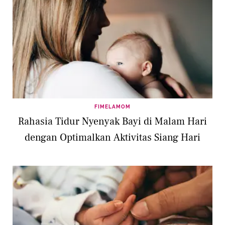
FIMELAMOM
Rahasia Tidur Nyenyak Bayi di Malam Hari
dengan Optimalkan Aktivitas Siang Hari