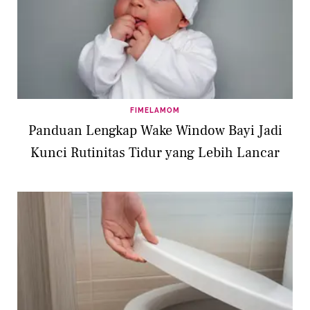
FIMELAMOM
Panduan Lengkap Wake Window Bayi Jadi
Kunci Rutinitas Tidur yang Lebih Lancar