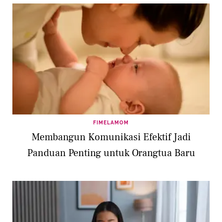
FIMELAMOM
Membangun Komunikasi Efektif Jadi
Panduan Penting untuk Orangtua Baru