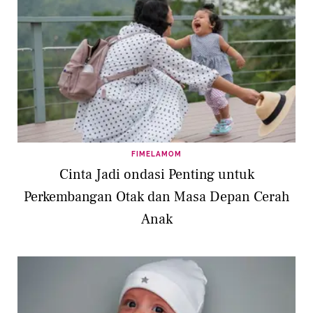
FIMELAMOM
Cinta Jadi ondasi Penting untuk
Perkembangan Otak dan Masa Depan Cerah
Anak