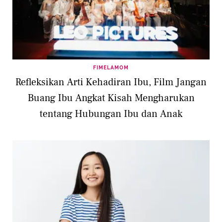
FIMELAMOM
Refleksikan Arti Kehadiran Ibu, Film Jangan
Buang Ibu Angkat Kisah Mengharukan
tentang Hubungan Ibu dan Anak