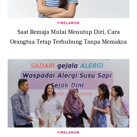
FIMELAMOM
Saat Remaja Mulai Menutup Diri, Cara
Orangtua Tetap Terhubung Tanpa Memaksa
FIMELAMOM