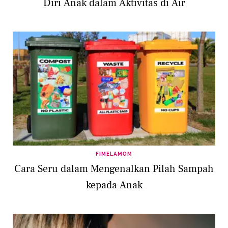
Diri Anak dalam Aktivitas di Air
FIMELAMOM
Cara Seru dalam Mengenalkan Pilah Sampah
kepada Anak