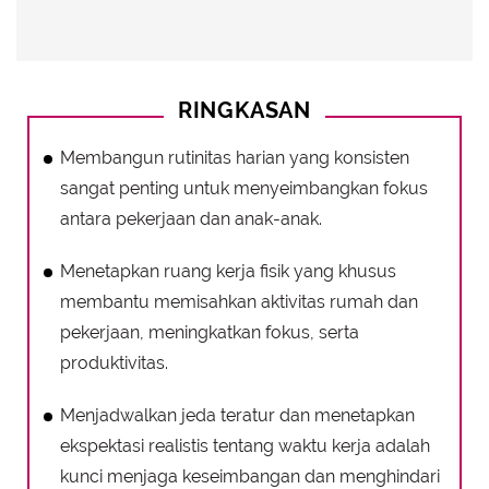
RINGKASAN
Membangun rutinitas harian yang konsisten
sangat penting untuk menyeimbangkan fokus
antara pekerjaan dan anak-anak.
Menetapkan ruang kerja fisik yang khusus
membantu memisahkan aktivitas rumah dan
pekerjaan, meningkatkan fokus, serta
produktivitas.
Menjadwalkan jeda teratur dan menetapkan
ekspektasi realistis tentang waktu kerja adalah
kunci menjaga keseimbangan dan menghindari