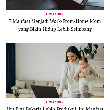
FIMELAMOM
7 Manfaat Menjadi Work-From-Home Mom
yang Bikin Hidup Lebih Seimbang
FIMELAMOM
Ibu Bisa Bekerja Lebih Produktif, Ini Manfaat