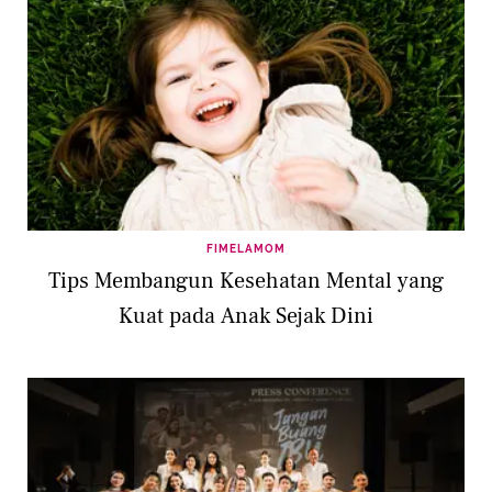
FIMELAMOM
Tips Membangun Kesehatan Mental yang
Kuat pada Anak Sejak Dini