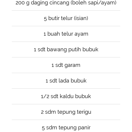
200 g daging cincang (boleh sapi/ayam)
5 butir telur (isian)
1 buah telur ayam
1 sdt bawang putih bubuk
1 sdt garam
1 sdt lada bubuk
1/2 sdt kaldu bubuk
2 sdm tepung terigu
5 sdm tepung panir