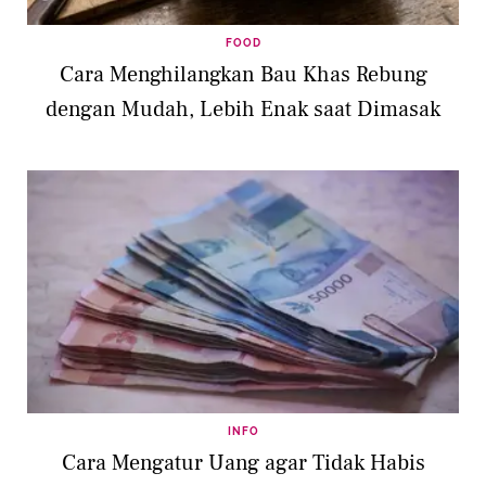
FOOD
Cara Menghilangkan Bau Khas Rebung
dengan Mudah, Lebih Enak saat Dimasak
INFO
Cara Mengatur Uang agar Tidak Habis