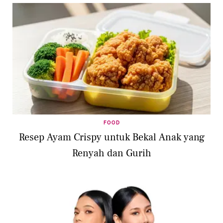
FOOD
Resep Ayam Crispy untuk Bekal Anak yang
Renyah dan Gurih