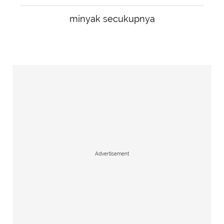
minyak secukupnya
Advertisement