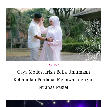
FASHION
Gaya Modest Irish Bella Umumkan
Kehamilan Perdana, Menawan dengan
Nuansa Pastel