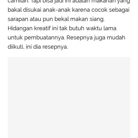
camilan. Tapi bisa jadi ini adalah makanan yang
bakal disukai anak-anak karena cocok sebagai
sarapan atau pun bekal makan siang.
Hidangan kreatif ini tak butuh waktu lama
untuk pembuatannya. Resepnya juga mudah
diikuti, ini dia resepnya.