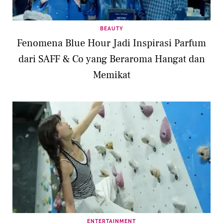
BEAUTY
Fenomena Blue Hour Jadi Inspirasi Parfum
dari SAFF & Co yang Beraroma Hangat dan
Memikat
ENTERTAINMENT