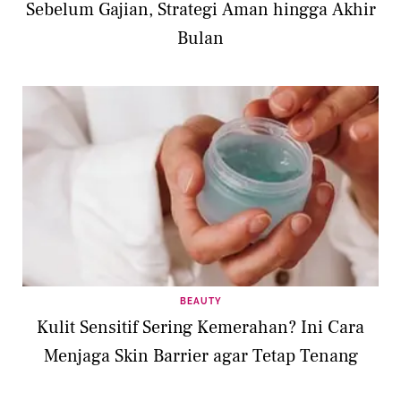
Sebelum Gajian, Strategi Aman hingga Akhir
Bulan
BEAUTY
Kulit Sensitif Sering Kemerahan? Ini Cara
Menjaga Skin Barrier agar Tetap Tenang