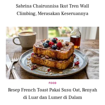
Sabrina Chairunnisa Ikut Tren Wall
Climbing, Merasakan Keseruannya
FOOD
Resep French Toast Pakai Susu Oat, Renyah
di Luar dan Lumer di Dalam