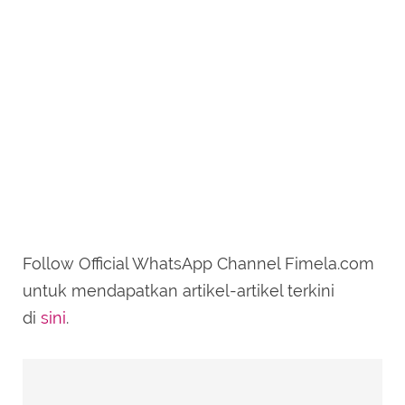
Follow Official WhatsApp Channel Fimela.com
untuk mendapatkan artikel-artikel terkini
di
sini
.