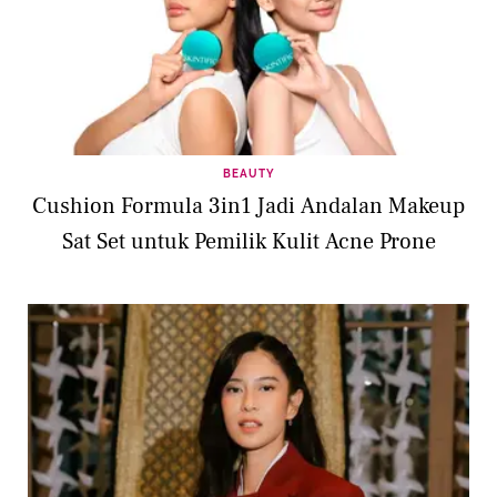
BEAUTY
Cushion Formula 3in1 Jadi Andalan Makeup
Sat Set untuk Pemilik Kulit Acne Prone