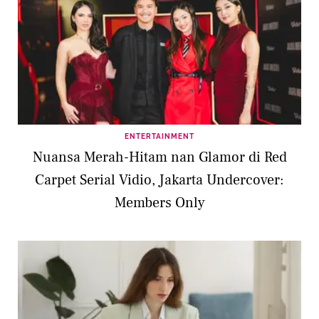
ENTERTAINMENT
Nuansa Merah-Hitam nan Glamor di Red
Carpet Serial Vidio, Jakarta Undercover:
Members Only