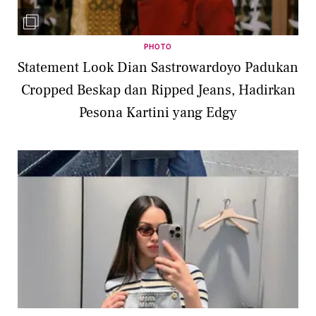
PHOTO
Statement Look Dian Sastrowardoyo Padukan
Cropped Beskap dan Ripped Jeans, Hadirkan
Pesona Kartini yang Edgy