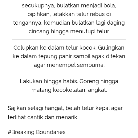
secukupnya, bulatkan menjadi bola,
pipihkan, letakkan telur rebus di
tengahnya, kemudian bulatkan lagi daging
cincang hingga menutupi telur.
Celupkan ke dalam telur kocok. Gulingkan
ke dalam tepung panir sambil agak ditekan
agar menempel sempurna.
Lakukan hingga habis. Goreng hingga
matang kecokelatan, angkat.
Sajikan selagi hangat, belah telur kepal agar
terlihat cantik dan menarik.
#Breaking Boundaries