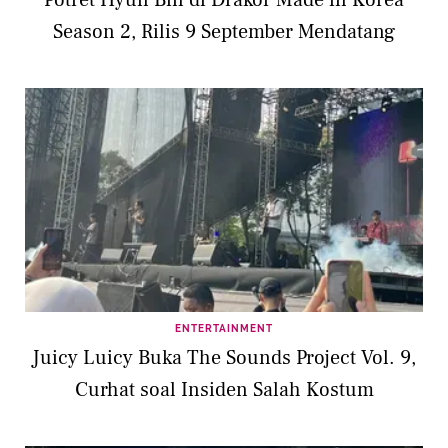
Season 2, Rilis 9 September Mendatang
ENTERTAINMENT
Juicy Luicy Buka The Sounds Project Vol. 9,
Curhat soal Insiden Salah Kostum