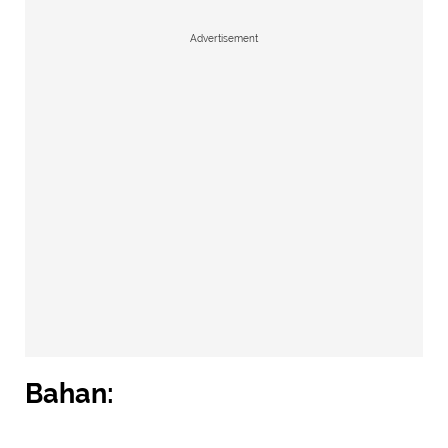
Advertisement
Bahan: