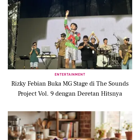
ENTERTAINMENT
Rizky Febian Buka MG Stage di The Sounds
Project Vol. 9 dengan Deretan Hitsnya