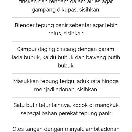
tiriskan dan rendam dalam air es agar
gampang dikupas, sisihkan.
Blender tepung panir sebentar agar lebih
halus, sisihkan.
Campur daging cincang dengan garam,
lada bubuk, kaldu bubuk dan bawang putih
bubuk.
Masukkan tepung terigu, aduk rata hingga
menjadi adonan, sisihkan.
Satu butir telur lainnya, kocok di mangkuk
sebagai bahan perekat tepung panir.
Oles tangan dengan minyak, ambil adonan