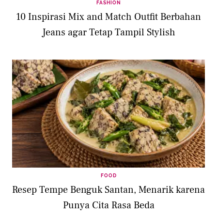
FASHION
10 Inspirasi Mix and Match Outfit Berbahan
Jeans agar Tetap Tampil Stylish
FOOD
Resep Tempe Benguk Santan, Menarik karena
Punya Cita Rasa Beda