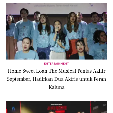
ENTERTAINMENT
Home Sweet Loan The Musical Pentas Akhir
September, Hadirkan Dua Aktris untuk Peran
Kaluna