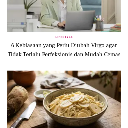
LIFESTYLE
6 Kebiasaan yang Perlu Diubah Virgo agar
Tidak Terlalu Perfeksionis dan Mudah Cemas