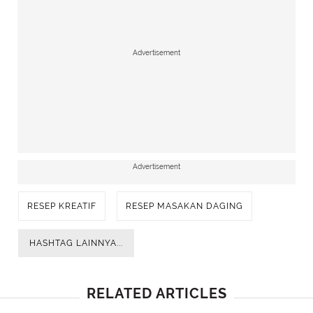
Advertisement
Advertisement
RESEP KREATIF
RESEP MASAKAN DAGING
HASHTAG LAINNYA...
RELATED ARTICLES