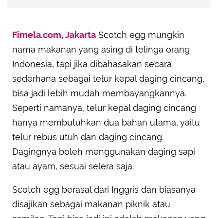
Fimela.com, Jakarta
Scotch egg mungkin
nama makanan yang asing di telinga orang
Indonesia, tapi jika dibahasakan secara
sederhana sebagai telur kepal daging cincang,
bisa jadi lebih mudah membayangkannya.
Seperti namanya, telur kepal daging cincang
hanya membutuhkan dua bahan utama, yaitu
telur rebus utuh dan daging cincang.
Dagingnya boleh menggunakan daging sapi
atau ayam, sesuai selera saja.
Scotch egg berasal dari Inggris dan biasanya
disajikan sebagai makanan piknik atau