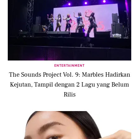
ENTERTAINMENT
The Sounds Project Vol. 9: Marbles Hadirkan
Kejutan, Tampil dengan 2 Lagu yang Belum
Rilis