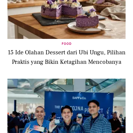
FOOD
15 Ide Olahan Dessert dari Ubi Ungu, Pilihan
Praktis yang Bikin Ketagihan Mencobanya