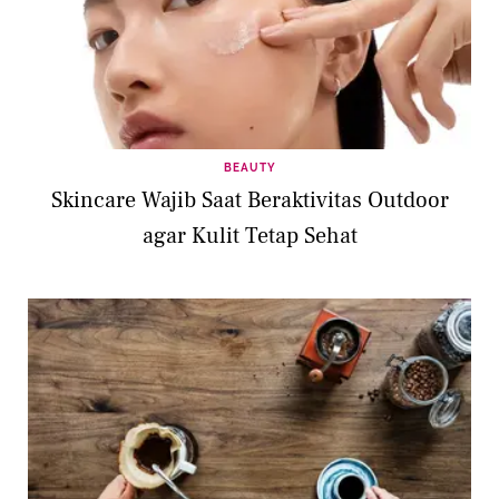
BEAUTY
Skincare Wajib Saat Beraktivitas Outdoor
agar Kulit Tetap Sehat