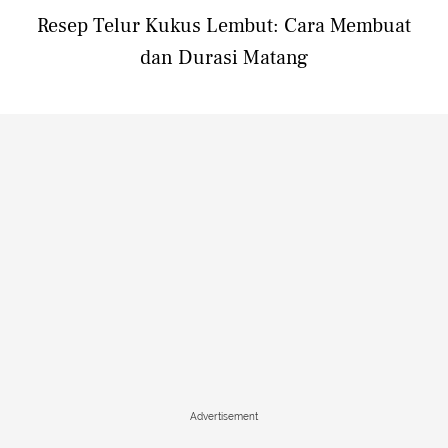
Resep Telur Kukus Lembut: Cara Membuat
dan Durasi Matang
Advertisement