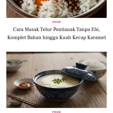
FOOD
Cara Masak Telur Pontianak Tanpa Ebi,
Komplet Bahan hingga Kuah Kecap Karamel
FOOD