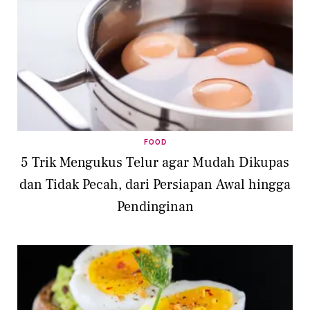
FOOD
5 Trik Mengukus Telur agar Mudah Dikupas
dan Tidak Pecah, dari Persiapan Awal hingga
Pendinginan