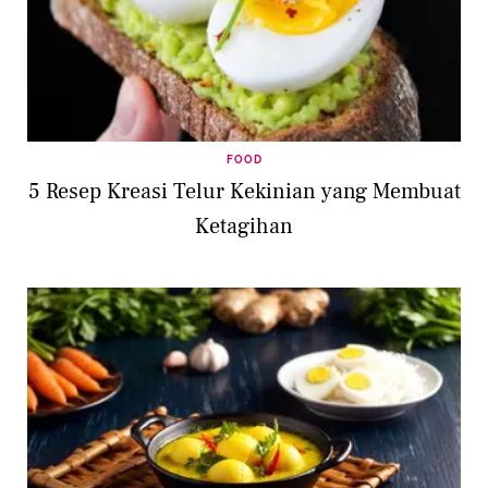
FOOD
5 Resep Kreasi Telur Kekinian yang Membuat
Ketagihan