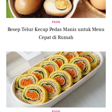
FOOD
Resep Telur Kecap Pedas Manis untuk Menu
Cepat di Rumah
FOOD