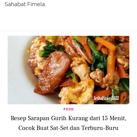
Sahabat Fimela.
FOOD
Resep Sarapan Gurih Kurang dari 15 Menit,
Cocok Buat Sat-Set dan Terburu-Buru