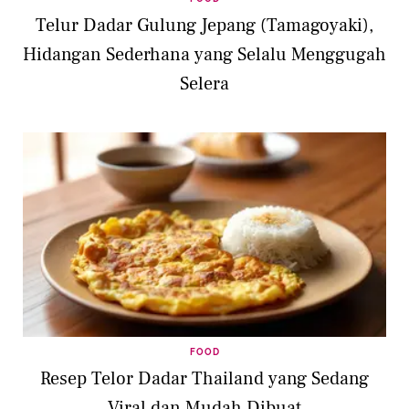
Telur Dadar Gulung Jepang (Tamagoyaki),
Hidangan Sederhana yang Selalu Menggugah
Selera
FOOD
Resep Telor Dadar Thailand yang Sedang
Viral dan Mudah Dibuat