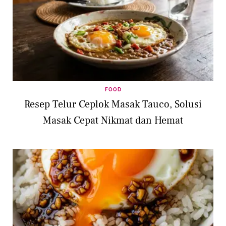
FOOD
Resep Telur Ceplok Masak Tauco, Solusi
Masak Cepat Nikmat dan Hemat