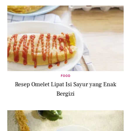
FOOD
Resep Omelet Lipat Isi Sayur yang Enak
Bergizi