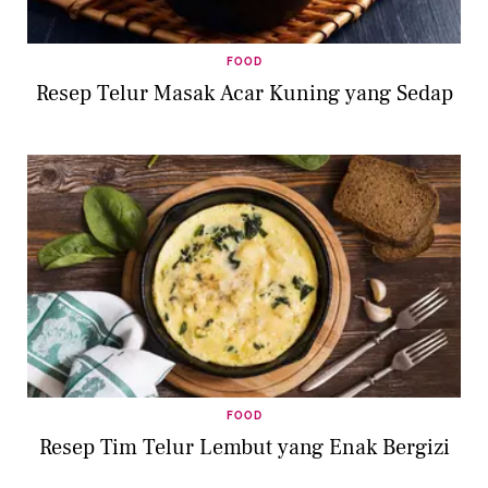
FOOD
Resep Telur Masak Acar Kuning yang Sedap
FOOD
Resep Tim Telur Lembut yang Enak Bergizi