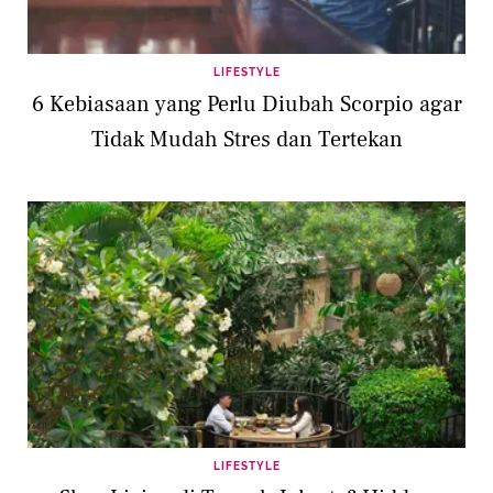
LIFESTYLE
6 Kebiasaan yang Perlu Diubah Scorpio agar
Tidak Mudah Stres dan Tertekan
LIFESTYLE