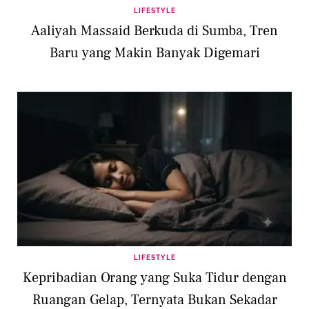
LIFESTYLE
Aaliyah Massaid Berkuda di Sumba, Tren
Baru yang Makin Banyak Digemari
LIFESTYLE
Kepribadian Orang yang Suka Tidur dengan
Ruangan Gelap, Ternyata Bukan Sekadar