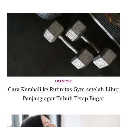
LIFESTYLE
Cara Kembali ke Rutinitas Gym setelah Libur
Panjang agar Tubuh Tetap Bugar