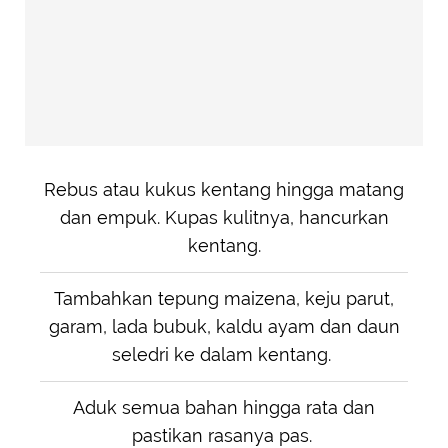
Rebus atau kukus kentang hingga matang
dan empuk. Kupas kulitnya, hancurkan
kentang.
Tambahkan tepung maizena, keju parut,
garam, lada bubuk, kaldu ayam dan daun
seledri ke dalam kentang.
Aduk semua bahan hingga rata dan
pastikan rasanya pas.