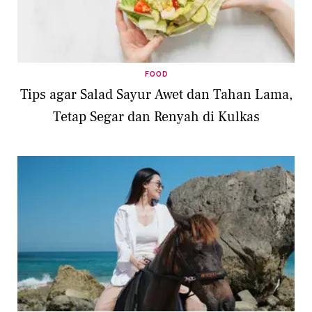
FOOD
Tips agar Salad Sayur Awet dan Tahan Lama,
Tetap Segar dan Renyah di Kulkas