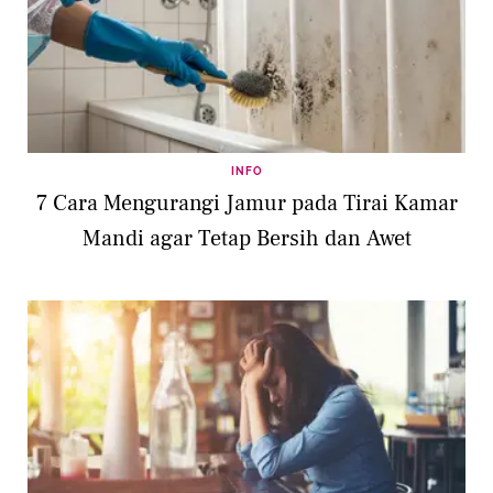
INFO
7 Cara Mengurangi Jamur pada Tirai Kamar
Mandi agar Tetap Bersih dan Awet