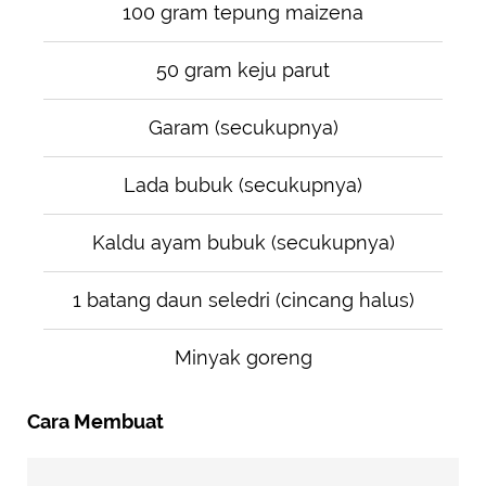
100 gram tepung maizena
50 gram keju parut
Garam (secukupnya)
Lada bubuk (secukupnya)
Kaldu ayam bubuk (secukupnya)
1 batang daun seledri (cincang halus)
Minyak goreng
Cara Membuat