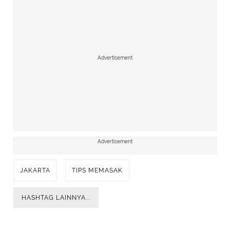
Advertisement
Advertisement
JAKARTA
TIPS MEMASAK
HASHTAG LAINNYA...