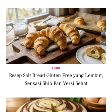
FOOD
Resep Salt Bread Gluten Free yang Lembut,
Sensasi Shio Pan Versi Sehat