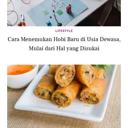
LIFESTYLE
Cara Menemukan Hobi Baru di Usia Dewasa,
Mulai dari Hal yang Disukai