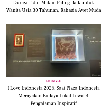
Durasi Tidur Malam Paling Baik untuk
Wanita Usia 30 Tahunan, Rahasia Awet Muda
LIFESTYLE
I Love Indonesia 2026, Saat Plaza Indonesia
Merayakan Budaya Lokal Lewat 4
Pengalaman Inspiratif