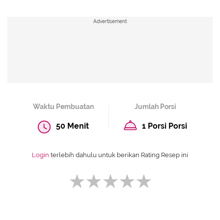
Advertisement
Waktu Pembuatan
Jumlah Porsi
50 Menit
1 Porsi Porsi
Login
terlebih dahulu untuk berikan Rating Resep ini