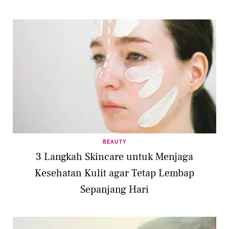
BEAUTY
3 Langkah Skincare untuk Menjaga
Kesehatan Kulit agar Tetap Lembap
Sepanjang Hari