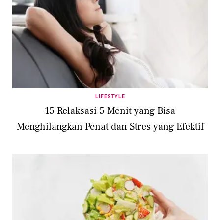
LIFESTYLE
15 Relaksasi 5 Menit yang Bisa
Menghilangkan Penat dan Stres yang Efektif