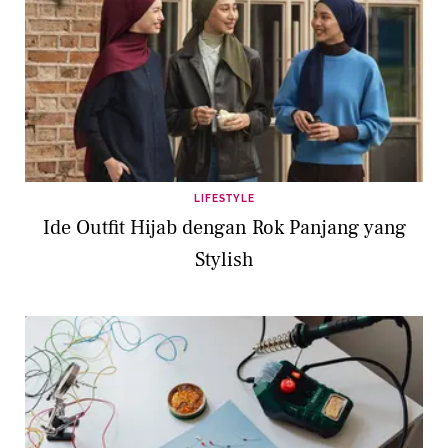
LIFESTYLE
Ide Outfit Hijab dengan Rok Panjang yang
Stylish