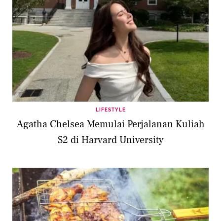
LIFESTYLE
Agatha Chelsea Memulai Perjalanan Kuliah
S2 di Harvard University