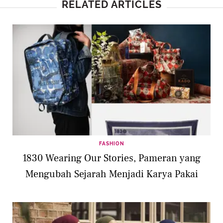
RELATED ARTICLES
FASHION
1830 Wearing Our Stories, Pameran yang
Mengubah Sejarah Menjadi Karya Pakai