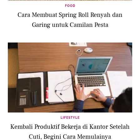
FOOD
Cara Membuat Spring Roll Renyah dan
Garing untuk Camilan Pesta
LIFESTYLE
Kembali Produktif Bekerja di Kantor Setelah
Cuti, Begini Cara Memulainya