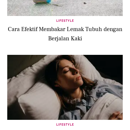
LIFESTYLE
Cara Efektif Membakar Lemak Tubuh dengan
Berjalan Kaki
LIFESTYLE