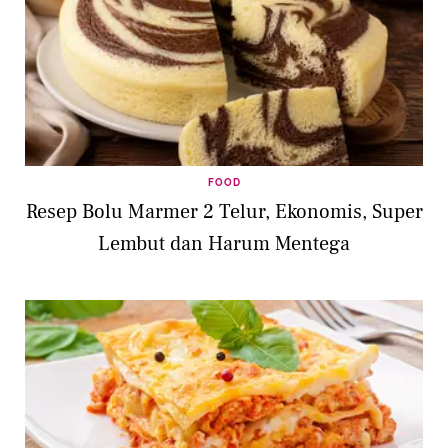
FOOD
Resep Bolu Marmer 2 Telur, Ekonomis, Super
Lembut dan Harum Mentega