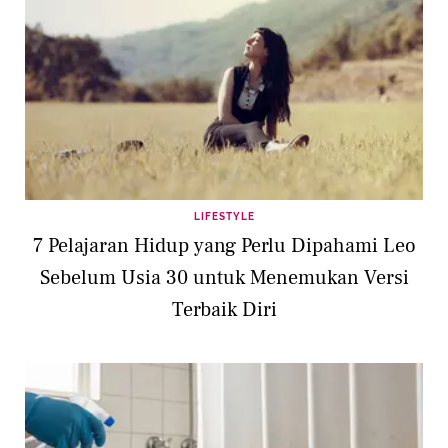
LIFESTYLE
7 Pelajaran Hidup yang Perlu Dipahami Leo
Sebelum Usia 30 untuk Menemukan Versi
Terbaik Diri