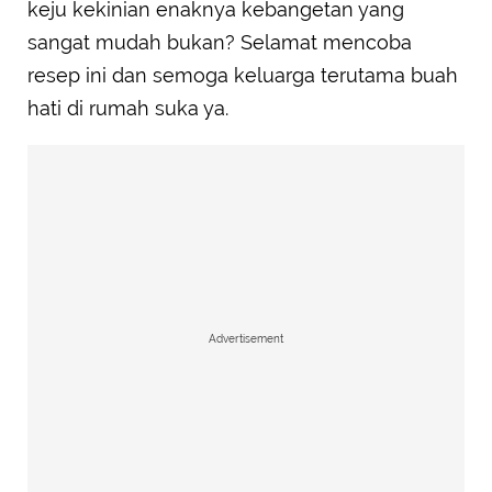
keju kekinian enaknya kebangetan yang
sangat mudah bukan? Selamat mencoba
resep ini dan semoga keluarga terutama buah
hati di rumah suka ya.
Advertisement