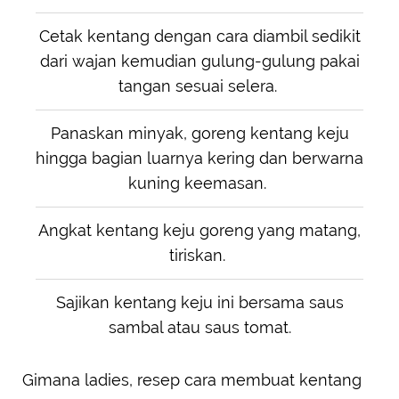
Cetak kentang dengan cara diambil sedikit
dari wajan kemudian gulung-gulung pakai
tangan sesuai selera.
Panaskan minyak, goreng kentang keju
hingga bagian luarnya kering dan berwarna
kuning keemasan.
Angkat kentang keju goreng yang matang,
tiriskan.
Sajikan kentang keju ini bersama saus
sambal atau saus tomat.
Gimana ladies, resep cara membuat kentang