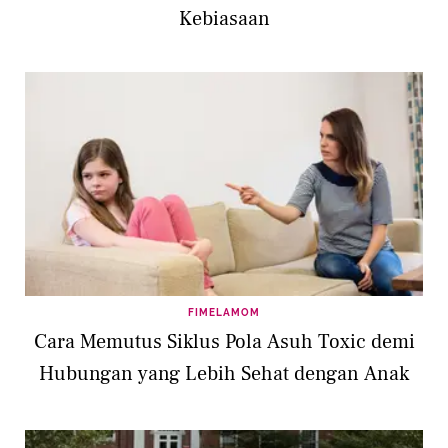
Kebiasaan
FIMELAMOM
Cara Memutus Siklus Pola Asuh Toxic demi
Hubungan yang Lebih Sehat dengan Anak