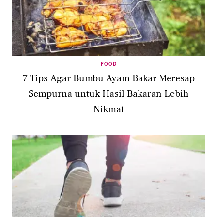
FOOD
7 Tips Agar Bumbu Ayam Bakar Meresap
Sempurna untuk Hasil Bakaran Lebih
Nikmat