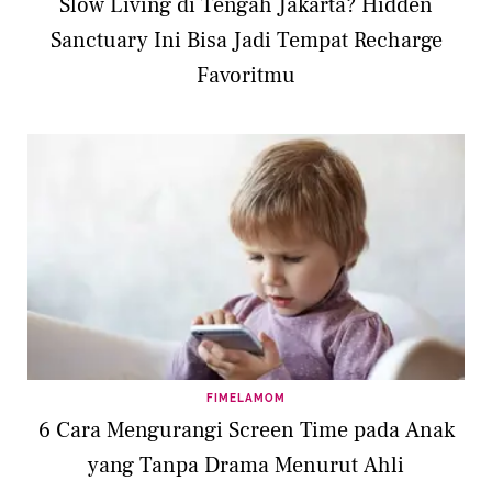
Slow Living di Tengah Jakarta? Hidden
Sanctuary Ini Bisa Jadi Tempat Recharge
Favoritmu
FIMELAMOM
6 Cara Mengurangi Screen Time pada Anak
yang Tanpa Drama Menurut Ahli