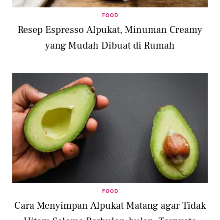
FOOD
Resep Espresso Alpukat, Minuman Creamy
yang Mudah Dibuat di Rumah
FOOD
Cara Menyimpan Alpukat Matang agar Tidak