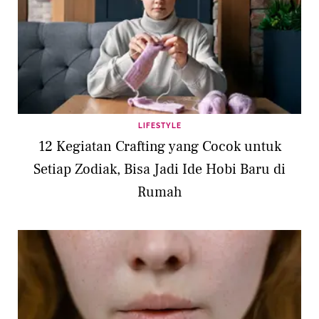
LIFESTYLE
12 Kegiatan Crafting yang Cocok untuk
Setiap Zodiak, Bisa Jadi Ide Hobi Baru di
Rumah