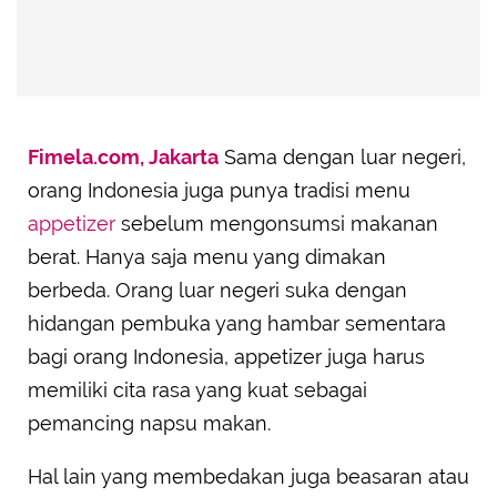
Fimela.com, Jakarta
Sama dengan luar negeri,
orang Indonesia juga punya tradisi menu
appetizer
sebelum mengonsumsi makanan
berat. Hanya saja menu yang dimakan
berbeda. Orang luar negeri suka dengan
hidangan pembuka yang hambar sementara
bagi orang Indonesia, appetizer juga harus
memiliki cita rasa yang kuat sebagai
pemancing napsu makan.
Hal lain yang membedakan juga beasaran atau