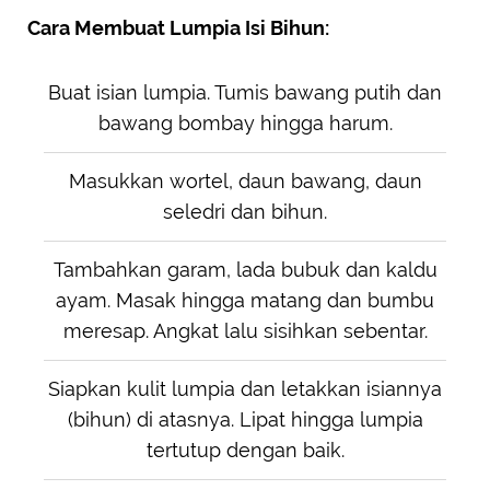
Cara Membuat Lumpia Isi Bihun:
Buat isian lumpia. Tumis bawang putih dan
bawang bombay hingga harum.
Masukkan wortel, daun bawang, daun
seledri dan bihun.
Tambahkan garam, lada bubuk dan kaldu
ayam. Masak hingga matang dan bumbu
meresap. Angkat lalu sisihkan sebentar.
Siapkan kulit lumpia dan letakkan isiannya
(bihun) di atasnya. Lipat hingga lumpia
tertutup dengan baik.