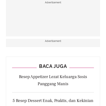
Advertisement
Advertisement
BACA JUGA
Resep Appetizer Lezat Keluarga Sosis
Panggang Manis
5 Resep Dessert Enak, Praktis, dan Kekinian