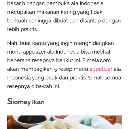
besar hidangan pembuka ala Indonesia
merupakan makanan kering yang tidak
berkuah sehingga dibuat dan disantap dengan
lebih praktis.
Nah, buat kamu yang ingin menghidangkan
menu appetizer ala Indonesia bisa melihat
beberapa resepnya berikut ini. Fimela.com
akan membagikan 5 resep menu
appetizer
ala
Indonesia yang enak dan praktis. Simak semua
resepnya dibawah ini.
S
iomay Ikan