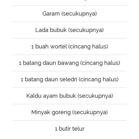
Garam (secukupnya)
Lada bubuk (secukupnya)
1 buah wortel (cincang halus)
1 batang daun bawang (cincang halus)
1 batang daun seledri (cincang halus)
Kaldu ayam bubuk (secukupnya)
Minyak goreng (secukupnya)
1 butir telur