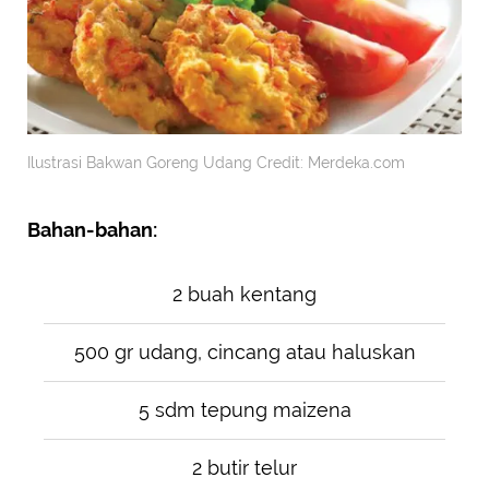
Ilustrasi Bakwan Goreng Udang Credit: Merdeka.com
Bahan-bahan:
2 buah kentang
500 gr udang, cincang atau haluskan
5 sdm tepung maizena
2 butir telur