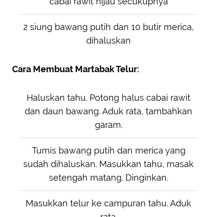
cabai rawit hijau secukupnya
2 siung bawang putih dan 10 butir merica,
dihaluskan
Cara Membuat Martabak Telur:
Haluskan tahu. Potong halus cabai rawit
dan daun bawang. Aduk rata, tambahkan
garam.
Tumis bawang putih dan merica yang
sudah dihaluskan. Masukkan tahu, masak
setengah matang. Dinginkan.
Masukkan telur ke campuran tahu. Aduk
rata.