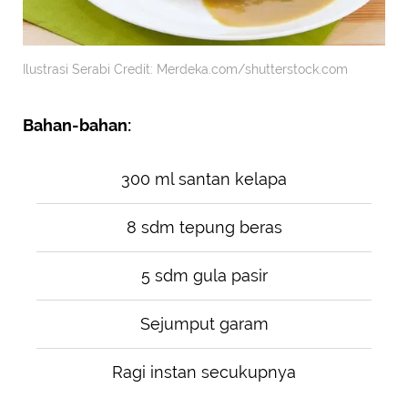
Ilustrasi Serabi Credit: Merdeka.com/shutterstock.com
Bahan-bahan:
300 ml santan kelapa
8 sdm tepung beras
5 sdm gula pasir
Sejumput garam
Ragi instan secukupnya