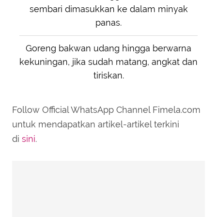
sembari dimasukkan ke dalam minyak
panas.
Goreng bakwan udang hingga berwarna
kekuningan, jika sudah matang, angkat dan
tiriskan.
Follow Official WhatsApp Channel Fimela.com
untuk mendapatkan artikel-artikel terkini
di
sini
.