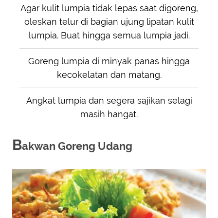
Agar kulit lumpia tidak lepas saat digoreng,
oleskan telur di bagian ujung lipatan kulit
lumpia. Buat hingga semua lumpia jadi.
Goreng lumpia di minyak panas hingga
kecokelatan dan matang.
Angkat lumpia dan segera sajikan selagi
masih hangat.
B
akwan Goreng Udang