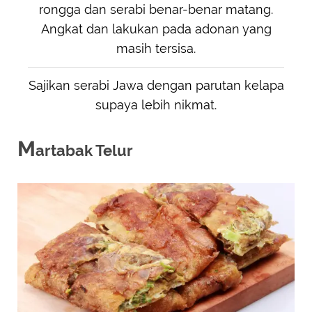
rongga dan serabi benar-benar matang.
Angkat dan lakukan pada adonan yang
masih tersisa.
Sajikan serabi Jawa dengan parutan kelapa
supaya lebih nikmat.
M
artabak Telur