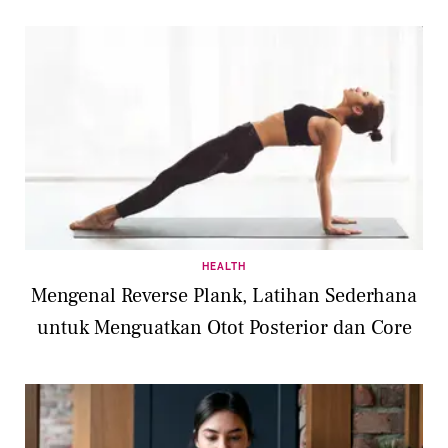
HEALTH
Mengenal Reverse Plank, Latihan Sederhana
untuk Menguatkan Otot Posterior dan Core