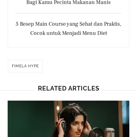
Bagi Kamu Pecinta Makanan Manis
5 Resep Main Course yang Sehat dan Praktis,
Cocok untuk Menjadi Menu Diet
FIMELA HYPE
RELATED ARTICLES