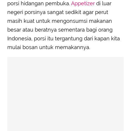
porsi hidangan pembuka.
Appetizer
di luar
negeri porsinya sangat sedikit agar perut
masih kuat untuk mengonsumsi makanan
besar atau beratnya sementara bagi orang
Indonesia, porsi itu tergantung dari kapan kita
mulai bosan untuk memakannya.