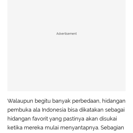
Advertisement
Walaupun begitu banyak perbedaan, hidangan
pembuka ala Indonesia bisa dikatakan sebagai
hidangan favorit yang pastinya akan disukai
ketika mereka mulai menyantapnya. Sebagian