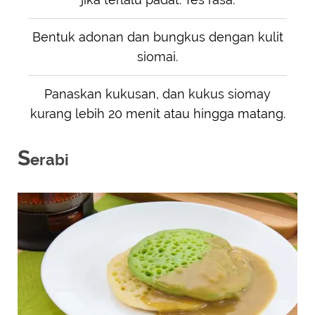
Bentuk adonan dan bungkus dengan kulit
siomai.
Panaskan kukusan, dan kukus siomay
kurang lebih 20 menit atau hingga matang.
S
erabi