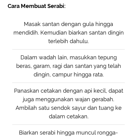
Cara Membuat Serabi:
Masak santan dengan gula hingga
mendidih. Kemudian biarkan santan dingin
terlebih dahulu.
Dalam wadah lain, masukkan tepung
beras, garam, ragi dan santan yang telah
dingin, campur hingga rata.
Panaskan cetakan dengan api kecil, dapat
juga menggunakan wajan gerabah.
Ambilah satu sendok sayur dan tuang ke
dalam cetakan.
Biarkan serabi hingga muncul rongga-