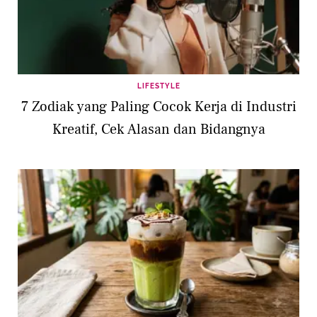
LIFESTYLE
7 Zodiak yang Paling Cocok Kerja di Industri
Kreatif, Cek Alasan dan Bidangnya