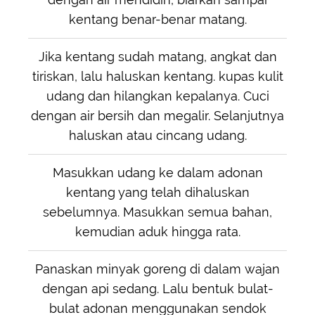
kentang benar-benar matang.
Jika kentang sudah matang, angkat dan
tiriskan, lalu haluskan kentang. kupas kulit
udang dan hilangkan kepalanya. Cuci
dengan air bersih dan megalir. Selanjutnya
haluskan atau cincang udang.
Masukkan udang ke dalam adonan
kentang yang telah dihaluskan
sebelumnya. Masukkan semua bahan,
kemudian aduk hingga rata.
Panaskan minyak goreng di dalam wajan
dengan api sedang. Lalu bentuk bulat-
bulat adonan menggunakan sendok