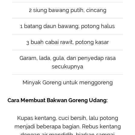
2 siung bawang putih, cincang
1 batang daun bawang, potong halus
3 buah cabai rawit, potong kasar
Garam, lada, gula, dan penyedap rasa
secukupnya
Minyak Goreng untuk menggoreng
Cara Membuat Bakwan Goreng Udang:
Kupas kentang, cuci bersih, lalu potong
menjadi beberapa bagian. Rebus kentang
dengan air mendidih, biarkan sampai