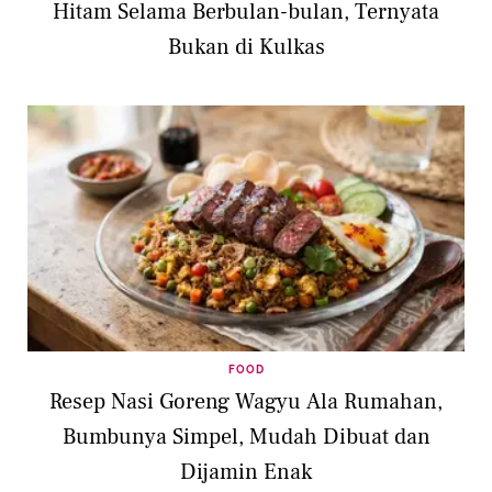
Hitam Selama Berbulan-bulan, Ternyata
Bukan di Kulkas
FOOD
Resep Nasi Goreng Wagyu Ala Rumahan,
Bumbunya Simpel, Mudah Dibuat dan
Dijamin Enak