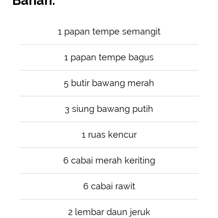
Bahan:
1 papan tempe semangit
1 papan tempe bagus
5 butir bawang merah
3 siung bawang putih
1 ruas kencur
6 cabai merah keriting
6 cabai rawit
2 lembar daun jeruk