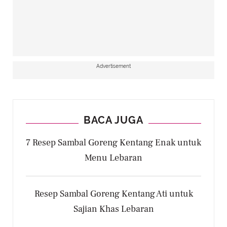
Advertisement
BACA JUGA
7 Resep Sambal Goreng Kentang Enak untuk
Menu Lebaran
Resep Sambal Goreng Kentang Ati untuk
Sajian Khas Lebaran