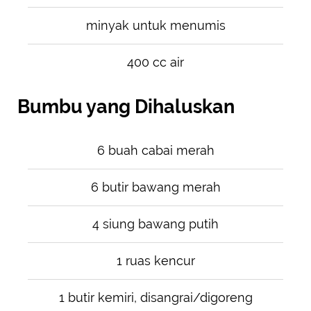
minyak untuk menumis
400 cc air
Bumbu yang Dihaluskan
6 buah cabai merah
6 butir bawang merah
4 siung bawang putih
1 ruas kencur
1 butir kemiri, disangrai/digoreng