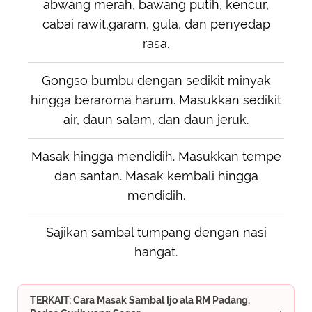
abwang merah, bawang putih, kencur,
cabai rawit,garam, gula, dan penyedap
rasa.
Gongso bumbu dengan sedikit minyak
hingga beraroma harum. Masukkan sedikit
air, daun salam, dan daun jeruk.
Masak hingga mendidih. Masukkan tempe
dan santan. Masak kembali hingga
mendidih.
Sajikan sambal tumpang dengan nasi
hangat.
TERKAIT: Cara Masak Sambal Ijo ala RM Padang,