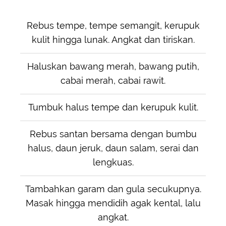
Rebus tempe, tempe semangit, kerupuk
kulit hingga lunak. Angkat dan tiriskan.
Haluskan bawang merah, bawang putih,
cabai merah, cabai rawit.
Tumbuk halus tempe dan kerupuk kulit.
Rebus santan bersama dengan bumbu
halus, daun jeruk, daun salam, serai dan
lengkuas.
Tambahkan garam dan gula secukupnya.
Masak hingga mendidih agak kental, lalu
angkat.