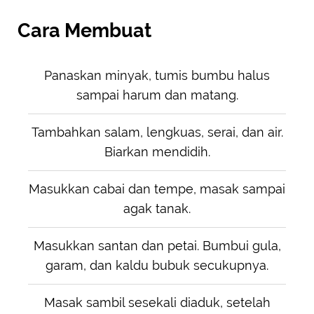
Cara Membuat
Panaskan minyak, tumis bumbu halus
sampai harum dan matang.
Tambahkan salam, lengkuas, serai, dan air.
Biarkan mendidih.
Masukkan cabai dan tempe, masak sampai
agak tanak.
Masukkan santan dan petai. Bumbui gula,
garam, dan kaldu bubuk secukupnya.
Masak sambil sesekali diaduk, setelah