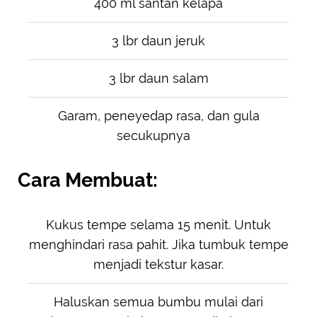
400 ml santan kelapa
3 lbr daun jeruk
3 lbr daun salam
Garam, peneyedap rasa, dan gula
secukupnya
Cara Membuat:
Kukus tempe selama 15 menit. Untuk
menghindari rasa pahit. Jika tumbuk tempe
menjadi tekstur kasar.
Haluskan semua bumbu mulai dari