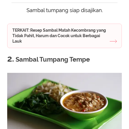
Sambal tumpang siap disajikan.
TERKAIT: Resep Sambal Matah Kecombrang yang
Tidak Pahit, Harum dan Cocok untuk Berbagai
Lauk
2.
Sambal Tumpang Tempe