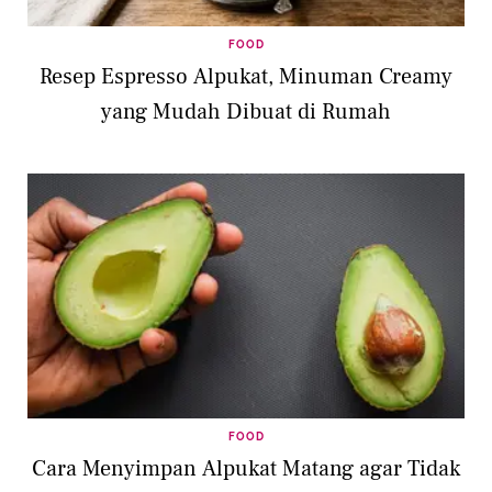
FOOD
Resep Espresso Alpukat, Minuman Creamy
yang Mudah Dibuat di Rumah
FOOD
Cara Menyimpan Alpukat Matang agar Tidak