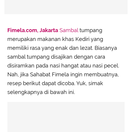
Fimela.com, Jakarta
Sambal
tumpang
merupakan makanan khas Kediri yang
memiliki rasa yang enak dan lezat. Biasanya
sambal tumpang disajikan dengan cara
disiramkan pada nasi hangat atau nasi pecel.
Nah, jika Sahabat Fimela ingin membuatnya,
resep berikut dapat dicoba. Yuk, simak
selengkapnya di bawah ini.