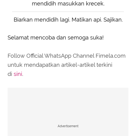
mendidih masukkan krecek.
Biarkan mendidih lagi. Matikan api. Sajikan.
Selamat mencoba dan semoga suka!
Follow Official WhatsApp Channel Fimela.com
untuk mendapatkan artikel-artikel terkini
di
sini
.
Advertisement