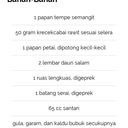
1 papan tempe semangit
50 gram krecekcabai rawit sesuai selera
1 papan petai, dipotong kecil-kecil
2 lembar daun salam
1 ruas lengkuas, digeprek
1 batang serai, digeprek
65 cc santan
gula, garam, dan kaldu bubuk secukupnya