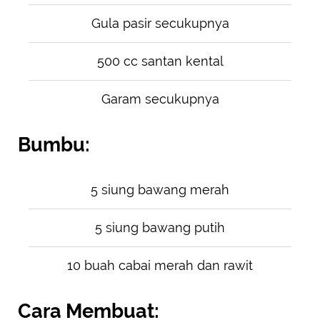
Gula pasir secukupnya
500 cc santan kental
Garam secukupnya
Bumbu:
5 siung bawang merah
5 siung bawang putih
10 buah cabai merah dan rawit
Cara Membuat: