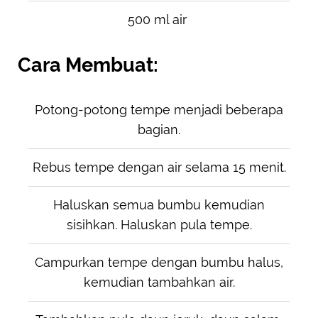
500 ml air
Cara Membuat:
Potong-potong tempe menjadi beberapa
bagian.
Rebus tempe dengan air selama 15 menit.
Haluskan semua bumbu kemudian
sisihkan. Haluskan pula tempe.
Campurkan tempe dengan bumbu halus,
kemudian tambahkan air.