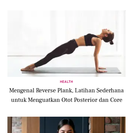
HEALTH
Mengenal Reverse Plank, Latihan Sederhana
untuk Menguatkan Otot Posterior dan Core