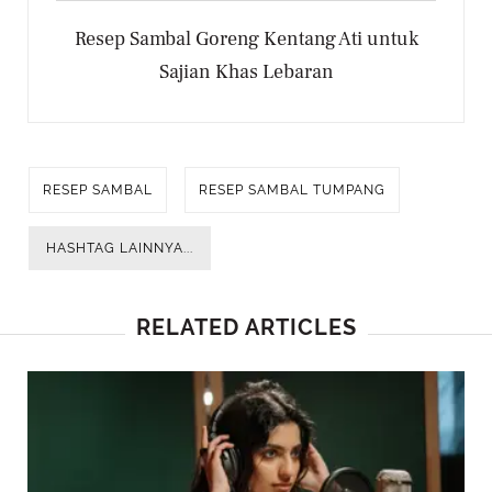
Resep Sambal Goreng Kentang Ati untuk
Sajian Khas Lebaran
RESEP SAMBAL
RESEP SAMBAL TUMPANG
HASHTAG LAINNYA...
RELATED ARTICLES