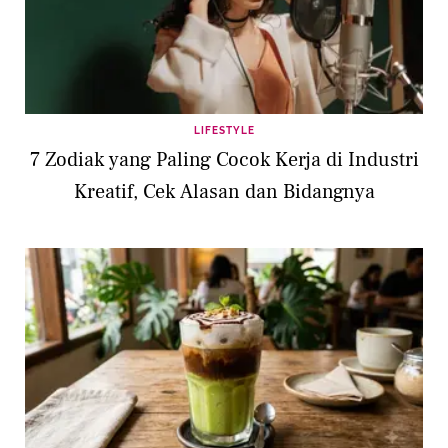
LIFESTYLE
7 Zodiak yang Paling Cocok Kerja di Industri
Kreatif, Cek Alasan dan Bidangnya