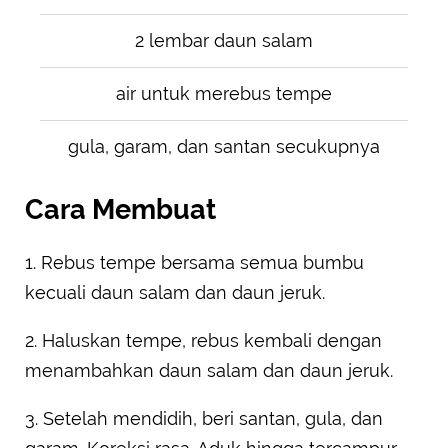
2 lembar daun salam
air untuk merebus tempe
gula, garam, dan santan secukupnya
Cara Membuat
1. Rebus tempe bersama semua bumbu
kecuali daun salam dan daun jeruk.
2. Haluskan tempe, rebus kembali dengan
menambahkan daun salam dan daun jeruk.
3. Setelah mendidih, beri santan, gula, dan