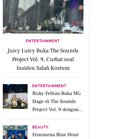
ENTERTAINMENT
Juicy Luicy Buka The Sounds
Project Vol. 9, Curhat soal
Insiden Salah Kostum
ENTERTAINMENT
Rizky Febian Buka MG
Stage di The Sounds
Project Vol. 9 dengan
Deretan Hitsnya
BEAUTY
Fenomena Blue Hour