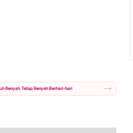
uh Renyah, Tetap Renyah Berhari-hari