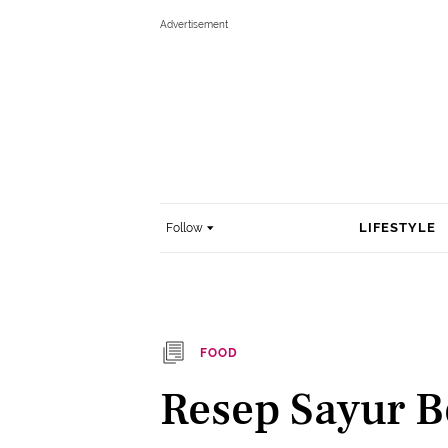
LIFESTYLE
Follow
FOOD
Resep Sayur 