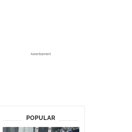
Advertisement
POPULAR