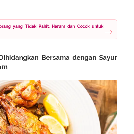
rang yang Tidak Pahit, Harum dan Cocok untuk
Dihidangkan Bersama dengan Sayur
iam