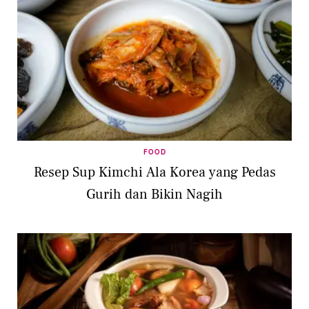
FOOD
Resep Sup Kimchi Ala Korea yang Pedas
Gurih dan Bikin Nagih