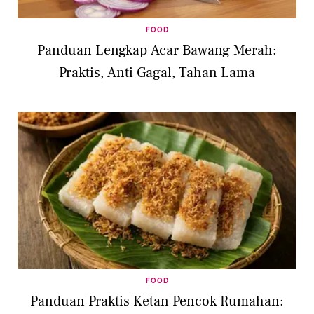
FOOD
Panduan Lengkap Acar Bawang Merah:
Praktis, Anti Gagal, Tahan Lama
FOOD
Panduan Praktis Ketan Pencok Rumahan: