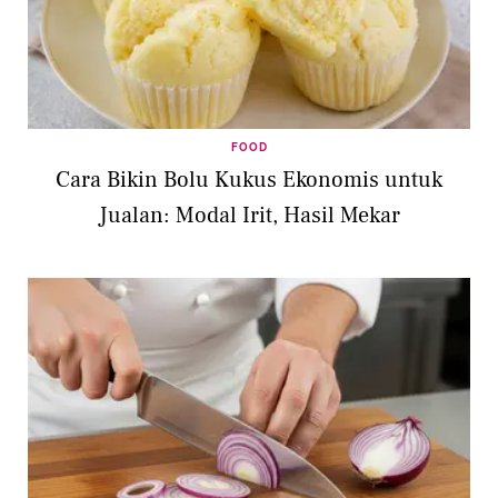
FOOD
Cara Bikin Bolu Kukus Ekonomis untuk
Jualan: Modal Irit, Hasil Mekar