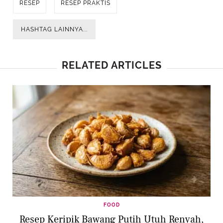
RESEP
RESEP PRAKTIS
HASHTAG LAINNYA...
RELATED ARTICLES
FOOD
Resep Keripik Bawang Putih Utuh Renyah,