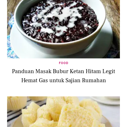
FOOD
Panduan Masak Bubur Ketan Hitam Legit
Hemat Gas untuk Sajian Rumahan