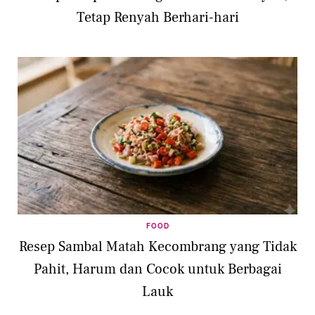
Tetap Renyah Berhari-hari
FOOD
Resep Sambal Matah Kecombrang yang Tidak
Pahit, Harum dan Cocok untuk Berbagai
Lauk