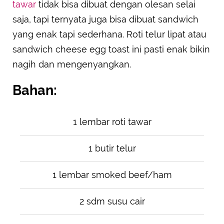
tawar
tidak bisa dibuat dengan olesan selai
saja, tapi ternyata juga bisa dibuat sandwich
yang enak tapi sederhana. Roti telur lipat atau
sandwich cheese egg toast ini pasti enak bikin
nagih dan mengenyangkan.
Bahan:
1 lembar roti tawar
1 butir telur
1 lembar smoked beef/ham
2 sdm susu cair