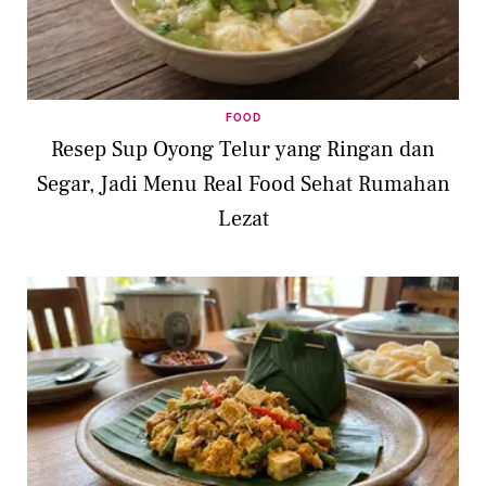
FOOD
Resep Sup Oyong Telur yang Ringan dan
Segar, Jadi Menu Real Food Sehat Rumahan
Lezat