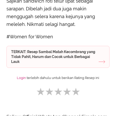
Sajikan sandwich roti telur lipat sebagai
sarapan. Dibelah jadi dua juga makin
menggugah selera karena kejunya yang
meleleh. Nikmati selagi hangat.
#Women for Women
TERKAIT: Resep Sambal Matah Kecombrang yang
Tidak Pahit, Harum dan Cocok untuk Berbagai
Lauk
Login
terlebih dahulu untuk berikan Rating Resep ini