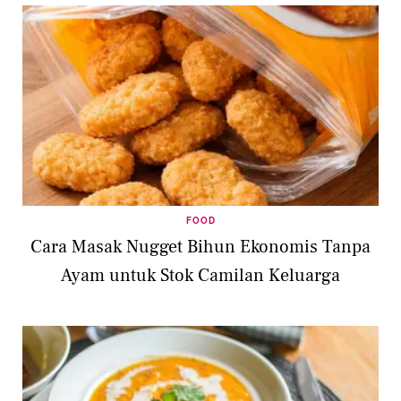
FOOD
Cara Masak Nugget Bihun Ekonomis Tanpa
Ayam untuk Stok Camilan Keluarga