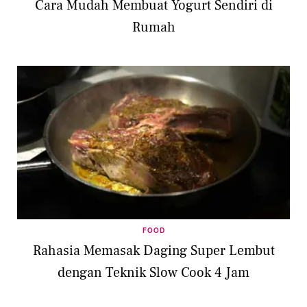
Cara Mudah Membuat Yogurt Sendiri di
Rumah
FOOD
Rahasia Memasak Daging Super Lembut
dengan Teknik Slow Cook 4 Jam