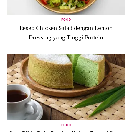
FOOD
Resep Chicken Salad dengan Lemon
Dressing yang Tinggi Protein
FOOD