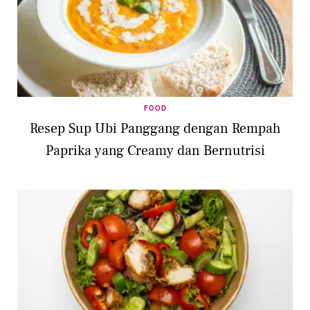
FOOD
Resep Sup Ubi Panggang dengan Rempah
Paprika yang Creamy dan Bernutrisi