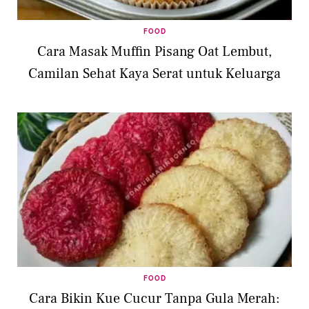
FOOD
Cara Masak Muffin Pisang Oat Lembut,
Camilan Sehat Kaya Serat untuk Keluarga
FOOD
Cara Bikin Kue Cucur Tanpa Gula Merah: