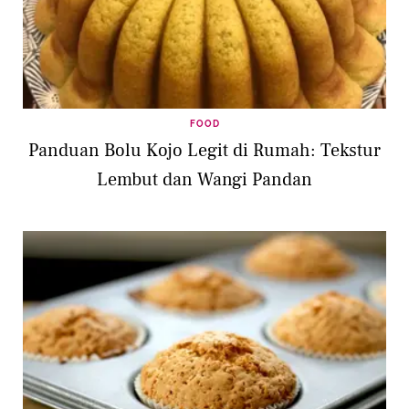
FOOD
Panduan Bolu Kojo Legit di Rumah: Tekstur
Lembut dan Wangi Pandan