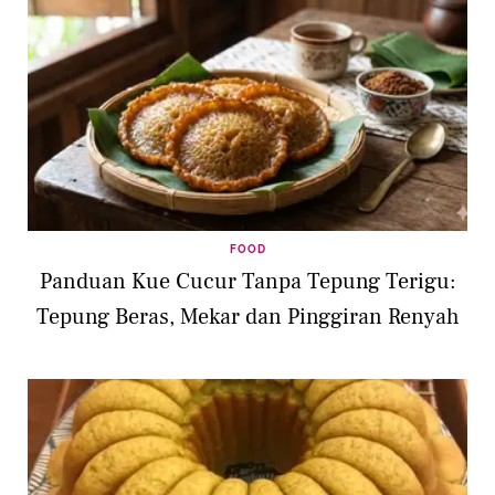
FOOD
Panduan Kue Cucur Tanpa Tepung Terigu:
Tepung Beras, Mekar dan Pinggiran Renyah