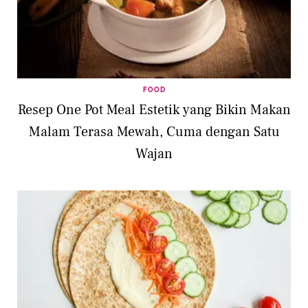
FOOD
Resep One Pot Meal Estetik yang Bikin Makan
Malam Terasa Mewah, Cuma dengan Satu
Wajan