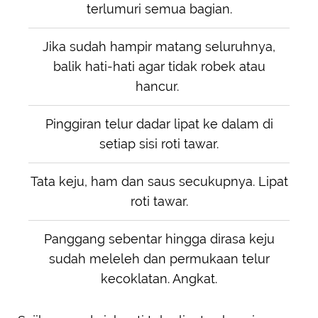
terlumuri semua bagian.
Jika sudah hampir matang seluruhnya,
balik hati-hati agar tidak robek atau
hancur.
Pinggiran telur dadar lipat ke dalam di
setiap sisi roti tawar.
Tata keju, ham dan saus secukupnya. Lipat
roti tawar.
Panggang sebentar hingga dirasa keju
sudah meleleh dan permukaan telur
kecoklatan. Angkat.