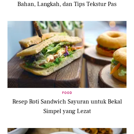
Bahan, Langkah, dan Tips Tekstur Pas
FOOD
Resep Roti Sandwich Sayuran untuk Bekal
Simpel yang Lezat