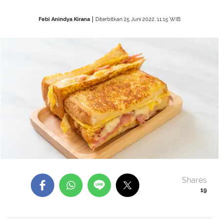
Febi Anindya Kirana
Diterbitkan 25 Juni 2022, 11:15 WIB
Shares
19