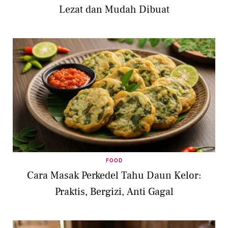
Lezat dan Mudah Dibuat
FOOD
Cara Masak Perkedel Tahu Daun Kelor:
Praktis, Bergizi, Anti Gagal