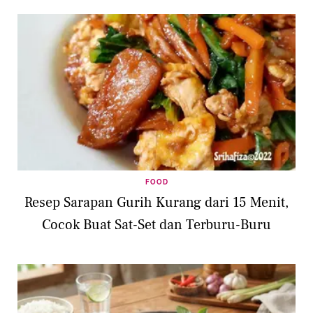
FOOD
Resep Sarapan Gurih Kurang dari 15 Menit,
Cocok Buat Sat-Set dan Terburu-Buru