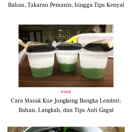
Bahan, Takaran Pemanis, hingga Tips Kenyal
FOOD
Cara Masak Kue Jongkong Bangka Lembut:
Bahan, Langkah, dan Tips Anti Gagal