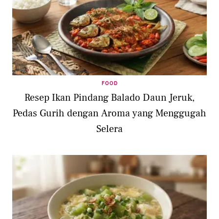
FOOD
Resep Ikan Pindang Balado Daun Jeruk,
Pedas Gurih dengan Aroma yang Menggugah
Selera