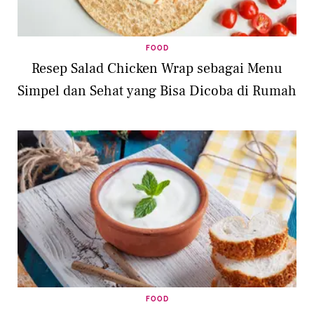
FOOD
Resep Salad Chicken Wrap sebagai Menu
Simpel dan Sehat yang Bisa Dicoba di Rumah
FOOD