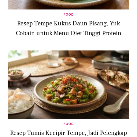
FOOD
Resep Tempe Kukus Daun Pisang, Yuk
Cobain untuk Menu Diet Tinggi Protein
FOOD
Resep Tumis Kecipir Tempe, Jadi Pelengkap