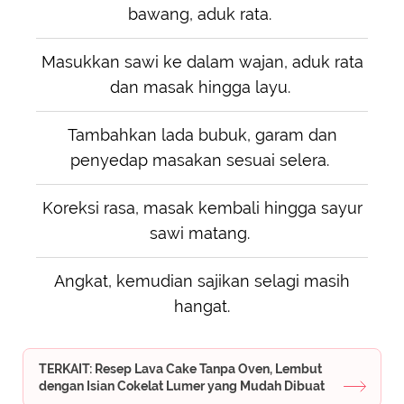
bawang, aduk rata.
Masukkan sawi ke dalam wajan, aduk rata
dan masak hingga layu.
Tambahkan lada bubuk, garam dan
penyedap masakan sesuai selera.
Koreksi rasa, masak kembali hingga sayur
sawi matang.
Angkat, kemudian sajikan selagi masih
hangat.
TERKAIT: Resep Lava Cake Tanpa Oven, Lembut
dengan Isian Cokelat Lumer yang Mudah Dibuat