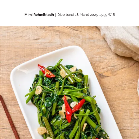
Mimi Rohmitriasih
Diperbarui 28 Maret 2025, 15:55 WIB