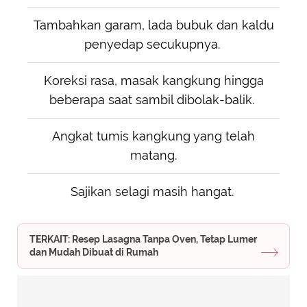
Tambahkan garam, lada bubuk dan kaldu
penyedap secukupnya.
Koreksi rasa, masak kangkung hingga
beberapa saat sambil dibolak-balik.
Angkat tumis kangkung yang telah
matang.
Sajikan selagi masih hangat.
TERKAIT: Resep Lasagna Tanpa Oven, Tetap Lumer
dan Mudah Dibuat di Rumah