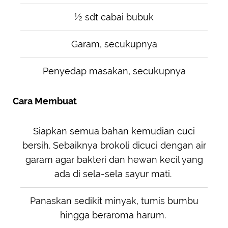
½ sdt cabai bubuk
Garam, secukupnya
Penyedap masakan, secukupnya
Cara Membuat
Siapkan semua bahan kemudian cuci
bersih. Sebaiknya brokoli dicuci dengan air
garam agar bakteri dan hewan kecil yang
ada di sela-sela sayur mati.
Panaskan sedikit minyak, tumis bumbu
hingga beraroma harum.