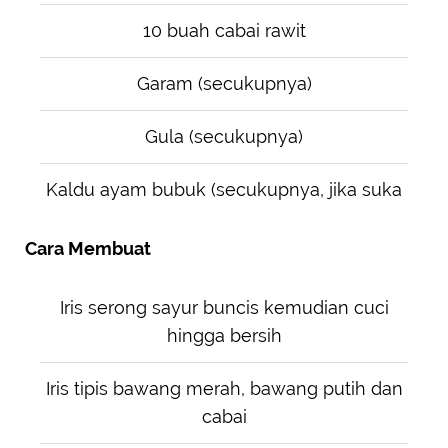
10 buah cabai rawit
Garam (secukupnya)
Gula (secukupnya)
Kaldu ayam bubuk (secukupnya, jika suka
Cara Membuat
Iris serong sayur buncis kemudian cuci
hingga bersih
Iris tipis bawang merah, bawang putih dan
cabai