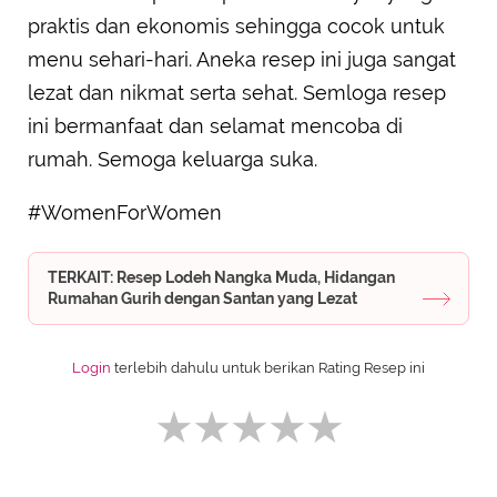
praktis dan ekonomis sehingga cocok untuk
menu sehari-hari. Aneka resep ini juga sangat
lezat dan nikmat serta sehat. Semloga resep
ini bermanfaat dan selamat mencoba di
rumah. Semoga keluarga suka.
#WomenForWomen
TERKAIT: Resep Lodeh Nangka Muda, Hidangan
Rumahan Gurih dengan Santan yang Lezat
Login
terlebih dahulu untuk berikan Rating Resep ini