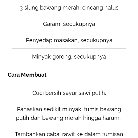
3 siung bawang merah, cincang halus
Garam, secukupnya
Penyedap masakan, secukupnya
Minyak goreng, secukupnya
Cara Membuat
Cuci bersih sayur sawi putih.
Panaskan sedikit minyak, tumis bawang
putih dan bawang merah hingga harum.
Tambahkan cabai rawit ke dalam tumisan