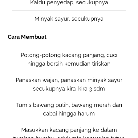
Kaldu penyedap, secukupnya
Minyak sayur, secukupnya
Cara Membuat
Potong-potong kacang panjang, cuci
hingga bersih kemudian tiriskan
Panaskan wajan, panaskan minyak sayur
secukupnya kira-kira 3 sdm
Tumis bawang putih, bawang merah dan
cabai hingga harum
Masukkan kacang panjang ke dalam