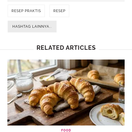
RESEP PRAKTIS
RESEP
HASHTAG LAINNYA...
RELATED ARTICLES
FOOD