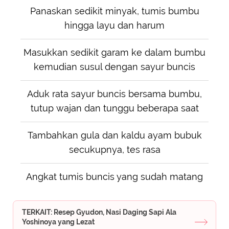
Panaskan sedikit minyak, tumis bumbu
hingga layu dan harum
Masukkan sedikit garam ke dalam bumbu
kemudian susul dengan sayur buncis
Aduk rata sayur buncis bersama bumbu,
tutup wajan dan tunggu beberapa saat
Tambahkan gula dan kaldu ayam bubuk
secukupnya, tes rasa
Angkat tumis buncis yang sudah matang
TERKAIT: Resep Gyudon, Nasi Daging Sapi Ala
Yoshinoya yang Lezat