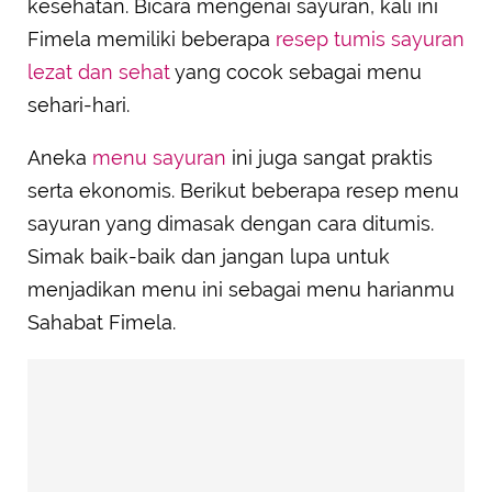
kesehatan. Bicara mengenai sayuran, kali ini
Fimela memiliki beberapa
resep tumis sayuran
lezat dan sehat
yang cocok sebagai menu
sehari-hari.
Aneka
menu sayuran
ini juga sangat praktis
serta ekonomis. Berikut beberapa resep menu
sayuran yang dimasak dengan cara ditumis.
Simak baik-baik dan jangan lupa untuk
menjadikan menu ini sebagai menu harianmu
Sahabat Fimela.