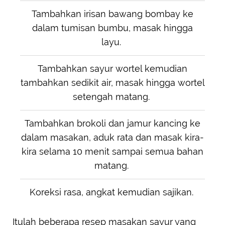
Tambahkan irisan bawang bombay ke
dalam tumisan bumbu, masak hingga
layu.
Tambahkan sayur wortel kemudian
tambahkan sedikit air, masak hingga wortel
setengah matang.
Tambahkan brokoli dan jamur kancing ke
dalam masakan, aduk rata dan masak kira-
kira selama 10 menit sampai semua bahan
matang.
Koreksi rasa, angkat kemudian sajikan.
Itulah beberapa resep masakan sayur yang