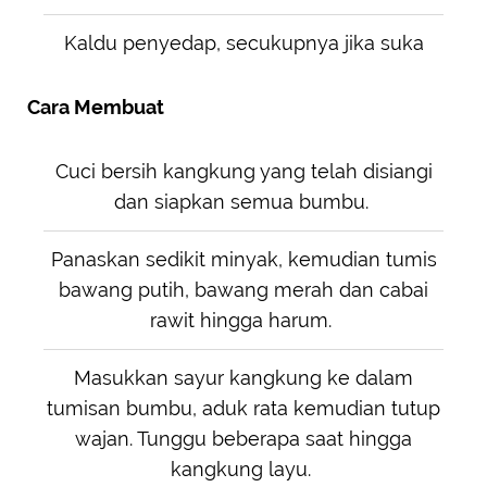
Kaldu penyedap, secukupnya jika suka
Cara Membuat
Cuci bersih kangkung yang telah disiangi
dan siapkan semua bumbu.
Panaskan sedikit minyak, kemudian tumis
bawang putih, bawang merah dan cabai
rawit hingga harum.
Masukkan sayur kangkung ke dalam
tumisan bumbu, aduk rata kemudian tutup
wajan. Tunggu beberapa saat hingga
kangkung layu.