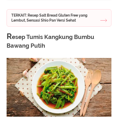
TERKAIT: Resep Salt Bread Gluten Free yang
Lembut, Sensasi Shio Pan Versi Sehat
R
esep Tumis Kangkung Bumbu
Bawang Putih