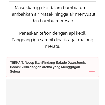
Masukkan iga ke dalam bumbu tumis.
Tambahkan air. Masak hingga air menyusut
dan bumbu meresap.
Panaskan teflon dengan api kecil.
Panggang iga sambil dibalik agar matang
merata.
TERKAIT: Resep Ikan Pindang Balado Daun Jeruk,
Pedas Gurih dengan Aroma yang Menggugah
Selera