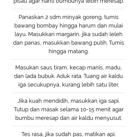
pisau agar nanti bumbunya lebih meresap.
Panaskan 2 sdm minyak goreng, tumis
bawang bombay hingga harum dan mulai
layu. Masukkan margarin, jika sudah leleh
dan panas, masukkan bawang putih. Tumis
hingga matang.
Masukan saus tiram, kecap manis, madu,
dan lada bubuk. Aduk rata. Tuang air kaldu
iga secukupnya, kurang lebih satu liter.
Jika kuah mendidih, masukkan iga sapi.
Tutup dan masak selama 10-15 menit agar
bumbu meresap dan air kaldu menyusut.
Tes rasa, jika sudah pas, matikan api.