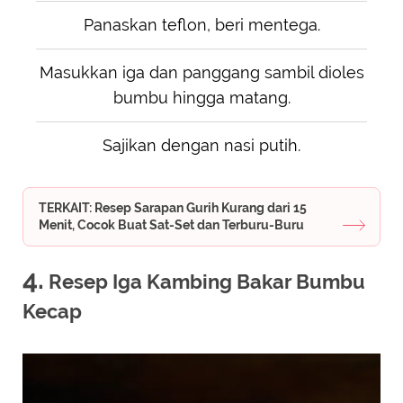
Panaskan teflon, beri mentega.
Masukkan iga dan panggang sambil dioles
bumbu hingga matang.
Sajikan dengan nasi putih.
TERKAIT: Resep Sarapan Gurih Kurang dari 15
Menit, Cocok Buat Sat-Set dan Terburu-Buru
4.
Resep Iga Kambing Bakar Bumbu
Kecap