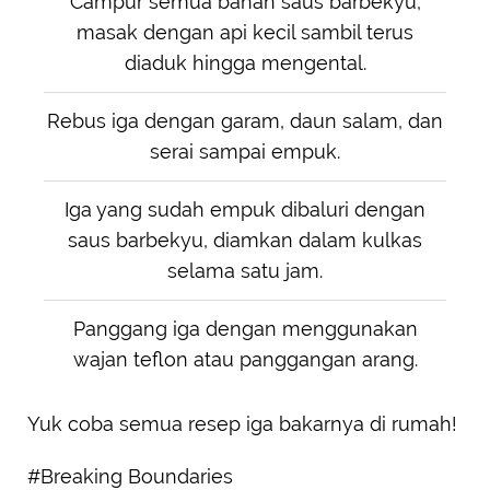
Campur semua bahan saus barbekyu,
masak dengan api kecil sambil terus
diaduk hingga mengental.
Rebus iga dengan garam, daun salam, dan
serai sampai empuk.
Iga yang sudah empuk dibaluri dengan
saus barbekyu, diamkan dalam kulkas
selama satu jam.
Panggang iga dengan menggunakan
wajan teflon atau panggangan arang.
Yuk coba semua resep iga bakarnya di rumah!
#Breaking Boundaries