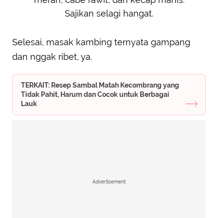
Sajikan selagi hangat.
Selesai, masak kambing ternyata gampang
dan nggak ribet, ya.
TERKAIT: Resep Sambal Matah Kecombrang yang
Tidak Pahit, Harum dan Cocok untuk Berbagai
Lauk
Advertisement