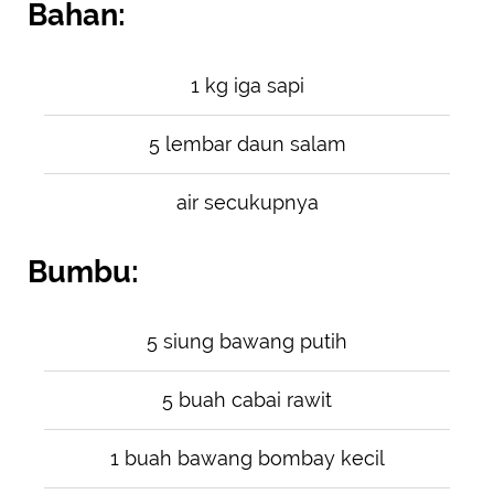
Bahan:
1 kg iga sapi
5 lembar daun salam
air secukupnya
Bumbu:
5 siung bawang putih
5 buah cabai rawit
1 buah bawang bombay kecil