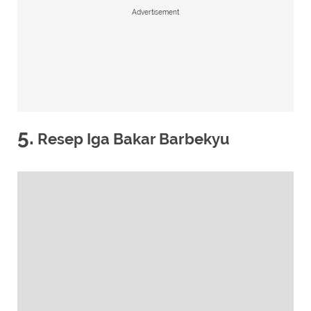
Advertisement
5.
Resep Iga Bakar Barbekyu