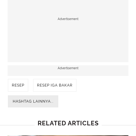
Advertisement
Advertisement
RESEP
RESEP IGA BAKAR
HASHTAG LAINNYA...
RELATED ARTICLES