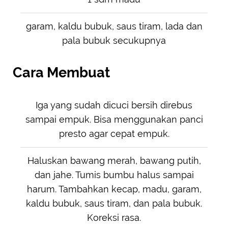
garam, kaldu bubuk, saus tiram, lada dan
pala bubuk secukupnya
Cara Membuat
Iga yang sudah dicuci bersih direbus
sampai empuk. Bisa menggunakan panci
presto agar cepat empuk.
Haluskan bawang merah, bawang putih,
dan jahe. Tumis bumbu halus sampai
harum. Tambahkan kecap, madu, garam,
kaldu bubuk, saus tiram, dan pala bubuk.
Koreksi rasa.