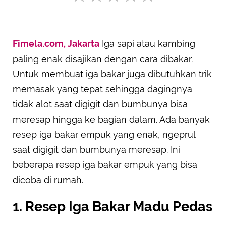
Fimela.com, Jakarta
Iga sapi atau kambing
SUBMIT REVIEW
paling enak disajikan dengan cara dibakar.
Untuk membuat iga bakar juga dibutuhkan trik
memasak yang tepat sehingga dagingnya
tidak alot saat digigit dan bumbunya bisa
meresap hingga ke bagian dalam. Ada banyak
resep iga bakar empuk yang enak, ngeprul
saat digigit dan bumbunya meresap. Ini
beberapa resep iga bakar empuk yang bisa
dicoba di rumah.
1. Resep Iga Bakar Madu Pedas