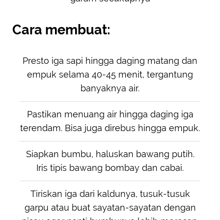
Cara membuat:
Presto iga sapi hingga daging matang dan
empuk selama 40-45 menit, tergantung
banyaknya air.
Pastikan menuang air hingga daging iga
terendam. Bisa juga direbus hingga empuk.
Siapkan bumbu, haluskan bawang putih.
Iris tipis bawang bombay dan cabai.
Tiriskan iga dari kaldunya, tusuk-tusuk
garpu atau buat sayatan-sayatan dengan