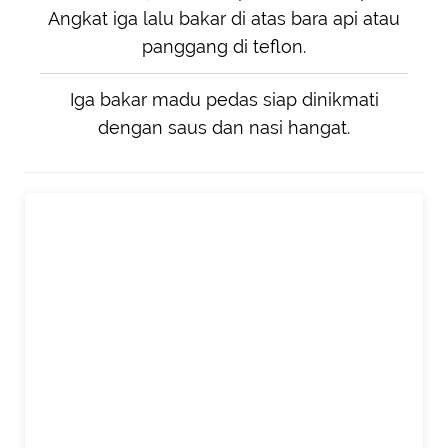
Angkat iga lalu bakar di atas bara api atau
panggang di teflon.
Iga bakar madu pedas siap dinikmati
dengan saus dan nasi hangat.