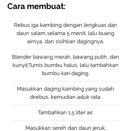
Cara membuat:
Rebus iga kambing dengan lengkuas dan
daun salam selama 5 menit, lalu buang
airnya, dan sisihkan dagingnya.
Blender bawang merah, bawang putih, dan
kunyit.Tumis bumbu halus, lalu tambahkan
bumbu kari daging.
Masukkan daging kambing yang sudah
direbus, kemudian aduk rata.
Tambahkan 1,5 liter air.
Masukkan sereh dan daun jeruk.