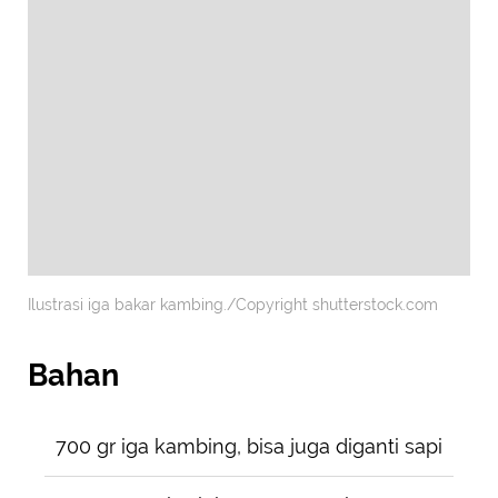
Ilustrasi iga bakar kambing./Copyright shutterstock.com
Bahan
700 gr iga kambing, bisa juga diganti sapi