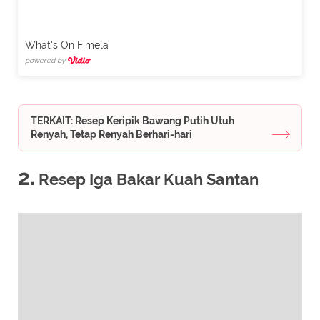
What's On Fimela
powered by
TERKAIT: Resep Keripik Bawang Putih Utuh
Renyah, Tetap Renyah Berhari-hari
2.
Resep Iga Bakar Kuah Santan