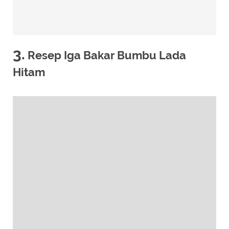
3.
Resep Iga Bakar Bumbu Lada
Hitam