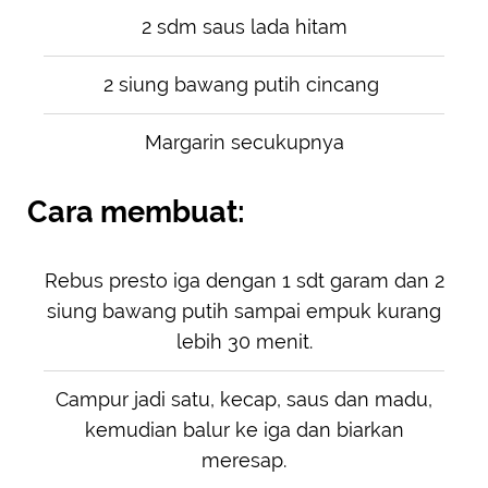
2 sdm saus lada hitam
2 siung bawang putih cincang
Margarin secukupnya
Cara membuat:
Rebus presto iga dengan 1 sdt garam dan 2
siung bawang putih sampai empuk kurang
lebih 30 menit.
Campur jadi satu, kecap, saus dan madu,
kemudian balur ke iga dan biarkan
meresap.