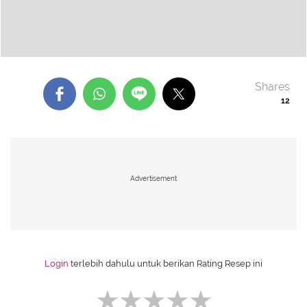
Shares
12
Advertisement
Login
terlebih dahulu untuk berikan Rating Resep ini