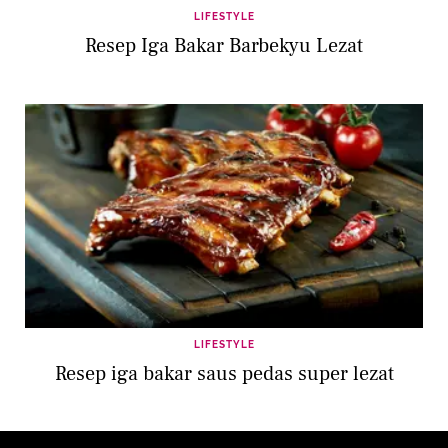
LIFESTYLE
Resep Iga Bakar Barbekyu Lezat
LIFESTYLE
Resep iga bakar saus pedas super lezat