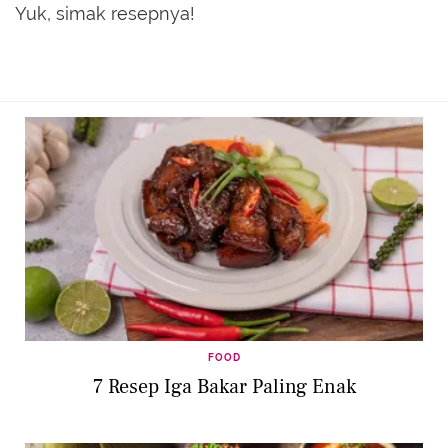
Yuk, simak resepnya!
FOOD
7 Resep Iga Bakar Paling Enak