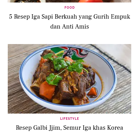
FOOD
5 Resep Iga Sapi Berkuah yang Gurih Empuk
dan Anti Amis
LIFESTYLE
Resep Galbi Jjim, Semur Iga khas Korea