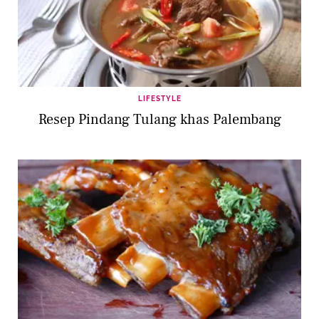
LIFESTYLE
Resep Pindang Tulang khas Palembang