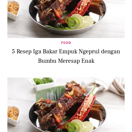
FOOD
5 Resep Iga Bakar Empuk Ngeprul dengan
Bumbu Meresap Enak