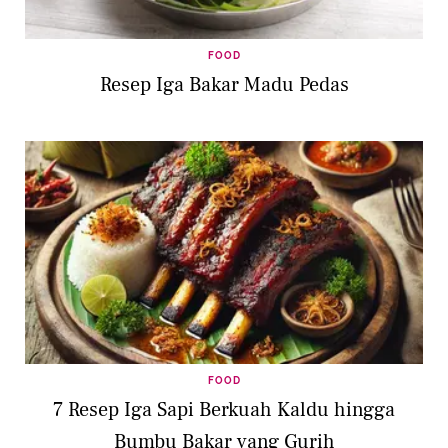
FOOD
Resep Iga Bakar Madu Pedas
FOOD
7 Resep Iga Sapi Berkuah Kaldu hingga
Bumbu Bakar yang Gurih