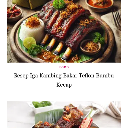
FOOD
Resep Iga Kambing Bakar Teflon Bumbu
Kecap