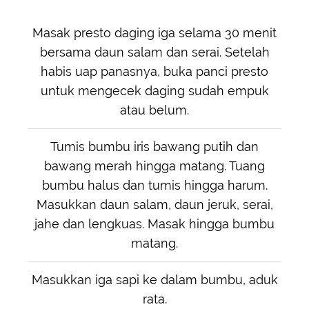
Masak presto daging iga selama 30 menit
bersama daun salam dan serai. Setelah
habis uap panasnya, buka panci presto
untuk mengecek daging sudah empuk
atau belum.
Tumis bumbu iris bawang putih dan
bawang merah hingga matang. Tuang
bumbu halus dan tumis hingga harum.
Masukkan daun salam, daun jeruk, serai,
jahe dan lengkuas. Masak hingga bumbu
matang.
Masukkan iga sapi ke dalam bumbu, aduk
rata.