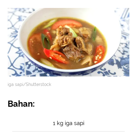
iga sapi/Shutterstock
Bahan:
1 kg iga sapi