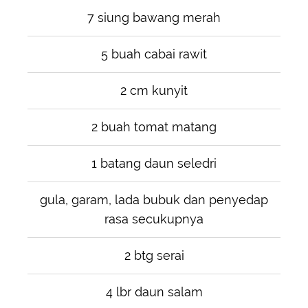
7 siung bawang merah
5 buah cabai rawit
2 cm kunyit
2 buah tomat matang
1 batang daun seledri
gula, garam, lada bubuk dan penyedap
rasa secukupnya
2 btg serai
4 lbr daun salam