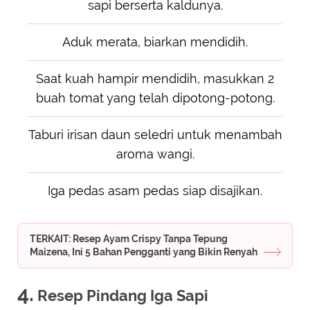
sapi berserta kaldunya.
Aduk merata, biarkan mendidih.
Saat kuah hampir mendidih, masukkan 2
buah tomat yang telah dipotong-potong.
Taburi irisan daun seledri untuk menambah
aroma wangi.
Iga pedas asam pedas siap disajikan.
TERKAIT: Resep Ayam Crispy Tanpa Tepung
Maizena, Ini 5 Bahan Pengganti yang Bikin Renyah
4.
Resep Pindang Iga Sapi