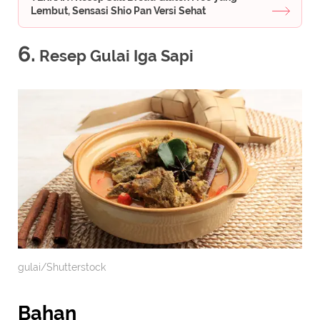
Lembut, Sensasi Shio Pan Versi Sehat
6.
Resep Gulai Iga Sapi
gulai/Shutterstock
Bahan