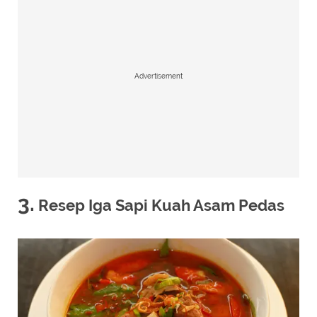
Advertisement
3.
Resep Iga Sapi Kuah Asam Pedas