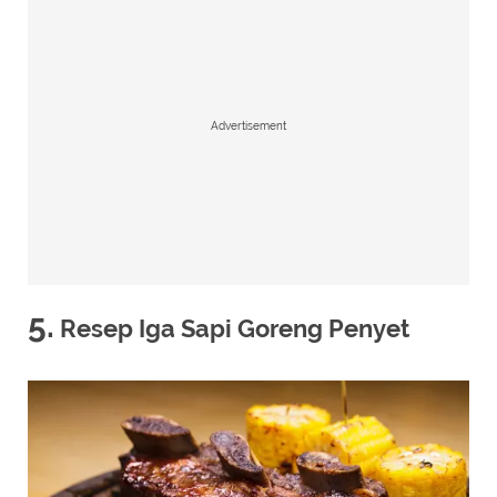
Advertisement
5.
Resep Iga Sapi Goreng Penyet