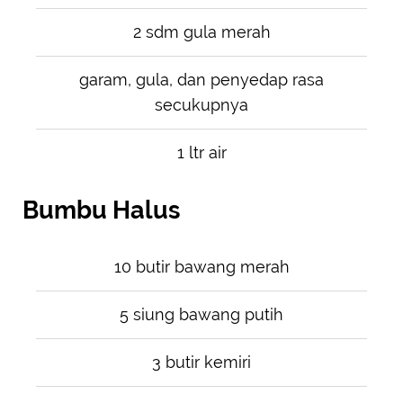
2 sdm gula merah
garam, gula, dan penyedap rasa
secukupnya
1 ltr air
Bumbu Halus
10 butir bawang merah
5 siung bawang putih
3 butir kemiri