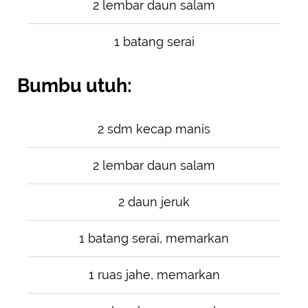
2 lembar daun salam
1 batang serai
Bumbu utuh:
2 sdm kecap manis
2 lembar daun salam
2 daun jeruk
1 batang serai, memarkan
1 ruas jahe, memarkan