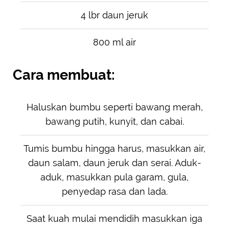
4 lbr daun jeruk
800 ml air
Cara membuat:
Haluskan bumbu seperti bawang merah,
bawang putih, kunyit, dan cabai.
Tumis bumbu hingga harus, masukkan air,
daun salam, daun jeruk dan serai. Aduk-
aduk, masukkan pula garam, gula,
penyedap rasa dan lada.
Saat kuah mulai mendidih masukkan iga