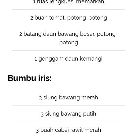
1 ruas lengkuas, memarkan
2 buah tomat, potong-potong
2 batang daun bawang besar, potong-
potong
1 genggam daun kemangi
Bumbu iris:
3 siung bawang merah
3 siung bawang putih
3 buah cabai rawit merah