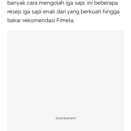
banyak cara mengolah iga sapi, ini beberapa
resep iga sapi enak dari yang berkuah hingga
bakar rekomendasi Fimela.
Advertisement