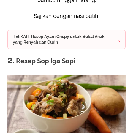
bumbu hingga matang.
Sajikan dengan nasi putih.
TERKAIT: Resep Ayam Crispy untuk Bekal Anak
yang Renyah dan Gurih
2.
Resep Sop Iga Sapi