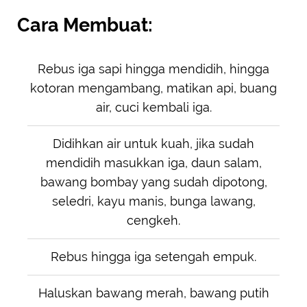
Cara Membuat:
Rebus iga sapi hingga mendidih, hingga
kotoran mengambang, matikan api, buang
air, cuci kembali iga.
Didihkan air untuk kuah, jika sudah
mendidih masukkan iga, daun salam,
bawang bombay yang sudah dipotong,
seledri, kayu manis, bunga lawang,
cengkeh.
Rebus hingga iga setengah empuk.
Haluskan bawang merah, bawang putih