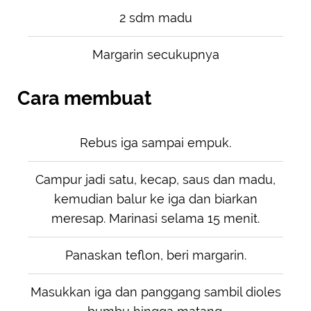
2 sdm madu
Margarin secukupnya
Cara membuat
Rebus iga sampai empuk.
Campur jadi satu, kecap, saus dan madu,
kemudian balur ke iga dan biarkan
meresap. Marinasi selama 15 menit.
Panaskan teflon, beri margarin.
Masukkan iga dan panggang sambil dioles