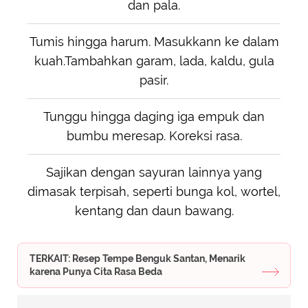
dan pala.
Tumis hingga harum. Masukkann ke dalam
kuah.Tambahkan garam, lada, kaldu, gula
pasir.
Tunggu hingga daging iga empuk dan
bumbu meresap. Koreksi rasa.
Sajikan dengan sayuran lainnya yang
dimasak terpisah, seperti bunga kol, wortel,
kentang dan daun bawang.
TERKAIT: Resep Tempe Benguk Santan, Menarik
karena Punya Cita Rasa Beda