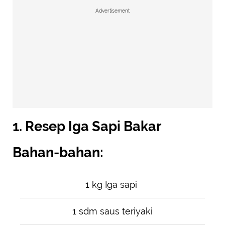
Advertisement
1. Resep Iga Sapi Bakar
Bahan-bahan:
1 kg Iga sapi
1 sdm saus teriyaki