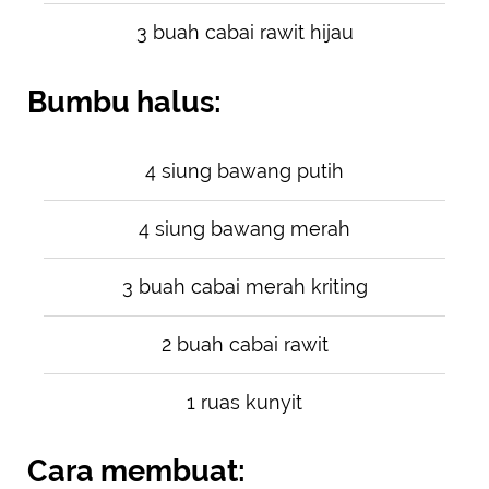
3 buah cabai rawit hijau
Bumbu halus:
4 siung bawang putih
4 siung bawang merah
3 buah cabai merah kriting
2 buah cabai rawit
1 ruas kunyit
Cara membuat: