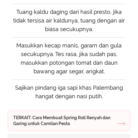
Tuang kaldu daging dari hasil presto, jika
tidak tersisa air kaldunya, tuang dengan air
biasa secukupnya.
Masukkan kecap manis, garam dan gula
secukupnya. Tes rasa, jika sudah pas,
masukkan potongan tomat dan daun
bawang agar segar, angkat.
Sajikan pindang iga sapi khas Palembang
hangat dengan nasi putih.
TERKAIT: Cara Membuat Spring Roll Renyah dan
Garing untuk Camilan Pesta