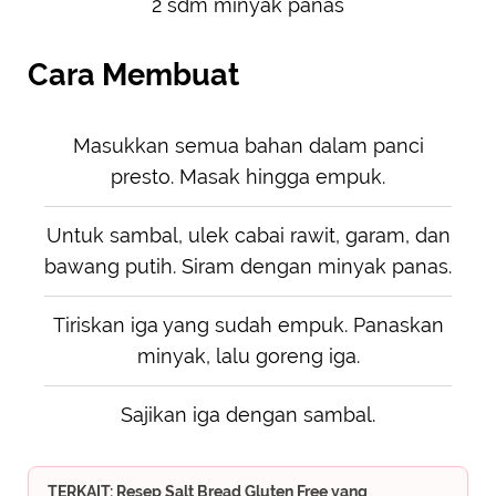
2 sdm minyak panas
Cara Membuat
Masukkan semua bahan dalam panci
presto. Masak hingga empuk.
Untuk sambal, ulek cabai rawit, garam, dan
bawang putih. Siram dengan minyak panas.
Tiriskan iga yang sudah empuk. Panaskan
minyak, lalu goreng iga.
Sajikan iga dengan sambal.
TERKAIT: Resep Salt Bread Gluten Free yang