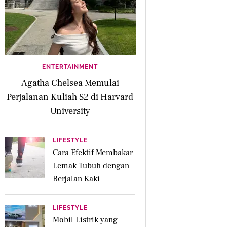
ENTERTAINMENT
Agatha Chelsea Memulai
Perjalanan Kuliah S2 di Harvard
University
LIFESTYLE
Cara Efektif Membakar
Lemak Tubuh dengan
Berjalan Kaki
LIFESTYLE
Mobil Listrik yang