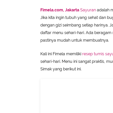
Fimela.com, Jakarta
Sayuran
adalah 
Jika kita ingin tubuh yang sehat dan bu
dengan gizi seimbang setiap harinya.
daftar menu sehari-hari. Ada beragam
pastinya mudah untuk membuatnya.
Kali ini Fimela memiliki
resep tumis say
sehari-hari. Menu ini sangat praktis, 
Simak yang berikut ini.