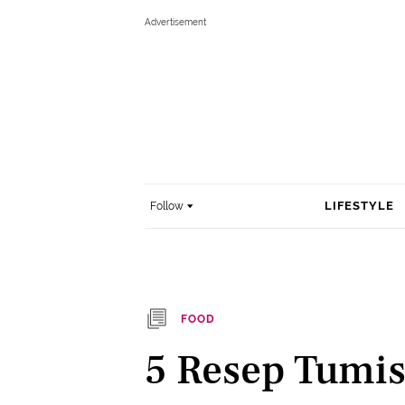
LIFESTYLE
Follow
FOOD
5 Resep Tumis