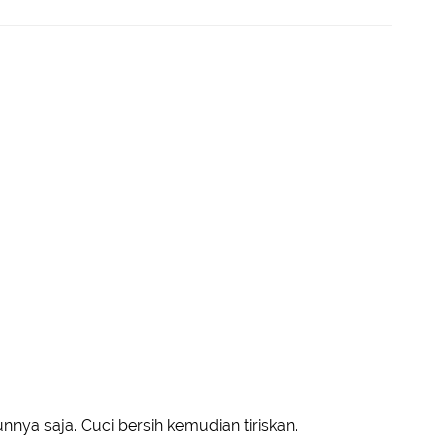
nya saja. Cuci bersih kemudian tiriskan.