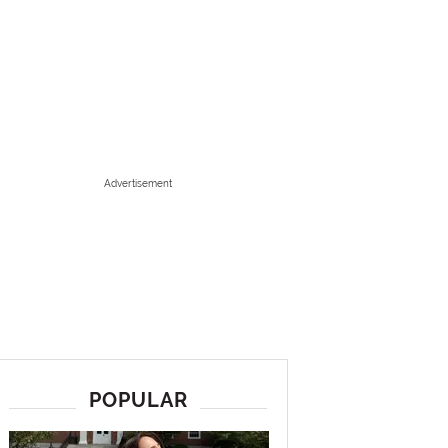
Advertisement
POPULAR