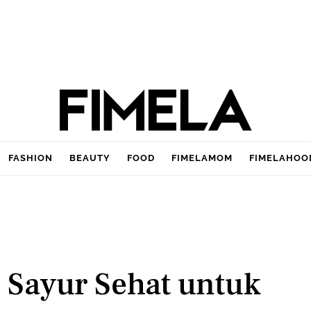
FASHION
BEAUTY
FOOD
FIMELAMOM
FIMELAHOO
 Sayur Sehat untuk