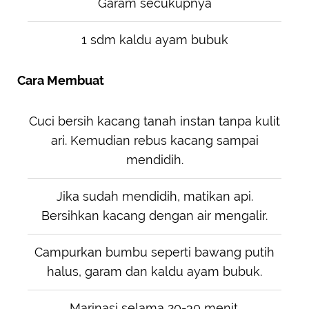
Garam secukupnya
1 sdm kaldu ayam bubuk
Cara Membuat
Cuci bersih kacang tanah instan tanpa kulit
ari. Kemudian rebus kacang sampai
mendidih.
Jika sudah mendidih, matikan api.
Bersihkan kacang dengan air mengalir.
Campurkan bumbu seperti bawang putih
halus, garam dan kaldu ayam bubuk.
Marinasi selama 20-30 menit.