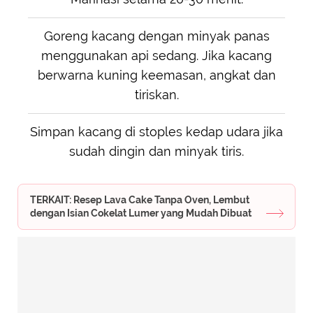
Goreng kacang dengan minyak panas
menggunakan api sedang. Jika kacang
berwarna kuning keemasan, angkat dan
tiriskan.
Simpan kacang di stoples kedap udara jika
sudah dingin dan minyak tiris.
TERKAIT: Resep Lava Cake Tanpa Oven, Lembut
dengan Isian Cokelat Lumer yang Mudah Dibuat