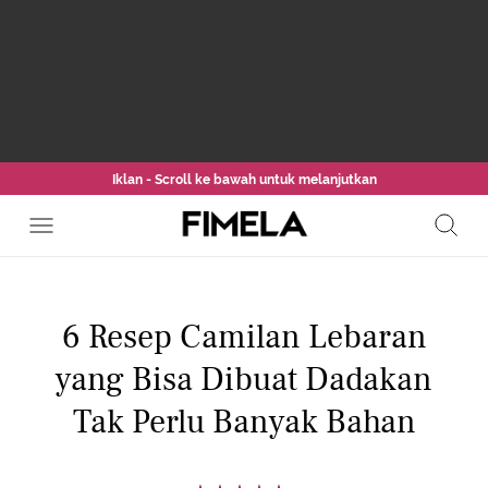
Iklan - Scroll ke bawah untuk melanjutkan
6 Resep Camilan Lebaran
yang Bisa Dibuat Dadakan
Tak Perlu Banyak Bahan