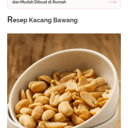
dan Mudah Dibuat di Rumah
R
esep Kacang Bawang