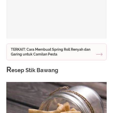
TERKAIT: Cara Membuat Spring Roll Renyah dan
Garing untuk Camilan Pesta
R
esep Stik Bawang