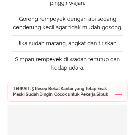
pinggir wajan.
Goreng rempeyek dengan api sedang
cenderung kecil agar tidak mudah gosong.
Jika sudah matang, angkat dan tiriskan.
Simpan rempeyek di wadah tertutup dan
kedap udara.
TERKAIT: 5 Resep Bekal Kantor yang Tetap Enak
Meski Sudah Dingin, Cocok untuk Pekerja Sibuk