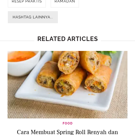
RESEP PRAKTIS
RAMADAN
HASHTAG LAINNYA...
RELATED ARTICLES
FOOD
Cara Membuat Spring Roll Renyah dan