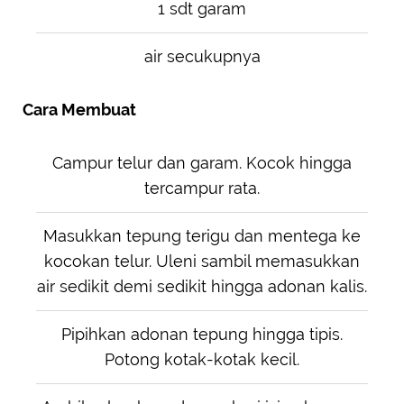
1 sdt garam
air secukupnya
Cara Membuat
Campur telur dan garam. Kocok hingga
tercampur rata.
Masukkan tepung terigu dan mentega ke
kocokan telur. Uleni sambil memasukkan
air sedikit demi sedikit hingga adonan kalis.
Pipihkan adonan tepung hingga tipis.
Potong kotak-kotak kecil.