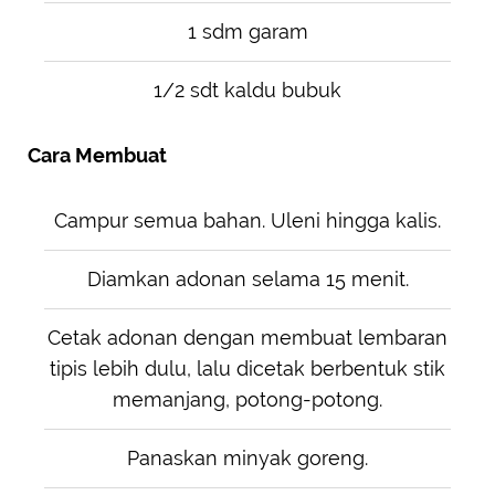
1 sdm garam
1/2 sdt kaldu bubuk
Cara Membuat
Campur semua bahan. Uleni hingga kalis.
Diamkan adonan selama 15 menit.
Cetak adonan dengan membuat lembaran
tipis lebih dulu, lalu dicetak berbentuk stik
memanjang, potong-potong.
Panaskan minyak goreng.