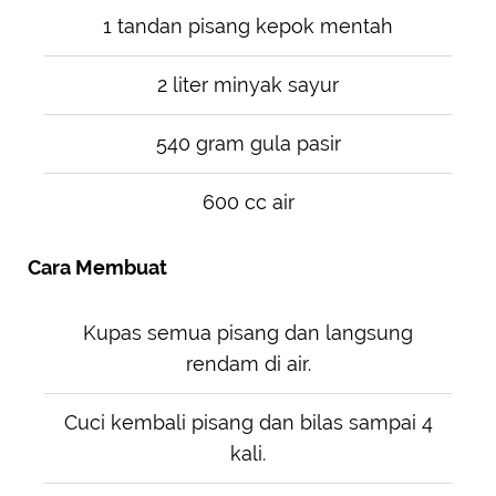
1 tandan pisang kepok mentah
2 liter minyak sayur
540 gram gula pasir
600 cc air
Cara Membuat
Kupas semua pisang dan langsung
rendam di air.
Cuci kembali pisang dan bilas sampai 4
kali.