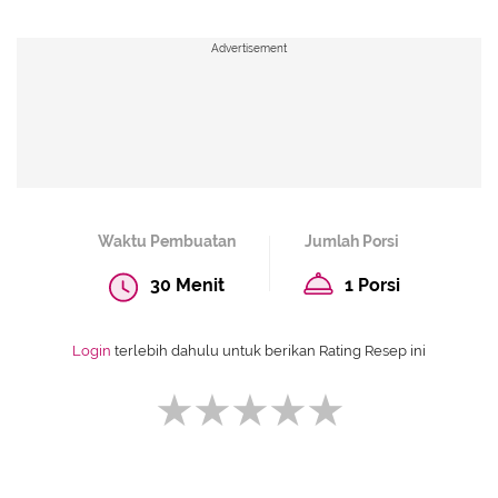
Advertisement
Waktu Pembuatan
Jumlah Porsi
30 Menit
1 Porsi
Login
terlebih dahulu untuk berikan Rating Resep ini