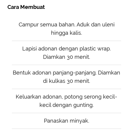
Cara Membuat
Campur semua bahan. Aduk dan uleni
hingga kalis.
Lapisi adonan dengan plastic wrap.
Diamkan 30 menit.
Bentuk adonan panjang-panjang. Diamkan
di kulkas 30 menit.
Keluarkan adonan, potong serong kecil-
kecil dengan gunting.
Panaskan minyak.