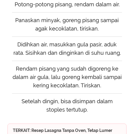
Potong-potong pisang, rendam dalam air.
Panaskan minyak, goreng pisang sampai
agak kecoklatan, tiriskan.
Didihkan air, masukkan gula pasir, aduk
rata. Sisihkan dan dinginkan di suhu ruang.
Rendam pisang yang sudah digoreng ke
dalam air gula, lalu goreng kembali sampai
kering kecoklatan. Tiriskan.
Setelah dingin, bisa disimpan dalam
stoples tertutup.
TERKAIT: Resep Lasagna Tanpa Oven, Tetap Lumer