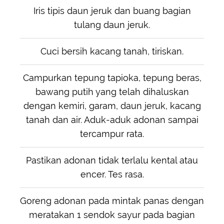
Iris tipis daun jeruk dan buang bagian
tulang daun jeruk.
Cuci bersih kacang tanah, tiriskan.
Campurkan tepung tapioka, tepung beras,
bawang putih yang telah dihaluskan
dengan kemiri, garam, daun jeruk, kacang
tanah dan air. Aduk-aduk adonan sampai
tercampur rata.
Pastikan adonan tidak terlalu kental atau
encer. Tes rasa.
Goreng adonan pada mintak panas dengan
meratakan 1 sendok sayur pada bagian