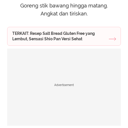
Goreng stik bawang hingga matang.
Angkat dan tiriskan.
TERKAIT: Resep Salt Bread Gluten Free yang
Lembut, Sensasi Shio Pan Versi Sehat
Advertisement