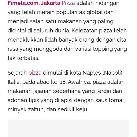
Fimela.com, Jakarta
Pizza
adalah hidangan
yang telah meraih popularitas global dan
menjadi salah satu makanan yang paling
dicintai di seluruh dunia. Kelezatan pizza telah
menaklukkan lidah banyak orang dengan cita
rasa yang menggoda dan variasi topping yang
tak terbatas.
Sejarah
pizza
dimulai di kota Naples (Napoli),
Italia, pada abad ke-18. Awalnya, pizza adalah
makanan jajanan sederhana yang terdiri dari
adonan tipis yang dilapisi dengan saus tomat,
minyak zaitun, dan sedikit keju.