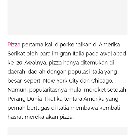
Pizza
pertama kali diperkenalkan di Amerika
Serikat oleh para imigran Italia pada awal abad
ke-20. Awalnya, pizza hanya ditemukan di
daerah-daerah dengan populasi Italia yang
besar, seperti New York City dan Chicago.
Namun, popularitasnya mulai meroket setelah
Perang Dunia II ketika tentara Amerika yang
pernah bertugas di Italia membawa kembali
hasrat mereka akan pizza.