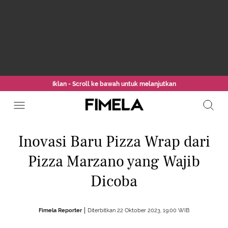
Iklan - Scroll ke bawah untuk melanjutkan
Inovasi Baru Pizza Wrap dari
Pizza Marzano yang Wajib
Dicoba
Fimela Reporter
Diterbitkan 22 Oktober 2023, 19:00 WIB