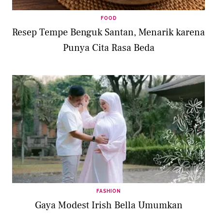
FOOD
Resep Tempe Benguk Santan, Menarik karena
Punya Cita Rasa Beda
FASHION
Gaya Modest Irish Bella Umumkan