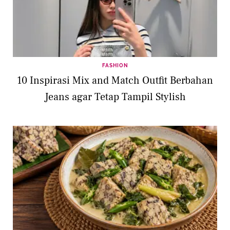
FASHION
10 Inspirasi Mix and Match Outfit Berbahan
Jeans agar Tetap Tampil Stylish