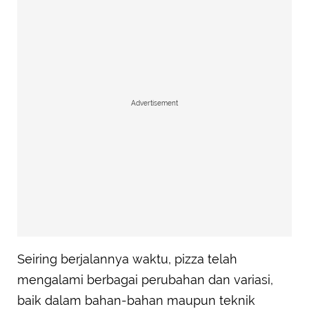
Advertisement
Seiring berjalannya waktu, pizza telah
mengalami berbagai perubahan dan variasi,
baik dalam bahan-bahan maupun teknik