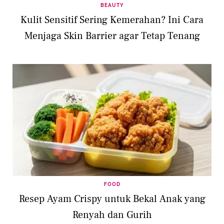
BEAUTY
Kulit Sensitif Sering Kemerahan? Ini Cara
Menjaga Skin Barrier agar Tetap Tenang
FOOD
Resep Ayam Crispy untuk Bekal Anak yang
Renyah dan Gurih