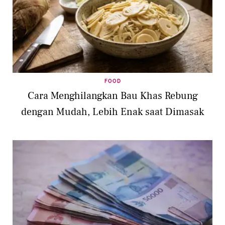
FOOD
Cara Menghilangkan Bau Khas Rebung
dengan Mudah, Lebih Enak saat Dimasak