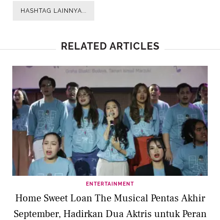
HASHTAG LAINNYA...
RELATED ARTICLES
ENTERTAINMENT
Home Sweet Loan The Musical Pentas Akhir
September, Hadirkan Dua Aktris untuk Peran