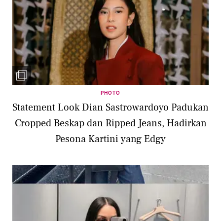
PHOTO
Statement Look Dian Sastrowardoyo Padukan
Cropped Beskap dan Ripped Jeans, Hadirkan
Pesona Kartini yang Edgy