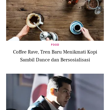
FOOD
Coffee Rave, Tren Baru Menikmati Kopi
Sambil Dance dan Bersosialisasi