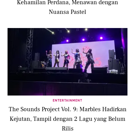
Kehamilan Perdana, Menawan dengan
Nuansa Pastel
ENTERTAINMENT
The Sounds Project Vol. 9: Marbles Hadirkan
Kejutan, Tampil dengan 2 Lagu yang Belum
Rilis