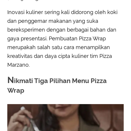
Inovasi kuliner sering kali didorong oleh koki
dan penggemar makanan yang suka
bereksperimen dengan berbagai bahan dan
gaya presentasi. Pembuatan Pizza Wrap
merupakah salah satu cara menampilkan
kreativitas dan daya cipta kuliner tim Pizza
Marzano.
N
ikmati Tiga Pilihan Menu Pizza
Wrap