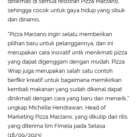
dinikmati di semua restoran Pizza Marzano,
sehingga cocok untuk gaya hidup yang sibuk
dan dinamis.
“Pizza Marzano ingin selalu memberikan
pilihan baru untuk pelanggannya, dan ini
merupakan cara inovatif untk menikmati pizza
yang dapat digenggam dengan mudah. Pizza
Wrap juga merupakan salah satu contoh
berfikir kreatif untuk bagaimana memikirkan
kembali makanan yang sudah dikenal dapat
dinikmati dengan cara yang baru dan menarik,”
ungkap Michelle Hendrawan, Head of
Marketing Pizza Marzano, yang dikutip dari rilis
yang diterima tim Fimela pada Selasa
(18/09/2023)