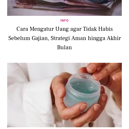
INFO
Cara Mengatur Uang agar Tidak Habis
Sebelum Gajian, Strategi Aman hingga Akhir
Bulan