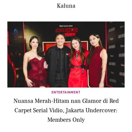
Kaluna
ENTERTAINMENT
Nuansa Merah-Hitam nan Glamor di Red
Carpet Serial Vidio, Jakarta Undercover:
Members Only