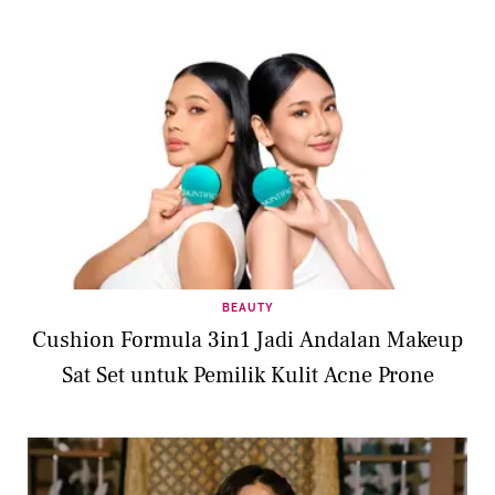
BEAUTY
Cushion Formula 3in1 Jadi Andalan Makeup
Sat Set untuk Pemilik Kulit Acne Prone