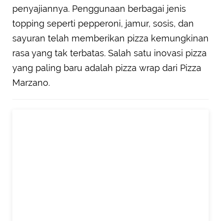
penyajiannya. Penggunaan berbagai jenis
topping seperti pepperoni, jamur, sosis, dan
sayuran telah memberikan pizza kemungkinan
rasa yang tak terbatas. Salah satu inovasi pizza
yang paling baru adalah pizza wrap dari Pizza
Marzano.