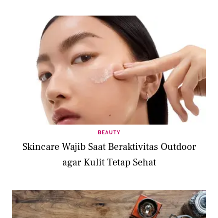
BEAUTY
Skincare Wajib Saat Beraktivitas Outdoor
agar Kulit Tetap Sehat