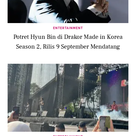
ENTERTAINMENT
Potret Hyun Bin di Drakor Made in Korea
Season 2, Rilis 9 September Mendatang