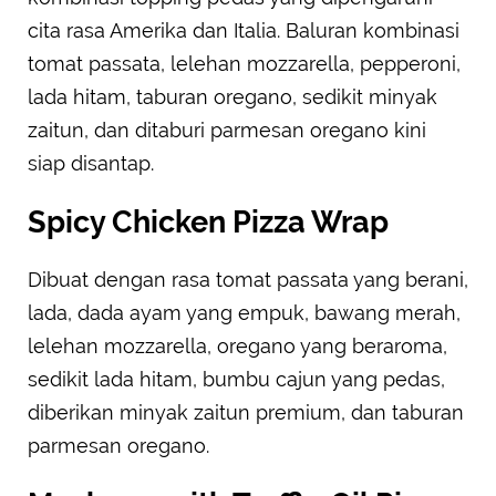
cita rasa Amerika dan Italia. Baluran kombinasi
tomat passata, lelehan mozzarella, pepperoni,
lada hitam, taburan oregano, sedikit minyak
zaitun, dan ditaburi parmesan oregano kini
siap disantap.
Spicy Chicken Pizza Wrap
Dibuat dengan rasa tomat passata yang berani,
lada, dada ayam yang empuk, bawang merah,
lelehan mozzarella, oregano yang beraroma,
sedikit lada hitam, bumbu cajun yang pedas,
diberikan minyak zaitun premium, dan taburan
parmesan oregano.