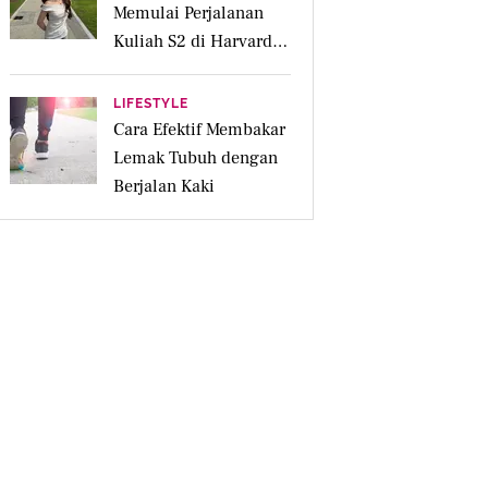
Memulai Perjalanan
Kuliah S2 di Harvard
University
LIFESTYLE
Cara Efektif Membakar
Lemak Tubuh dengan
Berjalan Kaki