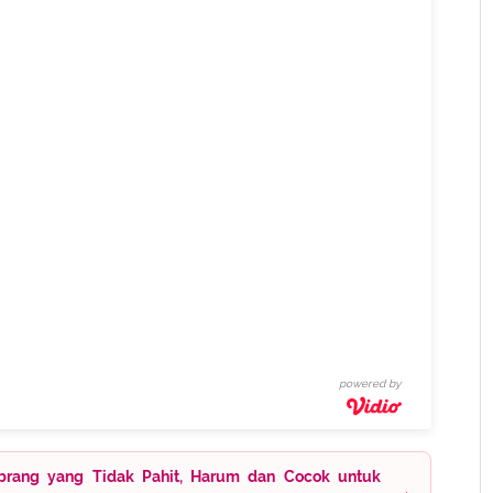
powered by
rang yang Tidak Pahit, Harum dan Cocok untuk