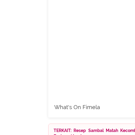
What's On Fimela
TERKAIT: Resep Sambal Matah Kecomb