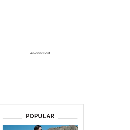
Advertisement
POPULAR