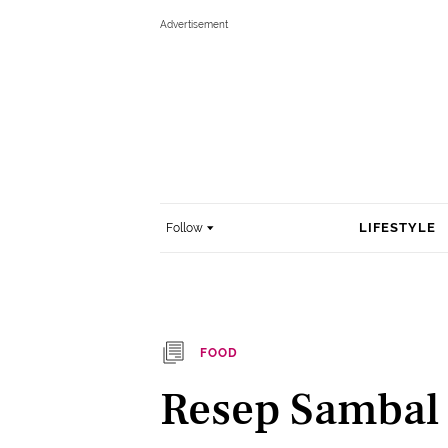
LIFESTYLE
Follow
FOOD
Resep Sambal