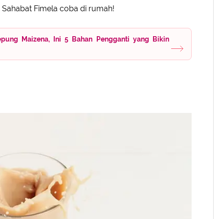
a Sahabat Fimela coba di rumah!
pung Maizena, Ini 5 Bahan Pengganti yang Bikin