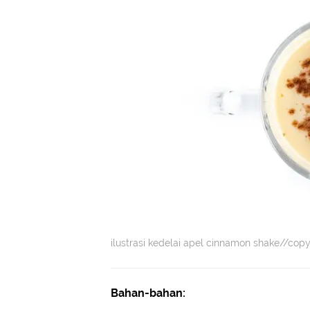
ilustrasi kedelai apel cinnamon shake//copy
Bahan-bahan: