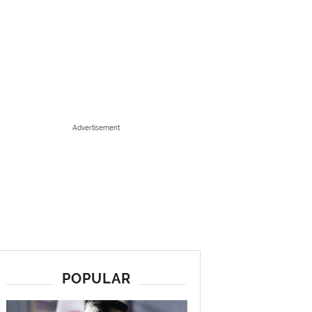
Advertisement
POPULAR