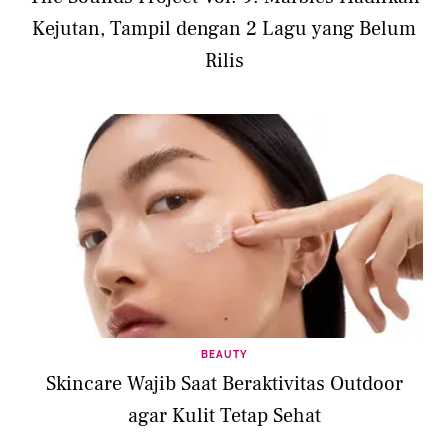
Kejutan, Tampil dengan 2 Lagu yang Belum
Rilis
BEAUTY
Skincare Wajib Saat Beraktivitas Outdoor
agar Kulit Tetap Sehat