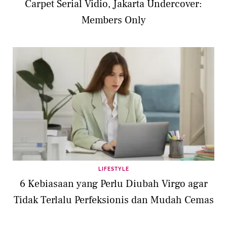
Carpet Serial Vidio, Jakarta Undercover:
Members Only
LIFESTYLE
6 Kebiasaan yang Perlu Diubah Virgo agar
Tidak Terlalu Perfeksionis dan Mudah Cemas