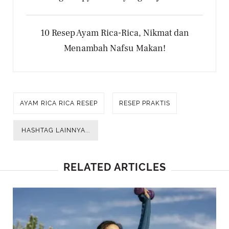
10 Resep Ayam Rica-Rica, Nikmat dan
Menambah Nafsu Makan!
AYAM RICA RICA RESEP
RESEP PRAKTIS
HASHTAG LAINNYA...
RELATED ARTICLES