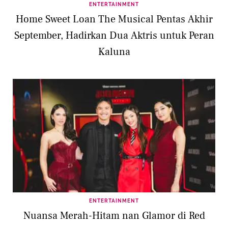
ENTERTAINMENT
Home Sweet Loan The Musical Pentas Akhir
September, Hadirkan Dua Aktris untuk Peran
Kaluna
ENTERTAINMENT
Nuansa Merah-Hitam nan Glamor di Red