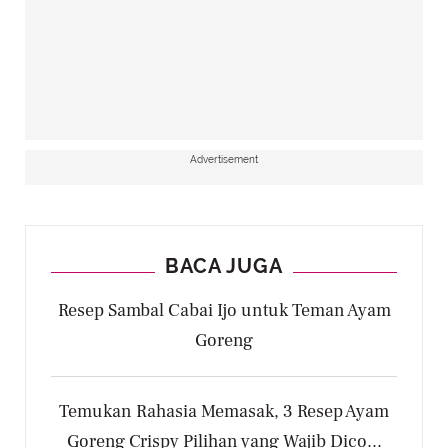
Advertisement
BACA JUGA
Resep Sambal Cabai Ijo untuk Teman Ayam
Goreng
Temukan Rahasia Memasak, 3 Resep Ayam
Goreng Crispy Pilihan yang Wajib Dico...