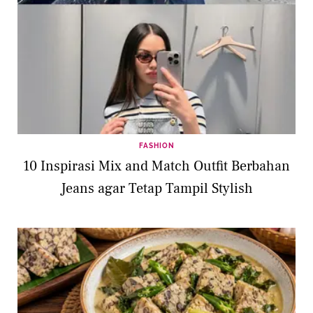
FASHION
10 Inspirasi Mix and Match Outfit Berbahan
Jeans agar Tetap Tampil Stylish