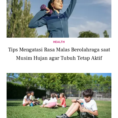
HEALTH
Tips Mengatasi Rasa Malas Berolahraga saat
Musim Hujan agar Tubuh Tetap Aktif