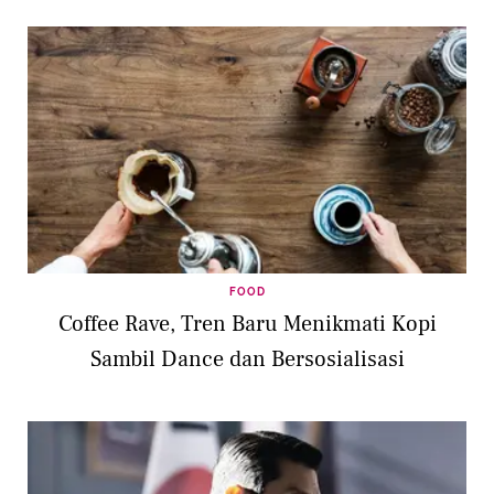
FOOD
Coffee Rave, Tren Baru Menikmati Kopi
Sambil Dance dan Bersosialisasi