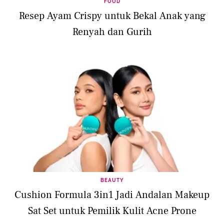
FOOD
Resep Ayam Crispy untuk Bekal Anak yang
Renyah dan Gurih
BEAUTY
Cushion Formula 3in1 Jadi Andalan Makeup
Sat Set untuk Pemilik Kulit Acne Prone