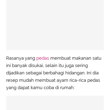
Rasanya yang
pedas
membuat makanan satu
ini banyak disukai, selain itu juga sering
dijadikan sebagai berbahagi hidangan. Ini dia
resep mudah membuat ayam rica-rica pedas
yang dapat kamu coba di rumah: