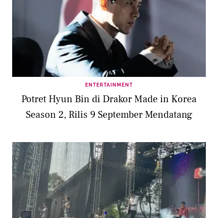
ENTERTAINMENT
Potret Hyun Bin di Drakor Made in Korea
Season 2, Rilis 9 September Mendatang