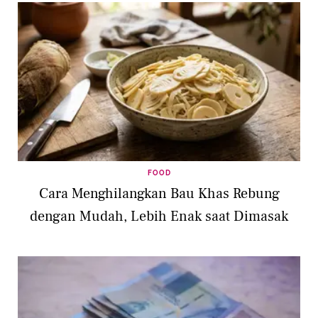
FOOD
Cara Menghilangkan Bau Khas Rebung
dengan Mudah, Lebih Enak saat Dimasak