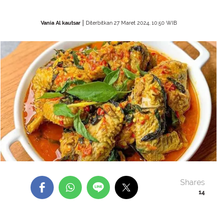
Vania Al kautsar
Diterbitkan 27 Maret 2024, 10:50 WIB
Shares
14