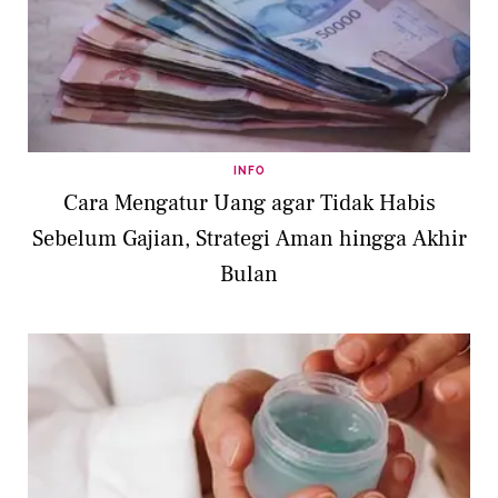
INFO
Cara Mengatur Uang agar Tidak Habis
Sebelum Gajian, Strategi Aman hingga Akhir
Bulan