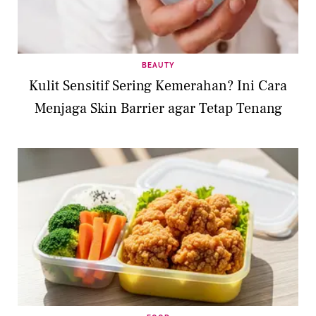
BEAUTY
Kulit Sensitif Sering Kemerahan? Ini Cara
Menjaga Skin Barrier agar Tetap Tenang