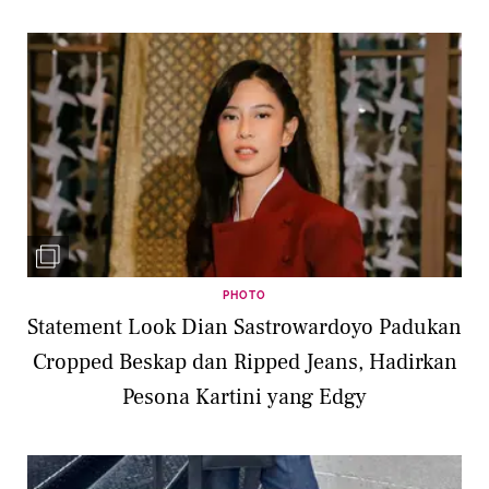
PHOTO
Statement Look Dian Sastrowardoyo Padukan
Cropped Beskap dan Ripped Jeans, Hadirkan
Pesona Kartini yang Edgy