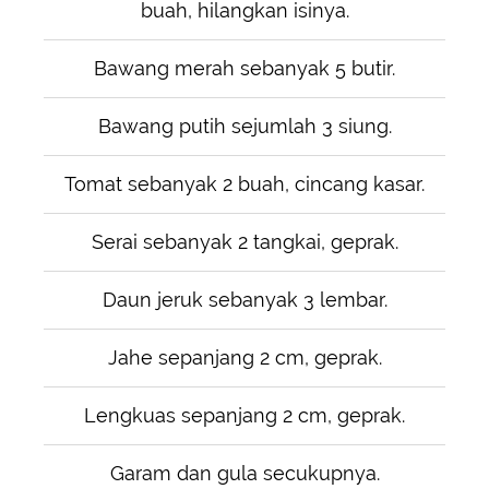
buah, hilangkan isinya.
Bawang merah sebanyak 5 butir.
Bawang putih sejumlah 3 siung.
Tomat sebanyak 2 buah, cincang kasar.
Serai sebanyak 2 tangkai, geprak.
Daun jeruk sebanyak 3 lembar.
Jahe sepanjang 2 cm, geprak.
Lengkuas sepanjang 2 cm, geprak.
Garam dan gula secukupnya.