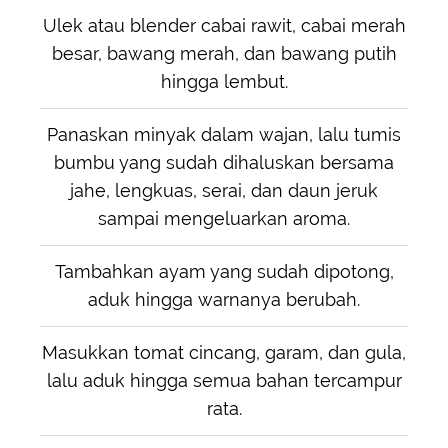
Ulek atau blender cabai rawit, cabai merah
besar, bawang merah, dan bawang putih
hingga lembut.
Panaskan minyak dalam wajan, lalu tumis
bumbu yang sudah dihaluskan bersama
jahe, lengkuas, serai, dan daun jeruk
sampai mengeluarkan aroma.
Tambahkan ayam yang sudah dipotong,
aduk hingga warnanya berubah.
Masukkan tomat cincang, garam, dan gula,
lalu aduk hingga semua bahan tercampur
rata.