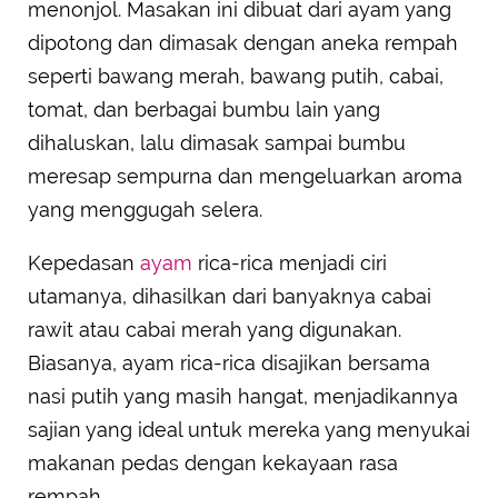
menonjol. Masakan ini dibuat dari ayam yang
dipotong dan dimasak dengan aneka rempah
seperti bawang merah, bawang putih, cabai,
tomat, dan berbagai bumbu lain yang
dihaluskan, lalu dimasak sampai bumbu
meresap sempurna dan mengeluarkan aroma
yang menggugah selera.
Kepedasan
ayam
rica-rica menjadi ciri
utamanya, dihasilkan dari banyaknya cabai
rawit atau cabai merah yang digunakan.
Biasanya, ayam rica-rica disajikan bersama
nasi putih yang masih hangat, menjadikannya
sajian yang ideal untuk mereka yang menyukai
makanan pedas dengan kekayaan rasa
rempah.