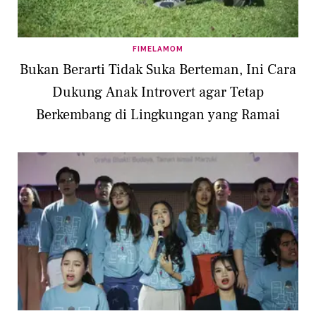
FIMELAMOM
Bukan Berarti Tidak Suka Berteman, Ini Cara
Dukung Anak Introvert agar Tetap
Berkembang di Lingkungan yang Ramai