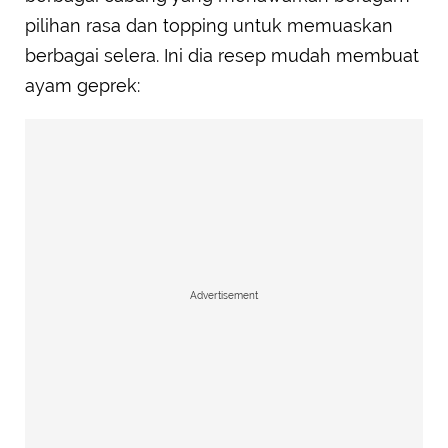
pilihan rasa dan topping untuk memuaskan
berbagai selera. Ini dia resep mudah membuat
ayam geprek:
Advertisement