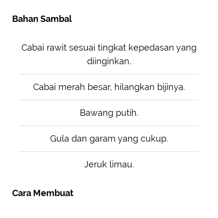
Bahan Sambal
Cabai rawit sesuai tingkat kepedasan yang
diinginkan.
Cabai merah besar, hilangkan bijinya.
Bawang putih.
Gula dan garam yang cukup.
Jeruk limau.
Cara Membuat