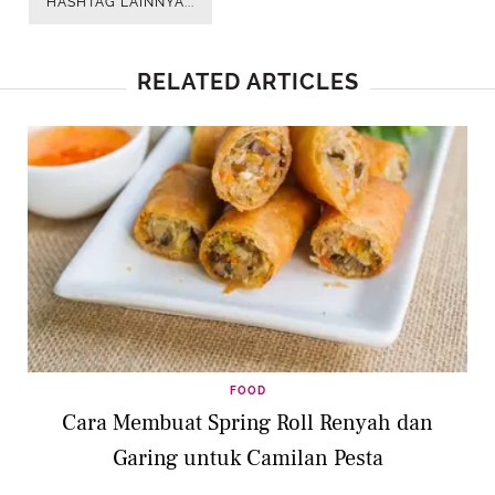
HASHTAG LAINNYA...
RELATED ARTICLES
FOOD
Cara Membuat Spring Roll Renyah dan
Garing untuk Camilan Pesta