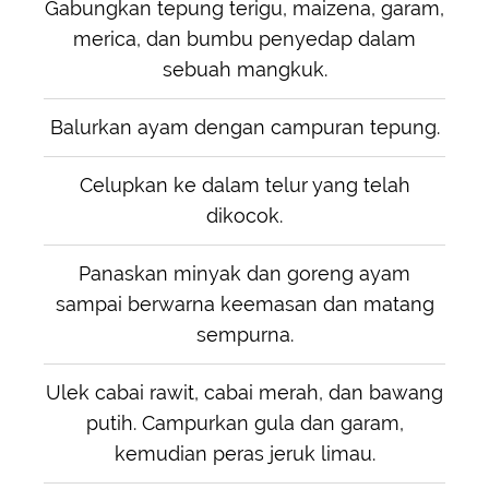
Gabungkan tepung terigu, maizena, garam,
merica, dan bumbu penyedap dalam
sebuah mangkuk.
Balurkan ayam dengan campuran tepung.
Celupkan ke dalam telur yang telah
dikocok.
Panaskan minyak dan goreng ayam
sampai berwarna keemasan dan matang
sempurna.
Ulek cabai rawit, cabai merah, dan bawang
putih. Campurkan gula dan garam,
kemudian peras jeruk limau.