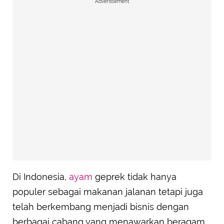
Advertisement
Di Indonesia,
ayam
geprek tidak hanya
populer sebagai makanan jalanan tetapi juga
telah berkembang menjadi bisnis dengan
berbagai cabang yang menawarkan beragam