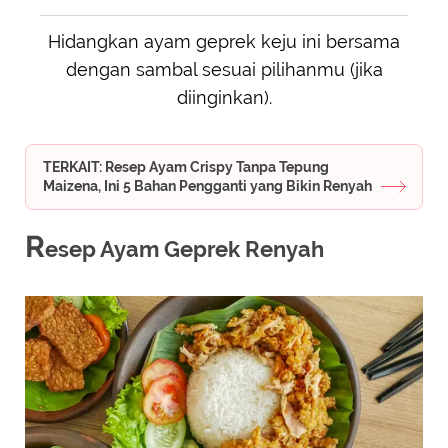
Hidangkan ayam geprek keju ini bersama
dengan sambal sesuai pilihanmu (jika
diinginkan).
TERKAIT: Resep Ayam Crispy Tanpa Tepung
Maizena, Ini 5 Bahan Pengganti yang Bikin Renyah
R
esep Ayam Geprek Renyah