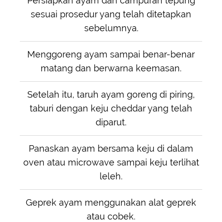
Persiapkan ayam dan campuran tepung
sesuai prosedur yang telah ditetapkan
sebelumnya.
Menggoreng ayam sampai benar-benar
matang dan berwarna keemasan.
Setelah itu, taruh ayam goreng di piring,
taburi dengan keju cheddar yang telah
diparut.
Panaskan ayam bersama keju di dalam
oven atau microwave sampai keju terlihat
leleh.
Geprek ayam menggunakan alat geprek
atau cobek.