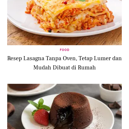
FOOD
Resep Lasagna Tanpa Oven, Tetap Lumer dan
Mudah Dibuat di Rumah