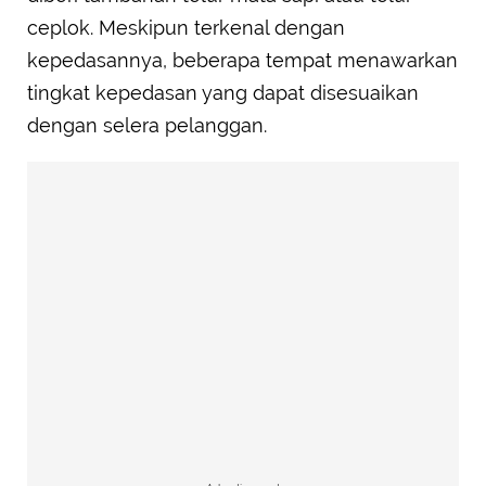
ceplok. Meskipun terkenal dengan
kepedasannya, beberapa tempat menawarkan
tingkat kepedasan yang dapat disesuaikan
dengan selera pelanggan.