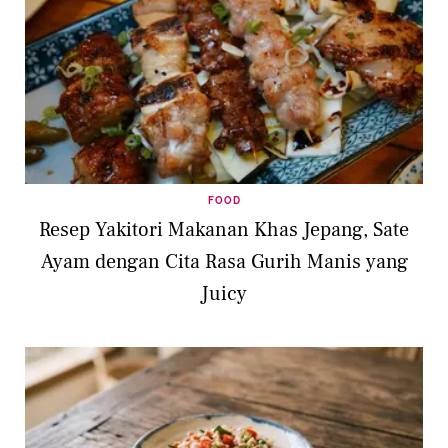
FOOD
Resep Yakitori Makanan Khas Jepang, Sate
Ayam dengan Cita Rasa Gurih Manis yang
Juicy