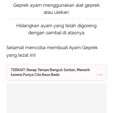
Geprek ayam menggunakan alat geprek
atau ulekan.
Hidangkan ayam yang telah digoreng
dengan sambal di atasnya.
Selamat mencoba membuat Ayam Geprek
yang lezat ini!
TERKAIT: Resep Tempe Benguk Santan, Menarik
karena Punya Cita Rasa Beda