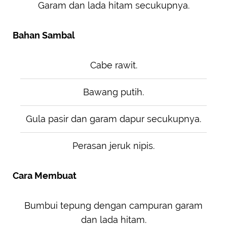
Garam dan lada hitam secukupnya.
Bahan Sambal
Cabe rawit.
Bawang putih.
Gula pasir dan garam dapur secukupnya.
Perasan jeruk nipis.
Cara Membuat
Bumbui tepung dengan campuran garam
dan lada hitam.