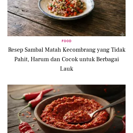
FOOD
Resep Sambal Matah Kecombrang yang Tidak
Pahit, Harum dan Cocok untuk Berbagai
Lauk