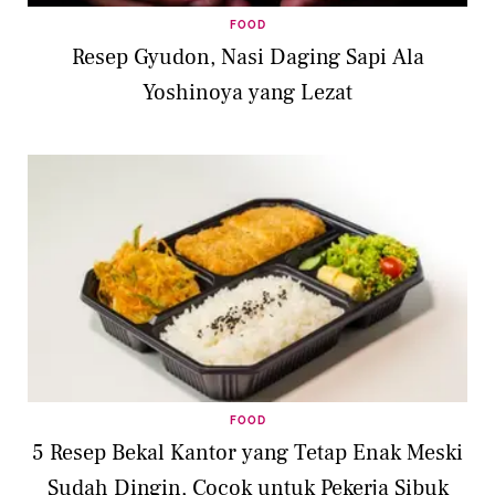
FOOD
Resep Gyudon, Nasi Daging Sapi Ala
Yoshinoya yang Lezat
FOOD
5 Resep Bekal Kantor yang Tetap Enak Meski
Sudah Dingin, Cocok untuk Pekerja Sibuk