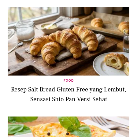
FOOD
Resep Salt Bread Gluten Free yang Lembut,
Sensasi Shio Pan Versi Sehat