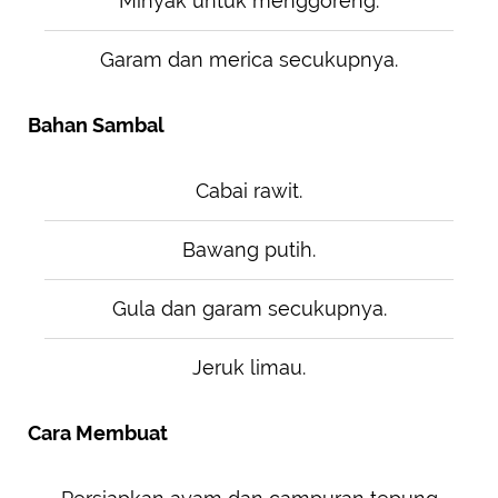
Minyak untuk menggoreng.
Garam dan merica secukupnya.
Bahan Sambal
Cabai rawit.
Bawang putih.
Gula dan garam secukupnya.
Jeruk limau.
Cara Membuat