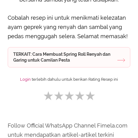
Cobalah resep ini untuk menikmati kelezatan
ayam geprek yang renyah dan sambal yang
pedas menggugah selera. Selamat memasak!
TERKAIT: Cara Membuat Spring Roll Renyah dan
Garing untuk Camilan Pesta
Login
terlebih dahulu untuk berikan Rating Resep ini
Follow Official WhatsApp Channel Fimela.com
SUBMIT REVIEW
untuk mendapatkan artikel-artikel terkini