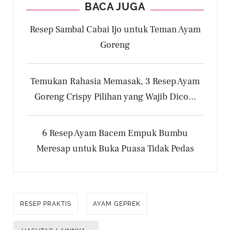
BACA JUGA
Resep Sambal Cabai Ijo untuk Teman Ayam
Goreng
Temukan Rahasia Memasak, 3 Resep Ayam
Goreng Crispy Pilihan yang Wajib Dico...
6 Resep Ayam Bacem Empuk Bumbu
Meresap untuk Buka Puasa Tidak Pedas
RESEP PRAKTIS
AYAM GEPREK