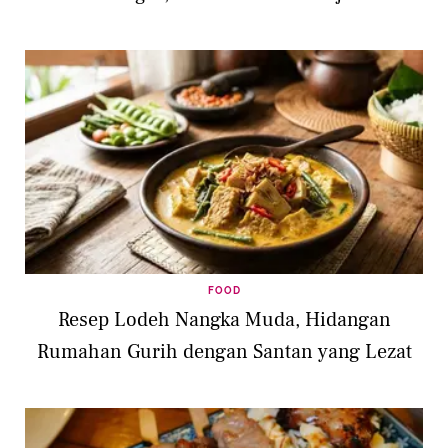
FOOD
Resep Lodeh Nangka Muda, Hidangan
Rumahan Gurih dengan Santan yang Lezat