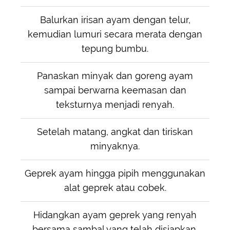
Balurkan irisan ayam dengan telur,
kemudian lumuri secara merata dengan
tepung bumbu.
Panaskan minyak dan goreng ayam
sampai berwarna keemasan dan
teksturnya menjadi renyah.
Setelah matang, angkat dan tiriskan
minyaknya.
Geprek ayam hingga pipih menggunakan
alat geprek atau cobek.
Hidangkan ayam geprek yang renyah
bersama sambal yang telah disiapkan.