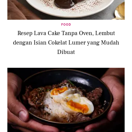
FOOD
Resep Lava Cake Tanpa Oven, Lembut
dengan Isian Cokelat Lumer yang Mudah
Dibuat