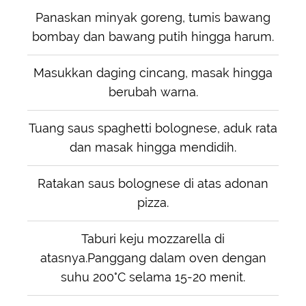
Panaskan minyak goreng, tumis bawang
bombay dan bawang putih hingga harum.
Masukkan daging cincang, masak hingga
berubah warna.
Tuang saus spaghetti bolognese, aduk rata
dan masak hingga mendidih.
Ratakan saus bolognese di atas adonan
pizza.
Taburi keju mozzarella di
atasnya.Panggang dalam oven dengan
suhu 200°C selama 15-20 menit.