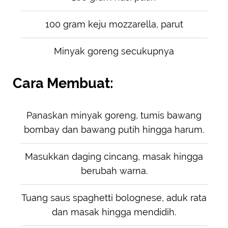
100 gram keju mozzarella, parut
Minyak goreng secukupnya
Cara Membuat:
Panaskan minyak goreng, tumis bawang
bombay dan bawang putih hingga harum.
Masukkan daging cincang, masak hingga
berubah warna.
Tuang saus spaghetti bolognese, aduk rata
dan masak hingga mendidih.