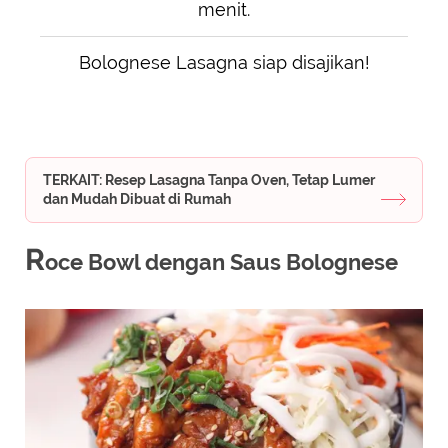
menit.
Bolognese Lasagna siap disajikan!
TERKAIT: Resep Lasagna Tanpa Oven, Tetap Lumer
dan Mudah Dibuat di Rumah
R
oce Bowl dengan Saus Bolognese