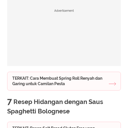
Advertisement
TERKAIT: Cara Membuat Spring Roll Renyah dan
Garing untuk Camilan Pesta
7
Resep Hidangan dengan Saus
Spaghetti Bolognese