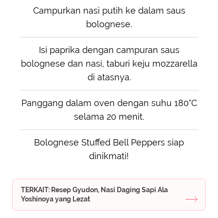
Campurkan nasi putih ke dalam saus
bolognese.
Isi paprika dengan campuran saus
bolognese dan nasi, taburi keju mozzarella
di atasnya.
Panggang dalam oven dengan suhu 180°C
selama 20 menit.
Bolognese Stuffed Bell Peppers siap
dinikmati!
TERKAIT: Resep Gyudon, Nasi Daging Sapi Ala
Yoshinoya yang Lezat