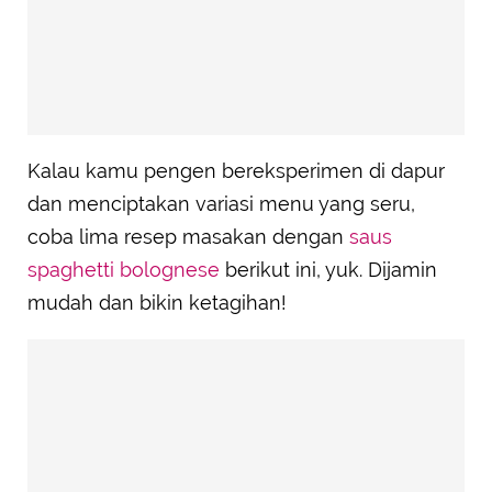
Kalau kamu pengen bereksperimen di dapur
dan menciptakan variasi menu yang seru,
coba lima resep masakan dengan
saus
spaghetti bolognese
berikut ini, yuk. Dijamin
mudah dan bikin ketagihan!