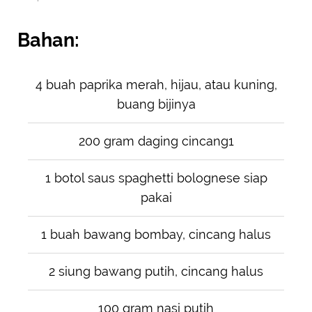
Bahan:
4 buah paprika merah, hijau, atau kuning,
buang bijinya
200 gram daging cincang1
1 botol saus spaghetti bolognese siap
pakai
1 buah bawang bombay, cincang halus
2 siung bawang putih, cincang halus
100 gram nasi putih