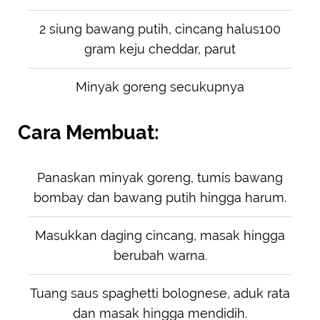
2 siung bawang putih, cincang halus100
gram keju cheddar, parut
Minyak goreng secukupnya
Cara Membuat:
Panaskan minyak goreng, tumis bawang
bombay dan bawang putih hingga harum.
Masukkan daging cincang, masak hingga
berubah warna.
Tuang saus spaghetti bolognese, aduk rata
dan masak hingga mendidih.