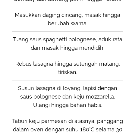
Masukkan daging cincang, masak hingga
berubah warna.
Tuang saus spaghetti bolognese, aduk rata
dan masak hingga mendidih.
Rebus lasagna hingga setengah matang,
tiriskan.
Susun lasagna di loyang, lapisi dengan
saus bolognese dan keju mozzarella.
Ulangi hingga bahan habis.
Taburi keju parmesan di atasnya, panggang
dalam oven dengan suhu 180°C selama 30