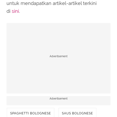
untuk mendapatkan artikel-artikel terkini
di
sini
.
Advertisement
Advertisement
SPAGHETTI BOLOGNESE
SAUS BOLOGNESE