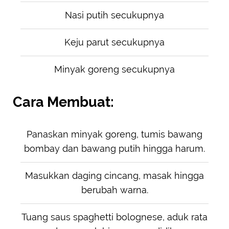
Nasi putih secukupnya
Keju parut secukupnya
Minyak goreng secukupnya
Cara Membuat:
Panaskan minyak goreng, tumis bawang
bombay dan bawang putih hingga harum.
Masukkan daging cincang, masak hingga
berubah warna.
Tuang saus spaghetti bolognese, aduk rata