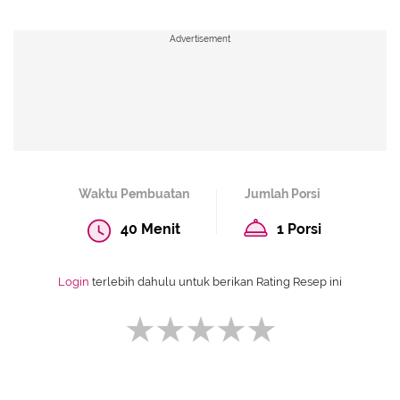
Advertisement
Waktu Pembuatan
Jumlah Porsi
40 Menit
1 Porsi
Login
terlebih dahulu untuk berikan Rating Resep ini