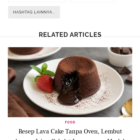
HASHTAG LAINNYA...
RELATED ARTICLES
FOOD
Resep Lava Cake Tanpa Oven, Lembut