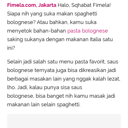
Fimela.com, Jakarta
Halo, Sqhabat Fimela!
SUBMIT REVIEW
Siapa nih yang suka makan spaghetti
bolognese? Atau bahkan, kamu suka
menyetok bahan-bahan
pasta bolognese
saking sukanya dengan makanan Italia satu
ini?
Selain jadi salah satu menu pasta favorit, saus
bolognese ternyata juga bisa dikreasikan jadi
berbagai masakan lain yang nggak kalah lezat,
lho. Jadi, kalau punya sisa saus
bolognese, bisa banget nih kamu masak jadi
makanan lain selain spaghetti.