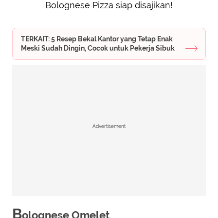
Bolognese Pizza siap disajikan!
TERKAIT: 5 Resep Bekal Kantor yang Tetap Enak
Meski Sudah Dingin, Cocok untuk Pekerja Sibuk
Advertisement
B
olognese Omelet