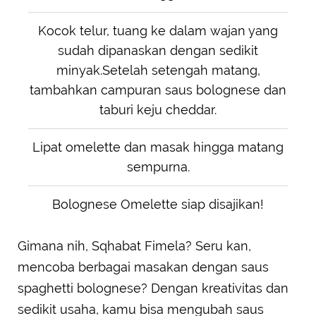
Kocok telur, tuang ke dalam wajan yang
sudah dipanaskan dengan sedikit
minyak.Setelah setengah matang,
tambahkan campuran saus bolognese dan
taburi keju cheddar.
Lipat omelette dan masak hingga matang
sempurna.
Bolognese Omelette siap disajikan!
Gimana nih, Sqhabat Fimela? Seru kan,
mencoba berbagai masakan dengan saus
spaghetti bolognese? Dengan kreativitas dan
sedikit usaha, kamu bisa mengubah saus