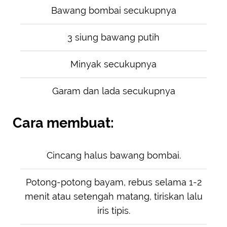
Bawang bombai secukupnya
3 siung bawang putih
Minyak secukupnya
Garam dan lada secukupnya
Cara membuat:
Cincang halus bawang bombai.
Potong-potong bayam, rebus selama 1-2
menit atau setengah matang, tiriskan lalu
iris tipis.