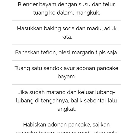
Blender bayam dengan susu dan telur,
tuang ke dalam, mangkuk.
Masukkan baking soda dan madu, aduk
rata.
Panaskan teflon, olesi margarin tipis saja.
Tuang satu sendok ayur adonan pancake
bayam.
Jika sudah matang dan keluar lubang-
lubang di tengahnya, balik sebentar lalu
angkat.
Habiskan adonan pancake, sajikan
pancake bayam dengan madu atau gula