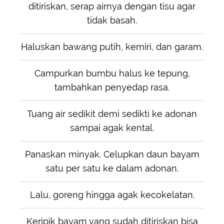
ditiriskan, serap airnya dengan tisu agar
tidak basah.
Haluskan bawang putih, kemiri, dan garam.
Campurkan bumbu halus ke tepung,
tambahkan penyedap rasa.
Tuang air sedikit demi sedikti ke adonan
sampai agak kental.
Panaskan minyak. Celupkan daun bayam
satu per satu ke dalam adonan.
Lalu, goreng hingga agak kecokelatan.
Keripik bayam yang sudah ditiriskan bisa