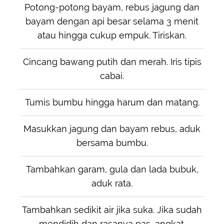
Potong-potong bayam, rebus jagung dan
bayam dengan api besar selama 3 menit
atau hingga cukup empuk. Tiriskan.
Cincang bawang putih dan merah. Iris tipis
cabai.
Tumis bumbu hingga harum dan matang.
Masukkan jagung dan bayam rebus, aduk
bersama bumbu.
Tambahkan garam, gula dan lada bubuk,
aduk rata.
Tambahkan sedikit air jika suka. Jika sudah
mendidih dan rasanya pas, angkat.