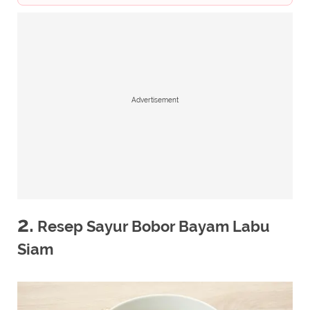
Advertisement
2.
Resep Sayur Bobor Bayam Labu
Siam