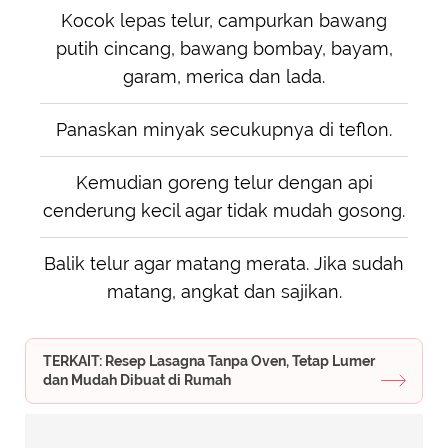
Kocok lepas telur, campurkan bawang
putih cincang, bawang bombay, bayam,
garam, merica dan lada.
Panaskan minyak secukupnya di teflon.
Kemudian goreng telur dengan api
cenderung kecil agar tidak mudah gosong.
Balik telur agar matang merata. Jika sudah
matang, angkat dan sajikan.
TERKAIT: Resep Lasagna Tanpa Oven, Tetap Lumer
dan Mudah Dibuat di Rumah