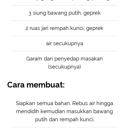
3 siung bawang putih, geprek
2 ruas jari rempah kunci, geprek
air secukupnya
Garam dan penyedap masakan
(secukupnya)
Cara membuat:
Siapkan semua bahan. Rebus air hingga
mendidih kemudian masukkan bawang
putih dan rempah kunci.