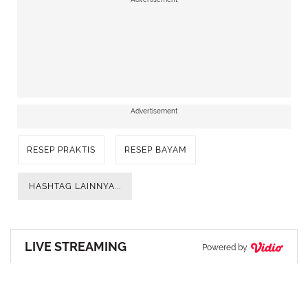
Advertisement
RESEP PRAKTIS
RESEP BAYAM
HASHTAG LAINNYA...
LIVE STREAMING
Powered by