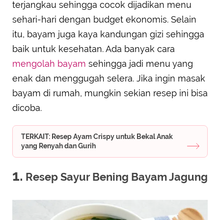
terjangkau sehingga cocok dijadikan menu
sehari-hari dengan budget ekonomis. Selain
itu, bayam juga kaya kandungan gizi sehingga
baik untuk kesehatan. Ada banyak cara
mengolah bayam
sehingga jadi menu yang
enak dan menggugah selera. Jika ingin masak
bayam di rumah, mungkin sekian resep ini bisa
dicoba.
TERKAIT: Resep Ayam Crispy untuk Bekal Anak
yang Renyah dan Gurih
1.
Resep Sayur Bening Bayam Jagung