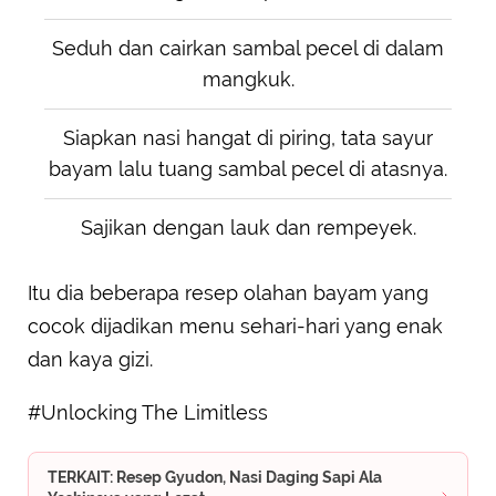
Seduh dan cairkan sambal pecel di dalam
mangkuk.
Siapkan nasi hangat di piring, tata sayur
bayam lalu tuang sambal pecel di atasnya.
Sajikan dengan lauk dan rempeyek.
Itu dia beberapa resep olahan bayam yang
cocok dijadikan menu sehari-hari yang enak
dan kaya gizi.
#Unlocking The Limitless
TERKAIT: Resep Gyudon, Nasi Daging Sapi Ala