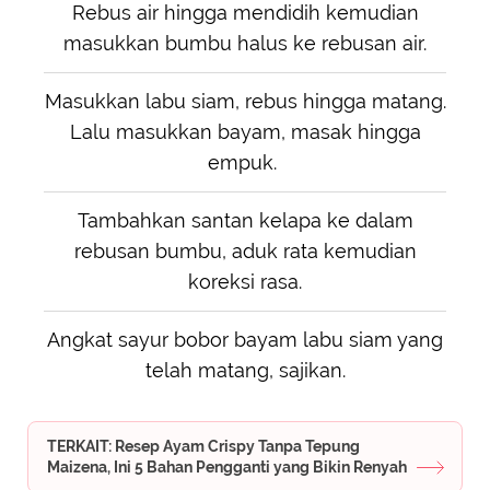
Rebus air hingga mendidih kemudian
masukkan bumbu halus ke rebusan air.
Masukkan labu siam, rebus hingga matang.
Lalu masukkan bayam, masak hingga
empuk.
Tambahkan santan kelapa ke dalam
rebusan bumbu, aduk rata kemudian
koreksi rasa.
Angkat sayur bobor bayam labu siam yang
telah matang, sajikan.
TERKAIT: Resep Ayam Crispy Tanpa Tepung
Maizena, Ini 5 Bahan Pengganti yang Bikin Renyah