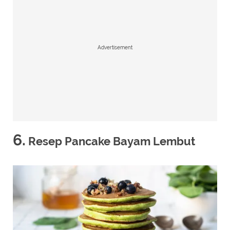
Advertisement
6.
Resep Pancake Bayam Lembut