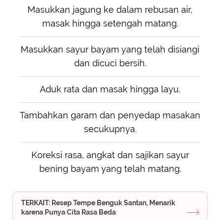
Masukkan jagung ke dalam rebusan air,
masak hingga setengah matang.
Masukkan sayur bayam yang telah disiangi
dan dicuci bersih.
Aduk rata dan masak hingga layu.
Tambahkan garam dan penyedap masakan
secukupnya.
Koreksi rasa, angkat dan sajikan sayur
bening bayam yang telah matang.
TERKAIT: Resep Tempe Benguk Santan, Menarik
karena Punya Cita Rasa Beda