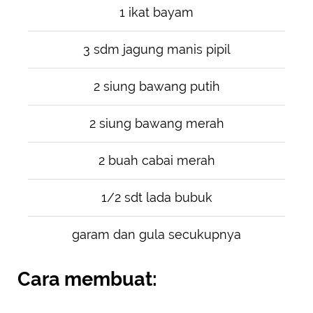
1 ikat bayam
3 sdm jagung manis pipil
2 siung bawang putih
2 siung bawang merah
2 buah cabai merah
1/2 sdt lada bubuk
garam dan gula secukupnya
Cara membuat: