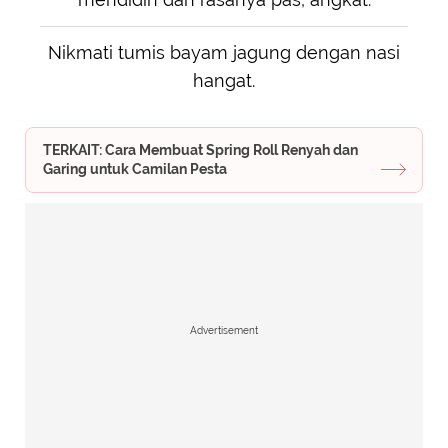
Nikmati tumis bayam jagung dengan nasi
hangat.
TERKAIT: Cara Membuat Spring Roll Renyah dan
Garing untuk Camilan Pesta
Advertisement