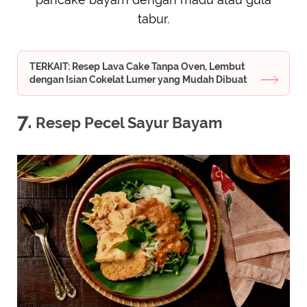
tabur.
TERKAIT: Resep Lava Cake Tanpa Oven, Lembut
dengan Isian Cokelat Lumer yang Mudah Dibuat
7.
Resep Pecel Sayur Bayam