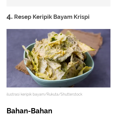
4.
Resep Keripik Bayam Krispi
ilustrasi keripik bayam/Rukuta/Shutterstock
Bahan-Bahan