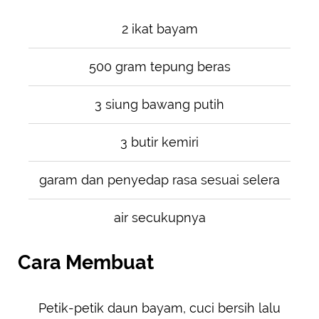
2 ikat bayam
500 gram tepung beras
3 siung bawang putih
3 butir kemiri
garam dan penyedap rasa sesuai selera
air secukupnya
Cara Membuat
Petik-petik daun bayam, cuci bersih lalu