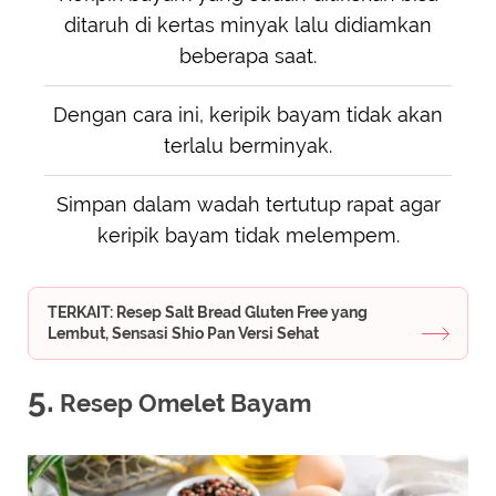
ditaruh di kertas minyak lalu didiamkan
beberapa saat.
Dengan cara ini, keripik bayam tidak akan
terlalu berminyak.
Simpan dalam wadah tertutup rapat agar
keripik bayam tidak melempem.
TERKAIT: Resep Salt Bread Gluten Free yang
Lembut, Sensasi Shio Pan Versi Sehat
5.
Resep Omelet Bayam