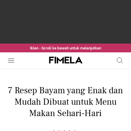
Iklan - Scroll ke bawah untuk melanjutkan
7 Resep Bayam yang Enak dan
Mudah Dibuat untuk Menu
Makan Sehari-Hari