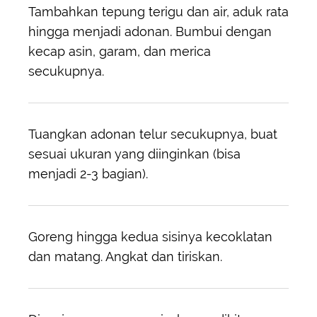
Tambahkan tepung terigu dan air, aduk rata
hingga menjadi adonan. Bumbui dengan
kecap asin, garam, dan merica
secukupnya.
Tuangkan adonan telur secukupnya, buat
sesuai ukuran yang diinginkan (bisa
menjadi 2-3 bagian).
Goreng hingga kedua sisinya kecoklatan
dan matang. Angkat dan tiriskan.