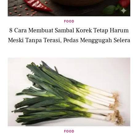
FOOD
8 Cara Membuat Sambal Korek Tetap Harum
Meski Tanpa Terasi, Pedas Menggugah Selera
FOOD