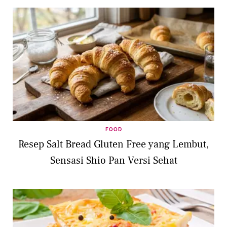
FOOD
Resep Salt Bread Gluten Free yang Lembut,
Sensasi Shio Pan Versi Sehat