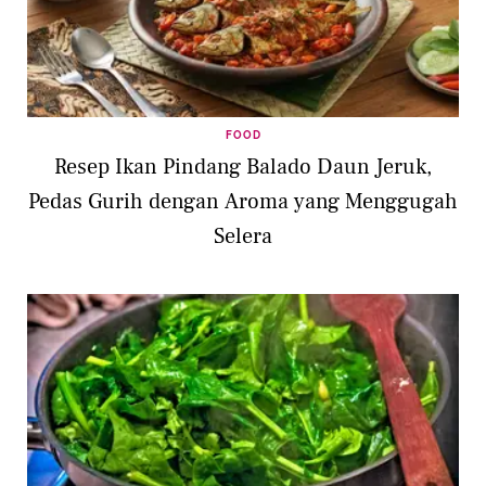
FOOD
Resep Ikan Pindang Balado Daun Jeruk,
Pedas Gurih dengan Aroma yang Menggugah
Selera