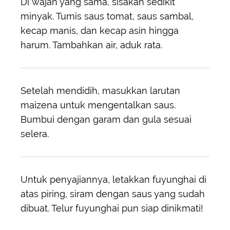
Di wajan yang sama, sisakan sedikit
minyak. Tumis saus tomat, saus sambal,
kecap manis, dan kecap asin hingga
harum. Tambahkan air, aduk rata.
Setelah mendidih, masukkan larutan
maizena untuk mengentalkan saus.
Bumbui dengan garam dan gula sesuai
selera.
Untuk penyajiannya, letakkan fuyunghai di
atas piring, siram dengan saus yang sudah
dibuat. Telur fuyunghai pun siap dinikmati!