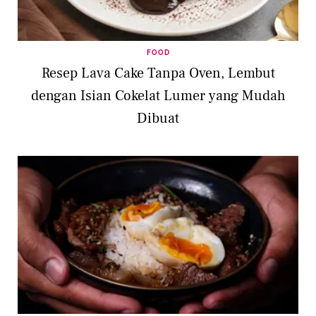
FOOD
Resep Lava Cake Tanpa Oven, Lembut
dengan Isian Cokelat Lumer yang Mudah
Dibuat