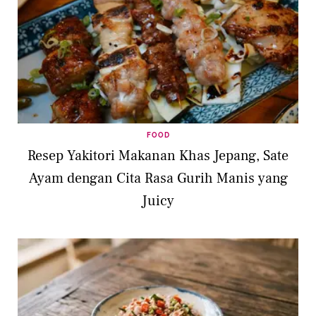
FOOD
Resep Yakitori Makanan Khas Jepang, Sate
Ayam dengan Cita Rasa Gurih Manis yang
Juicy