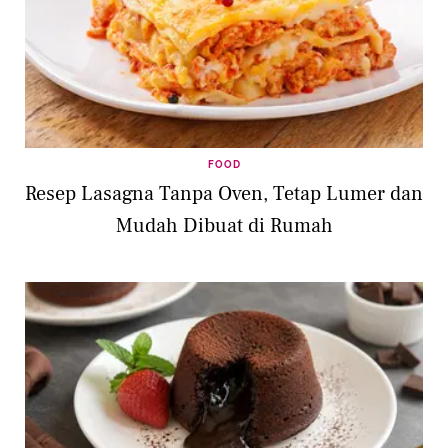
FOOD
Resep Lasagna Tanpa Oven, Tetap Lumer dan
Mudah Dibuat di Rumah