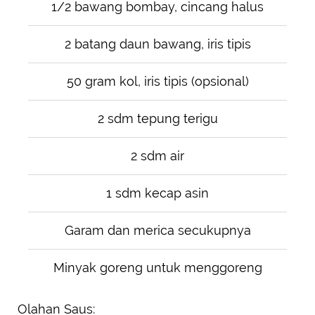
1/2 bawang bombay, cincang halus
2 batang daun bawang, iris tipis
50 gram kol, iris tipis (opsional)
2 sdm tepung terigu
2 sdm air
1 sdm kecap asin
Garam dan merica secukupnya
Minyak goreng untuk menggoreng
Olahan Saus: