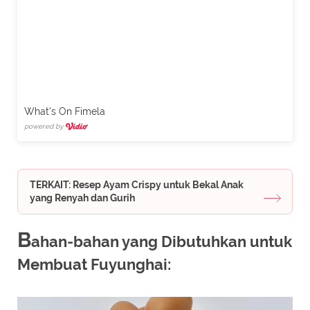
What's On Fimela
powered by
TERKAIT: Resep Ayam Crispy untuk Bekal Anak
yang Renyah dan Gurih
B
ahan-bahan yang Dibutuhkan untuk
Membuat Fuyunghai: