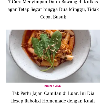
7 Cara Menyimpan Daun Bawang di Kulkas
agar Tetap Segar hingga Dua Minggu, Tidak
Cepat Busuk
FIMELAMOM
Tak Perlu Jajan Camilan di Luar, Ini Dia
Resep Rabokki Homemade dengan Kuah