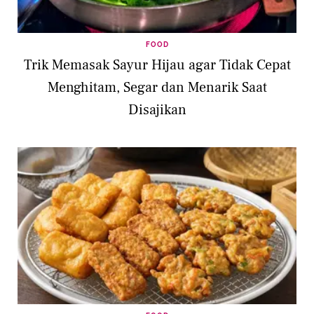
FOOD
Trik Memasak Sayur Hijau agar Tidak Cepat
Menghitam, Segar dan Menarik Saat
Disajikan