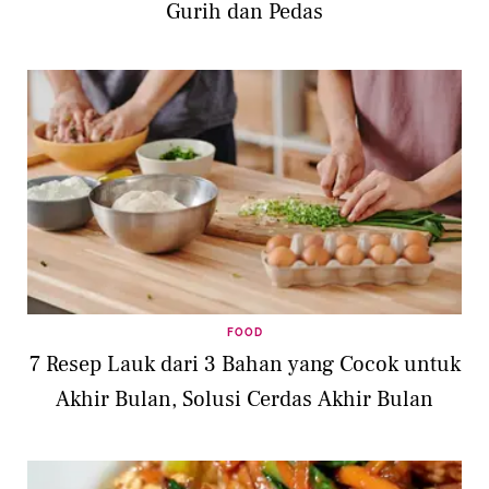
Gurih dan Pedas
FOOD
7 Resep Lauk dari 3 Bahan yang Cocok untuk
Akhir Bulan, Solusi Cerdas Akhir Bulan