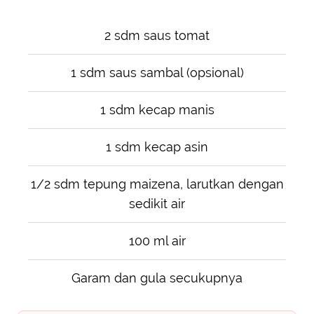
2 sdm saus tomat
1 sdm saus sambal (opsional)
1 sdm kecap manis
1 sdm kecap asin
1/2 sdm tepung maizena, larutkan dengan
sedikit air
100 ml air
Garam dan gula secukupnya