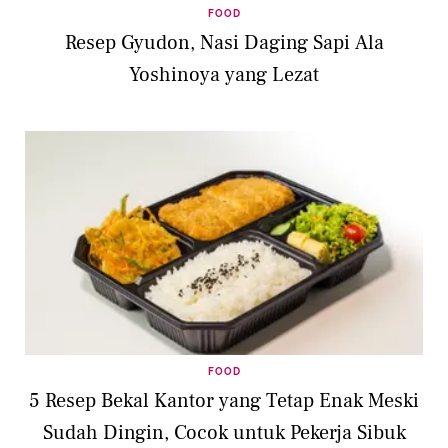
FOOD
Resep Gyudon, Nasi Daging Sapi Ala
Yoshinoya yang Lezat
FOOD
5 Resep Bekal Kantor yang Tetap Enak Meski
Sudah Dingin, Cocok untuk Pekerja Sibuk