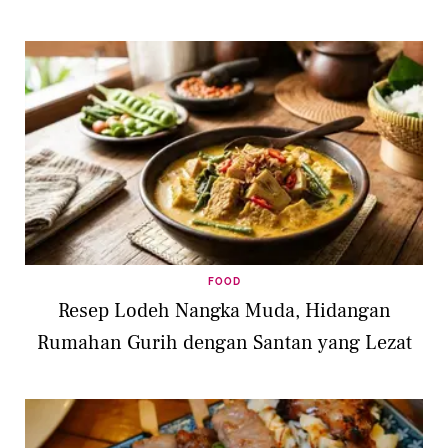
FOOD
Resep Lodeh Nangka Muda, Hidangan
Rumahan Gurih dengan Santan yang Lezat