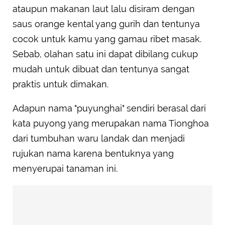
ataupun makanan laut lalu disiram dengan
saus orange kental yang gurih dan tentunya
cocok untuk kamu yang gamau ribet masak.
Sebab, olahan satu ini dapat dibilang cukup
mudah untuk dibuat dan tentunya sangat
praktis untuk dimakan.
Adapun nama "puyunghai" sendiri berasal dari
kata puyong yang merupakan nama Tionghoa
dari tumbuhan waru landak dan menjadi
rujukan nama karena bentuknya yang
menyerupai tanaman ini.