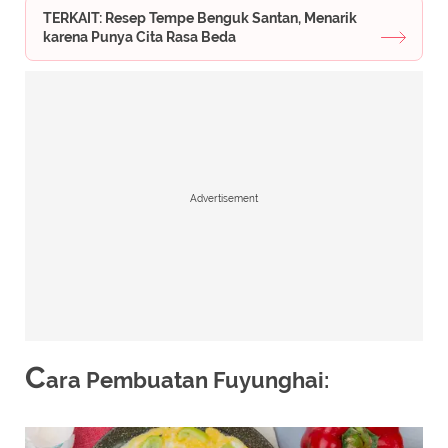
TERKAIT: Resep Tempe Benguk Santan, Menarik
karena Punya Cita Rasa Beda
Advertisement
C
ara Pembuatan Fuyunghai: