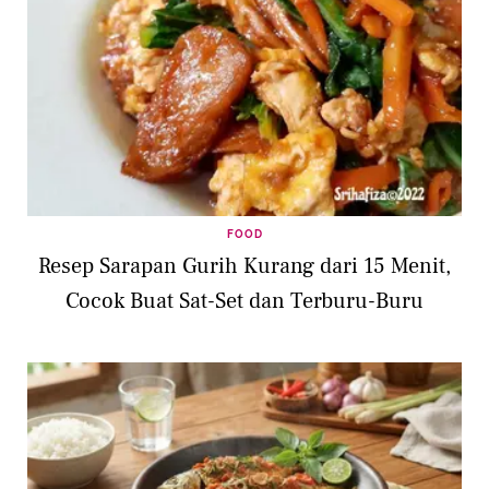
FOOD
Resep Sarapan Gurih Kurang dari 15 Menit,
Cocok Buat Sat-Set dan Terburu-Buru