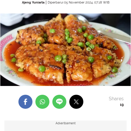
Ajeng Yuniarta
Diperbarui 05 November 2024, 07:18 WIB
Shares
19