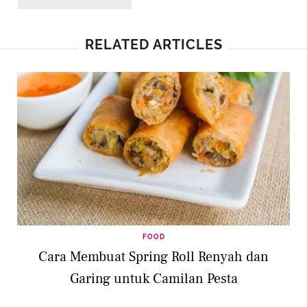
RELATED ARTICLES
FOOD
Cara Membuat Spring Roll Renyah dan
Garing untuk Camilan Pesta