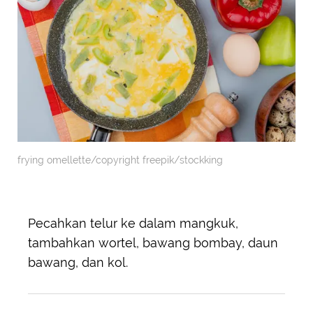
frying omellette/copyright freepik/stockking
Pecahkan telur ke dalam mangkuk,
tambahkan wortel, bawang bombay, daun
bawang, dan kol.