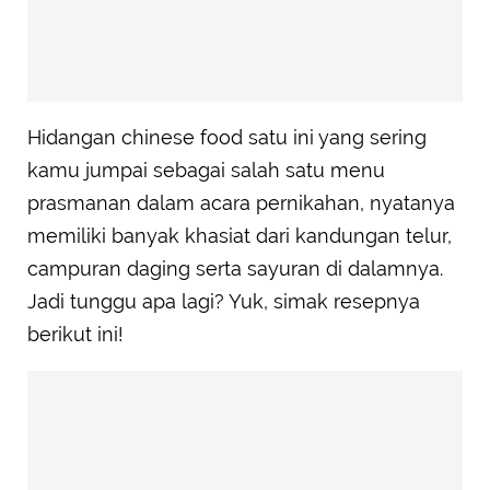
Hidangan chinese food satu ini yang sering
kamu jumpai sebagai salah satu menu
prasmanan dalam acara pernikahan, nyatanya
memiliki banyak khasiat dari kandungan telur,
campuran daging serta sayuran di dalamnya.
Jadi tunggu apa lagi? Yuk, simak resepnya
berikut ini!