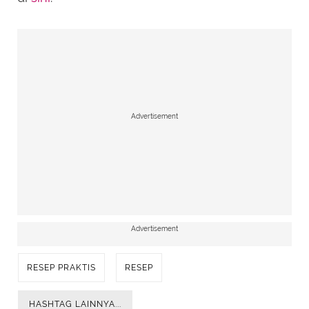
Advertisement
Advertisement
RESEP PRAKTIS
RESEP
HASHTAG LAINNYA...