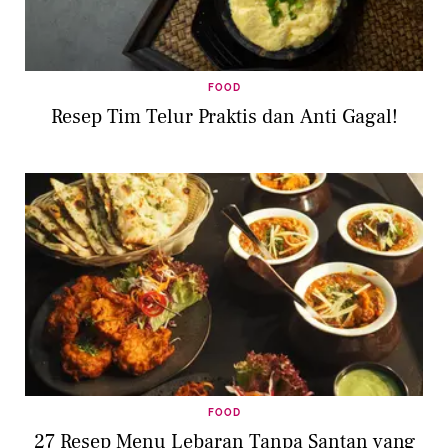
FOOD
Resep Tim Telur Praktis dan Anti Gagal!
FOOD
27 Resep Menu Lebaran Tanpa Santan yang