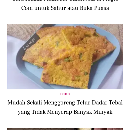
Com untuk Sahur atau Buka Puasa
FOOD
Mudah Sekali Menggoreng Telur Dadar Tebal
yang Tidak Menyerap Banyak Minyak