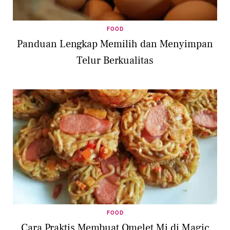
FOOD
Panduan Lengkap Memilih dan Menyimpan
Telur Berkualitas
FOOD
Cara Praktis Membuat Omelet Mi di Magic