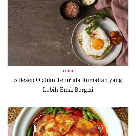
FOOD
⁠5 Resep Olahan Telur ala Rumahan yang
Lebih Enak Bergizi