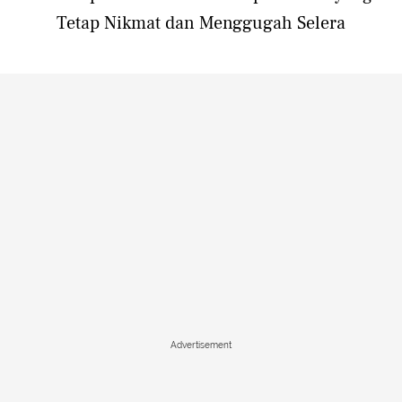
Tetap Nikmat dan Menggugah Selera
Advertisement