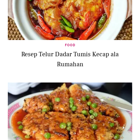
FOOD
Resep Telur Dadar Tumis Kecap ala
Rumahan