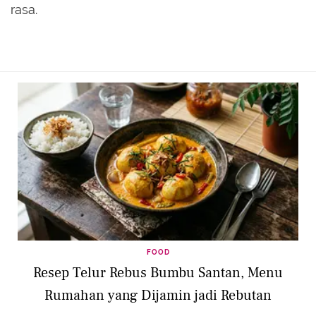
rasa.
FOOD
Resep Telur Rebus Bumbu Santan, Menu
Rumahan yang Dijamin jadi Rebutan