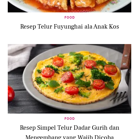
FOOD
Resep Telur Fuyunghai ala Anak Kos
FOOD
Resep Simpel Telur Dadar Gurih dan
Mengembang yang Wajib Dicoba