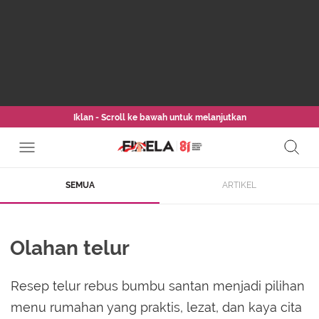
Iklan - Scroll ke bawah untuk melanjutkan
SEMUA
ARTIKEL
Olahan telur
Resep telur rebus bumbu santan menjadi pilihan
menu rumahan yang praktis, lezat, dan kaya cita