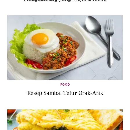
FOOD
Resep Sambal Telur Orak-Arik