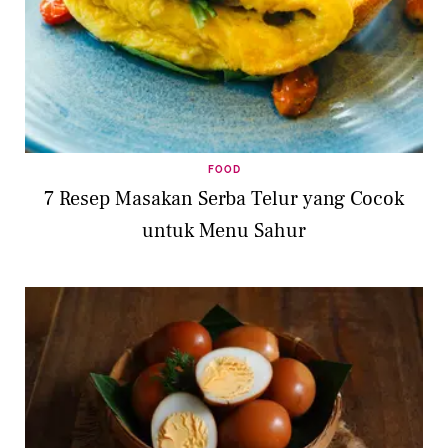
FOOD
7 Resep Masakan Serba Telur yang Cocok
untuk Menu Sahur