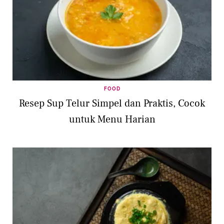
FOOD
Resep Sup Telur Simpel dan Praktis, Cocok
untuk Menu Harian