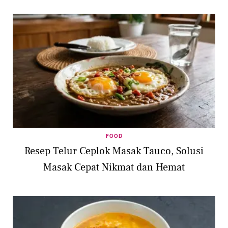
FOOD
Resep Telur Ceplok Masak Tauco, Solusi
Masak Cepat Nikmat dan Hemat