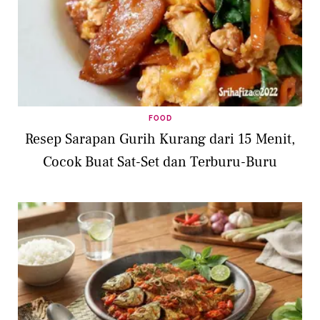
FOOD
Resep Sarapan Gurih Kurang dari 15 Menit,
Cocok Buat Sat-Set dan Terburu-Buru