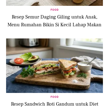
FOOD
Resep Semur Daging Giling untuk Anak,
Menu Rumahan Bikin Si Kecil Lahap Makan
FOOD
Resep Sandwich Roti Gandum untuk Diet