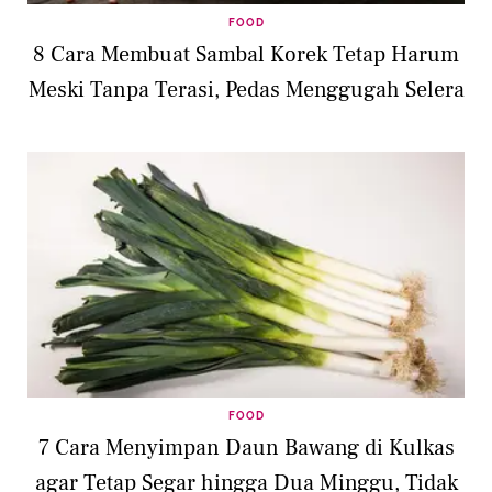
FOOD
8 Cara Membuat Sambal Korek Tetap Harum
Meski Tanpa Terasi, Pedas Menggugah Selera
FOOD
7 Cara Menyimpan Daun Bawang di Kulkas
agar Tetap Segar hingga Dua Minggu, Tidak