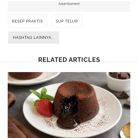
Advertisement
RESEP PRAKTIS
SUP TELUR
HASHTAG LAINNYA...
RELATED ARTICLES