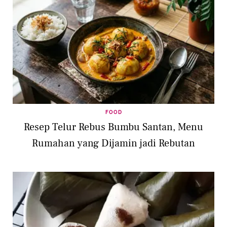
FOOD
Resep Telur Rebus Bumbu Santan, Menu
Rumahan yang Dijamin jadi Rebutan