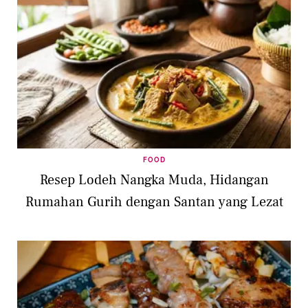
FOOD
Resep Lodeh Nangka Muda, Hidangan
Rumahan Gurih dengan Santan yang Lezat