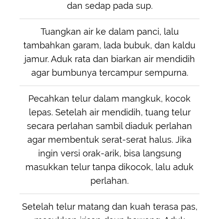
dan sedap pada sup.
Tuangkan air ke dalam panci, lalu
tambahkan garam, lada bubuk, dan kaldu
jamur. Aduk rata dan biarkan air mendidih
agar bumbunya tercampur sempurna.
Pecahkan telur dalam mangkuk, kocok
lepas. Setelah air mendidih, tuang telur
secara perlahan sambil diaduk perlahan
agar membentuk serat-serat halus. Jika
ingin versi orak-arik, bisa langsung
masukkan telur tanpa dikocok, lalu aduk
perlahan.
Setelah telur matang dan kuah terasa pas,