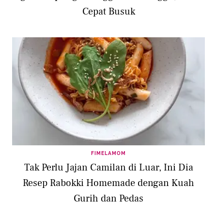
Cepat Busuk
FIMELAMOM
Tak Perlu Jajan Camilan di Luar, Ini Dia
Resep Rabokki Homemade dengan Kuah
Gurih dan Pedas