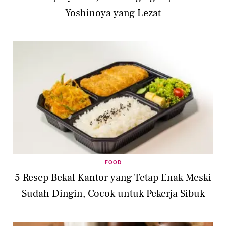
Yoshinoya yang Lezat
FOOD
5 Resep Bekal Kantor yang Tetap Enak Meski
Sudah Dingin, Cocok untuk Pekerja Sibuk