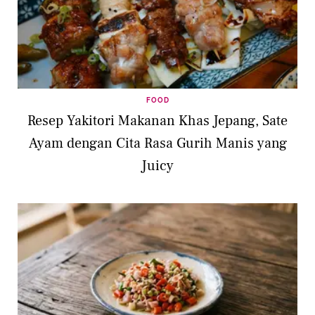
FOOD
Resep Yakitori Makanan Khas Jepang, Sate
Ayam dengan Cita Rasa Gurih Manis yang
Juicy