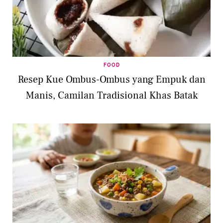
FOOD
Resep Kue Ombus-Ombus yang Empuk dan
Manis, Camilan Tradisional Khas Batak