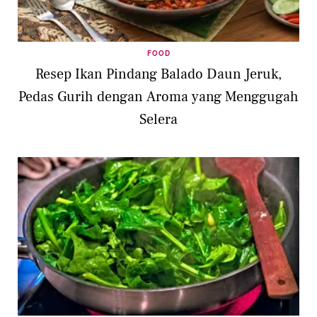
FOOD
Resep Ikan Pindang Balado Daun Jeruk,
Pedas Gurih dengan Aroma yang Menggugah
Selera