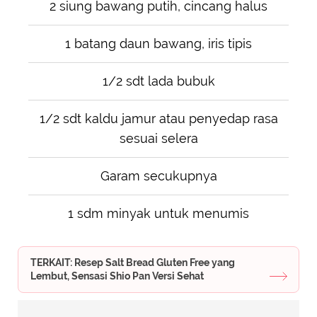
2 siung bawang putih, cincang halus
1 batang daun bawang, iris tipis
1/2 sdt lada bubuk
1/2 sdt kaldu jamur atau penyedap rasa
sesuai selera
Garam secukupnya
1 sdm minyak untuk menumis
TERKAIT: Resep Salt Bread Gluten Free yang
Lembut, Sensasi Shio Pan Versi Sehat