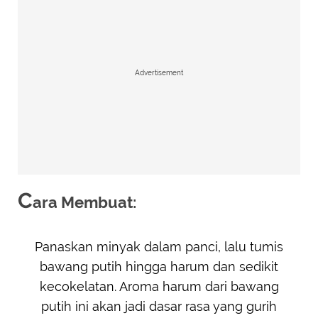
Advertisement
C
ara Membuat:
Panaskan minyak dalam panci, lalu tumis
bawang putih hingga harum dan sedikit
kecokelatan. Aroma harum dari bawang
putih ini akan jadi dasar rasa yang gurih