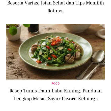
Beserta Variasi Isian Sehat dan Tips Memilih
Rotinya
FOOD
Resep Tumis Daun Labu Kuning, Panduan
Lengkap Masak Sayur Favorit Keluarga