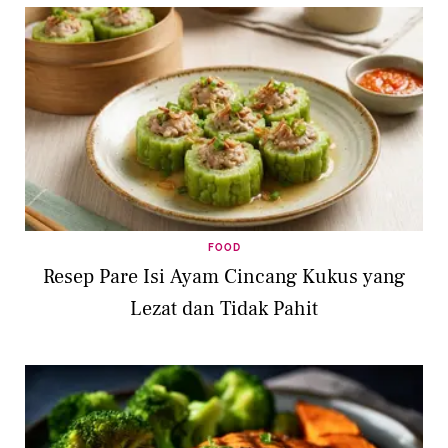
FOOD
Resep Pare Isi Ayam Cincang Kukus yang
Lezat dan Tidak Pahit