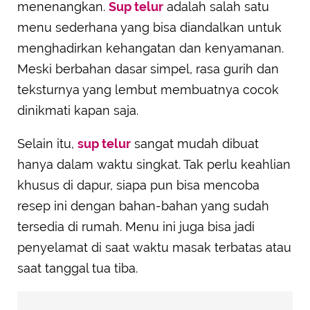
menenangkan.
Sup telur
adalah salah satu
menu sederhana yang bisa diandalkan untuk
menghadirkan kehangatan dan kenyamanan.
Meski berbahan dasar simpel, rasa gurih dan
teksturnya yang lembut membuatnya cocok
dinikmati kapan saja.
Selain itu,
sup telur
sangat mudah dibuat
hanya dalam waktu singkat. Tak perlu keahlian
khusus di dapur, siapa pun bisa mencoba
resep ini dengan bahan-bahan yang sudah
tersedia di rumah. Menu ini juga bisa jadi
penyelamat di saat waktu masak terbatas atau
saat tanggal tua tiba.