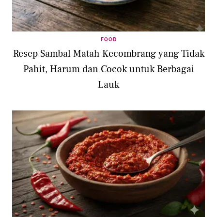
FOOD
Resep Sambal Matah Kecombrang yang Tidak
Pahit, Harum dan Cocok untuk Berbagai
Lauk