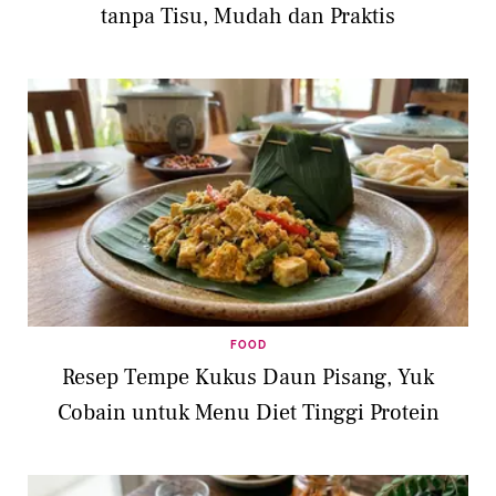
tanpa Tisu, Mudah dan Praktis
FOOD
Resep Tempe Kukus Daun Pisang, Yuk
Cobain untuk Menu Diet Tinggi Protein