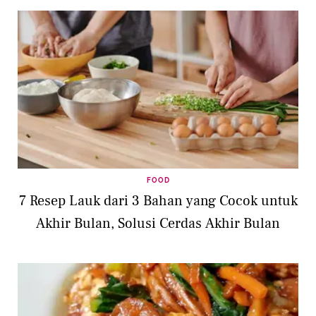
FOOD
7 Resep Lauk dari 3 Bahan yang Cocok untuk
Akhir Bulan, Solusi Cerdas Akhir Bulan