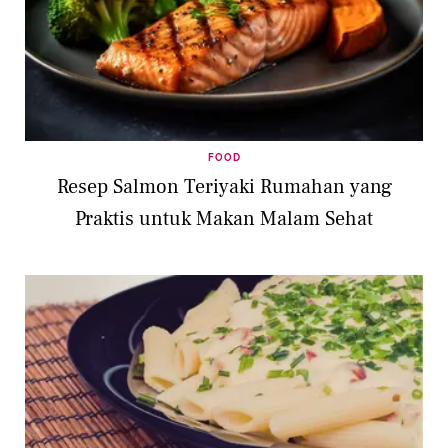
FOOD
Resep Salmon Teriyaki Rumahan yang
Praktis untuk Makan Malam Sehat