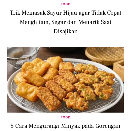
FOOD
Trik Memasak Sayur Hijau agar Tidak Cepat
Menghitam, Segar dan Menarik Saat
Disajikan
FOOD
8 Cara Mengurangi Minyak pada Gorengan