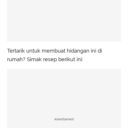
Tertarik untuk membuat hidangan ini di
rumah? Simak resep berikut ini:
Advertisement