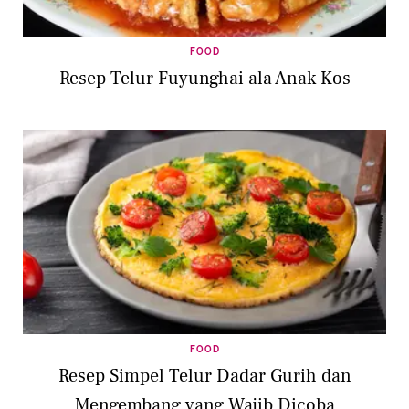
FOOD
Resep Telur Fuyunghai ala Anak Kos
FOOD
Resep Simpel Telur Dadar Gurih dan
Mengembang yang Wajib Dicoba