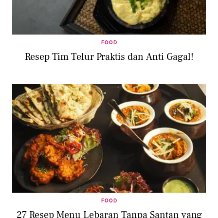
FOOD
Resep Tim Telur Praktis dan Anti Gagal!
FOOD
27 Resep Menu Lebaran Tanpa Santan yang