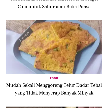
Com untuk Sahur atau Buka Puasa
FOOD
Mudah Sekali Menggoreng Telur Dadar Tebal
yang Tidak Menyerap Banyak Minyak