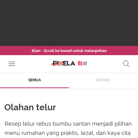
Iklan - Scroll ke bawah untuk melanjutkan
SEMUA
ARTIKEL
Olahan telur
Resep telur rebus bumbu santan menjadi pilihan
menu rumahan yang praktis, lezat, dan kaya cita