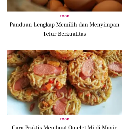
FOOD
Panduan Lengkap Memilih dan Menyimpan
Telur Berkualitas
FOOD
Cara Praktis Membuat Omelet Mi di Magic