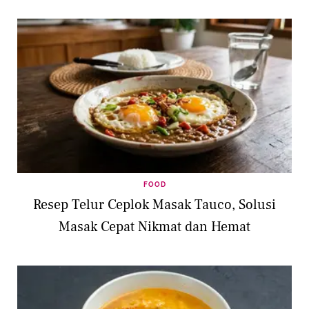
FOOD
Resep Telur Ceplok Masak Tauco, Solusi
Masak Cepat Nikmat dan Hemat