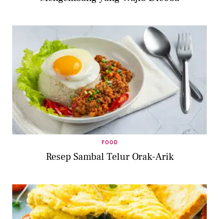
FOOD
Resep Sambal Telur Orak-Arik