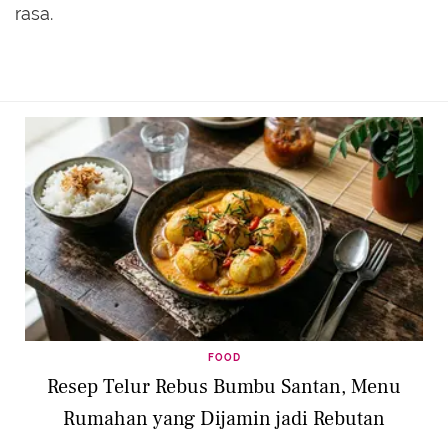
rasa.
FOOD
Resep Telur Rebus Bumbu Santan, Menu
Rumahan yang Dijamin jadi Rebutan