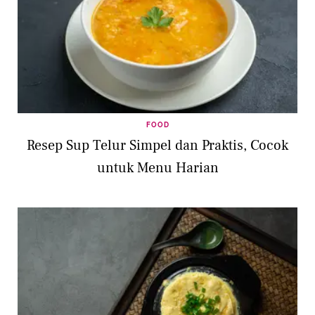
FOOD
Resep Sup Telur Simpel dan Praktis, Cocok
untuk Menu Harian