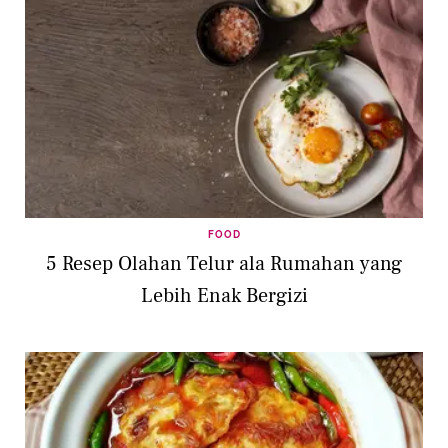
FOOD
⁠5 Resep Olahan Telur ala Rumahan yang
Lebih Enak Bergizi