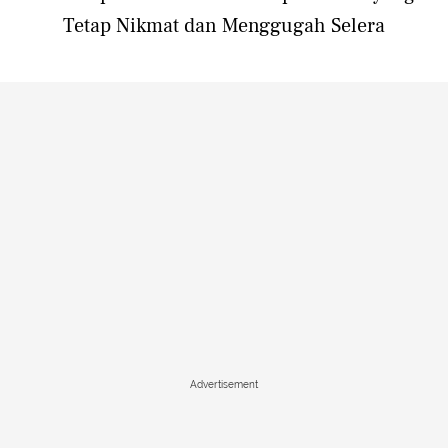
Tetap Nikmat dan Menggugah Selera
Advertisement