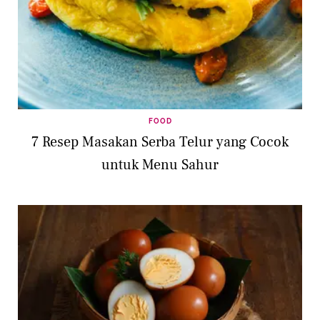
FOOD
7 Resep Masakan Serba Telur yang Cocok
untuk Menu Sahur