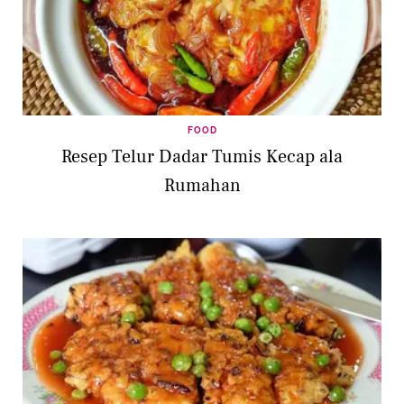
FOOD
Resep Telur Dadar Tumis Kecap ala
Rumahan