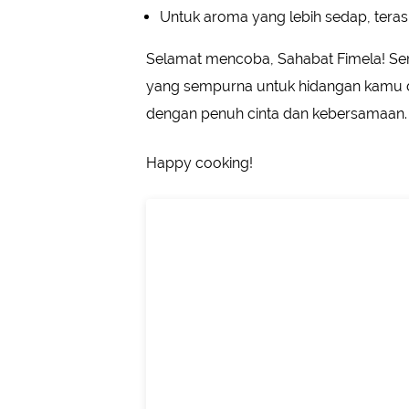
Untuk aroma yang lebih sedap, teras
Selamat mencoba, Sahabat Fimela! Sem
yang sempurna untuk hidangan kamu di
dengan penuh cinta dan kebersamaan.
Happy cooking!