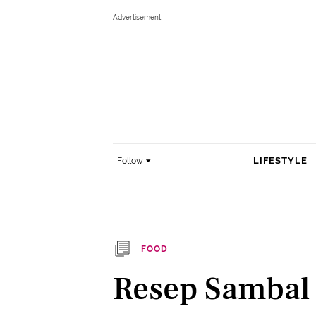
LIFESTYLE
Follow
FOOD
Resep Sambal 