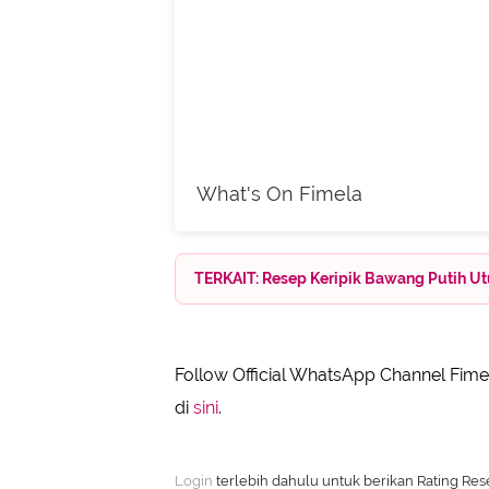
What's On Fimela
TERKAIT: Resep Keripik Bawang Putih Ut
Follow Official WhatsApp Channel Fimel
di
sini
.
Login
terlebih dahulu untuk berikan Rating Rese