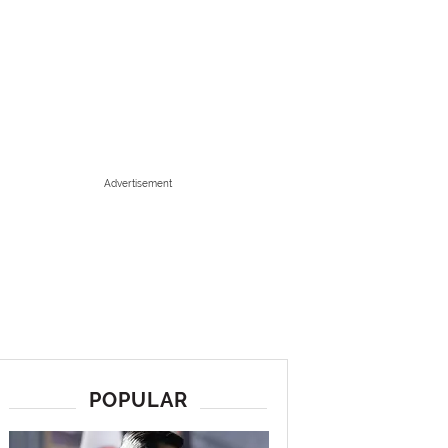
Advertisement
POPULAR