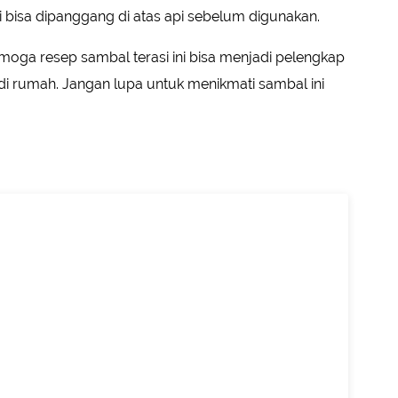
i bisa dipanggang di atas api sebelum digunakan.
oga resep sambal terasi ini bisa menjadi pelengkap
 rumah. Jangan lupa untuk menikmati sambal ini