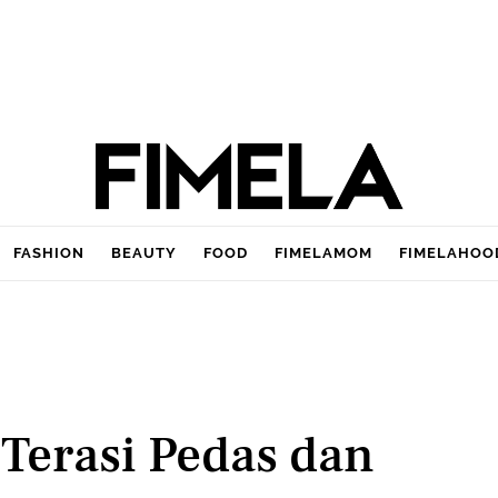
FASHION
BEAUTY
FOOD
FIMELAMOM
FIMELAHOO
Terasi Pedas dan